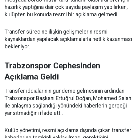
hazırlık yaptığına dair çok sayıda paylaşım yapılırken,
kulüpten bu konuda resmi bir açıklama gelmedi.
Transfer sürecine ilişkin gelişmelerin resmi
kaynaklardan yapılacak açıklamalarla netlik kazanması
bekleniyor.
Trabzonspor Cephesinden
Açıklama Geldi
Transfer iddialarının gündeme gelmesinin ardından
Trabzonspor Başkanı Ertuğrul Doğan, Mohamed Salah
ile anlaşma sağlandığı yönündeki haberlerin gerçeği
yansıtmadığını ifade etti.
Kulüp yönetimi, resmi açıklama dışında çıkan transfer
haberlerine temkinli yaklaşılması gerektiğini