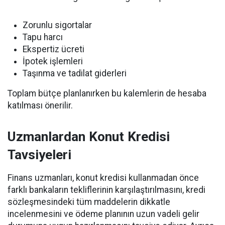
Zorunlu sigortalar
Tapu harcı
Ekspertiz ücreti
İpotek işlemleri
Taşınma ve tadilat giderleri
Toplam bütçe planlanırken bu kalemlerin de hesaba
katılması önerilir.
Uzmanlardan Konut Kredisi
Tavsiyeleri
Finans uzmanları, konut kredisi kullanmadan önce
farklı bankaların tekliflerinin karşılaştırılmasını, kredi
sözleşmesindeki tüm maddelerin dikkatle
incelenmesini ve ödeme planının uzun vadeli gelir