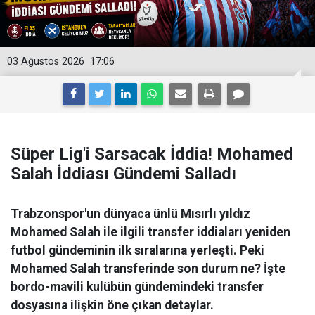
03 Ağustos 2026
17:06
Süper Lig'i Sarsacak İddia! Mohamed
Salah İddiası Gündemi Salladı
Trabzonspor'un dünyaca ünlü Mısırlı yıldız
Mohamed Salah ile ilgili transfer iddiaları yeniden
futbol gündeminin ilk sıralarına yerleşti. Peki
Mohamed Salah transferinde son durum ne? İşte
bordo-mavili kulübün gündemindeki transfer
dosyasına ilişkin öne çıkan detaylar.