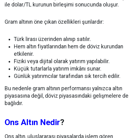
ile dolar/TL kurunun birleşimi sonucunda oluşur.
Gram altının öne çıkan özellikleri şunlardır:
Türk lirası üzerinden alınıp satılır.
Hem altın fiyatlarından hem de döviz kurundan
etkilenir.
Fiziki veya dijital olarak yatırım yapılabilir.
Küçük tutarlarla yatırım imkânı sunar.
Günlük yatırımcılar tarafından sık tercih edilir.
Bu nedenle gram altının performansı yalnızca altın
piyasasına değil, döviz piyasasındaki gelişmelere de
bağlıdır.
Ons Altın Nedir
?
Ons altın, uluslararası piyasalarda işlem gören