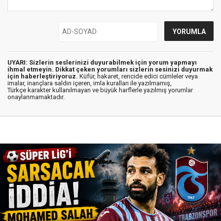
UYARI: Sizlerin seslerinizi duyurabilmek için yorum yapmayı
ihmal etmeyin. Dikkat çeken yorumları sizlerin sesinizi duyurmak
için haberleştiriyoruz.
Küfür, hakaret, rencide edici cümleler veya
imalar, inançlara saldırı içeren, imla kuralları ile yazılmamış,
Türkçe karakter kullanılmayan ve büyük harflerle yazılmış yorumlar
onaylanmamaktadır.