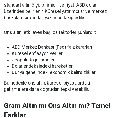
standart altın ölçü birimidir ve fiyatı ABD doları
üzerinden belirlenir. Küresel yatırımcılar ve merkez
bankaları tarafından yakından takip edilir.
Ons altını etkileyen başlıca faktörler şunlardır:
ABD Merkez Bankası (Fed) faiz kararları
Küresel enflasyon verileri
Jeopolitik gelişmeler
Dolar endeksindeki hareketler
Dünya genelindeki ekonomik belirsizlikler
Bu nedenle ons altın, küresel piyasalardaki
gelişmelere daha doğrudan tepki verebilir.
Gram Altın mı Ons Altın mı? Temel
Farklar