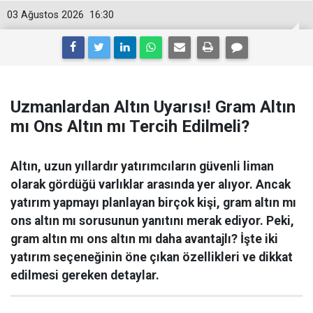
03 Ağustos 2026
16:30
Uzmanlardan Altın Uyarısı! Gram Altın
mı Ons Altın mı Tercih Edilmeli?
Altın, uzun yıllardır yatırımcıların güvenli liman
olarak gördüğü varlıklar arasında yer alıyor. Ancak
yatırım yapmayı planlayan birçok kişi, gram altın mı
ons altın mı sorusunun yanıtını merak ediyor. Peki,
gram altın mı ons altın mı daha avantajlı? İşte iki
yatırım seçeneğinin öne çıkan özellikleri ve dikkat
edilmesi gereken detaylar.