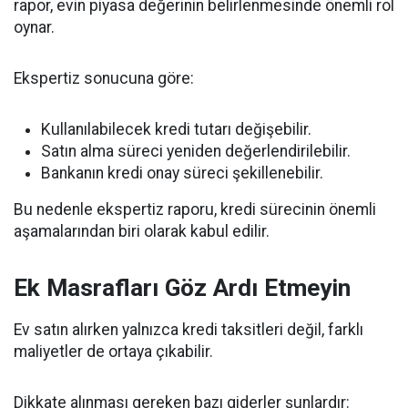
rapor, evin piyasa değerinin belirlenmesinde önemli rol
oynar.
Ekspertiz sonucuna göre:
Kullanılabilecek kredi tutarı değişebilir.
Satın alma süreci yeniden değerlendirilebilir.
Bankanın kredi onay süreci şekillenebilir.
Bu nedenle ekspertiz raporu, kredi sürecinin önemli
aşamalarından biri olarak kabul edilir.
Ek Masrafları Göz Ardı Etmeyin
Ev satın alırken yalnızca kredi taksitleri değil, farklı
maliyetler de ortaya çıkabilir.
Dikkate alınması gereken bazı giderler şunlardır: