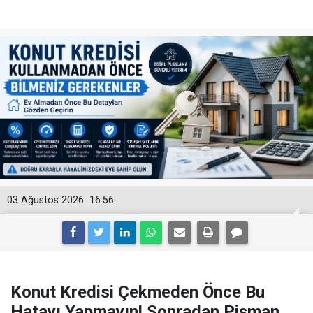
03 Ağustos 2026
16:56
Konut Kredisi Çekmeden Önce Bu
Hatayı Yapmayın! Sonradan Pişman