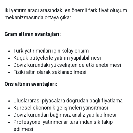
İki yatırım aracı arasındaki en önemli fark fiyat oluşum
mekanizmasında ortaya çıkar.
Gram altının avantajları:
Türk yatırımcıları için kolay erişim
Küçük bütçelerle yatırım yapılabilmesi
Döviz kurundaki yükselişten de etkilenebilmesi
Fiziki altın olarak saklanabilmesi
Ons altının avantajları:
Uluslararası piyasalara doğrudan bağlı fiyatlama
Küresel ekonomik gelişmeleri yansıtması
Döviz kurundan bağımsız analiz yapılabilmesi
Profesyonel yatırımcılar tarafından sık takip
edilmesi