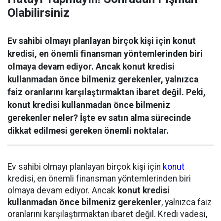
Olabilirsiniz
Ev sahibi olmayı planlayan birçok kişi için konut
kredisi, en önemli finansman yöntemlerinden biri
olmaya devam ediyor. Ancak konut kredisi
kullanmadan önce bilmeniz gerekenler, yalnızca
faiz oranlarını karşılaştırmaktan ibaret değil. Peki,
konut kredisi kullanmadan önce bilmeniz
gerekenler neler? İşte ev satın alma sürecinde
dikkat edilmesi gereken önemli noktalar.
Ev sahibi olmayı planlayan birçok kişi için
konut
kredisi, en önemli finansman yöntemlerinden biri
olmaya devam ediyor. Ancak
konut kredisi
kullanmadan önce bilmeniz gerekenler
, yalnızca faiz
oranlarını karşılaştırmaktan ibaret değil. Kredi vadesi,