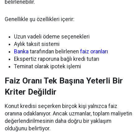
belirlenebilir.
Genellikle şu özellikleri içerir:
Uzun vadeli ödeme seçenekleri
Aylık taksit sistemi
Banka
tarafından belirlenen
faiz oranları
Ekspertiz raporuna bağlı kredi tutarı
Teminat olarak ipotek işlemi
Faiz Oranı Tek Başına Yeterli Bir
Kriter Değildir
Konut kredisi seçerken birçok kişi yalnızca faiz
oranına odaklanıyor. Ancak uzmanlar, toplam maliyetin
değerlendirilmesinin daha doğru bir yaklaşım
olduğunu belirtiyor.