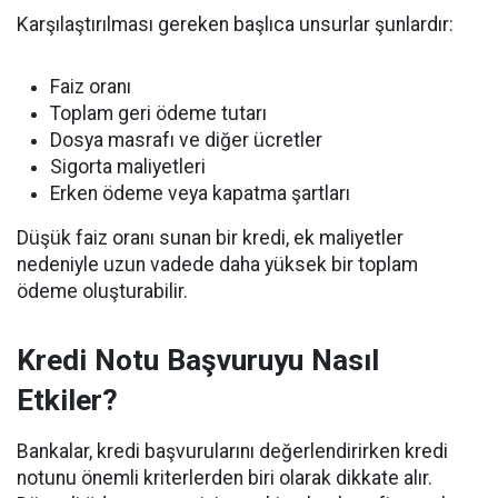
Karşılaştırılması gereken başlıca unsurlar şunlardır:
Faiz oranı
Toplam geri ödeme tutarı
Dosya masrafı ve diğer ücretler
Sigorta maliyetleri
Erken ödeme veya kapatma şartları
Düşük faiz oranı sunan bir kredi, ek maliyetler
nedeniyle uzun vadede daha yüksek bir toplam
ödeme oluşturabilir.
Kredi Notu Başvuruyu Nasıl
Etkiler?
Bankalar, kredi başvurularını değerlendirirken kredi
notunu önemli kriterlerden biri olarak dikkate alır.