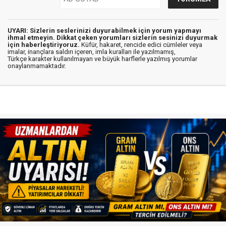
UYARI: Sizlerin seslerinizi duyurabilmek için yorum yapmayı
ihmal etmeyin. Dikkat çeken yorumları sizlerin sesinizi duyurmak
için haberleştiriyoruz.
Küfür, hakaret, rencide edici cümleler veya
imalar, inançlara saldırı içeren, imla kuralları ile yazılmamış,
Türkçe karakter kullanılmayan ve büyük harflerle yazılmış yorumlar
onaylanmamaktadır.