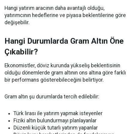
Hangi yatırım aracının daha avantajlı olduğu,
yatırımcının hedeflerine ve piyasa beklentilerine göre
değişebilir.
Hangi Durumlarda Gram Altın Öne
Çıkabilir?
Ekonomistler, döviz kurunda yükseliş beklentisinin
olduğu dönemlerde gram altının ons altına göre farklı
bir performans gösterebileceğini belirtiyor.
Gram altın şu durumlarda tercih edilebilir:
Türk lirası ile yatırım yapmak isteyenler
Fiziki altın bulundurmayı planlayanlar
Düzenli küçük tutarlı yatırım yapanlar