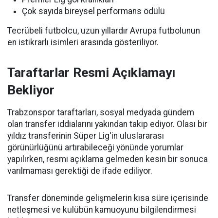
Çok sayıda bireysel performans ödülü
Tecrübeli futbolcu, uzun yıllardır Avrupa futbolunun
en istikrarlı isimleri arasında gösteriliyor.
Taraftarlar Resmi Açıklamayı
Bekliyor
Trabzonspor taraftarları, sosyal medyada gündem
olan transfer iddialarını yakından takip ediyor. Olası bir
yıldız transferinin Süper Lig'in uluslararası
görünürlüğünü artırabileceği yönünde yorumlar
yapılırken, resmi açıklama gelmeden kesin bir sonuca
varılmaması gerektiği de ifade ediliyor.
Transfer döneminde gelişmelerin kısa süre içerisinde
netleşmesi ve kulübün kamuoyunu bilgilendirmesi