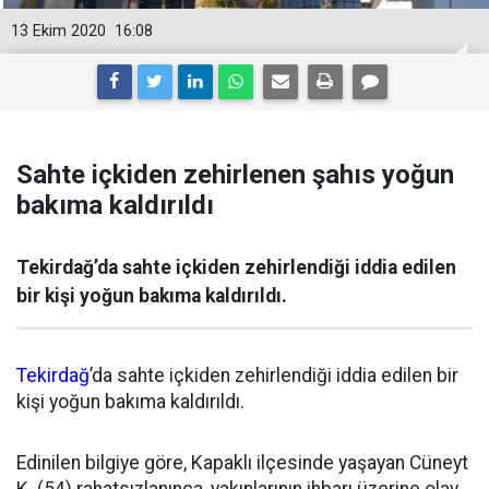
13 Ekim 2020
16:08
Sahte içkiden zehirlenen şahıs yoğun
bakıma kaldırıldı
Tekirdağ’da sahte içkiden zehirlendiği iddia edilen
bir kişi yoğun bakıma kaldırıldı.
Tekirdağ
’da sahte içkiden zehirlendiği iddia edilen bir
kişi yoğun bakıma kaldırıldı.
Edinilen bilgiye göre, Kapaklı ilçesinde yaşayan Cüneyt