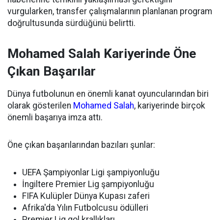
vurgularken, transfer çalışmalarının planlanan program
doğrultusunda sürdüğünü belirtti.
Mohamed Salah Kariyerinde Öne
Çıkan Başarılar
Dünya futbolunun en önemli kanat oyuncularından biri
olarak gösterilen
Mohamed Salah
, kariyerinde birçok
önemli başarıya imza attı.
Öne çıkan başarılarından bazıları şunlar:
UEFA Şampiyonlar Ligi şampiyonluğu
İngiltere Premier Lig şampiyonluğu
FIFA Kulüpler Dünya Kupası zaferi
Afrika'da Yılın Futbolcusu ödülleri
Premier Lig gol krallıkları