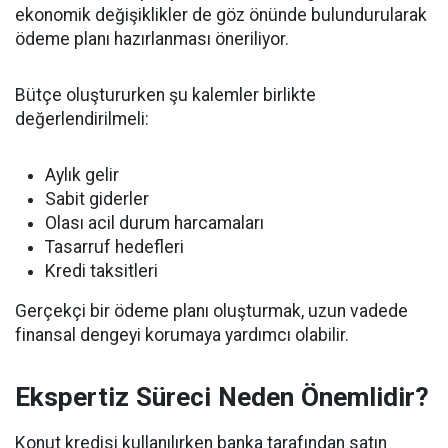
ekonomik değişiklikler de göz önünde bulundurularak
ödeme planı hazırlanması öneriliyor.
Bütçe oluştururken şu kalemler birlikte
değerlendirilmeli:
Aylık gelir
Sabit giderler
Olası acil durum harcamaları
Tasarruf hedefleri
Kredi taksitleri
Gerçekçi bir ödeme planı oluşturmak, uzun vadede
finansal dengeyi korumaya yardımcı olabilir.
Ekspertiz Süreci Neden Önemlidir?
Konut kredisi kullanılırken banka tarafından satın