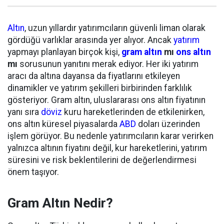
Altın
, uzun yıllardır yatırımcıların güvenli liman olarak
gördüğü varlıklar arasında yer alıyor. Ancak
yatırım
yapmayı planlayan birçok kişi,
gram altın
mı
ons altın
mı
sorusunun yanıtını merak ediyor. Her iki yatırım
aracı da altına dayansa da fiyatlarını etkileyen
dinamikler ve yatırım şekilleri birbirinden farklılık
gösteriyor. Gram altın, uluslararası ons altın fiyatının
yanı sıra
döviz
kuru hareketlerinden de etkilenirken,
ons altın küresel piyasalarda
ABD
doları üzerinden
işlem görüyor. Bu nedenle yatırımcıların karar verirken
yalnızca altının fiyatını değil, kur hareketlerini, yatırım
süresini ve risk beklentilerini de değerlendirmesi
önem taşıyor.
Gram Altın Nedir?