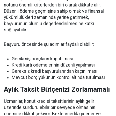
notunu önemli kriterlerden biri olarak dikkate alır.
Düzenli ödeme geçmişine sahip olmak ve finansal
yükümlülükleri zamanında yerine getirmek,
başvurunun olumlu değerlendirilmesine katkı
sağlayabilir.
Başvuru öncesinde şu adımlar faydalı olabilir:
Gecikmiş borçların kapatılması
Kredi kartı ödemelerinin düzenli yapılması
Gereksiz kredi başvurularından kaçınılması
Mevcut borç yükünün kontrol altında tutulması
Aylık Taksit Bütçenizi Zorlamamalı
Uzmanlar, konut kredisi taksitlerinin aylık gelir
üzerinde sürdürülebilir bir seviyede olmasının
önemine dikkat çekiyor. Beklenmedik giderler ve