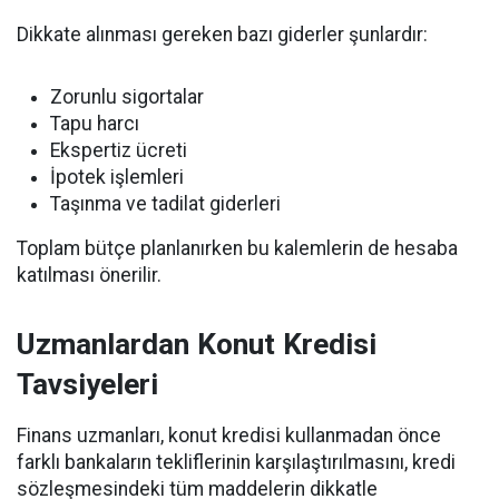
Dikkate alınması gereken bazı giderler şunlardır:
Zorunlu sigortalar
Tapu harcı
Ekspertiz ücreti
İpotek işlemleri
Taşınma ve tadilat giderleri
Toplam bütçe planlanırken bu kalemlerin de hesaba
katılması önerilir.
Uzmanlardan Konut Kredisi
Tavsiyeleri
Finans uzmanları, konut kredisi kullanmadan önce
farklı bankaların tekliflerinin karşılaştırılmasını, kredi
sözleşmesindeki tüm maddelerin dikkatle