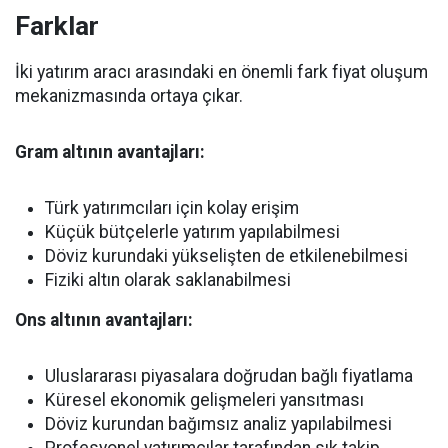
Farklar
İki yatırım aracı arasındaki en önemli fark fiyat oluşum
mekanizmasında ortaya çıkar.
Gram altının avantajları:
Türk yatırımcıları için kolay erişim
Küçük bütçelerle yatırım yapılabilmesi
Döviz kurundaki yükselişten de etkilenebilmesi
Fiziki altın olarak saklanabilmesi
Ons altının avantajları:
Uluslararası piyasalara doğrudan bağlı fiyatlama
Küresel ekonomik gelişmeleri yansıtması
Döviz kurundan bağımsız analiz yapılabilmesi