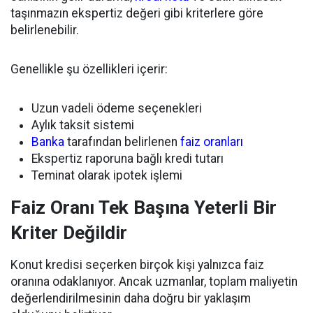
taşınmazın ekspertiz değeri gibi kriterlere göre
belirlenebilir.
Genellikle şu özellikleri içerir:
Uzun vadeli ödeme seçenekleri
Aylık taksit sistemi
Banka
tarafından belirlenen
faiz oranları
Ekspertiz raporuna bağlı kredi tutarı
Teminat olarak ipotek işlemi
Faiz Oranı Tek Başına Yeterli Bir
Kriter Değildir
Konut kredisi seçerken birçok kişi yalnızca faiz
oranına odaklanıyor. Ancak uzmanlar, toplam maliyetin
değerlendirilmesinin daha doğru bir yaklaşım