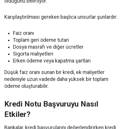
olduğunu belirtiyor.
Karşılaştırılması gereken başlıca unsurlar şunlardır:
Faiz oranı
Toplam geri ödeme tutarı
Dosya masrafı ve diğer ücretler
Sigorta maliyetleri
Erken ödeme veya kapatma şartları
Düşük faiz oranı sunan bir kredi, ek maliyetler
nedeniyle uzun vadede daha yüksek bir toplam
ödeme oluşturabilir.
Kredi Notu Başvuruyu Nasıl
Etkiler?
Bankalar, kredi başvurularını değerlendirirken kredi