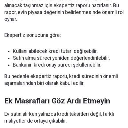
alınacak taşınmaz için ekspertiz raporu hazırlanır. Bu
rapor, evin piyasa değerinin belirlenmesinde önemli rol
oynar.
Ekspertiz sonucuna göre:
Kullanılabilecek kredi tutarı değişebilir.
Satın alma süreci yeniden değerlendirilebilir.
Bankanın kredi onay süreci şekillenebilir.
Bu nedenle ekspertiz raporu, kredi sürecinin önemli
aşamalarından biri olarak kabul edilir.
Ek Masrafları Göz Ardı Etmeyin
Ev satın alırken yalnızca kredi taksitleri değil, farklı
maliyetler de ortaya çıkabilir.