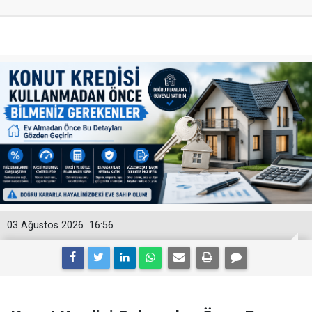
03 Ağustos 2026
16:56