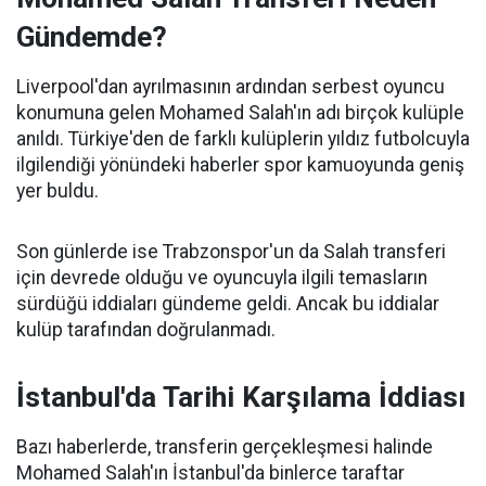
Gündemde?
Liverpool'dan ayrılmasının ardından serbest oyuncu
konumuna gelen Mohamed Salah'ın adı birçok kulüple
anıldı. Türkiye'den de farklı kulüplerin yıldız futbolcuyla
ilgilendiği yönündeki haberler spor kamuoyunda geniş
yer buldu.
Son günlerde ise Trabzonspor'un da Salah transferi
için devrede olduğu ve oyuncuyla ilgili temasların
sürdüğü iddiaları gündeme geldi. Ancak bu iddialar
kulüp tarafından doğrulanmadı.
İstanbul'da Tarihi Karşılama İddiası
Bazı haberlerde, transferin gerçekleşmesi halinde
Mohamed Salah'ın İstanbul'da binlerce taraftar