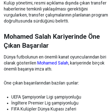
Kulüp yönetimi, resmi açıklama dışında çıkan transfer
haberlerine temkinli yaklaşılması gerektiğini
vurgularken, transfer çalışmalarının planlanan program
doğrultusunda sürdüğünü belirtti.
Mohamed Salah Kariyerinde Öne
Çıkan Başarılar
Dünya futbolunun en önemli kanat oyuncularından biri
olarak gösterilen
Mohamed Salah
, kariyerinde birçok
önemli başarıya imza attı.
Öne çıkan başarılarından bazıları şunlar:
UEFA Şampiyonlar Ligi şampiyonluğu
İngiltere Premier Lig şampiyonluğu
FIFA Kulüpler Dünya Kupası zaferi