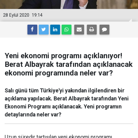
28 Eylül 2020
19:14
Yeni ekonomi programı açıklanıyor!
Berat Albayrak tarafından açıklanacak
ekonomi programında neler var?
Salı günü tüm Türkiye'yi yakından ilgilendiren bir
açıklama yapılacak. Berat Albayrak tarafından Yeni
Ekonomi Programı açıklanacak. Yeni programın
detaylarında neler var?
Uzun süredir tartışılan yeni ekonomi programı