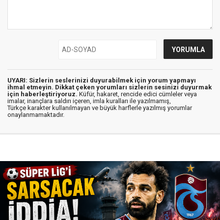
UYARI: Sizlerin seslerinizi duyurabilmek için yorum yapmayı
ihmal etmeyin. Dikkat çeken yorumları sizlerin sesinizi duyurmak
için haberleştiriyoruz.
Küfür, hakaret, rencide edici cümleler veya
imalar, inançlara saldırı içeren, imla kuralları ile yazılmamış,
Türkçe karakter kullanılmayan ve büyük harflerle yazılmış yorumlar
onaylanmamaktadır.