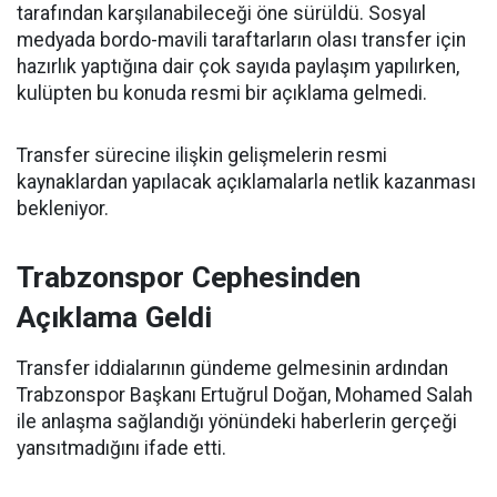
tarafından karşılanabileceği öne sürüldü. Sosyal
medyada bordo-mavili taraftarların olası transfer için
hazırlık yaptığına dair çok sayıda paylaşım yapılırken,
kulüpten bu konuda resmi bir açıklama gelmedi.
Transfer sürecine ilişkin gelişmelerin resmi
kaynaklardan yapılacak açıklamalarla netlik kazanması
bekleniyor.
Trabzonspor Cephesinden
Açıklama Geldi
Transfer iddialarının gündeme gelmesinin ardından
Trabzonspor Başkanı Ertuğrul Doğan, Mohamed Salah
ile anlaşma sağlandığı yönündeki haberlerin gerçeği
yansıtmadığını ifade etti.