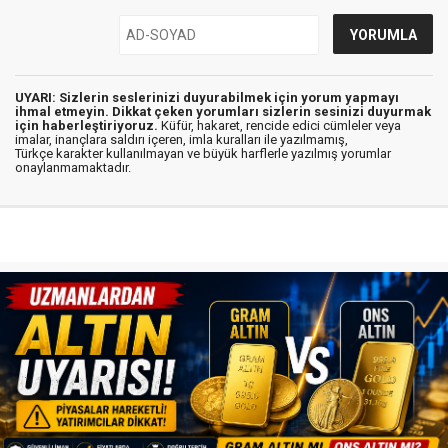
UYARI: Sizlerin seslerinizi duyurabilmek için yorum yapmayı
ihmal etmeyin. Dikkat çeken yorumları sizlerin sesinizi duyurmak
için haberleştiriyoruz.
Küfür, hakaret, rencide edici cümleler veya
imalar, inançlara saldırı içeren, imla kuralları ile yazılmamış,
Türkçe karakter kullanılmayan ve büyük harflerle yazılmış yorumlar
onaylanmamaktadır.