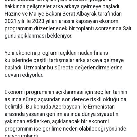
hakkında gelişmeler arka arkaya gelmeye başladı.
Hazine ve Maliye Bakanı Berat Albayrak tarafından
2021 yılı ile 2023 yılları arasını kapsayan ekonomi
programının düzenlenecek bir toplantı sonrasında Salı
günü açıklanması bekleniyor.
Yeni ekonomi programı açıklanmadan finans
kulislerinde çeşitli tartışmalar arka arkaya gelmeye
başladı. Uzmanlar bu süreçte değerlendirmelerine
devam ediyorlar.
Ekonomi programının açıklanması için seçilen tarihin
aslında süreç açısından son derece riskli olduğu da
belirtildi. Bu konuda Azerbaycan ile Ermenistan
arasında yaşanan gerilim aslında dünya siyasetini
yakından etkilerken, açıklanacak bir ekonomi
programının ise gerilime neden olabileceği yönünde
de yorumlandı.