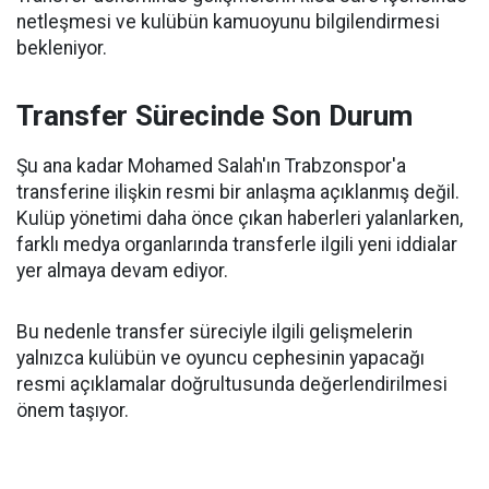
netleşmesi ve kulübün kamuoyunu bilgilendirmesi
bekleniyor.
Transfer Sürecinde Son Durum
Şu ana kadar Mohamed Salah'ın Trabzonspor'a
transferine ilişkin resmi bir anlaşma açıklanmış değil.
Kulüp yönetimi daha önce çıkan haberleri yalanlarken,
farklı medya organlarında transferle ilgili yeni iddialar
yer almaya devam ediyor.
Bu nedenle transfer süreciyle ilgili gelişmelerin
yalnızca kulübün ve oyuncu cephesinin yapacağı
resmi açıklamalar doğrultusunda değerlendirilmesi
önem taşıyor.