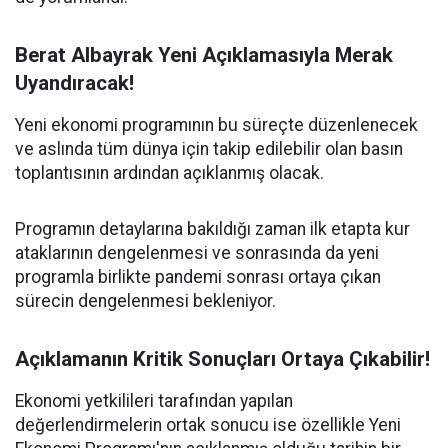
Berat Albayrak Yeni Açıklamasıyla Merak
Uyandıracak!
Yeni ekonomi programının bu süreçte düzenlenecek
ve aslında tüm dünya için takip edilebilir olan basın
toplantısının ardından açıklanmış olacak.
Programın detaylarına bakıldığı zaman ilk etapta kur
ataklarının dengelenmesi ve sonrasında da yeni
programla birlikte pandemi sonrası ortaya çıkan
sürecin dengelenmesi bekleniyor.
Açıklamanın Kritik Sonuçları Ortaya Çıkabilir!
Ekonomi yetkilileri tarafından yapılan
değerlendirmelerin ortak sonucu ise özellikle Yeni