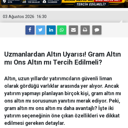
03 Ağustos 2026
16:30
Uzmanlardan Altın Uyarısı! Gram Altın
mı Ons Altın mı Tercih Edilmeli?
Altın, uzun yıllardır yatırımcıların güvenli liman
olarak gördüğü varlıklar arasında yer alıyor. Ancak
yatırım yapmayı planlayan birçok kişi, gram altın mı
ons altın mı sorusunun yanıtını merak ediyor. Peki,
gram altın mı ons altın mı daha avantajlı? İşte iki
yatırım seçeneğinin öne çıkan özellikleri ve dikkat
edilmesi gereken detaylar.