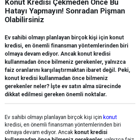
Konut Kredisi Çekmeden Önce Bu
Hatayı Yapmayın! Sonradan Pişman
Olabilirsiniz
Ev sahibi olmayı planlayan birçok kişi için konut
kredisi, en önemli finansman yöntemlerinden biri
olmaya devam ediyor. Ancak konut kredisi
kullanmadan önce bilmeniz gerekenler, yalnızca
faiz oranlarını karşılaştırmaktan ibaret değil. Peki,
konut kredisi kullanmadan önce bilmeniz
gerekenler neler? İşte ev satın alma sürecinde
dikkat edilmesi gereken önemli noktalar.
Ev sahibi olmayı planlayan birçok kişi için
konut
kredisi, en önemli finansman yöntemlerinden biri
olmaya devam ediyor. Ancak
konut kredisi
kullanmadan önce bilmeniz gerekenler
, yalnızca faiz