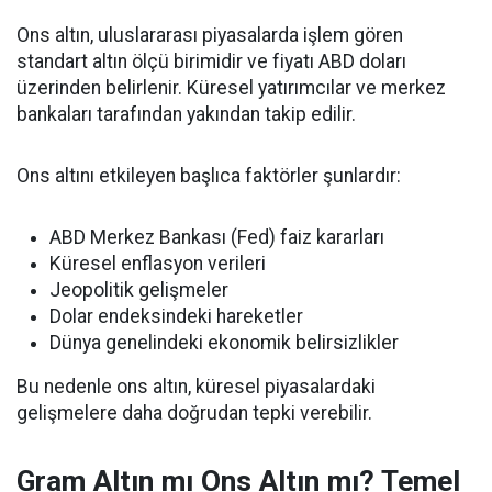
Ons altın, uluslararası piyasalarda işlem gören
standart altın ölçü birimidir ve fiyatı ABD doları
üzerinden belirlenir. Küresel yatırımcılar ve merkez
bankaları tarafından yakından takip edilir.
Ons altını etkileyen başlıca faktörler şunlardır:
ABD Merkez Bankası (Fed) faiz kararları
Küresel enflasyon verileri
Jeopolitik gelişmeler
Dolar endeksindeki hareketler
Dünya genelindeki ekonomik belirsizlikler
Bu nedenle ons altın, küresel piyasalardaki
gelişmelere daha doğrudan tepki verebilir.
Gram Altın mı Ons Altın mı? Temel