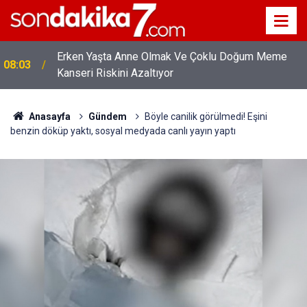
Erken Yaşta Anne Olmak Ve Çoklu Doğum Meme
08:03
Kanseri Riskini Azaltıyor
Anasayfa
Gündem
Böyle canilik görülmedi! Eşini
benzin döküp yaktı, sosyal medyada canlı yayın yaptı