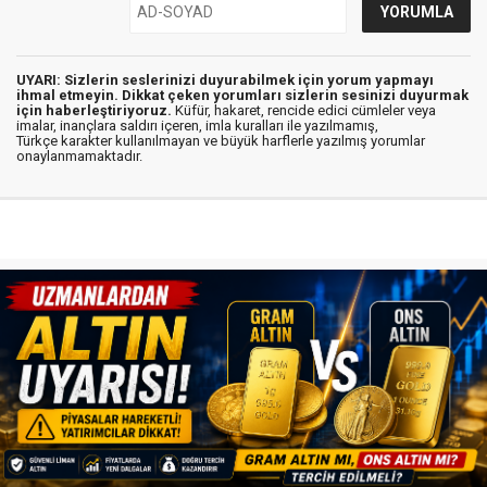
UYARI: Sizlerin seslerinizi duyurabilmek için yorum yapmayı
ihmal etmeyin. Dikkat çeken yorumları sizlerin sesinizi duyurmak
için haberleştiriyoruz.
Küfür, hakaret, rencide edici cümleler veya
imalar, inançlara saldırı içeren, imla kuralları ile yazılmamış,
Türkçe karakter kullanılmayan ve büyük harflerle yazılmış yorumlar
onaylanmamaktadır.