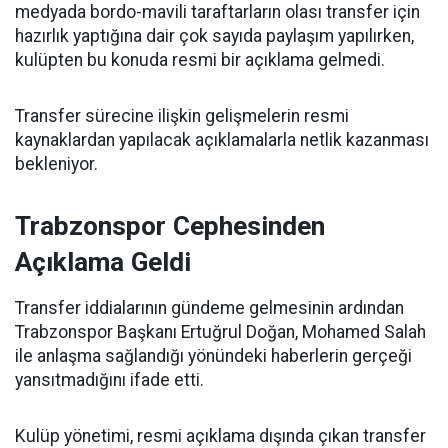
medyada bordo-mavili taraftarların olası transfer için
hazırlık yaptığına dair çok sayıda paylaşım yapılırken,
kulüpten bu konuda resmi bir açıklama gelmedi.
Transfer sürecine ilişkin gelişmelerin resmi
kaynaklardan yapılacak açıklamalarla netlik kazanması
bekleniyor.
Trabzonspor Cephesinden
Açıklama Geldi
Transfer iddialarının gündeme gelmesinin ardından
Trabzonspor Başkanı Ertuğrul Doğan, Mohamed Salah
ile anlaşma sağlandığı yönündeki haberlerin gerçeği
yansıtmadığını ifade etti.
Kulüp yönetimi, resmi açıklama dışında çıkan transfer