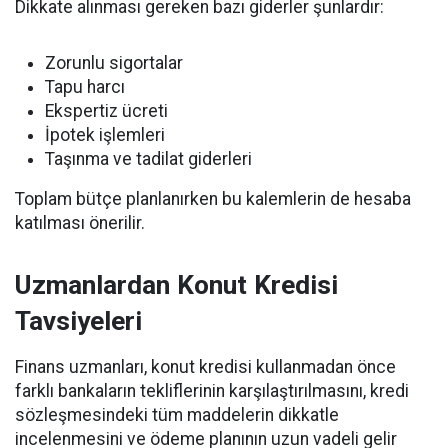
Dikkate alınması gereken bazı giderler şunlardır:
Zorunlu sigortalar
Tapu harcı
Ekspertiz ücreti
İpotek işlemleri
Taşınma ve tadilat giderleri
Toplam bütçe planlanırken bu kalemlerin de hesaba
katılması önerilir.
Uzmanlardan Konut Kredisi
Tavsiyeleri
Finans uzmanları, konut kredisi kullanmadan önce
farklı bankaların tekliflerinin karşılaştırılmasını, kredi
sözleşmesindeki tüm maddelerin dikkatle
incelenmesini ve ödeme planının uzun vadeli gelir