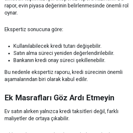
rapor, evin piyasa değerinin belirlenmesinde önemli rol
oynar.
Ekspertiz sonucuna göre:
Kullanılabilecek kredi tutarı değişebilir.
Satın alma süreci yeniden değerlendirilebilir.
Bankanın kredi onay süreci şekillenebilir.
Bu nedenle ekspertiz raporu, kredi sürecinin önemli
aşamalarından biri olarak kabul edilir.
Ek Masrafları Göz Ardı Etmeyin
Ev satın alırken yalnızca kredi taksitleri değil, farklı
maliyetler de ortaya çıkabilir.