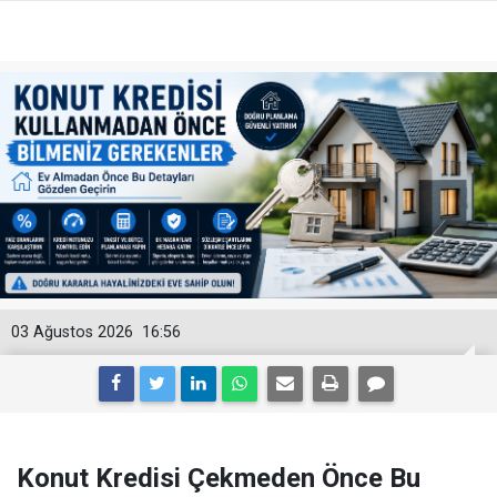
03 Ağustos 2026
16:56
Konut Kredisi Çekmeden Önce Bu