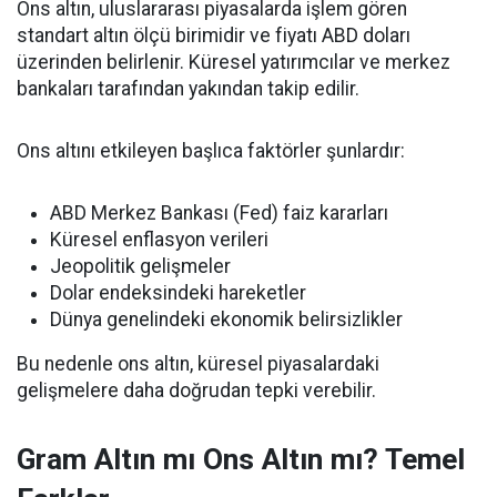
Ons altın, uluslararası piyasalarda işlem gören
standart altın ölçü birimidir ve fiyatı ABD doları
üzerinden belirlenir. Küresel yatırımcılar ve merkez
bankaları tarafından yakından takip edilir.
Ons altını etkileyen başlıca faktörler şunlardır:
ABD Merkez Bankası (Fed) faiz kararları
Küresel enflasyon verileri
Jeopolitik gelişmeler
Dolar endeksindeki hareketler
Dünya genelindeki ekonomik belirsizlikler
Bu nedenle ons altın, küresel piyasalardaki
gelişmelere daha doğrudan tepki verebilir.
Gram Altın mı Ons Altın mı? Temel