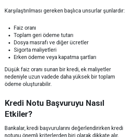
Karşılaştırılması gereken başlıca unsurlar şunlardır:
Faiz oranı
Toplam geri ödeme tutarı
Dosya masrafı ve diğer ücretler
Sigorta maliyetleri
Erken ödeme veya kapatma şartları
Düşük faiz oranı sunan bir kredi, ek maliyetler
nedeniyle uzun vadede daha yüksek bir toplam
ödeme oluşturabilir.
Kredi Notu Başvuruyu Nasıl
Etkiler?
Bankalar, kredi başvurularını değerlendirirken kredi
notunu önemli kriterlerden biri olarak dikkate alır.