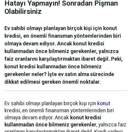
Hatayı Yapmayın! Sonradan Pişman
Olabilirsiniz
Ev sahibi olmayı planlayan birçok kişi için konut
kredisi, en önemli finansman yöntemlerinden biri
olmaya devam ediyor. Ancak konut kredisi
kullanmadan önce bilmeniz gerekenler, yalnızca
faiz oranlarını karşılaştırmaktan ibaret değil. Peki,
konut kredisi kullanmadan önce bilmeniz
gerekenler neler? İşte ev satın alma sürecinde
dikkat edilmesi gereken önemli noktalar.
Ev sahibi olmayı planlayan birçok kişi için
konut
kredisi, en önemli finansman yöntemlerinden biri
olmaya devam ediyor. Ancak
konut kredisi
kullanmadan önce bilmeniz gerekenler
, yalnızca faiz
oranlarını karşılaştırmaktan ibaret değil. Kredi vadesi,