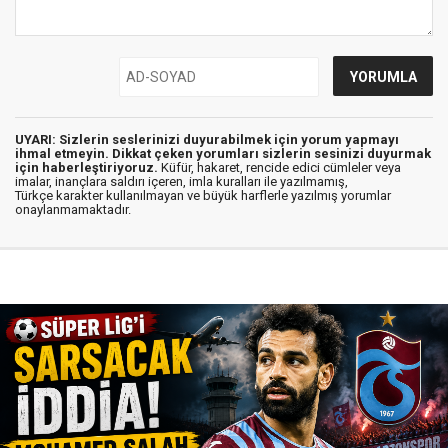
UYARI: Sizlerin seslerinizi duyurabilmek için yorum yapmayı
ihmal etmeyin. Dikkat çeken yorumları sizlerin sesinizi duyurmak
için haberleştiriyoruz.
Küfür, hakaret, rencide edici cümleler veya
imalar, inançlara saldırı içeren, imla kuralları ile yazılmamış,
Türkçe karakter kullanılmayan ve büyük harflerle yazılmış yorumlar
onaylanmamaktadır.