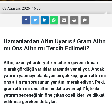
03 Ağustos 2026
16:30
Uzmanlardan Altın Uyarısı! Gram Altın
mı Ons Altın mı Tercih Edilmeli?
Altın, uzun yıllardır yatırımcıların güvenli liman
olarak gördüğü varlıklar arasında yer alıyor. Ancak
yatırım yapmayı planlayan birçok kişi, gram altın mı
ons altın mı sorusunun yanıtını merak ediyor. Peki,
gram altın mı ons altın mı daha avantajlı? İşte iki
yatırım seçeneğinin öne çıkan özellikleri ve dikkat
edilmesi gereken detaylar.