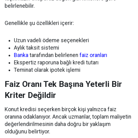
belirlenebilir.
Genellikle şu özellikleri içerir:
Uzun vadeli ödeme seçenekleri
Aylık taksit sistemi
Banka
tarafından belirlenen
faiz oranları
Ekspertiz raporuna bağlı kredi tutarı
Teminat olarak ipotek işlemi
Faiz Oranı Tek Başına Yeterli Bir
Kriter Değildir
Konut kredisi seçerken birçok kişi yalnızca faiz
oranına odaklanıyor. Ancak uzmanlar, toplam maliyetin
değerlendirilmesinin daha doğru bir yaklaşım
olduğunu belirtiyor.