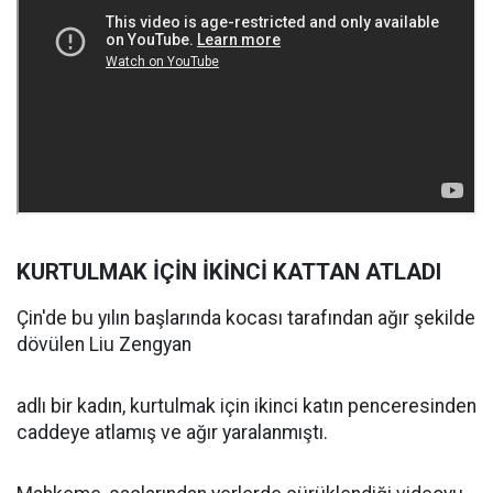
KURTULMAK İÇİN İKİNCİ KATTAN ATLADI
Çin'de bu yılın başlarında kocası tarafından ağır şekilde
dövülen Liu Zengyan
adlı bir kadın, kurtulmak için ikinci katın penceresinden
caddeye atlamış ve ağır yaralanmıştı.