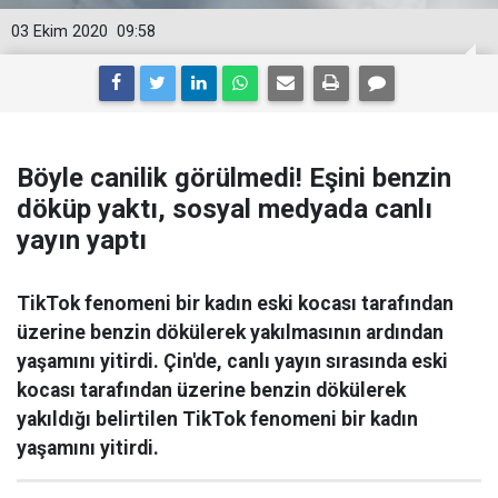
03 Ekim 2020
09:58
Böyle canilik görülmedi! Eşini benzin
döküp yaktı, sosyal medyada canlı
yayın yaptı
TikTok fenomeni bir kadın eski kocası tarafından
üzerine benzin dökülerek yakılmasının ardından
yaşamını yitirdi. Çin'de, canlı yayın sırasında eski
kocası tarafından üzerine benzin dökülerek
yakıldığı belirtilen TikTok fenomeni bir kadın
yaşamını yitirdi.