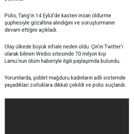
Polis, Tang'ın 14 Eylül'de kasten insan öldürme
şüphesiyle gözaltına alındığını ve soruşturmanın
devam ettiğini açıkladı.
Olay ülkede büyük infiale neden oldu. Çin'in Twitter'ı
olarak bilinen Weibo sitesinde 70 milyon kişi
Lamu'nun ölüm haberiyle ilgili paylaşımda bulundu.
Yorumlarda, şiddet mağduru kadınların adli sistemde
yaşadıkları zorluklara dikkat çekildi ve polis suçlandı.