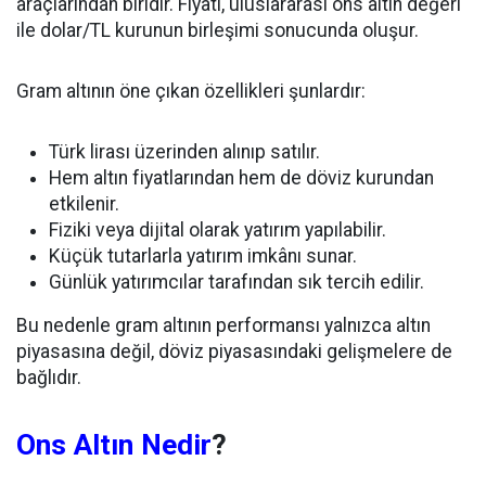
araçlarından biridir. Fiyatı, uluslararası ons altın değeri
ile dolar/TL kurunun birleşimi sonucunda oluşur.
Gram altının öne çıkan özellikleri şunlardır:
Türk lirası üzerinden alınıp satılır.
Hem altın fiyatlarından hem de döviz kurundan
etkilenir.
Fiziki veya dijital olarak yatırım yapılabilir.
Küçük tutarlarla yatırım imkânı sunar.
Günlük yatırımcılar tarafından sık tercih edilir.
Bu nedenle gram altının performansı yalnızca altın
piyasasına değil, döviz piyasasındaki gelişmelere de
bağlıdır.
Ons Altın Nedir
?