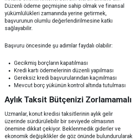
Düzenli ödeme geçmişine sahip olmak ve finansal
yükümlülükleri zamanında yerine getirmek,
başvurunun olumlu değerlendirilmesine katkı
sağlayabilir.
Başvuru öncesinde şu adımlar faydalı olabilir:
Gecikmiş borçların kapatılması
Kredi kartı ödemelerinin düzenli yapılması
Gereksiz kredi başvurularından kaçınılması
Mevcut borç yükünün kontrol altında tutulması
Aylık Taksit Bütçenizi Zorlamamalı
Uzmanlar, konut kredisi taksitlerinin aylık gelir
üzerinde sürdürülebilir bir seviyede olmasının
önemine dikkat çekiyor. Beklenmedik giderler ve
ekonomik değişiklikler de göz önünde bulundurularak