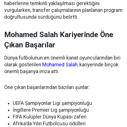
haberlerine temkinli yaklaşılması gerektiğini
vurgularken, transfer çalışmalarının planlanan program
doğrultusunda sürdüğünü belirtti.
Mohamed Salah Kariyerinde Öne
Çıkan Başarılar
Dünya futbolunun en önemli kanat oyuncularından biri
olarak gösterilen
Mohamed Salah
, kariyerinde birçok
önemli başarıya imza attı.
Öne çıkan başarılarından bazıları şunlar:
UEFA Şampiyonlar Ligi şampiyonluğu
İngiltere Premier Lig şampiyonluğu
FIFA Kulüpler Dünya Kupası zaferi
Afrika'da Yılın Futbolcusu ödülleri