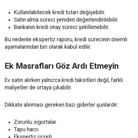
Kullanılabilecek kredi tutarı değişebilir.
Satın alma süreci yeniden değerlendirilebilir.
Bankanın kredi onay süreci şekillenebilir.
Bu nedenle ekspertiz raporu, kredi sürecinin önemli
aşamalarından biri olarak kabul edilir.
Ek Masrafları Göz Ardı Etmeyin
Ev satın alırken yalnızca kredi taksitleri değil, farklı
maliyetler de ortaya çıkabilir.
Dikkate alınması gereken bazı giderler şunlardır:
Zorunlu sigortalar
Tapu harcı
Ekspertiz ücreti