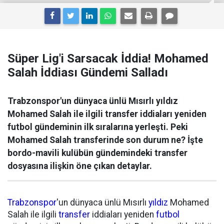
Süper Lig'i Sarsacak İddia! Mohamed
Salah İddiası Gündemi Salladı
Trabzonspor'un dünyaca ünlü Mısırlı yıldız
Mohamed Salah ile ilgili transfer iddiaları yeniden
futbol gündeminin ilk sıralarına yerleşti. Peki
Mohamed Salah transferinde son durum ne? İşte
bordo-mavili kulübün gündemindeki transfer
dosyasına ilişkin öne çıkan detaylar.
Trabzonspor
'un dünyaca ünlü Mısırlı
yıldız
Mohamed
Salah ile ilgili
transfer
iddiaları yeniden
futbol