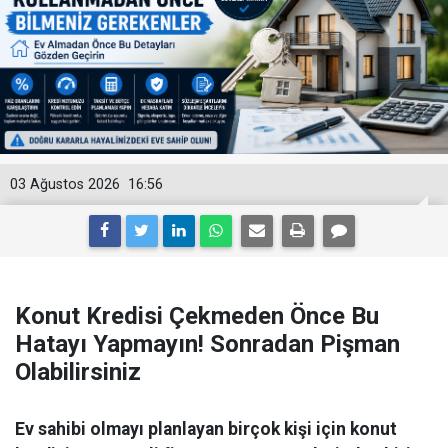
03 Ağustos 2026
16:56
Konut Kredisi Çekmeden Önce Bu
Hatayı Yapmayın! Sonradan Pişman
Olabilirsiniz
Ev sahibi olmayı planlayan birçok kişi için konut