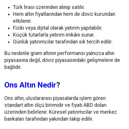
Türk lirası üzerinden alınıp satılır.
Hem altın fiyatlarından hem de döviz kurundan
etkilenir.
Fiziki veya dijital olarak yatırım yapılabilir.
Küçük tutarlarla yatırım imkânı sunar.
Günlük yatırımcılar tarafından sık tercih edilir.
Bu nedenle gram altının performansı yalnızca altın
piyasasına değil, döviz piyasasındaki gelişmelere de
bağlıdır.
Ons Altın Nedir
?
Ons altın, uluslararası piyasalarda işlem gören
standart altın ölçü birimidir ve fiyatı ABD doları
üzerinden belirlenir. Küresel yatırımcılar ve merkez
bankaları tarafından yakından takip edilir.