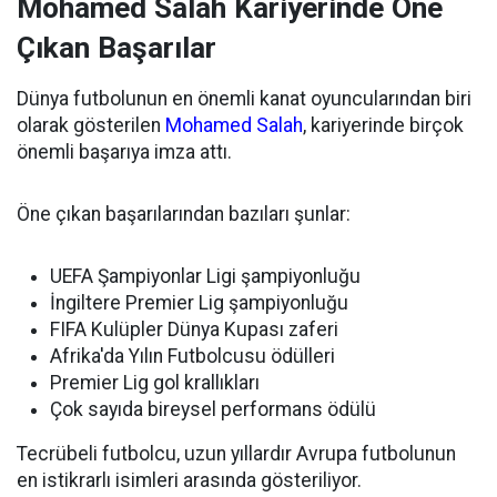
Mohamed Salah Kariyerinde Öne
Çıkan Başarılar
Dünya futbolunun en önemli kanat oyuncularından biri
olarak gösterilen
Mohamed Salah
, kariyerinde birçok
önemli başarıya imza attı.
Öne çıkan başarılarından bazıları şunlar:
UEFA Şampiyonlar Ligi şampiyonluğu
İngiltere Premier Lig şampiyonluğu
FIFA Kulüpler Dünya Kupası zaferi
Afrika'da Yılın Futbolcusu ödülleri
Premier Lig gol krallıkları
Çok sayıda bireysel performans ödülü
Tecrübeli futbolcu, uzun yıllardır Avrupa futbolunun
en istikrarlı isimleri arasında gösteriliyor.