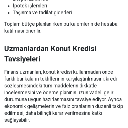
İpotek işlemleri
Taşınma ve tadilat giderleri
Toplam bütçe planlanırken bu kalemlerin de hesaba
katılması önerilir.
Uzmanlardan Konut Kredisi
Tavsiyeleri
Finans uzmanları, konut kredisi kullanmadan önce
farklı bankaların tekliflerinin karşılaştırılmasını, kredi
sözleşmesindeki tüm maddelerin dikkatle
incelenmesini ve ödeme planının uzun vadeli gelir
durumuna uygun hazırlanmasını tavsiye ediyor. Ayrıca
ekonomik gelişmelerin ve faiz oranlarının düzenli takip
edilmesi, daha bilinçli karar verilmesine katkı
sağlayabilir.