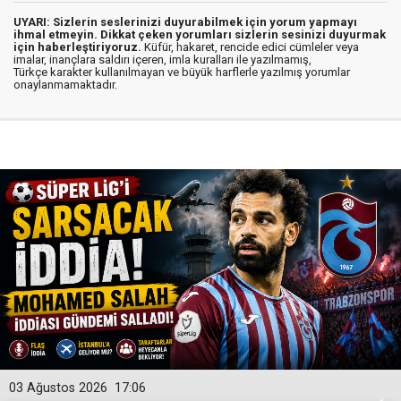
UYARI: Sizlerin seslerinizi duyurabilmek için yorum yapmayı
ihmal etmeyin. Dikkat çeken yorumları sizlerin sesinizi duyurmak
için haberleştiriyoruz.
Küfür, hakaret, rencide edici cümleler veya
imalar, inançlara saldırı içeren, imla kuralları ile yazılmamış,
Türkçe karakter kullanılmayan ve büyük harflerle yazılmış yorumlar
onaylanmamaktadır.
03 Ağustos 2026
17:06