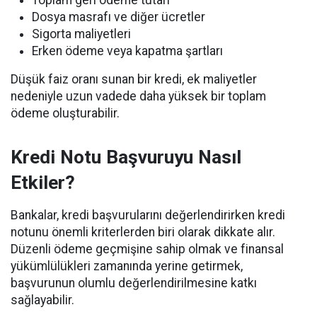
Toplam geri ödeme tutarı
Dosya masrafı ve diğer ücretler
Sigorta maliyetleri
Erken ödeme veya kapatma şartları
Düşük faiz oranı sunan bir kredi, ek maliyetler
nedeniyle uzun vadede daha yüksek bir toplam
ödeme oluşturabilir.
Kredi Notu Başvuruyu Nasıl
Etkiler?
Bankalar, kredi başvurularını değerlendirirken kredi
notunu önemli kriterlerden biri olarak dikkate alır.
Düzenli ödeme geçmişine sahip olmak ve finansal
yükümlülükleri zamanında yerine getirmek,
başvurunun olumlu değerlendirilmesine katkı
sağlayabilir.