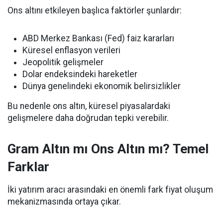
Ons altını etkileyen başlıca faktörler şunlardır:
ABD Merkez Bankası (Fed) faiz kararları
Küresel enflasyon verileri
Jeopolitik gelişmeler
Dolar endeksindeki hareketler
Dünya genelindeki ekonomik belirsizlikler
Bu nedenle ons altın, küresel piyasalardaki
gelişmelere daha doğrudan tepki verebilir.
Gram Altın mı Ons Altın mı? Temel
Farklar
İki yatırım aracı arasındaki en önemli fark fiyat oluşum
mekanizmasında ortaya çıkar.