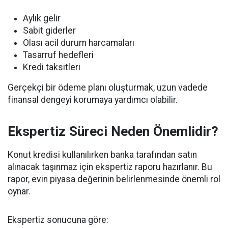
Aylık gelir
Sabit giderler
Olası acil durum harcamaları
Tasarruf hedefleri
Kredi taksitleri
Gerçekçi bir ödeme planı oluşturmak, uzun vadede
finansal dengeyi korumaya yardımcı olabilir.
Ekspertiz Süreci Neden Önemlidir?
Konut kredisi kullanılırken banka tarafından satın
alınacak taşınmaz için ekspertiz raporu hazırlanır. Bu
rapor, evin piyasa değerinin belirlenmesinde önemli rol
oynar.
Ekspertiz sonucuna göre: