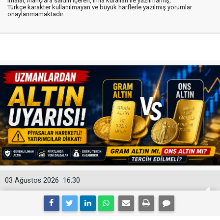
imalar, inançlara saldırı içeren, imla kuralları ile yazılmamış,
Türkçe karakter kullanılmayan ve büyük harflerle yazılmış yorumlar
onaylanmamaktadır.
03 Ağustos 2026
16:30