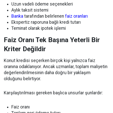
Uzun vadeli ödeme seçenekleri
Aylık taksit sistemi
Banka
tarafından belirlenen
faiz oranları
Ekspertiz raporuna bağlı kredi tutarı
Teminat olarak ipotek işlemi
Faiz Oranı Tek Başına Yeterli Bir
Kriter Değildir
Konut kredisi seçerken birçok kişi yalnızca faiz
oranına odaklanıyor. Ancak uzmanlar, toplam maliyetin
değerlendirilmesinin daha doğru bir yaklaşım
olduğunu belirtiyor.
Karşılaştırılması gereken başlıca unsurlar şunlardır:
Faiz oranı