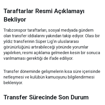
Taraftarlar Resmi Açıklamayı
Bekliyor
Trabzonspor taraftarları, sosyal medyada gündem
olan transfer iddialarını yakından takip ediyor. Olası bir
yıldız transferinin Süper Lig'in uluslararası
görünürlüğünü artırabileceği yönünde yorumlar
yapılırken, resmi açıklama gelmeden kesin bir sonuca
varılmaması gerektiği de ifade ediliyor.
Transfer döneminde gelişmelerin kısa süre içerisinde
netleşmesi ve kulübün kamuoyunu bilgilendirmesi
bekleniyor.
Transfer Sürecinde Son Durum