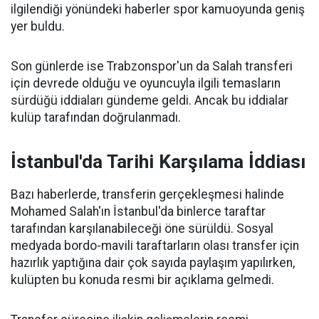
ilgilendiği yönündeki haberler spor kamuoyunda geniş
yer buldu.
Son günlerde ise Trabzonspor'un da Salah transferi
için devrede olduğu ve oyuncuyla ilgili temasların
sürdüğü iddiaları gündeme geldi. Ancak bu iddialar
kulüp tarafından doğrulanmadı.
İstanbul'da Tarihi Karşılama İddiası
Bazı haberlerde, transferin gerçekleşmesi halinde
Mohamed Salah'ın İstanbul'da binlerce taraftar
tarafından karşılanabileceği öne sürüldü. Sosyal
medyada bordo-mavili taraftarların olası transfer için
hazırlık yaptığına dair çok sayıda paylaşım yapılırken,
kulüpten bu konuda resmi bir açıklama gelmedi.