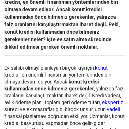
kredisi, en önemli finansman yöntemlerinden biri
olmaya devam ediyor. Ancak konut kredisi
kullanmadan önce bilmeniz gerekenler, yalnızca
faiz oranlarını karşılaştırmaktan ibaret değil. Peki,
konut kredisi kullanmadan önce bilmeniz
gerekenler neler? İşte ev satın alma sürecinde
dikkat edilmesi gereken önemli noktalar.
Ev sahibi olmayı planlayan birçok kişi için
konut
kredisi, en önemli finansman yöntemlerinden biri
olmaya devam ediyor. Ancak
konut kredisi
kullanmadan önce bilmeniz gerekenler
, yalnızca faiz
oranlarını karşılaştırmaktan ibaret değil. Kredi vadesi,
aylık ödeme planı, toplam geri ödeme tutarı,
ekspertiz
süreci ve ek masraflar gibi birçok unsur, uzun
vadeli
finansal planlamayı doğrudan etkiliyor. Uzmanlar, konut
kredisi başvurusu yapmadan önce gelir-gider