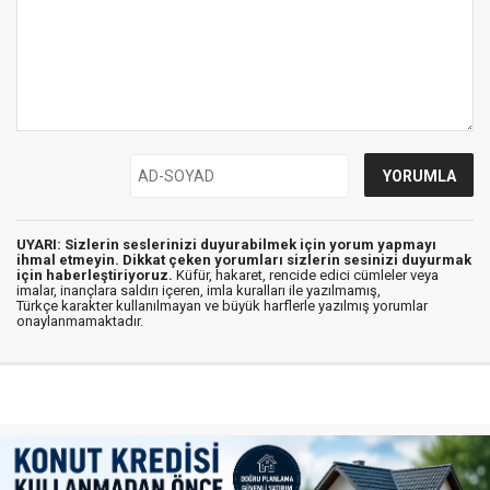
UYARI: Sizlerin seslerinizi duyurabilmek için yorum yapmayı
ihmal etmeyin. Dikkat çeken yorumları sizlerin sesinizi duyurmak
için haberleştiriyoruz.
Küfür, hakaret, rencide edici cümleler veya
imalar, inançlara saldırı içeren, imla kuralları ile yazılmamış,
Türkçe karakter kullanılmayan ve büyük harflerle yazılmış yorumlar
onaylanmamaktadır.