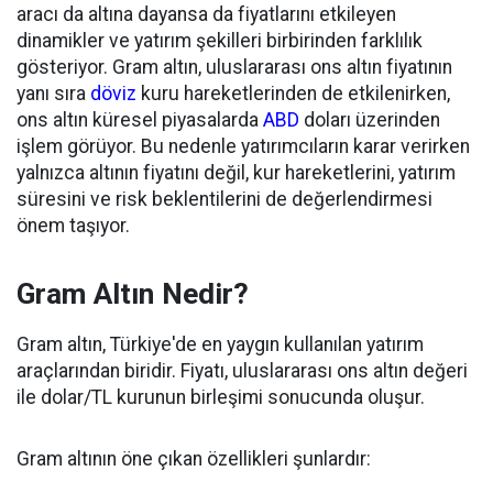
aracı da altına dayansa da fiyatlarını etkileyen
dinamikler ve yatırım şekilleri birbirinden farklılık
gösteriyor. Gram altın, uluslararası ons altın fiyatının
yanı sıra
döviz
kuru hareketlerinden de etkilenirken,
ons altın küresel piyasalarda
ABD
doları üzerinden
işlem görüyor. Bu nedenle yatırımcıların karar verirken
yalnızca altının fiyatını değil, kur hareketlerini, yatırım
süresini ve risk beklentilerini de değerlendirmesi
önem taşıyor.
Gram Altın Nedir?
Gram altın, Türkiye'de en yaygın kullanılan yatırım
araçlarından biridir. Fiyatı, uluslararası ons altın değeri
ile dolar/TL kurunun birleşimi sonucunda oluşur.
Gram altının öne çıkan özellikleri şunlardır: