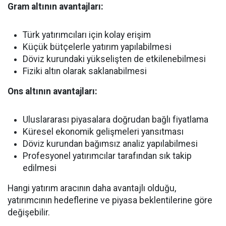
Gram altının avantajları:
Türk yatırımcıları için kolay erişim
Küçük bütçelerle yatırım yapılabilmesi
Döviz kurundaki yükselişten de etkilenebilmesi
Fiziki altın olarak saklanabilmesi
Ons altının avantajları:
Uluslararası piyasalara doğrudan bağlı fiyatlama
Küresel ekonomik gelişmeleri yansıtması
Döviz kurundan bağımsız analiz yapılabilmesi
Profesyonel yatırımcılar tarafından sık takip
edilmesi
Hangi yatırım aracının daha avantajlı olduğu,
yatırımcının hedeflerine ve piyasa beklentilerine göre
değişebilir.