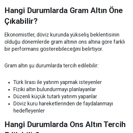
Hangi Durumlarda Gram Altın Öne
Çıkabilir?
Ekonomistler, döviz kurunda yükseliş beklentisinin
olduğu dönemlerde gram altının ons altına göre farklı
bir performans gösterebileceğini belirtiyor.
Gram altın şu durumlarda tercih edilebilir:
Türk lirası ile yatırım yapmak isteyenler
Fiziki altın bulundurmayı planlayanlar
Düzenli küçük tutarlı yatırım yapanlar
Döviz kuru hareketlerinden de faydalanmayı
hedefleyenler
Hangi Durumlarda Ons Altın Tercih