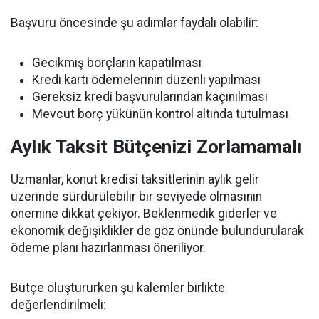
Başvuru öncesinde şu adımlar faydalı olabilir:
Gecikmiş borçların kapatılması
Kredi kartı ödemelerinin düzenli yapılması
Gereksiz kredi başvurularından kaçınılması
Mevcut borç yükünün kontrol altında tutulması
Aylık Taksit Bütçenizi Zorlamamalı
Uzmanlar, konut kredisi taksitlerinin aylık gelir
üzerinde sürdürülebilir bir seviyede olmasının
önemine dikkat çekiyor. Beklenmedik giderler ve
ekonomik değişiklikler de göz önünde bulundurularak
ödeme planı hazırlanması öneriliyor.
Bütçe oluştururken şu kalemler birlikte
değerlendirilmeli: