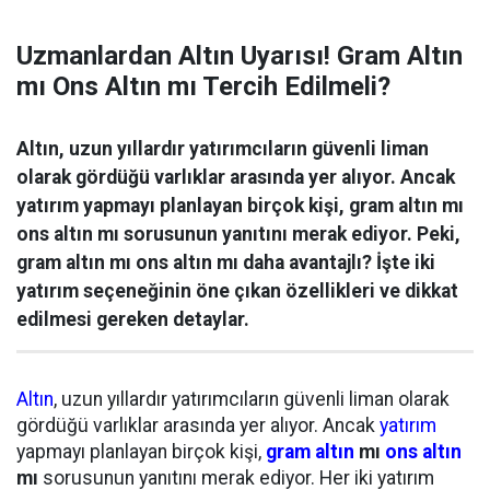
Uzmanlardan Altın Uyarısı! Gram Altın
mı Ons Altın mı Tercih Edilmeli?
Altın, uzun yıllardır yatırımcıların güvenli liman
olarak gördüğü varlıklar arasında yer alıyor. Ancak
yatırım yapmayı planlayan birçok kişi, gram altın mı
ons altın mı sorusunun yanıtını merak ediyor. Peki,
gram altın mı ons altın mı daha avantajlı? İşte iki
yatırım seçeneğinin öne çıkan özellikleri ve dikkat
edilmesi gereken detaylar.
Altın
, uzun yıllardır yatırımcıların güvenli liman olarak
gördüğü varlıklar arasında yer alıyor. Ancak
yatırım
yapmayı planlayan birçok kişi,
gram altın
mı
ons altın
mı
sorusunun yanıtını merak ediyor. Her iki yatırım