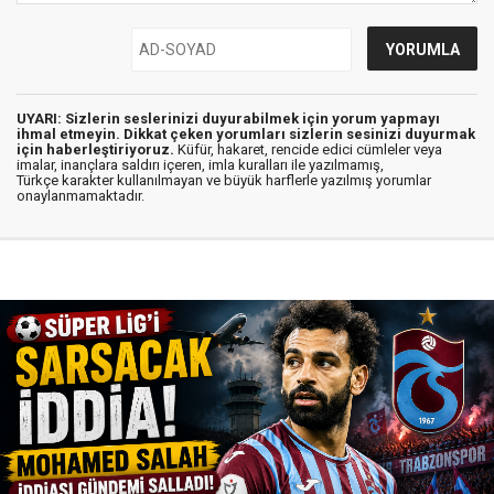
UYARI: Sizlerin seslerinizi duyurabilmek için yorum yapmayı
ihmal etmeyin. Dikkat çeken yorumları sizlerin sesinizi duyurmak
için haberleştiriyoruz.
Küfür, hakaret, rencide edici cümleler veya
imalar, inançlara saldırı içeren, imla kuralları ile yazılmamış,
Türkçe karakter kullanılmayan ve büyük harflerle yazılmış yorumlar
onaylanmamaktadır.