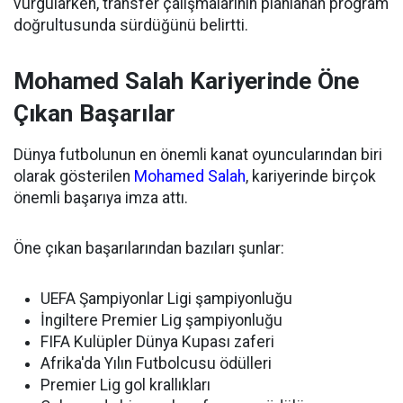
vurgularken, transfer çalışmalarının planlanan program
doğrultusunda sürdüğünü belirtti.
Mohamed Salah Kariyerinde Öne
Çıkan Başarılar
Dünya futbolunun en önemli kanat oyuncularından biri
olarak gösterilen
Mohamed Salah
, kariyerinde birçok
önemli başarıya imza attı.
Öne çıkan başarılarından bazıları şunlar:
UEFA Şampiyonlar Ligi şampiyonluğu
İngiltere Premier Lig şampiyonluğu
FIFA Kulüpler Dünya Kupası zaferi
Afrika'da Yılın Futbolcusu ödülleri
Premier Lig gol krallıkları