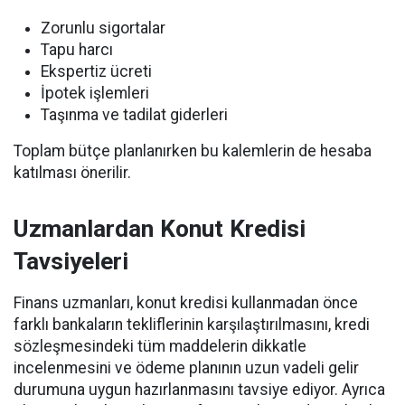
Zorunlu sigortalar
Tapu harcı
Ekspertiz ücreti
İpotek işlemleri
Taşınma ve tadilat giderleri
Toplam bütçe planlanırken bu kalemlerin de hesaba
katılması önerilir.
Uzmanlardan Konut Kredisi
Tavsiyeleri
Finans uzmanları, konut kredisi kullanmadan önce
farklı bankaların tekliflerinin karşılaştırılmasını, kredi
sözleşmesindeki tüm maddelerin dikkatle
incelenmesini ve ödeme planının uzun vadeli gelir
durumuna uygun hazırlanmasını tavsiye ediyor. Ayrıca