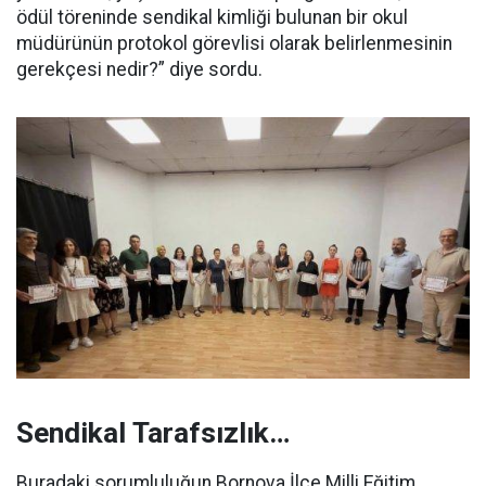
ödül töreninde sendikal kimliği bulunan bir okul
müdürünün protokol görevlisi olarak belirlenmesinin
gerekçesi nedir?” diye sordu.
Sendikal Tarafsızlık…
Buradaki sorumluluğun Bornova İlçe Milli Eğitim