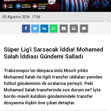
03 Ağustos 2026
17:06
Süper Lig'i Sarsacak İddia! Mohamed
Salah İddiası Gündemi Salladı
Trabzonspor'un dünyaca ünlü Mısırlı yıldız
Mohamed Salah ile ilgili transfer iddiaları yeniden
futbol gündeminin ilk sıralarına yerleşti. Peki
Mohamed Salah transferinde son durum ne? İşte
bordo-mavili kulübün gündemindeki transfer
dosyasına ilişkin öne çıkan detaylar.