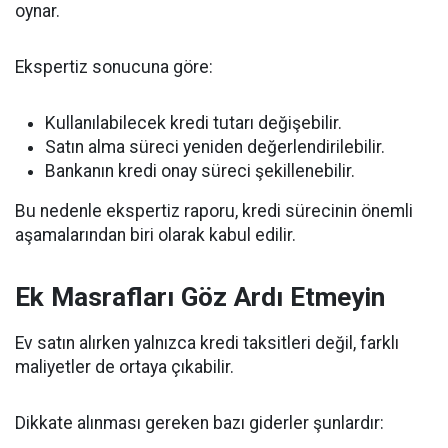
oynar.
Ekspertiz sonucuna göre:
Kullanılabilecek kredi tutarı değişebilir.
Satın alma süreci yeniden değerlendirilebilir.
Bankanın kredi onay süreci şekillenebilir.
Bu nedenle ekspertiz raporu, kredi sürecinin önemli
aşamalarından biri olarak kabul edilir.
Ek Masrafları Göz Ardı Etmeyin
Ev satın alırken yalnızca kredi taksitleri değil, farklı
maliyetler de ortaya çıkabilir.
Dikkate alınması gereken bazı giderler şunlardır: