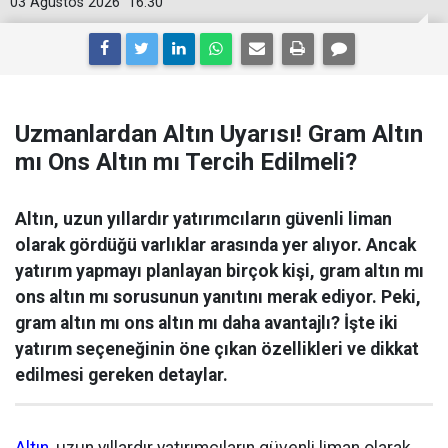
03 Ağustos 2026
16:30
Uzmanlardan Altın Uyarısı! Gram Altın
mı Ons Altın mı Tercih Edilmeli?
Altın, uzun yıllardır yatırımcıların güvenli liman
olarak gördüğü varlıklar arasında yer alıyor. Ancak
yatırım yapmayı planlayan birçok kişi, gram altın mı
ons altın mı sorusunun yanıtını merak ediyor. Peki,
gram altın mı ons altın mı daha avantajlı? İşte iki
yatırım seçeneğinin öne çıkan özellikleri ve dikkat
edilmesi gereken detaylar.
Altın
, uzun yıllardır yatırımcıların güvenli liman olarak