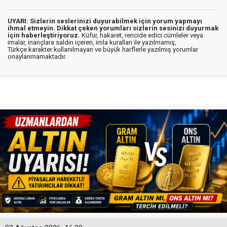
UYARI: Sizlerin seslerinizi duyurabilmek için yorum yapmayı
ihmal etmeyin. Dikkat çeken yorumları sizlerin sesinizi duyurmak
için haberleştiriyoruz.
Küfür, hakaret, rencide edici cümleler veya
imalar, inançlara saldırı içeren, imla kuralları ile yazılmamış,
Türkçe karakter kullanılmayan ve büyük harflerle yazılmış yorumlar
onaylanmamaktadır.