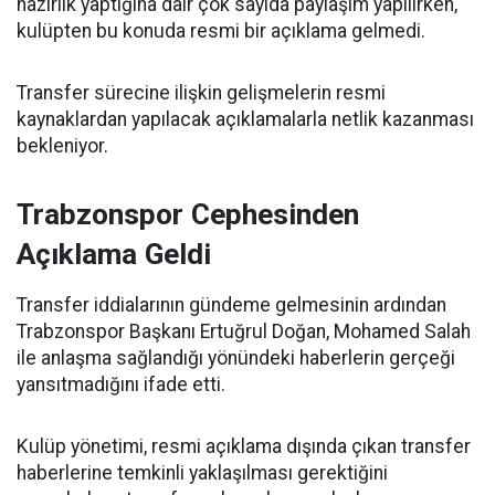
hazırlık yaptığına dair çok sayıda paylaşım yapılırken,
kulüpten bu konuda resmi bir açıklama gelmedi.
Transfer sürecine ilişkin gelişmelerin resmi
kaynaklardan yapılacak açıklamalarla netlik kazanması
bekleniyor.
Trabzonspor Cephesinden
Açıklama Geldi
Transfer iddialarının gündeme gelmesinin ardından
Trabzonspor Başkanı Ertuğrul Doğan, Mohamed Salah
ile anlaşma sağlandığı yönündeki haberlerin gerçeği
yansıtmadığını ifade etti.
Kulüp yönetimi, resmi açıklama dışında çıkan transfer
haberlerine temkinli yaklaşılması gerektiğini