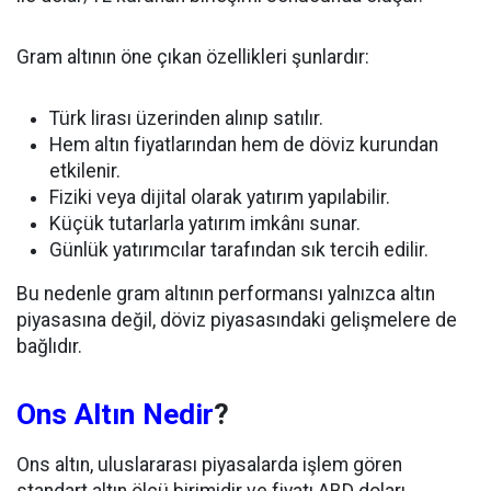
Gram altının öne çıkan özellikleri şunlardır:
Türk lirası üzerinden alınıp satılır.
Hem altın fiyatlarından hem de döviz kurundan
etkilenir.
Fiziki veya dijital olarak yatırım yapılabilir.
Küçük tutarlarla yatırım imkânı sunar.
Günlük yatırımcılar tarafından sık tercih edilir.
Bu nedenle gram altının performansı yalnızca altın
piyasasına değil, döviz piyasasındaki gelişmelere de
bağlıdır.
Ons Altın Nedir
?
Ons altın, uluslararası piyasalarda işlem gören
standart altın ölçü birimidir ve fiyatı ABD doları