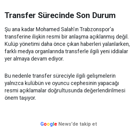
Transfer Sürecinde Son Durum
Şu ana kadar Mohamed Salah'ın Trabzonspor'a
transferine ilişkin resmi bir anlaşma açıklanmış değil.
Kulüp yönetimi daha önce çıkan haberleri yalanlarken,
farklı medya organlarında transferle ilgili yeni iddialar
yer almaya devam ediyor.
Bu nedenle transfer süreciyle ilgili gelişmelerin
yalnızca kulübün ve oyuncu cephesinin yapacağı
resmi açıklamalar doğrultusunda değerlendirilmesi
önem taşıyor.
G
o
o
g
l
e
News'de takip et