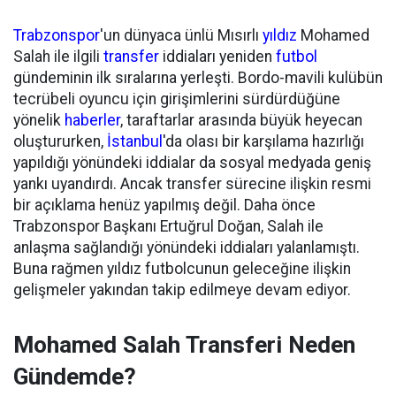
Trabzonspor
'un dünyaca ünlü Mısırlı
yıldız
Mohamed
Salah ile ilgili
transfer
iddiaları yeniden
futbol
gündeminin ilk sıralarına yerleşti. Bordo-mavili kulübün
tecrübeli oyuncu için girişimlerini sürdürdüğüne
yönelik
haberler
, taraftarlar arasında büyük heyecan
oluştururken,
İstanbul
'da olası bir karşılama hazırlığı
yapıldığı yönündeki iddialar da sosyal medyada geniş
yankı uyandırdı. Ancak transfer sürecine ilişkin resmi
bir açıklama henüz yapılmış değil. Daha önce
Trabzonspor Başkanı Ertuğrul Doğan, Salah ile
anlaşma sağlandığı yönündeki iddiaları yalanlamıştı.
Buna rağmen yıldız futbolcunun geleceğine ilişkin
gelişmeler yakından takip edilmeye devam ediyor.
Mohamed Salah Transferi Neden
Gündemde?