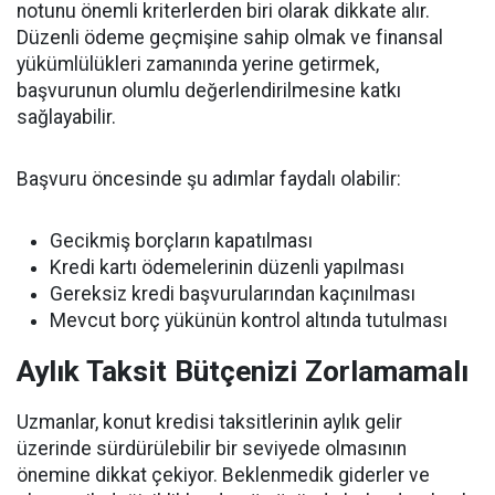
notunu önemli kriterlerden biri olarak dikkate alır.
Düzenli ödeme geçmişine sahip olmak ve finansal
yükümlülükleri zamanında yerine getirmek,
başvurunun olumlu değerlendirilmesine katkı
sağlayabilir.
Başvuru öncesinde şu adımlar faydalı olabilir:
Gecikmiş borçların kapatılması
Kredi kartı ödemelerinin düzenli yapılması
Gereksiz kredi başvurularından kaçınılması
Mevcut borç yükünün kontrol altında tutulması
Aylık Taksit Bütçenizi Zorlamamalı
Uzmanlar, konut kredisi taksitlerinin aylık gelir
üzerinde sürdürülebilir bir seviyede olmasının
önemine dikkat çekiyor. Beklenmedik giderler ve