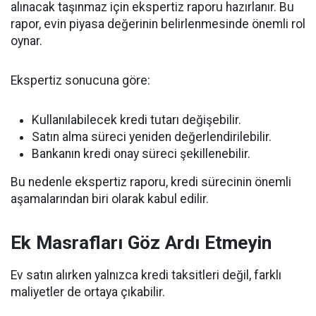
alınacak taşınmaz için ekspertiz raporu hazırlanır. Bu
rapor, evin piyasa değerinin belirlenmesinde önemli rol
oynar.
Ekspertiz sonucuna göre:
Kullanılabilecek kredi tutarı değişebilir.
Satın alma süreci yeniden değerlendirilebilir.
Bankanın kredi onay süreci şekillenebilir.
Bu nedenle ekspertiz raporu, kredi sürecinin önemli
aşamalarından biri olarak kabul edilir.
Ek Masrafları Göz Ardı Etmeyin
Ev satın alırken yalnızca kredi taksitleri değil, farklı
maliyetler de ortaya çıkabilir.