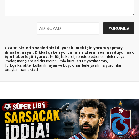
UYARI: Sizlerin seslerinizi duyurabilmek için yorum yapmayı
ihmal etmeyin. Dikkat çeken yorumları sizlerin sesinizi duyurmak
için haberleştiriyoruz.
Küfür, hakaret, rencide edici cümleler veya
imalar, inançlara saldırı içeren, imla kuralları ile yazılmamış,
Türkçe karakter kullanılmayan ve büyük harflerle yazılmış yorumlar
onaylanmamaktadır.