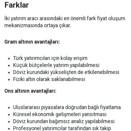
Farklar
İki yatırım aracı arasındaki en önemli fark fiyat oluşum
mekanizmasında ortaya çıkar.
Gram altının avantajları:
Türk yatırımcıları için kolay erişim
Küçük bütçelerle yatırım yapılabilmesi
Döviz kurundaki yükselişten de etkilenebilmesi
Fiziki altın olarak saklanabilmesi
Ons altının avantajları:
Uluslararası piyasalara doğrudan bağlı fiyatlama
Küresel ekonomik gelişmeleri yansıtması
Döviz kurundan bağımsız analiz yapılabilmesi
Profesyonel yatırımcılar tarafından sık takip