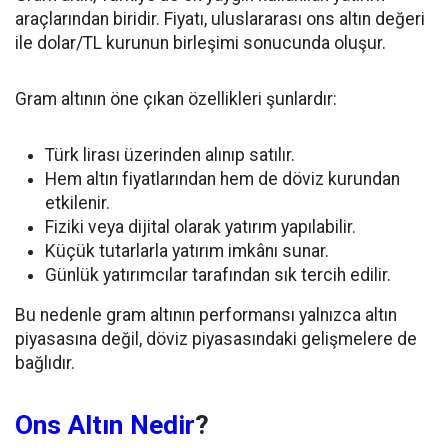
araçlarından biridir. Fiyatı, uluslararası ons altın değeri
ile dolar/TL kurunun birleşimi sonucunda oluşur.
Gram altının öne çıkan özellikleri şunlardır:
Türk lirası üzerinden alınıp satılır.
Hem altın fiyatlarından hem de döviz kurundan
etkilenir.
Fiziki veya dijital olarak yatırım yapılabilir.
Küçük tutarlarla yatırım imkânı sunar.
Günlük yatırımcılar tarafından sık tercih edilir.
Bu nedenle gram altının performansı yalnızca altın
piyasasına değil, döviz piyasasındaki gelişmelere de
bağlıdır.
Ons Altın Nedir
?