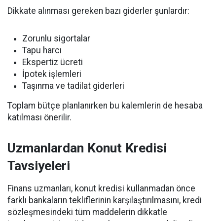
Dikkate alınması gereken bazı giderler şunlardır:
Zorunlu sigortalar
Tapu harcı
Ekspertiz ücreti
İpotek işlemleri
Taşınma ve tadilat giderleri
Toplam bütçe planlanırken bu kalemlerin de hesaba
katılması önerilir.
Uzmanlardan Konut Kredisi
Tavsiyeleri
Finans uzmanları, konut kredisi kullanmadan önce
farklı bankaların tekliflerinin karşılaştırılmasını, kredi
sözleşmesindeki tüm maddelerin dikkatle