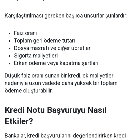
Karşılaştırılması gereken başlıca unsurlar şunlardır:
Faiz oranı
Toplam geri ödeme tutarı
Dosya masrafı ve diğer ücretler
Sigorta maliyetleri
Erken ödeme veya kapatma şartları
Düşük faiz oranı sunan bir kredi, ek maliyetler
nedeniyle uzun vadede daha yüksek bir toplam
ödeme oluşturabilir.
Kredi Notu Başvuruyu Nasıl
Etkiler?
Bankalar, kredi başvurularını değerlendirirken kredi