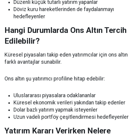
Düzenli küçük tutarlı yatırım yapanlar
Döviz kuru hareketlerinden de faydalanmayı
hedefleyenler
Hangi Durumlarda Ons Altın Tercih
Edilebilir?
Küresel piyasaları takip eden yatırımcılar için ons altın
farklı avantajlar sunabilir.
Ons altın şu yatırımcı profiline hitap edebilir:
Uluslararası piyasalara odaklananlar
Küresel ekonomik verileri yakından takip edenler
Dolar bazlı yatırım yapmak isteyenler
Uzun vadeli portföy çeşitlendirmesi hedefleyenler
Yatırım Kararı Verirken Nelere