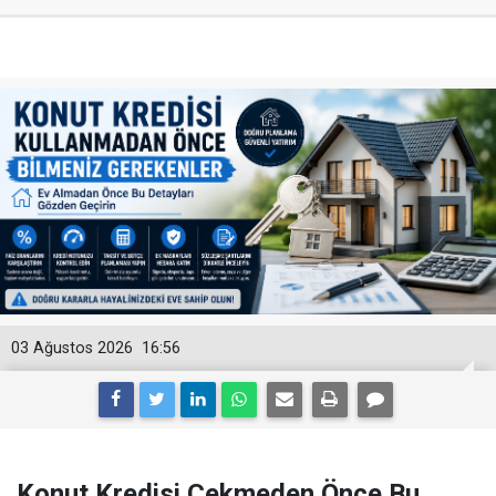
03 Ağustos 2026
16:56
Konut Kredisi Çekmeden Önce Bu