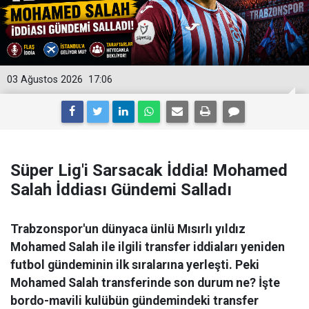
03 Ağustos 2026
17:06
Süper Lig'i Sarsacak İddia! Mohamed
Salah İddiası Gündemi Salladı
Trabzonspor'un dünyaca ünlü Mısırlı yıldız
Mohamed Salah ile ilgili transfer iddiaları yeniden
futbol gündeminin ilk sıralarına yerleşti. Peki
Mohamed Salah transferinde son durum ne? İşte
bordo-mavili kulübün gündemindeki transfer