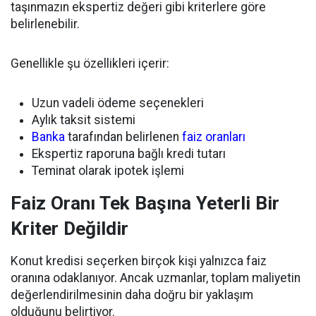
taşınmazın ekspertiz değeri gibi kriterlere göre
belirlenebilir.
Genellikle şu özellikleri içerir:
Uzun vadeli ödeme seçenekleri
Aylık taksit sistemi
Banka
tarafından belirlenen
faiz oranları
Ekspertiz raporuna bağlı kredi tutarı
Teminat olarak ipotek işlemi
Faiz Oranı Tek Başına Yeterli Bir
Kriter Değildir
Konut kredisi seçerken birçok kişi yalnızca faiz
oranına odaklanıyor. Ancak uzmanlar, toplam maliyetin
değerlendirilmesinin daha doğru bir yaklaşım
olduğunu belirtiyor.