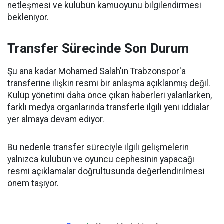
netleşmesi ve kulübün kamuoyunu bilgilendirmesi
bekleniyor.
Transfer Sürecinde Son Durum
Şu ana kadar Mohamed Salah'ın Trabzonspor'a
transferine ilişkin resmi bir anlaşma açıklanmış değil.
Kulüp yönetimi daha önce çıkan haberleri yalanlarken,
farklı medya organlarında transferle ilgili yeni iddialar
yer almaya devam ediyor.
Bu nedenle transfer süreciyle ilgili gelişmelerin
yalnızca kulübün ve oyuncu cephesinin yapacağı
resmi açıklamalar doğrultusunda değerlendirilmesi
önem taşıyor.