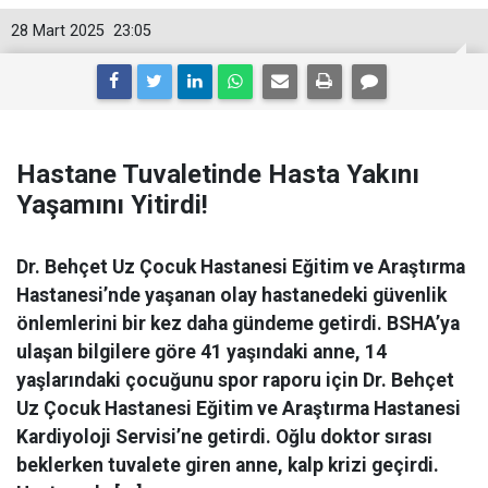
28 Mart 2025
23:05
Hastane Tuvaletinde Hasta Yakını
Yaşamını Yitirdi!
Dr. Behçet Uz Çocuk Hastanesi Eğitim ve Araştırma
Hastanesi’nde yaşanan olay hastanedeki güvenlik
önlemlerini bir kez daha gündeme getirdi. BSHA’ya
ulaşan bilgilere göre 41 yaşındaki anne, 14
yaşlarındaki çocuğunu spor raporu için Dr. Behçet
Uz Çocuk Hastanesi Eğitim ve Araştırma Hastanesi
Kardiyoloji Servisi’ne getirdi. Oğlu doktor sırası
beklerken tuvalete giren anne, kalp krizi geçirdi.