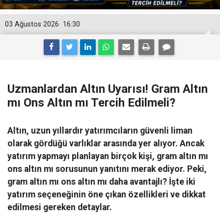
03 Ağustos 2026
16:30
Uzmanlardan Altın Uyarısı! Gram Altın
mı Ons Altın mı Tercih Edilmeli?
Altın, uzun yıllardır yatırımcıların güvenli liman
olarak gördüğü varlıklar arasında yer alıyor. Ancak
yatırım yapmayı planlayan birçok kişi, gram altın mı
ons altın mı sorusunun yanıtını merak ediyor. Peki,
gram altın mı ons altın mı daha avantajlı? İşte iki
yatırım seçeneğinin öne çıkan özellikleri ve dikkat
edilmesi gereken detaylar.