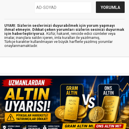
UYARI: Sizlerin seslerinizi duyurabilmek için yorum yapmayı
ihmal etmeyin. Dikkat çeken yorumları sizlerin sesinizi duyurmak
için haberleştiriyoruz.
Küfür, hakaret, rencide edici cümleler veya
imalar, inançlara saldırı içeren, imla kuralları ile yazılmamış,
Türkçe karakter kullanılmayan ve büyük harflerle yazılmış yorumlar
onaylanmamaktadır.