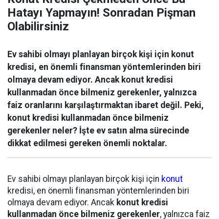
Hatayı Yapmayın! Sonradan Pişman
Olabilirsiniz
Ev sahibi olmayı planlayan birçok kişi için konut
kredisi, en önemli finansman yöntemlerinden biri
olmaya devam ediyor. Ancak konut kredisi
kullanmadan önce bilmeniz gerekenler, yalnızca
faiz oranlarını karşılaştırmaktan ibaret değil. Peki,
konut kredisi kullanmadan önce bilmeniz
gerekenler neler? İşte ev satın alma sürecinde
dikkat edilmesi gereken önemli noktalar.
Ev sahibi olmayı planlayan birçok kişi için
konut
kredisi, en önemli finansman yöntemlerinden biri
olmaya devam ediyor. Ancak
konut kredisi
kullanmadan önce bilmeniz gerekenler
, yalnızca faiz