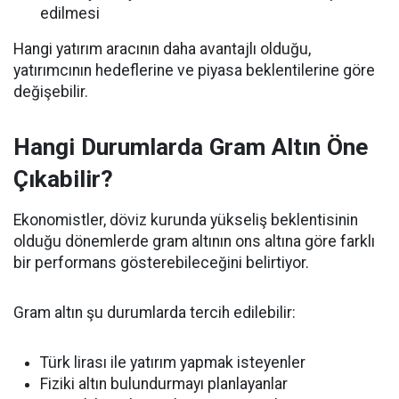
edilmesi
Hangi yatırım aracının daha avantajlı olduğu,
yatırımcının hedeflerine ve piyasa beklentilerine göre
değişebilir.
Hangi Durumlarda Gram Altın Öne
Çıkabilir?
Ekonomistler, döviz kurunda yükseliş beklentisinin
olduğu dönemlerde gram altının ons altına göre farklı
bir performans gösterebileceğini belirtiyor.
Gram altın şu durumlarda tercih edilebilir:
Türk lirası ile yatırım yapmak isteyenler
Fiziki altın bulundurmayı planlayanlar