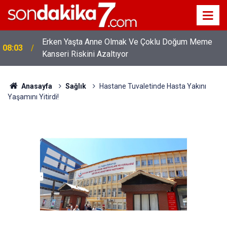
Erken Yaşta Anne Olmak Ve Çoklu Doğum Meme
08:03
Kanseri Riskini Azaltıyor
Anasayfa
Sağlık
Hastane Tuvaletinde Hasta Yakını
Yaşamını Yitirdi!