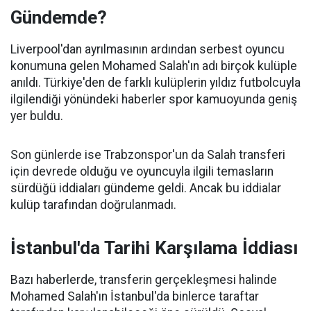
Gündemde?
Liverpool'dan ayrılmasının ardından serbest oyuncu
konumuna gelen Mohamed Salah'ın adı birçok kulüple
anıldı. Türkiye'den de farklı kulüplerin yıldız futbolcuyla
ilgilendiği yönündeki haberler spor kamuoyunda geniş
yer buldu.
Son günlerde ise Trabzonspor'un da Salah transferi
için devrede olduğu ve oyuncuyla ilgili temasların
sürdüğü iddiaları gündeme geldi. Ancak bu iddialar
kulüp tarafından doğrulanmadı.
İstanbul'da Tarihi Karşılama İddiası
Bazı haberlerde, transferin gerçekleşmesi halinde
Mohamed Salah'ın İstanbul'da binlerce taraftar