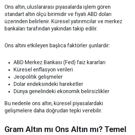
Ons altın, uluslararası piyasalarda işlem gören
standart altın ölçü birimidir ve fiyatı ABD doları
üzerinden belirlenir. Küresel yatırımcılar ve merkez
bankaları tarafından yakından takip edilir.
Ons altını etkileyen başlıca faktörler şunlardır:
ABD Merkez Bankası (Fed) faiz kararları
Küresel enflasyon verileri
Jeopolitik gelişmeler
Dolar endeksindeki hareketler
Dünya genelindeki ekonomik belirsizlikler
Bu nedenle ons altın, küresel piyasalardaki
gelişmelere daha doğrudan tepki verebilir.
Gram Altın mı Ons Altın mı? Temel