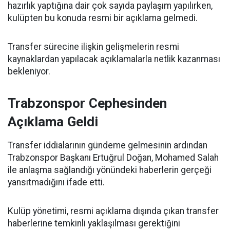
hazırlık yaptığına dair çok sayıda paylaşım yapılırken,
kulüpten bu konuda resmi bir açıklama gelmedi.
Transfer sürecine ilişkin gelişmelerin resmi
kaynaklardan yapılacak açıklamalarla netlik kazanması
bekleniyor.
Trabzonspor Cephesinden
Açıklama Geldi
Transfer iddialarının gündeme gelmesinin ardından
Trabzonspor Başkanı Ertuğrul Doğan, Mohamed Salah
ile anlaşma sağlandığı yönündeki haberlerin gerçeği
yansıtmadığını ifade etti.
Kulüp yönetimi, resmi açıklama dışında çıkan transfer
haberlerine temkinli yaklaşılması gerektiğini