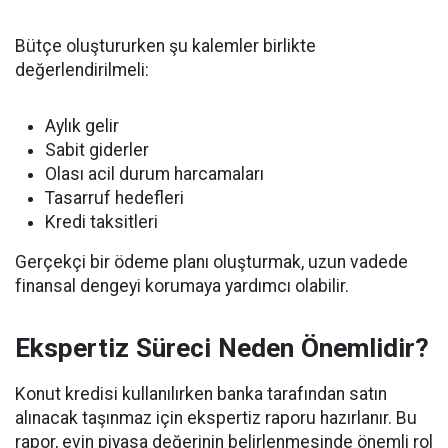
Bütçe oluştururken şu kalemler birlikte
değerlendirilmeli:
Aylık gelir
Sabit giderler
Olası acil durum harcamaları
Tasarruf hedefleri
Kredi taksitleri
Gerçekçi bir ödeme planı oluşturmak, uzun vadede
finansal dengeyi korumaya yardımcı olabilir.
Ekspertiz Süreci Neden Önemlidir?
Konut kredisi kullanılırken banka tarafından satın
alınacak taşınmaz için ekspertiz raporu hazırlanır. Bu
rapor, evin piyasa değerinin belirlenmesinde önemli rol