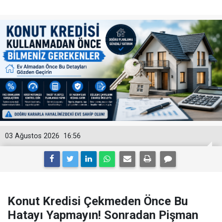
03 Ağustos 2026
16:56
Konut Kredisi Çekmeden Önce Bu
Hatayı Yapmayın! Sonradan Pişman