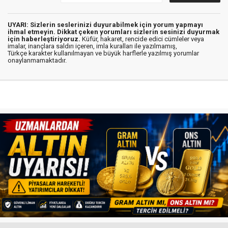
UYARI: Sizlerin seslerinizi duyurabilmek için yorum yapmayı
ihmal etmeyin. Dikkat çeken yorumları sizlerin sesinizi duyurmak
için haberleştiriyoruz.
Küfür, hakaret, rencide edici cümleler veya
imalar, inançlara saldırı içeren, imla kuralları ile yazılmamış,
Türkçe karakter kullanılmayan ve büyük harflerle yazılmış yorumlar
onaylanmamaktadır.