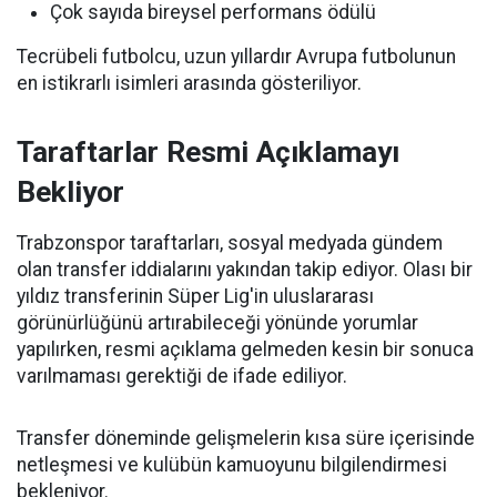
Çok sayıda bireysel performans ödülü
Tecrübeli futbolcu, uzun yıllardır Avrupa futbolunun
en istikrarlı isimleri arasında gösteriliyor.
Taraftarlar Resmi Açıklamayı
Bekliyor
Trabzonspor taraftarları, sosyal medyada gündem
olan transfer iddialarını yakından takip ediyor. Olası bir
yıldız transferinin Süper Lig'in uluslararası
görünürlüğünü artırabileceği yönünde yorumlar
yapılırken, resmi açıklama gelmeden kesin bir sonuca
varılmaması gerektiği de ifade ediliyor.
Transfer döneminde gelişmelerin kısa süre içerisinde
netleşmesi ve kulübün kamuoyunu bilgilendirmesi
bekleniyor.