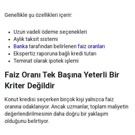
Genellikle şu özellikleri içerir:
Uzun vadeli ödeme seçenekleri
Aylık taksit sistemi
Banka
tarafından belirlenen
faiz oranları
Ekspertiz raporuna bağlı kredi tutarı
Teminat olarak ipotek işlemi
Faiz Oranı Tek Başına Yeterli Bir
Kriter Değildir
Konut kredisi seçerken birçok kişi yalnızca faiz
oranına odaklanıyor. Ancak uzmanlar, toplam maliyetin
değerlendirilmesinin daha doğru bir yaklaşım
olduğunu belirtiyor.