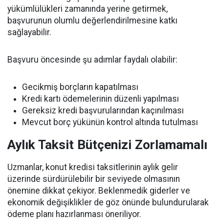
yükümlülükleri zamanında yerine getirmek,
başvurunun olumlu değerlendirilmesine katkı
sağlayabilir.
Başvuru öncesinde şu adımlar faydalı olabilir:
Gecikmiş borçların kapatılması
Kredi kartı ödemelerinin düzenli yapılması
Gereksiz kredi başvurularından kaçınılması
Mevcut borç yükünün kontrol altında tutulması
Aylık Taksit Bütçenizi Zorlamamalı
Uzmanlar, konut kredisi taksitlerinin aylık gelir
üzerinde sürdürülebilir bir seviyede olmasının
önemine dikkat çekiyor. Beklenmedik giderler ve
ekonomik değişiklikler de göz önünde bulundurularak
ödeme planı hazırlanması öneriliyor.