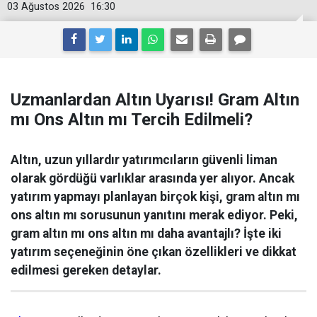
03 Ağustos 2026
16:30
Uzmanlardan Altın Uyarısı! Gram Altın
mı Ons Altın mı Tercih Edilmeli?
Altın, uzun yıllardır yatırımcıların güvenli liman
olarak gördüğü varlıklar arasında yer alıyor. Ancak
yatırım yapmayı planlayan birçok kişi, gram altın mı
ons altın mı sorusunun yanıtını merak ediyor. Peki,
gram altın mı ons altın mı daha avantajlı? İşte iki
yatırım seçeneğinin öne çıkan özellikleri ve dikkat
edilmesi gereken detaylar.