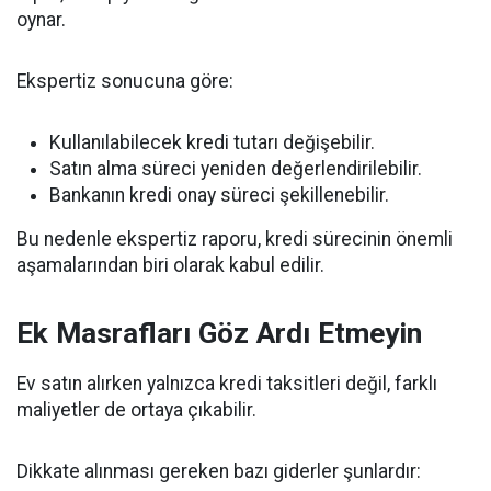
oynar.
Ekspertiz sonucuna göre:
Kullanılabilecek kredi tutarı değişebilir.
Satın alma süreci yeniden değerlendirilebilir.
Bankanın kredi onay süreci şekillenebilir.
Bu nedenle ekspertiz raporu, kredi sürecinin önemli
aşamalarından biri olarak kabul edilir.
Ek Masrafları Göz Ardı Etmeyin
Ev satın alırken yalnızca kredi taksitleri değil, farklı
maliyetler de ortaya çıkabilir.
Dikkate alınması gereken bazı giderler şunlardır: