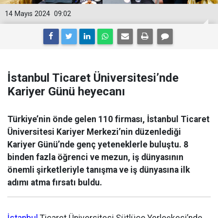
14 Mayıs 2024
09:02
İstanbul Ticaret Üniversitesi’nde
Kariyer Günü heyecanı
Türkiye’nin önde gelen 110 firması, İstanbul Ticaret
Üniversitesi Kariyer Merkezi’nin düzenlediği
Kariyer Günü’nde genç yeteneklerle buluştu. 8
binden fazla öğrenci ve mezun, iş dünyasının
önemli şirketleriyle tanışma ve iş dünyasına ilk
adımı atma fırsatı buldu.