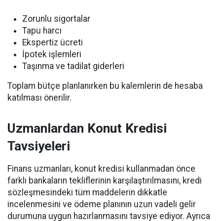
Zorunlu sigortalar
Tapu harcı
Ekspertiz ücreti
İpotek işlemleri
Taşınma ve tadilat giderleri
Toplam bütçe planlanırken bu kalemlerin de hesaba
katılması önerilir.
Uzmanlardan Konut Kredisi
Tavsiyeleri
Finans uzmanları, konut kredisi kullanmadan önce
farklı bankaların tekliflerinin karşılaştırılmasını, kredi
sözleşmesindeki tüm maddelerin dikkatle
incelenmesini ve ödeme planının uzun vadeli gelir
durumuna uygun hazırlanmasını tavsiye ediyor. Ayrıca