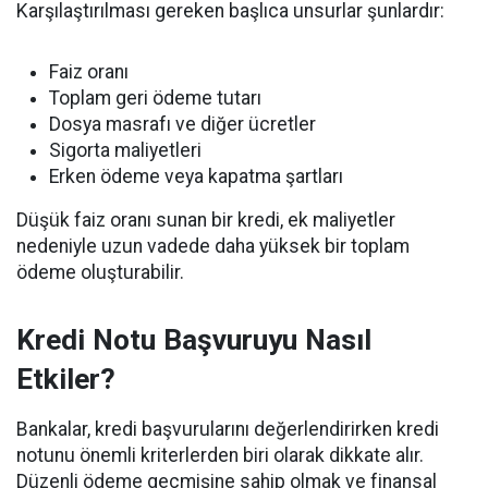
Karşılaştırılması gereken başlıca unsurlar şunlardır:
Faiz oranı
Toplam geri ödeme tutarı
Dosya masrafı ve diğer ücretler
Sigorta maliyetleri
Erken ödeme veya kapatma şartları
Düşük faiz oranı sunan bir kredi, ek maliyetler
nedeniyle uzun vadede daha yüksek bir toplam
ödeme oluşturabilir.
Kredi Notu Başvuruyu Nasıl
Etkiler?
Bankalar, kredi başvurularını değerlendirirken kredi
notunu önemli kriterlerden biri olarak dikkate alır.
Düzenli ödeme geçmişine sahip olmak ve finansal