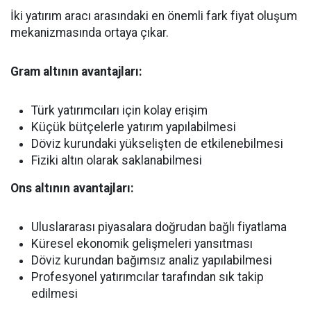
İki yatırım aracı arasındaki en önemli fark fiyat oluşum
mekanizmasında ortaya çıkar.
Gram altının avantajları:
Türk yatırımcıları için kolay erişim
Küçük bütçelerle yatırım yapılabilmesi
Döviz kurundaki yükselişten de etkilenebilmesi
Fiziki altın olarak saklanabilmesi
Ons altının avantajları:
Uluslararası piyasalara doğrudan bağlı fiyatlama
Küresel ekonomik gelişmeleri yansıtması
Döviz kurundan bağımsız analiz yapılabilmesi
Profesyonel yatırımcılar tarafından sık takip
edilmesi