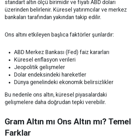
standart altın ölçü birimidir ve fiyatı ABD doları
üzerinden belirlenir. Küresel yatırımcılar ve merkez
bankaları tarafından yakından takip edilir.
Ons altını etkileyen başlıca faktörler şunlardır:
ABD Merkez Bankası (Fed) faiz kararları
Küresel enflasyon verileri
Jeopolitik gelişmeler
Dolar endeksindeki hareketler
Dünya genelindeki ekonomik belirsizlikler
Bu nedenle ons altın, küresel piyasalardaki
gelişmelere daha doğrudan tepki verebilir.
Gram Altın mı Ons Altın mı? Temel
Farklar