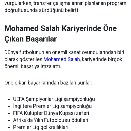
vurgularken, transfer çalışmalarının planlanan program
doğrultusunda sürdüğünü belirtti.
Mohamed Salah Kariyerinde Öne
Çıkan Başarılar
Dünya futbolunun en önemli kanat oyuncularından biri
olarak gösterilen
Mohamed Salah
, kariyerinde birçok
önemli başarıya imza attı.
Öne çıkan başarılarından bazıları şunlar:
UEFA Şampiyonlar Ligi şampiyonluğu
İngiltere Premier Lig şampiyonluğu
FIFA Kulüpler Dünya Kupası zaferi
Afrika'da Yılın Futbolcusu ödülleri
Premier Lig gol krallıkları