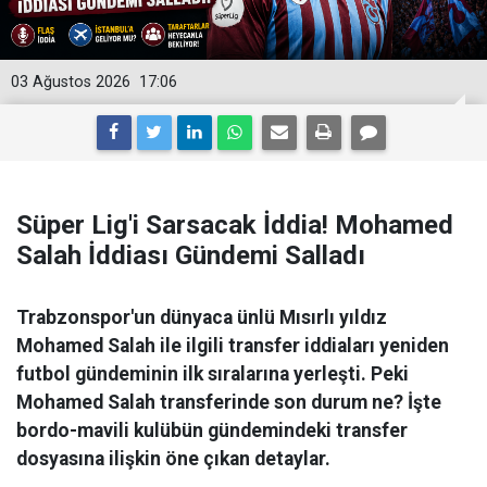
03 Ağustos 2026
17:06
Süper Lig'i Sarsacak İddia! Mohamed
Salah İddiası Gündemi Salladı
Trabzonspor'un dünyaca ünlü Mısırlı yıldız
Mohamed Salah ile ilgili transfer iddiaları yeniden
futbol gündeminin ilk sıralarına yerleşti. Peki
Mohamed Salah transferinde son durum ne? İşte
bordo-mavili kulübün gündemindeki transfer
dosyasına ilişkin öne çıkan detaylar.