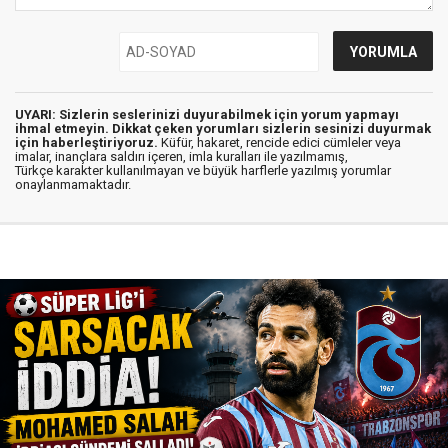
UYARI: Sizlerin seslerinizi duyurabilmek için yorum yapmayı
ihmal etmeyin. Dikkat çeken yorumları sizlerin sesinizi duyurmak
için haberleştiriyoruz.
Küfür, hakaret, rencide edici cümleler veya
imalar, inançlara saldırı içeren, imla kuralları ile yazılmamış,
Türkçe karakter kullanılmayan ve büyük harflerle yazılmış yorumlar
onaylanmamaktadır.