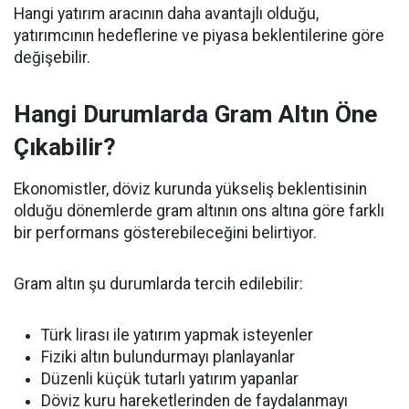
Hangi yatırım aracının daha avantajlı olduğu,
yatırımcının hedeflerine ve piyasa beklentilerine göre
değişebilir.
Hangi Durumlarda Gram Altın Öne
Çıkabilir?
Ekonomistler, döviz kurunda yükseliş beklentisinin
olduğu dönemlerde gram altının ons altına göre farklı
bir performans gösterebileceğini belirtiyor.
Gram altın şu durumlarda tercih edilebilir:
Türk lirası ile yatırım yapmak isteyenler
Fiziki altın bulundurmayı planlayanlar
Düzenli küçük tutarlı yatırım yapanlar
Döviz kuru hareketlerinden de faydalanmayı