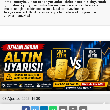
ihmal etmeyin. Dikkat çeken yorumları sizlerin sesinizi duyurmak
için haberleştiriyoruz.
Küfür, hakaret, rencide edici cümleler veya
imalar, inançlara saldırı içeren, imla kuralları ile yazılmamış,
Türkçe karakter kullanılmayan ve büyük harflerle yazılmış yorumlar
onaylanmamaktadır.
03 Ağustos 2026
16:30