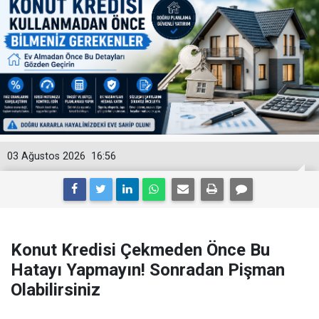
03 Ağustos 2026
16:56
Konut Kredisi Çekmeden Önce Bu
Hatayı Yapmayın! Sonradan Pişman
Olabilirsiniz