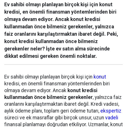
Ev sahibi olmayı planlayan birçok kişi için konut
kredisi, en önemli finansman yöntemlerinden biri
olmaya devam ediyor. Ancak konut kredisi
kullanmadan önce bilmeniz gerekenler, yalnızca
faiz oranlarını karşılaştırmaktan ibaret değil. Peki,
konut kredisi kullanmadan önce bilmeniz
gerekenler neler? İşte ev satın alma sürecinde
dikkat edilmesi gereken önemli noktalar.
Ev sahibi olmayı planlayan birçok kişi için
konut
kredisi, en önemli finansman yöntemlerinden biri
olmaya devam ediyor. Ancak
konut kredisi
kullanmadan önce bilmeniz gerekenler
, yalnızca faiz
oranlarını karşılaştırmaktan ibaret değil. Kredi vadesi,
aylık ödeme planı, toplam geri ödeme tutarı,
ekspertiz
süreci ve ek masraflar gibi birçok unsur, uzun
vadeli
finansal planlamayı doğrudan etkiliyor. Uzmanlar, konut