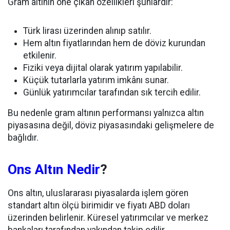
Gram altının öne çıkan özellikleri şunlardır:
Türk lirası üzerinden alınıp satılır.
Hem altın fiyatlarından hem de döviz kurundan
etkilenir.
Fiziki veya dijital olarak yatırım yapılabilir.
Küçük tutarlarla yatırım imkânı sunar.
Günlük yatırımcılar tarafından sık tercih edilir.
Bu nedenle gram altının performansı yalnızca altın
piyasasına değil, döviz piyasasındaki gelişmelere de
bağlıdır.
Ons Altın Nedir
?
Ons altın, uluslararası piyasalarda işlem gören
standart altın ölçü birimidir ve fiyatı ABD doları
üzerinden belirlenir. Küresel yatırımcılar ve merkez