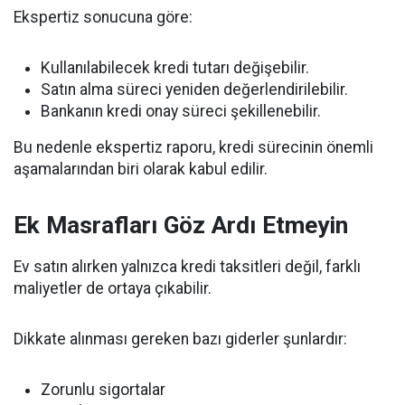
Ekspertiz sonucuna göre:
Kullanılabilecek kredi tutarı değişebilir.
Satın alma süreci yeniden değerlendirilebilir.
Bankanın kredi onay süreci şekillenebilir.
Bu nedenle ekspertiz raporu, kredi sürecinin önemli
aşamalarından biri olarak kabul edilir.
Ek Masrafları Göz Ardı Etmeyin
Ev satın alırken yalnızca kredi taksitleri değil, farklı
maliyetler de ortaya çıkabilir.
Dikkate alınması gereken bazı giderler şunlardır:
Zorunlu sigortalar