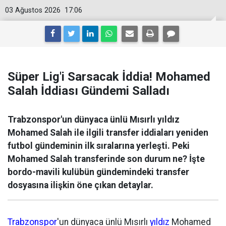
03 Ağustos 2026
17:06
Süper Lig'i Sarsacak İddia! Mohamed
Salah İddiası Gündemi Salladı
Trabzonspor'un dünyaca ünlü Mısırlı yıldız
Mohamed Salah ile ilgili transfer iddiaları yeniden
futbol gündeminin ilk sıralarına yerleşti. Peki
Mohamed Salah transferinde son durum ne? İşte
bordo-mavili kulübün gündemindeki transfer
dosyasına ilişkin öne çıkan detaylar.
Trabzonspor
'un dünyaca ünlü Mısırlı
yıldız
Mohamed