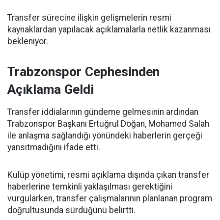
Transfer sürecine ilişkin gelişmelerin resmi
kaynaklardan yapılacak açıklamalarla netlik kazanması
bekleniyor.
Trabzonspor Cephesinden
Açıklama Geldi
Transfer iddialarının gündeme gelmesinin ardından
Trabzonspor Başkanı Ertuğrul Doğan, Mohamed Salah
ile anlaşma sağlandığı yönündeki haberlerin gerçeği
yansıtmadığını ifade etti.
Kulüp yönetimi, resmi açıklama dışında çıkan transfer
haberlerine temkinli yaklaşılması gerektiğini
vurgularken, transfer çalışmalarının planlanan program
doğrultusunda sürdüğünü belirtti.