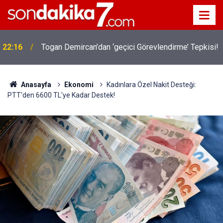
22:16
Togan Demircan’dan ‘geçici Görevlendirme’ Tepkisi!
Anasayfa
Ekonomi
Kadınlara Özel Nakit Desteği:
PTT'den 6600 TL'ye Kadar Destek!