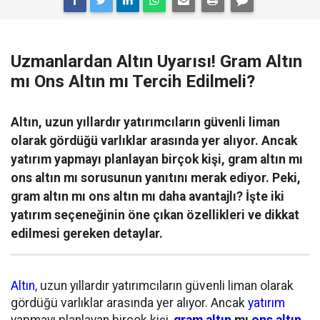
Uzmanlardan Altın Uyarısı! Gram Altın
mı Ons Altın mı Tercih Edilmeli?
Altın, uzun yıllardır yatırımcıların güvenli liman
olarak gördüğü varlıklar arasında yer alıyor. Ancak
yatırım yapmayı planlayan birçok kişi, gram altın mı
ons altın mı sorusunun yanıtını merak ediyor. Peki,
gram altın mı ons altın mı daha avantajlı? İşte iki
yatırım seçeneğinin öne çıkan özellikleri ve dikkat
edilmesi gereken detaylar.
Altın
, uzun yıllardır yatırımcıların güvenli liman olarak
gördüğü varlıklar arasında yer alıyor. Ancak
yatırım