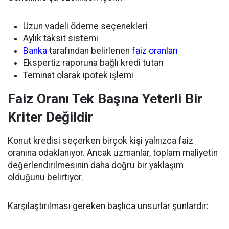
Uzun vadeli ödeme seçenekleri
Aylık taksit sistemi
Banka
tarafından belirlenen
faiz oranları
Ekspertiz raporuna bağlı kredi tutarı
Teminat olarak ipotek işlemi
Faiz Oranı Tek Başına Yeterli Bir
Kriter Değildir
Konut kredisi seçerken birçok kişi yalnızca faiz
oranına odaklanıyor. Ancak uzmanlar, toplam maliyetin
değerlendirilmesinin daha doğru bir yaklaşım
olduğunu belirtiyor.
Karşılaştırılması gereken başlıca unsurlar şunlardır: