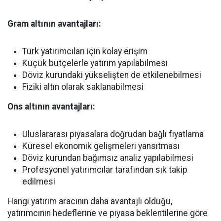
Gram altının avantajları:
Türk yatırımcıları için kolay erişim
Küçük bütçelerle yatırım yapılabilmesi
Döviz kurundaki yükselişten de etkilenebilmesi
Fiziki altın olarak saklanabilmesi
Ons altının avantajları:
Uluslararası piyasalara doğrudan bağlı fiyatlama
Küresel ekonomik gelişmeleri yansıtması
Döviz kurundan bağımsız analiz yapılabilmesi
Profesyonel yatırımcılar tarafından sık takip
edilmesi
Hangi yatırım aracının daha avantajlı olduğu,
yatırımcının hedeflerine ve piyasa beklentilerine göre