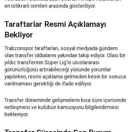
en istikrarlı isimleri arasında gösteriliyor.
Taraftarlar Resmi Açıklamayı
Bekliyor
Trabzonspor taraftarları, sosyal medyada gündem
olan transfer iddialarını yakından takip ediyor. Olası bir
yıldız transferinin Süper Lig'in uluslararası
görünürlüğünü artırabileceği yönünde yorumlar
yapılırken, resmi açıklama gelmeden kesin bir sonuca
varılmaması gerektiği de ifade ediliyor.
Transfer döneminde gelişmelerin kısa süre içerisinde
netleşmesi ve kulübün kamuoyunu bilgilendirmesi
bekleniyor.