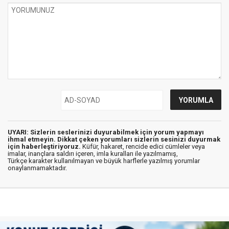
UYARI: Sizlerin seslerinizi duyurabilmek için yorum yapmayı
ihmal etmeyin. Dikkat çeken yorumları sizlerin sesinizi duyurmak
için haberleştiriyoruz.
Küfür, hakaret, rencide edici cümleler veya
imalar, inançlara saldırı içeren, imla kuralları ile yazılmamış,
Türkçe karakter kullanılmayan ve büyük harflerle yazılmış yorumlar
onaylanmamaktadır.