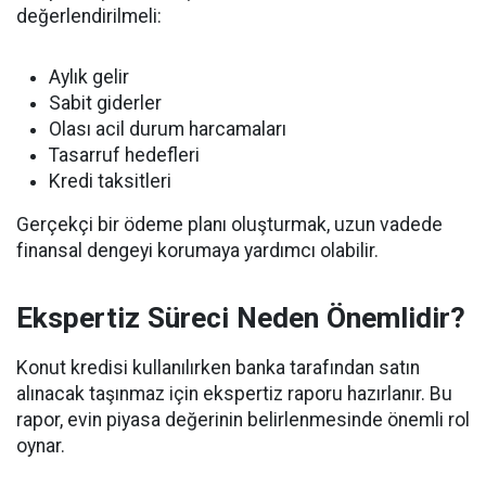
değerlendirilmeli:
Aylık gelir
Sabit giderler
Olası acil durum harcamaları
Tasarruf hedefleri
Kredi taksitleri
Gerçekçi bir ödeme planı oluşturmak, uzun vadede
finansal dengeyi korumaya yardımcı olabilir.
Ekspertiz Süreci Neden Önemlidir?
Konut kredisi kullanılırken banka tarafından satın
alınacak taşınmaz için ekspertiz raporu hazırlanır. Bu
rapor, evin piyasa değerinin belirlenmesinde önemli rol
oynar.