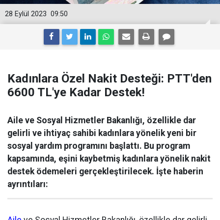
28 Eylül 2023
09:50
Kadınlara Özel Nakit Desteği: PTT'den
6600 TL'ye Kadar Destek!
Aile ve Sosyal Hizmetler Bakanlığı, özellikle dar
gelirli ve ihtiyaç sahibi kadınlara yönelik yeni bir
sosyal yardım programını başlattı. Bu program
kapsamında, eşini kaybetmiş kadınlara yönelik nakit
destek ödemeleri gerçekleştirilecek. İşte haberin
ayrıntıları: