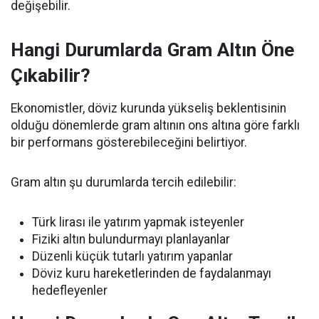
değişebilir.
Hangi Durumlarda Gram Altın Öne
Çıkabilir?
Ekonomistler, döviz kurunda yükseliş beklentisinin
olduğu dönemlerde gram altının ons altına göre farklı
bir performans gösterebileceğini belirtiyor.
Gram altın şu durumlarda tercih edilebilir:
Türk lirası ile yatırım yapmak isteyenler
Fiziki altın bulundurmayı planlayanlar
Düzenli küçük tutarlı yatırım yapanlar
Döviz kuru hareketlerinden de faydalanmayı
hedefleyenler