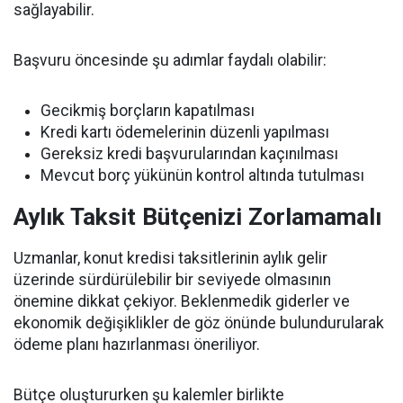
sağlayabilir.
Başvuru öncesinde şu adımlar faydalı olabilir:
Gecikmiş borçların kapatılması
Kredi kartı ödemelerinin düzenli yapılması
Gereksiz kredi başvurularından kaçınılması
Mevcut borç yükünün kontrol altında tutulması
Aylık Taksit Bütçenizi Zorlamamalı
Uzmanlar, konut kredisi taksitlerinin aylık gelir
üzerinde sürdürülebilir bir seviyede olmasının
önemine dikkat çekiyor. Beklenmedik giderler ve
ekonomik değişiklikler de göz önünde bulundurularak
ödeme planı hazırlanması öneriliyor.
Bütçe oluştururken şu kalemler birlikte