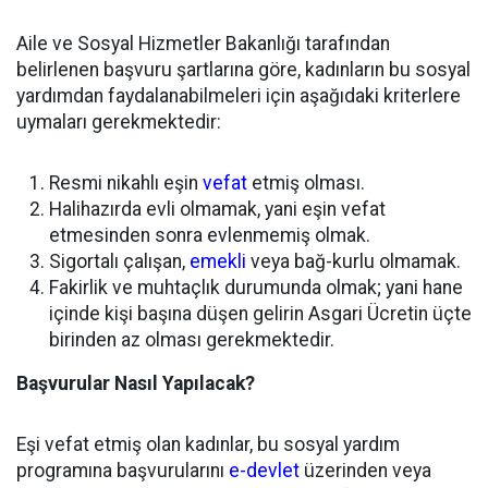
Aile ve Sosyal Hizmetler Bakanlığı tarafından
belirlenen başvuru şartlarına göre, kadınların bu sosyal
yardımdan faydalanabilmeleri için aşağıdaki kriterlere
uymaları gerekmektedir:
Resmi nikahlı eşin
vefat
etmiş olması.
Halihazırda evli olmamak, yani eşin vefat
etmesinden sonra evlenmemiş olmak.
Sigortalı çalışan,
emekli
veya bağ-kurlu olmamak.
Fakirlik ve muhtaçlık durumunda olmak; yani hane
içinde kişi başına düşen gelirin Asgari Ücretin üçte
birinden az olması gerekmektedir.
Başvurular Nasıl Yapılacak?
Eşi vefat etmiş olan kadınlar, bu sosyal yardım
programına başvurularını
e-devlet
üzerinden veya