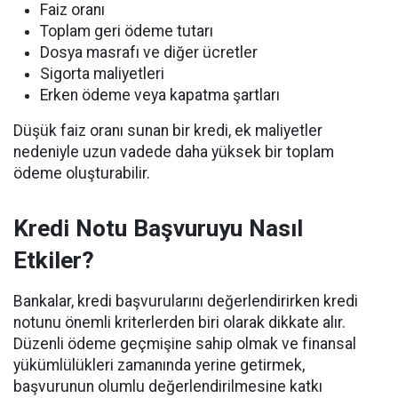
Faiz oranı
Toplam geri ödeme tutarı
Dosya masrafı ve diğer ücretler
Sigorta maliyetleri
Erken ödeme veya kapatma şartları
Düşük faiz oranı sunan bir kredi, ek maliyetler
nedeniyle uzun vadede daha yüksek bir toplam
ödeme oluşturabilir.
Kredi Notu Başvuruyu Nasıl
Etkiler?
Bankalar, kredi başvurularını değerlendirirken kredi
notunu önemli kriterlerden biri olarak dikkate alır.
Düzenli ödeme geçmişine sahip olmak ve finansal
yükümlülükleri zamanında yerine getirmek,
başvurunun olumlu değerlendirilmesine katkı