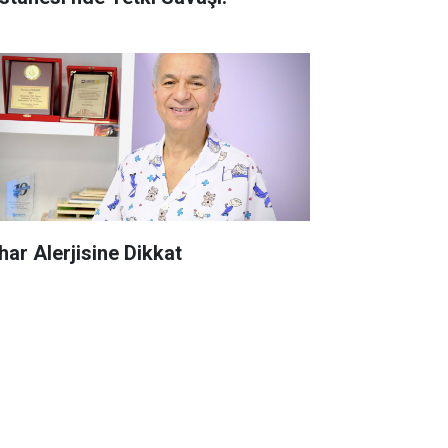
har Alerjisine Dikkat