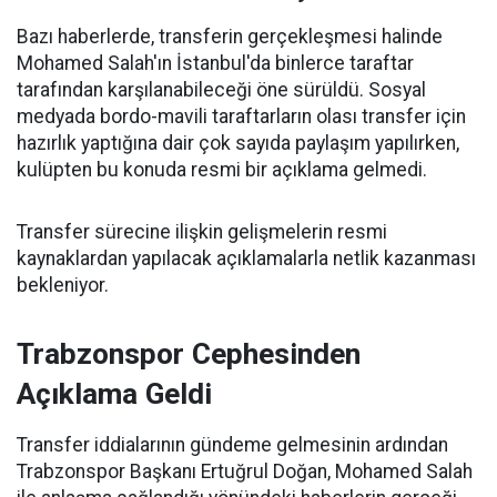
Bazı haberlerde, transferin gerçekleşmesi halinde
Mohamed Salah'ın İstanbul'da binlerce taraftar
tarafından karşılanabileceği öne sürüldü. Sosyal
medyada bordo-mavili taraftarların olası transfer için
hazırlık yaptığına dair çok sayıda paylaşım yapılırken,
kulüpten bu konuda resmi bir açıklama gelmedi.
Transfer sürecine ilişkin gelişmelerin resmi
kaynaklardan yapılacak açıklamalarla netlik kazanması
bekleniyor.
Trabzonspor Cephesinden
Açıklama Geldi
Transfer iddialarının gündeme gelmesinin ardından
Trabzonspor Başkanı Ertuğrul Doğan, Mohamed Salah