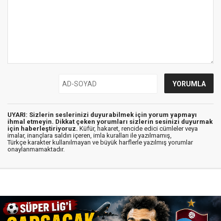
UYARI: Sizlerin seslerinizi duyurabilmek için yorum yapmayı
ihmal etmeyin. Dikkat çeken yorumları sizlerin sesinizi duyurmak
için haberleştiriyoruz.
Küfür, hakaret, rencide edici cümleler veya
imalar, inançlara saldırı içeren, imla kuralları ile yazılmamış,
Türkçe karakter kullanılmayan ve büyük harflerle yazılmış yorumlar
onaylanmamaktadır.