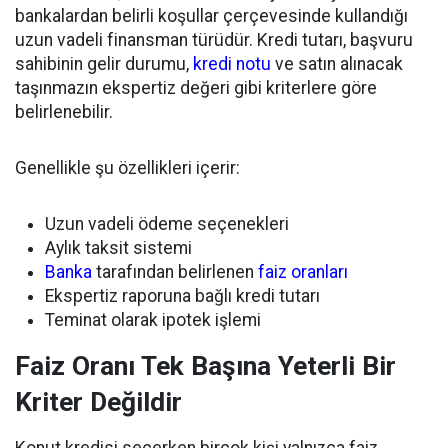
bankalardan belirli koşullar çerçevesinde kullandığı
uzun vadeli finansman türüdür. Kredi tutarı, başvuru
sahibinin gelir durumu,
kredi notu
ve satın alınacak
taşınmazın ekspertiz değeri gibi kriterlere göre
belirlenebilir.
Genellikle şu özellikleri içerir:
Uzun vadeli ödeme seçenekleri
Aylık taksit sistemi
Banka
tarafından belirlenen
faiz oranları
Ekspertiz raporuna bağlı kredi tutarı
Teminat olarak ipotek işlemi
Faiz Oranı Tek Başına Yeterli Bir
Kriter Değildir