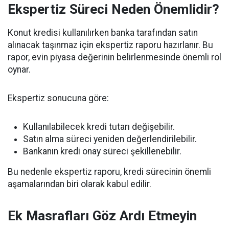
Ekspertiz Süreci Neden Önemlidir?
Konut kredisi kullanılırken banka tarafından satın
alınacak taşınmaz için ekspertiz raporu hazırlanır. Bu
rapor, evin piyasa değerinin belirlenmesinde önemli rol
oynar.
Ekspertiz sonucuna göre:
Kullanılabilecek kredi tutarı değişebilir.
Satın alma süreci yeniden değerlendirilebilir.
Bankanın kredi onay süreci şekillenebilir.
Bu nedenle ekspertiz raporu, kredi sürecinin önemli
aşamalarından biri olarak kabul edilir.
Ek Masrafları Göz Ardı Etmeyin