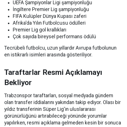
UEFA Şampiyonlar Ligi şampiyonluğu
İngiltere Premier Lig şampiyonluğu
FIFA Kulüpler Dünya Kupası zaferi
Afrika'da Yılın Futbolcusu ödülleri
Premier Lig gol krallıkları
Çok sayıda bireysel performans ödülü
Tecrübeli futbolcu, uzun yıllardır Avrupa futbolunun
en istikrarlı isimleri arasında gösteriliyor.
Taraftarlar Resmi Açıklamayı
Bekliyor
Trabzonspor taraftarları, sosyal medyada gündem
olan transfer iddialarını yakından takip ediyor. Olası bir
yıldız transferinin Süper Lig'in uluslararası
görünürlüğünü artırabileceği yönünde yorumlar
yapılırken, resmi açıklama gelmeden kesin bir sonuca