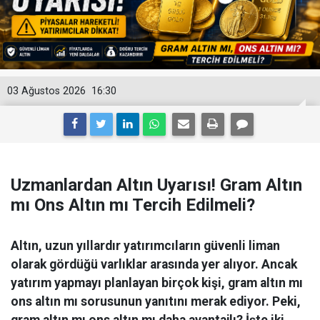
03 Ağustos 2026
16:30
Uzmanlardan Altın Uyarısı! Gram Altın
mı Ons Altın mı Tercih Edilmeli?
Altın, uzun yıllardır yatırımcıların güvenli liman
olarak gördüğü varlıklar arasında yer alıyor. Ancak
yatırım yapmayı planlayan birçok kişi, gram altın mı
ons altın mı sorusunun yanıtını merak ediyor. Peki,