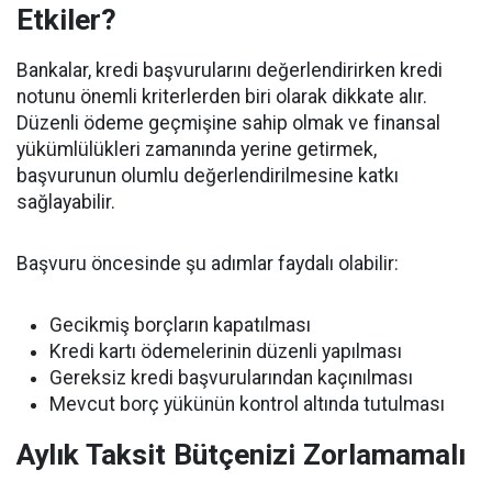
Etkiler?
Bankalar, kredi başvurularını değerlendirirken kredi
notunu önemli kriterlerden biri olarak dikkate alır.
Düzenli ödeme geçmişine sahip olmak ve finansal
yükümlülükleri zamanında yerine getirmek,
başvurunun olumlu değerlendirilmesine katkı
sağlayabilir.
Başvuru öncesinde şu adımlar faydalı olabilir:
Gecikmiş borçların kapatılması
Kredi kartı ödemelerinin düzenli yapılması
Gereksiz kredi başvurularından kaçınılması
Mevcut borç yükünün kontrol altında tutulması
Aylık Taksit Bütçenizi Zorlamamalı