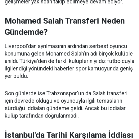
gelişmeler yakından takip edilmeye devam ediyor.
Mohamed Salah Transferi Neden
Gündemde?
Liverpool'dan ayrılmasının ardından serbest oyuncu
konumuna gelen Mohamed Salah'ın adı birçok kulüple
anıldı. Türkiye'den de farklı kulüplerin yıldız futbolcuyla
ilgilendiği yönündeki haberler spor kamuoyunda geniş
yer buldu.
Son günlerde ise Trabzonspor'un da Salah transferi
için devrede olduğu ve oyuncuyla ilgili temasların
sürdüğü iddiaları gündeme geldi. Ancak bu iddialar
kulüp tarafından doğrulanmadı.
İstanbul'da Tarihi Karşılama İddiası