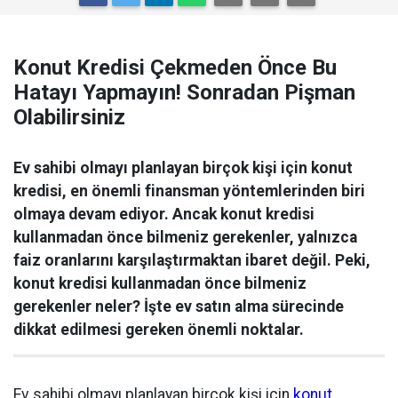
Konut Kredisi Çekmeden Önce Bu
Hatayı Yapmayın! Sonradan Pişman
Olabilirsiniz
Ev sahibi olmayı planlayan birçok kişi için konut
kredisi, en önemli finansman yöntemlerinden biri
olmaya devam ediyor. Ancak konut kredisi
kullanmadan önce bilmeniz gerekenler, yalnızca
faiz oranlarını karşılaştırmaktan ibaret değil. Peki,
konut kredisi kullanmadan önce bilmeniz
gerekenler neler? İşte ev satın alma sürecinde
dikkat edilmesi gereken önemli noktalar.
Ev sahibi olmayı planlayan birçok kişi için
konut