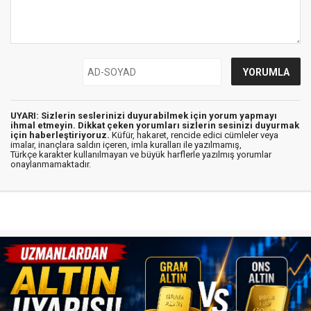
UYARI: Sizlerin seslerinizi duyurabilmek için yorum yapmayı
ihmal etmeyin. Dikkat çeken yorumları sizlerin sesinizi duyurmak
için haberleştiriyoruz.
Küfür, hakaret, rencide edici cümleler veya
imalar, inançlara saldırı içeren, imla kuralları ile yazılmamış,
Türkçe karakter kullanılmayan ve büyük harflerle yazılmış yorumlar
onaylanmamaktadır.