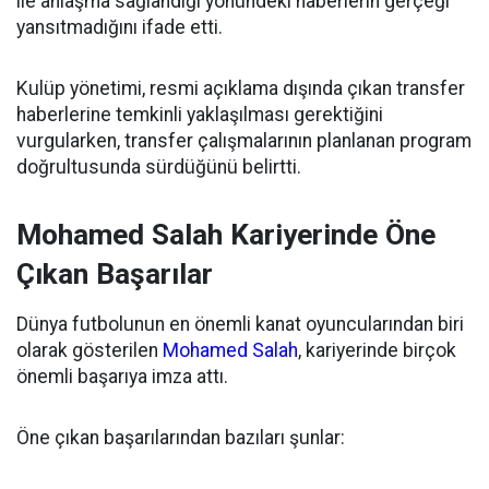
ile anlaşma sağlandığı yönündeki haberlerin gerçeği
yansıtmadığını ifade etti.
Kulüp yönetimi, resmi açıklama dışında çıkan transfer
haberlerine temkinli yaklaşılması gerektiğini
vurgularken, transfer çalışmalarının planlanan program
doğrultusunda sürdüğünü belirtti.
Mohamed Salah Kariyerinde Öne
Çıkan Başarılar
Dünya futbolunun en önemli kanat oyuncularından biri
olarak gösterilen
Mohamed Salah
, kariyerinde birçok
önemli başarıya imza attı.
Öne çıkan başarılarından bazıları şunlar: