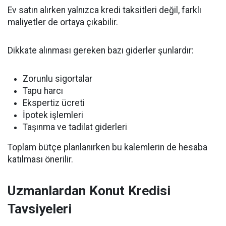
Ev satın alırken yalnızca kredi taksitleri değil, farklı
maliyetler de ortaya çıkabilir.
Dikkate alınması gereken bazı giderler şunlardır:
Zorunlu sigortalar
Tapu harcı
Ekspertiz ücreti
İpotek işlemleri
Taşınma ve tadilat giderleri
Toplam bütçe planlanırken bu kalemlerin de hesaba
katılması önerilir.
Uzmanlardan Konut Kredisi
Tavsiyeleri