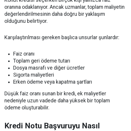
Konut kredisi seçerken birçok kişi yalnızca faiz
oranına odaklanıyor. Ancak uzmanlar, toplam maliyetin
değerlendirilmesinin daha doğru bir yaklaşım
olduğunu belirtiyor.
Karşılaştırılması gereken başlıca unsurlar şunlardır:
Faiz oranı
Toplam geri ödeme tutarı
Dosya masrafı ve diğer ücretler
Sigorta maliyetleri
Erken ödeme veya kapatma şartları
Düşük faiz oranı sunan bir kredi, ek maliyetler
nedeniyle uzun vadede daha yüksek bir toplam
ödeme oluşturabilir.
Kredi Notu Başvuruyu Nasıl