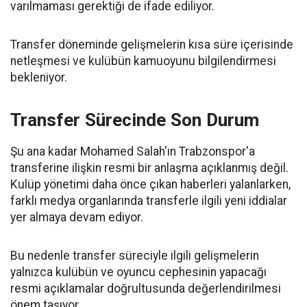
varılmaması gerektiği de ifade ediliyor.
Transfer döneminde gelişmelerin kısa süre içerisinde
netleşmesi ve kulübün kamuoyunu bilgilendirmesi
bekleniyor.
Transfer Sürecinde Son Durum
Şu ana kadar Mohamed Salah'ın Trabzonspor'a
transferine ilişkin resmi bir anlaşma açıklanmış değil.
Kulüp yönetimi daha önce çıkan haberleri yalanlarken,
farklı medya organlarında transferle ilgili yeni iddialar
yer almaya devam ediyor.
Bu nedenle transfer süreciyle ilgili gelişmelerin
yalnızca kulübün ve oyuncu cephesinin yapacağı
resmi açıklamalar doğrultusunda değerlendirilmesi
önem taşıyor.