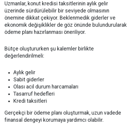
Uzmanlar, konut kredisi taksitlerinin aylık gelir
üzerinde sürdürülebilir bir seviyede olmasının
önemine dikkat çekiyor. Beklenmedik giderler ve
ekonomik değişiklikler de göz önünde bulundurularak
ödeme planı hazırlanması öneriliyor.
Bütçe oluştururken şu kalemler birlikte
değerlendirilmeli:
Aylık gelir
Sabit giderler
Olası acil durum harcamaları
Tasarruf hedefleri
Kredi taksitleri
Gerçekçi bir ödeme planı oluşturmak, uzun vadede
finansal dengeyi korumaya yardımcı olabilir.