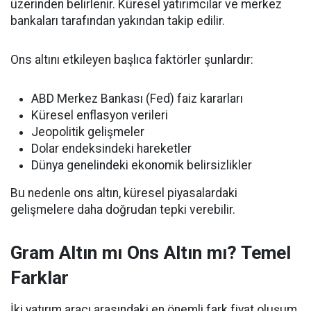
üzerinden belirlenir. Küresel yatırımcılar ve merkez
bankaları tarafından yakından takip edilir.
Ons altını etkileyen başlıca faktörler şunlardır:
ABD Merkez Bankası (Fed) faiz kararları
Küresel enflasyon verileri
Jeopolitik gelişmeler
Dolar endeksindeki hareketler
Dünya genelindeki ekonomik belirsizlikler
Bu nedenle ons altın, küresel piyasalardaki
gelişmelere daha doğrudan tepki verebilir.
Gram Altın mı Ons Altın mı? Temel
Farklar
İki yatırım aracı arasındaki en önemli fark fiyat oluşum