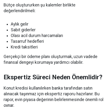
Bütçe oluştururken şu kalemler birlikte
değerlendirilmeli:
Aylık gelir
Sabit giderler
Olası acil durum harcamaları
Tasarruf hedefleri
Kredi taksitleri
Gerçekçi bir ödeme planı oluşturmak, uzun vadede
finansal dengeyi korumaya yardımcı olabilir.
Ekspertiz Süreci Neden Önemlidir?
Konut kredisi kullanılırken banka tarafından satın
alınacak taşınmaz için ekspertiz raporu hazırlanır. Bu
rapor, evin piyasa değerinin belirlenmesinde önemli rol
oynar.