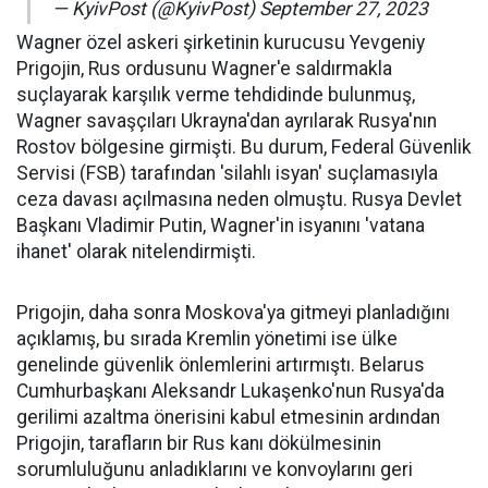
— KyivPost (@KyivPost) September 27, 2023
Wagner özel askeri şirketinin kurucusu Yevgeniy
Prigojin, Rus ordusunu Wagner'e saldırmakla
suçlayarak karşılık verme tehdidinde bulunmuş,
Wagner savaşçıları Ukrayna'dan ayrılarak Rusya'nın
Rostov bölgesine girmişti. Bu durum, Federal Güvenlik
Servisi (FSB) tarafından 'silahlı isyan' suçlamasıyla
ceza davası açılmasına neden olmuştu. Rusya Devlet
Başkanı Vladimir Putin, Wagner'in isyanını 'vatana
ihanet' olarak nitelendirmişti.
Prigojin, daha sonra Moskova'ya gitmeyi planladığını
açıklamış, bu sırada Kremlin yönetimi ise ülke
genelinde güvenlik önlemlerini artırmıştı. Belarus
Cumhurbaşkanı Aleksandr Lukaşenko'nun Rusya'da
gerilimi azaltma önerisini kabul etmesinin ardından
Prigojin, tarafların bir Rus kanı dökülmesinin
sorumluluğunu anladıklarını ve konvoylarını geri