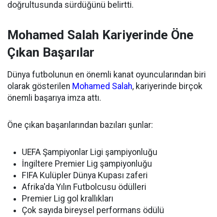
doğrultusunda sürdüğünü belirtti.
Mohamed Salah Kariyerinde Öne
Çıkan Başarılar
Dünya futbolunun en önemli kanat oyuncularından biri
olarak gösterilen
Mohamed Salah
, kariyerinde birçok
önemli başarıya imza attı.
Öne çıkan başarılarından bazıları şunlar:
UEFA Şampiyonlar Ligi şampiyonluğu
İngiltere Premier Lig şampiyonluğu
FIFA Kulüpler Dünya Kupası zaferi
Afrika'da Yılın Futbolcusu ödülleri
Premier Lig gol krallıkları
Çok sayıda bireysel performans ödülü