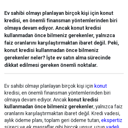
Ev sahibi olmayı planlayan birçok kişi için konut
kredisi, en önemli finansman yöntemlerinden biri
olmaya devam ediyor. Ancak konut kredisi
kullanmadan önce bilmeniz gerekenler, yalnızca
faiz oranlarını karşılaştırmaktan ibaret değil. Peki,
konut kredisi kullanmadan önce bilmeniz
gerekenler neler? İşte ev satın alma sürecinde
dikkat edilmesi gereken önemli noktalar.
Ev sahibi olmayı planlayan birçok kişi için
konut
kredisi, en önemli finansman yöntemlerinden biri
olmaya devam ediyor. Ancak
konut kredisi
kullanmadan önce bilmeniz gerekenler
, yalnızca faiz
oranlarını karşılaştırmaktan ibaret değil. Kredi vadesi,
aylık ödeme planı, toplam geri ödeme tutarı,
ekspertiz
süreci ve ek masraflar gibi birçok unsur, uzun
vadeli