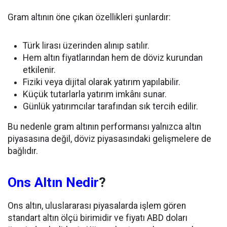
Gram altının öne çıkan özellikleri şunlardır:
Türk lirası üzerinden alınıp satılır.
Hem altın fiyatlarından hem de döviz kurundan
etkilenir.
Fiziki veya dijital olarak yatırım yapılabilir.
Küçük tutarlarla yatırım imkânı sunar.
Günlük yatırımcılar tarafından sık tercih edilir.
Bu nedenle gram altının performansı yalnızca altın
piyasasına değil, döviz piyasasındaki gelişmelere de
bağlıdır.
Ons Altın Nedir
?
Ons altın, uluslararası piyasalarda işlem gören
standart altın ölçü birimidir ve fiyatı ABD doları