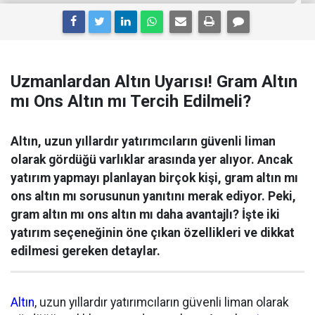
Uzmanlardan Altın Uyarısı! Gram Altın
mı Ons Altın mı Tercih Edilmeli?
Altın, uzun yıllardır yatırımcıların güvenli liman
olarak gördüğü varlıklar arasında yer alıyor. Ancak
yatırım yapmayı planlayan birçok kişi, gram altın mı
ons altın mı sorusunun yanıtını merak ediyor. Peki,
gram altın mı ons altın mı daha avantajlı? İşte iki
yatırım seçeneğinin öne çıkan özellikleri ve dikkat
edilmesi gereken detaylar.
Altın
, uzun yıllardır yatırımcıların güvenli liman olarak