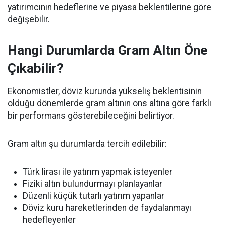
yatırımcının hedeflerine ve piyasa beklentilerine göre
değişebilir.
Hangi Durumlarda Gram Altın Öne
Çıkabilir?
Ekonomistler, döviz kurunda yükseliş beklentisinin
olduğu dönemlerde gram altının ons altına göre farklı
bir performans gösterebileceğini belirtiyor.
Gram altın şu durumlarda tercih edilebilir:
Türk lirası ile yatırım yapmak isteyenler
Fiziki altın bulundurmayı planlayanlar
Düzenli küçük tutarlı yatırım yapanlar
Döviz kuru hareketlerinden de faydalanmayı
hedefleyenler