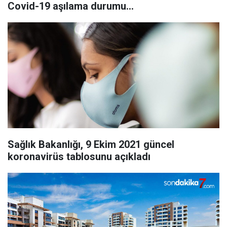
Covid-19 aşılama durumu...
Sağlık Bakanlığı, 9 Ekim 2021 güncel
koronavirüs tablosunu açıkladı