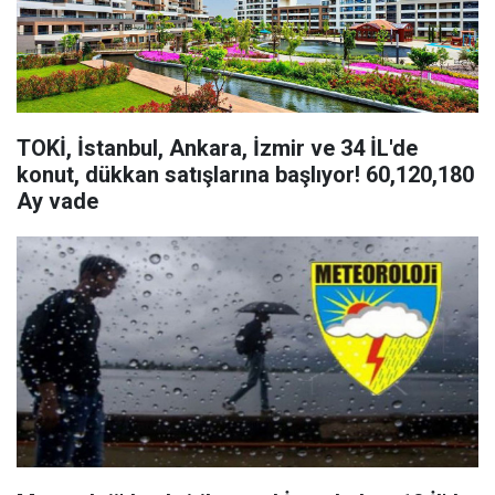
TOKİ, İstanbul, Ankara, İzmir ve 34 İL'de
konut, dükkan satışlarına başlıyor! 60,120,180
Ay vade