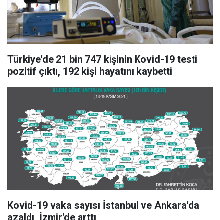
Türkiye'de 21 bin 747 kişinin Kovid-19 testi
pozitif çıktı, 192 kişi hayatını kaybetti
Kovid-19 vaka sayısı İstanbul ve Ankara'da
azaldı, İzmir'de arttı