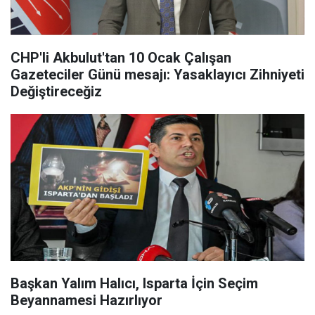
CHP'li Akbulut'tan 10 Ocak Çalışan
Gazeteciler Günü mesajı: Yasaklayıcı Zihniyeti
Değiştireceğiz
Başkan Yalım Halıcı, Isparta İçin Seçim
Beyannamesi Hazırlıyor