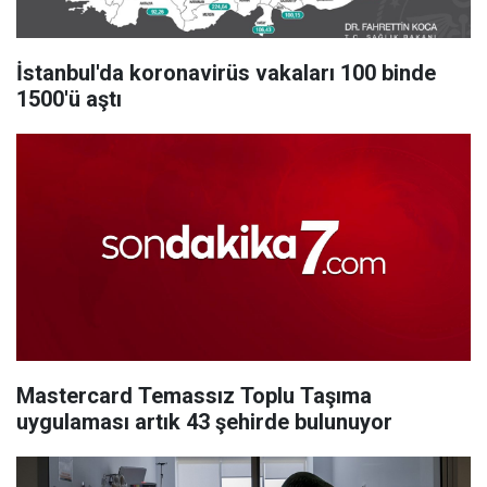
İstanbul'da koronavirüs vakaları 100 binde
1500'ü aştı
Mastercard Temassız Toplu Taşıma
uygulaması artık 43 şehirde bulunuyor