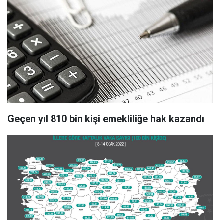
Geçen yıl 810 bin kişi emekliliğe hak kazandı