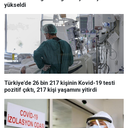
yükseldi
Türkiye'de 26 bin 217 kişinin Kovid-19 testi
pozitif çıktı, 217 kişi yaşamını yitirdi