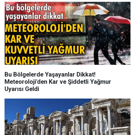
Bu Bölgelerde Yaşayanlar Dikkat!
Meteoroloji'den Kar ve Şiddetli Yağmur
Uyarısı Geldi