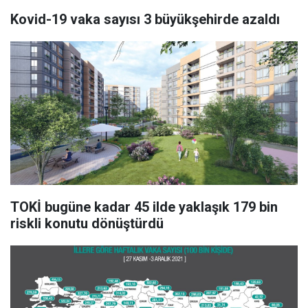
Kovid-19 vaka sayısı 3 büyükşehirde azaldı
TOKİ bugüne kadar 45 ilde yaklaşık 179 bin
riskli konutu dönüştürdü