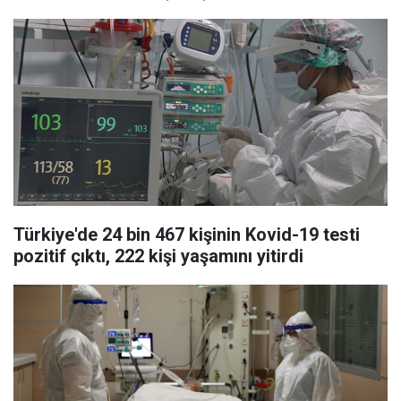
Türkiye'de 24 bin 467 kişinin Kovid-19 testi
pozitif çıktı, 222 kişi yaşamını yitirdi