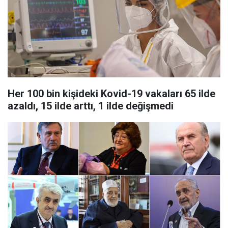
Her 100 bin kişideki Kovid-19 vakaları 65 ilde
azaldı, 15 ilde arttı, 1 ilde değişmedi