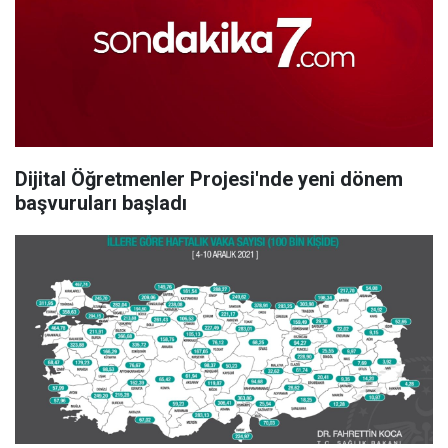
Dijital Öğretmenler Projesi'nde yeni dönem
başvuruları başladı