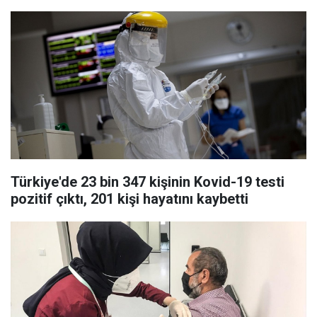
Türkiye'de 23 bin 347 kişinin Kovid-19 testi
pozitif çıktı, 201 kişi hayatını kaybetti