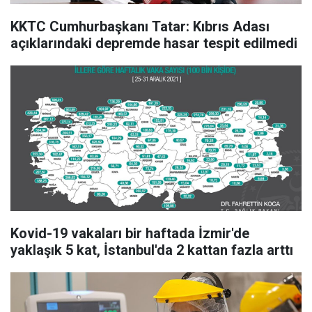
KKTC Cumhurbaşkanı Tatar: Kıbrıs Adası
açıklarındaki depremde hasar tespit edilmedi
Kovid-19 vakaları bir haftada İzmir'de
yaklaşık 5 kat, İstanbul'da 2 kattan fazla arttı