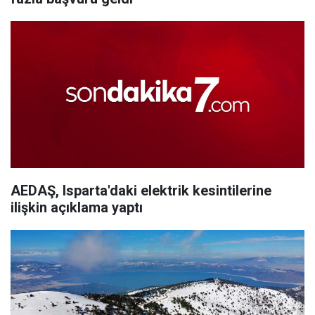
AEDAŞ, Isparta'daki elektrik kesintilerine
ilişkin açıklama yaptı