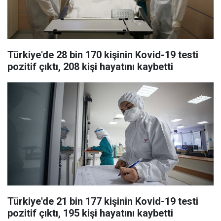
Türkiye'de 28 bin 170 kişinin Kovid-19 testi
pozitif çıktı, 208 kişi hayatını kaybetti
Türkiye'de 21 bin 177 kişinin Kovid-19 testi
pozitif çıktı, 195 kişi hayatını kaybetti