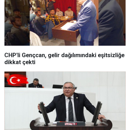
CHP'li Gençcan, gelir dağılımındaki eşitsizliğe
dikkat çekti