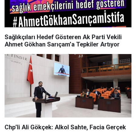
Sağlıkçıları Hedef Gösteren Ak Parti Vekili
Ahmet Gökhan Sarıçam’a Tepkiler Artıyor
Chp’li Ali Gökçek: Alkol Sahte, Facia Gerçek