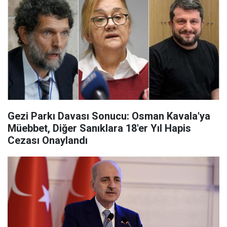
Gezi Parkı Davası Sonucu: Osman Kavala'ya
Müebbet, Diğer Sanıklara 18'er Yıl Hapis
Cezası Onaylandı