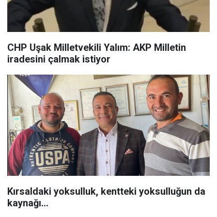
CHP Uşak Milletvekili Yalım: AKP Milletin
iradesini çalmak istiyor
Kırsaldaki yoksulluk, kentteki yoksulluğun da
kaynağı...