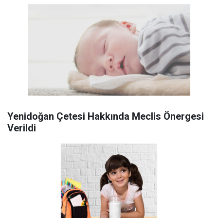
Yenidoğan Çetesi Hakkında Meclis Önergesi
Verildi