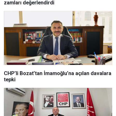
zamları değerlendirdi
CHP’li Bozat’tan İmamoğlu’na açılan davalara
tepki