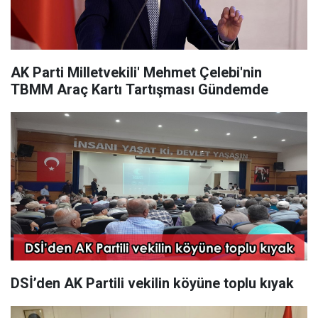
AK Parti Milletvekili' Mehmet Çelebi'nin
TBMM Araç Kartı Tartışması Gündemde
DSİ’den AK Partili vekilin köyüne toplu kıyak