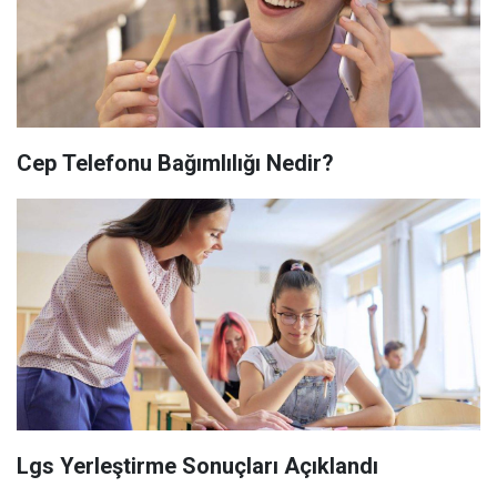
Cep Telefonu Bağımlılığı Nedir?
Lgs Yerleştirme Sonuçları Açıklandı