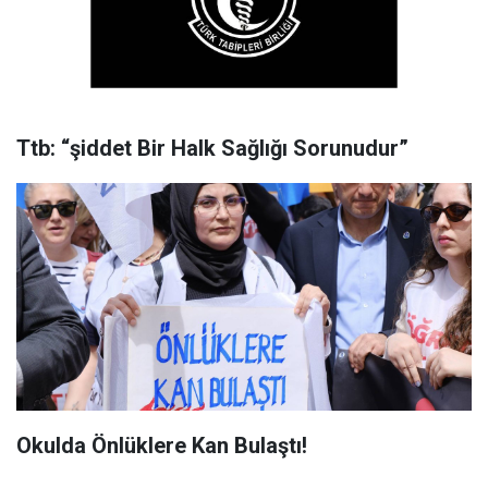
Ttb: “şiddet Bir Halk Sağlığı Sorunudur”
Okulda Önlüklere Kan Bulaştı!