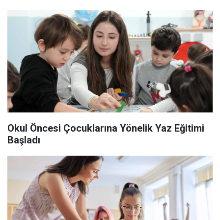
Okul Öncesi Çocuklarına Yönelik Yaz Eğitimi
Başladı