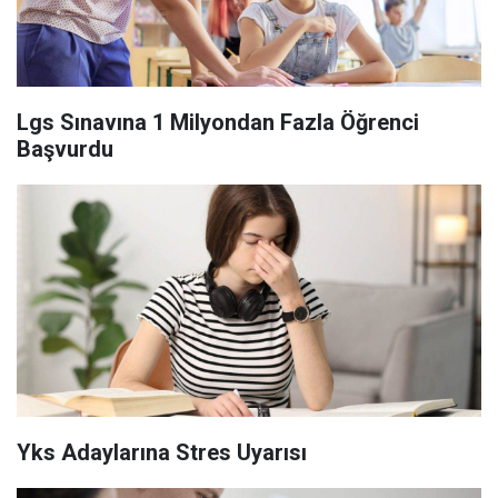
Lgs Sınavına 1 Milyondan Fazla Öğrenci
Başvurdu
Yks Adaylarına Stres Uyarısı