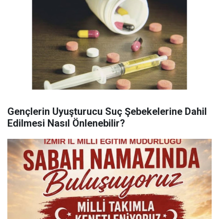
Gençlerin Uyuşturucu Suç Şebekelerine Dahil
Edilmesi Nasıl Önlenebilir?