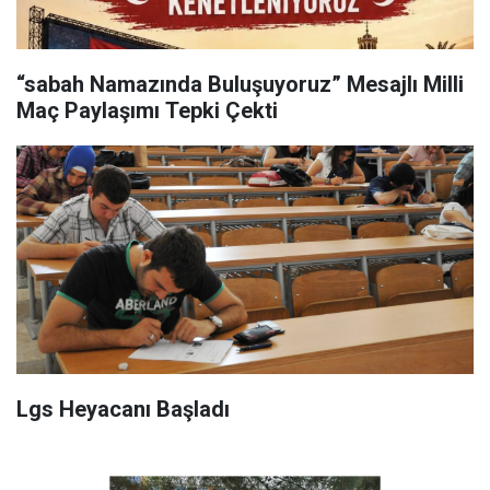
“sabah Namazında Buluşuyoruz” Mesajlı Milli
Maç Paylaşımı Tepki Çekti
Lgs Heyacanı Başladı