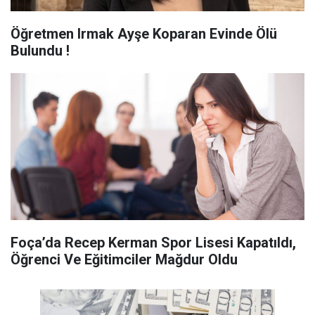
Öğretmen Irmak Ayşe Koparan Evinde Ölü
Bulundu !
Foça’da Recep Kerman Spor Lisesi Kapatıldı,
Öğrenci Ve Eğitimciler Mağdur Oldu