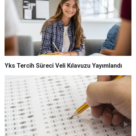
Yks Tercih Süreci Veli Kılavuzu Yayımlandı