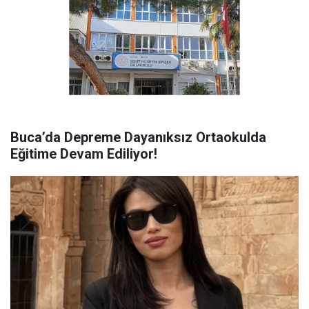
Buca’da Depreme Dayanıksız Ortaokulda
Eğitime Devam Ediliyor!