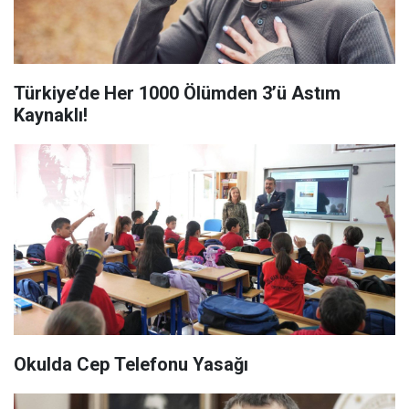
Türkiye’de Her 1000 Ölümden 3’ü Astım
Kaynaklı!
Okulda Cep Telefonu Yasağı