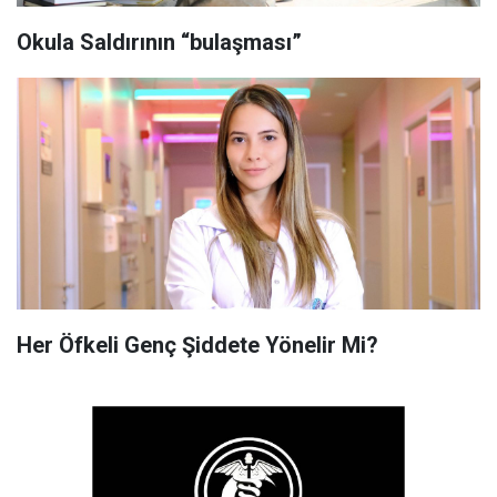
Okula Saldırının “bulaşması”
Her Öfkeli Genç Şiddete Yönelir Mi?