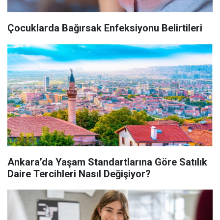
Çocuklarda Bağırsak Enfeksiyonu Belirtileri
Ankara’da Yaşam Standartlarına Göre Satılık
Daire Tercihleri Nasıl Değişiyor?