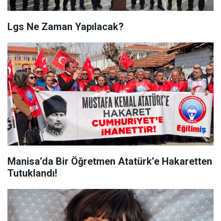
Lgs Ne Zaman Yapılacak?
Manisa’da Bir Öğretmen Atatürk’e Hakaretten
Tutuklandı!