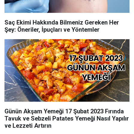
Saç Ekimi Hakkında Bilmeniz Gereken Her
Şey: Öneriler, İpuçları ve Yöntemler
Günün Akşam Yemeği 17 Şubat 2023 Fırında
Tavuk ve Sebzeli Patates Yemeği Nasıl Yapılır
ve Lezzeti Artırın