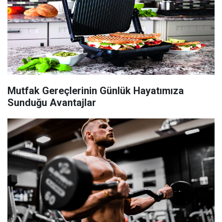
Mutfak Gereçlerinin Günlük Hayatımıza
Sunduğu Avantajlar