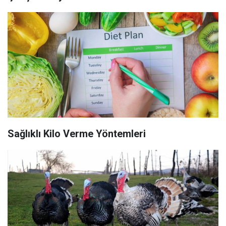
Sağlıklı Kilo Verme Yöntemleri