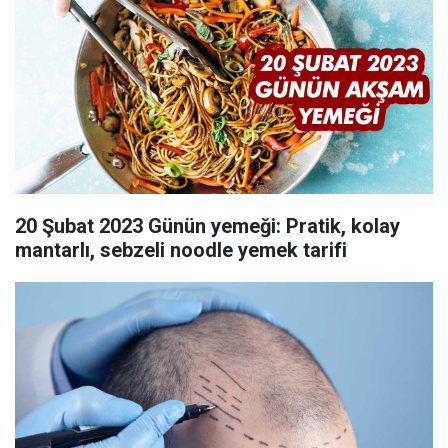
20 Şubat 2023 Günün yemeği: Pratik, kolay
mantarlı, sebzeli noodle yemek tarifi