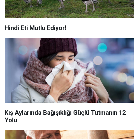
Hindi Eti Mutlu Ediyor!
Kış Aylarında Bağışıklığı Güçlü Tutmanın 12
Yolu