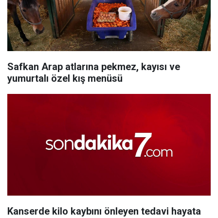
Safkan Arap atlarına pekmez, kayısı ve
yumurtalı özel kış menüsü
Kanserde kilo kaybını önleyen tedavi hayata