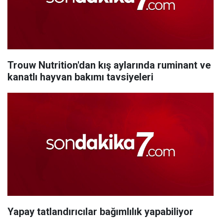
Trouw Nutrition'dan kış aylarında ruminant ve
kanatlı hayvan bakımı tavsiyeleri
Yapay tatlandırıcılar bağımlılık yapabiliyor