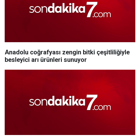
Anadolu coğrafyası zengin bitki çeşitliliğiyle
besleyici arı ürünleri sunuyor