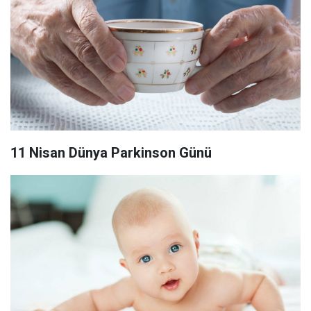
11 Nisan Dünya Parkinson Günü