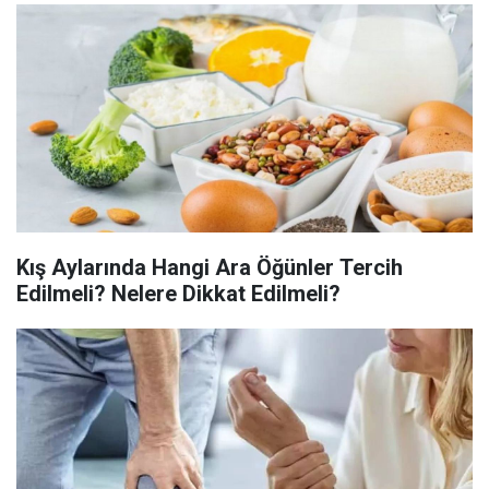
Kış Aylarında Hangi Ara Öğünler Tercih
Edilmeli? Nelere Dikkat Edilmeli?