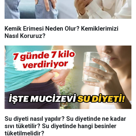
Kemik Erimesi Neden Olur? Kemiklerimizi
Nasıl Koruruz?
Su diyeti nasıl yapılır? Su diyetinde ne kadar
sıvı tüketilir? Su diyetinde hangi besinler
tüketilmelidir?