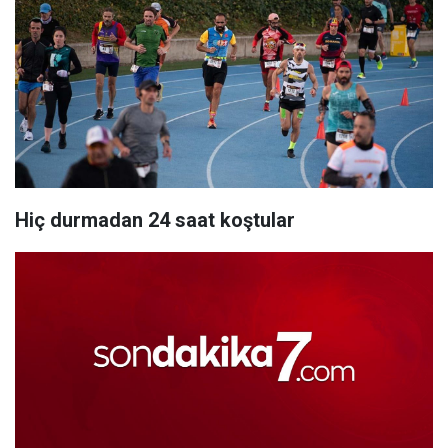
Hiç durmadan 24 saat koştular