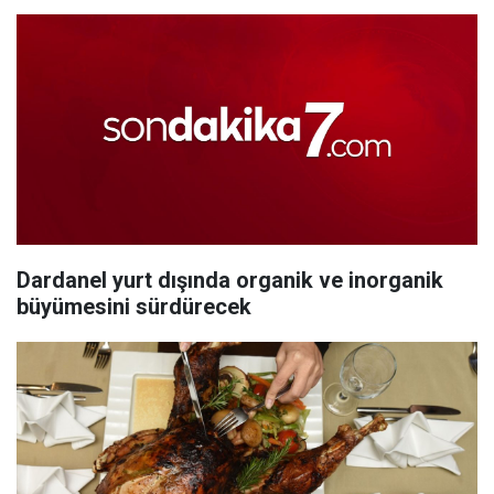
Dardanel yurt dışında organik ve inorganik
büyümesini sürdürecek