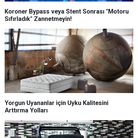
Koroner Bypass veya Stent Sonrası "Motoru
Sıfırladık" Zannetmeyin!
Yorgun Uyananlar için Uyku Kalitesini
Arttırma Yolları