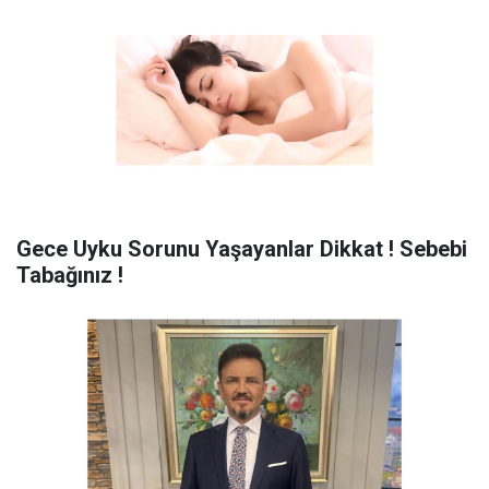
Gece Uyku Sorunu Yaşayanlar Dikkat ! Sebebi
Tabağınız !