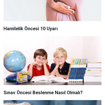
Hamilelik Öncesi 10 Uyarı
Sınav Öncesi Beslenme Nasıl Olmalı?