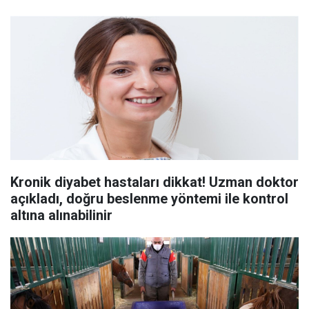
Kronik diyabet hastaları dikkat! Uzman doktor
açıkladı, doğru beslenme yöntemi ile kontrol
altına alınabilinir