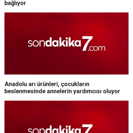
bağlıyor
Anadolu arı ürünleri, çocukların
beslenmesinde annelerin yardımcısı oluyor