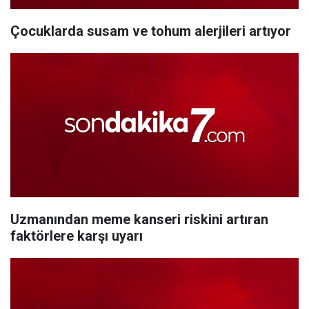
Çocuklarda susam ve tohum alerjileri artıyor
Uzmanından meme kanseri riskini artıran
faktörlere karşı uyarı