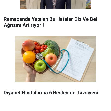
Ramazanda Yapılan Bu Hatalar Diz Ve Bel
Ağrısını Artırıyor !
Diyabet Hastalarına 6 Beslenme Tavsiyesi