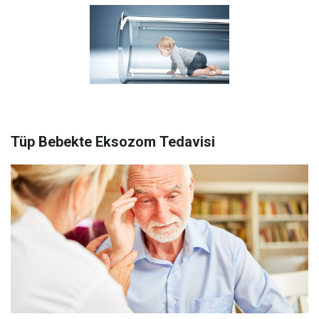
Tüp Bebekte Eksozom Tedavisi