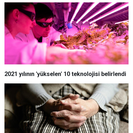
2021 yılının 'yükselen' 10 teknolojisi belirlendi