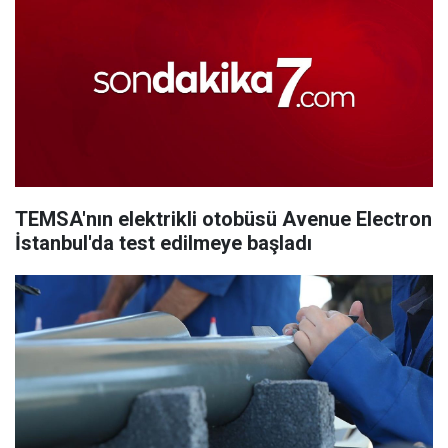
TEMSA'nın elektrikli otobüsü Avenue Electron
İstanbul'da test edilmeye başladı