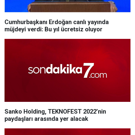
Cumhurbaşkanı Erdoğan canlı yayında
müjdeyi verdi: Bu yıl ücretsiz oluyor
Sanko Holding, TEKNOFEST 2022’nin
paydaşları arasında yer alacak