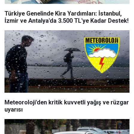
Türkiye Genelinde Kira Yardımları: İstanbul,
İzmir ve Antalya'da 3.500 TL'ye Kadar Destek!
Meteoroloji'den kritik kuvvetli yağış ve rüzgar
uyarısı