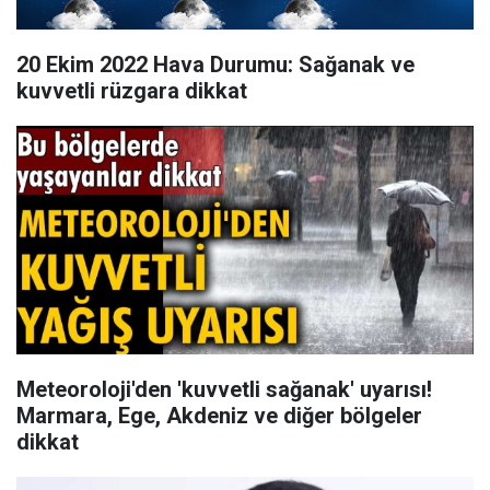
20 Ekim 2022 Hava Durumu: Sağanak ve
kuvvetli rüzgara dikkat
Meteoroloji'den 'kuvvetli sağanak' uyarısı!
Marmara, Ege, Akdeniz ve diğer bölgeler
dikkat