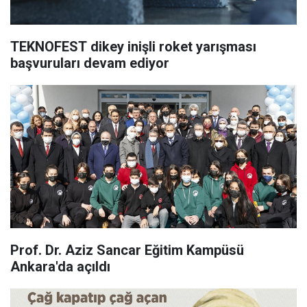
TEKNOFEST dikey inişli roket yarışması
başvuruları devam ediyor
Prof. Dr. Aziz Sancar Eğitim Kampüsü
Ankara'da açıldı