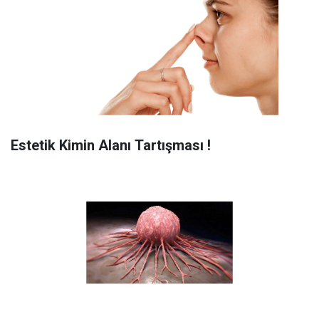
Estetik Kimin Alanı Tartışması !