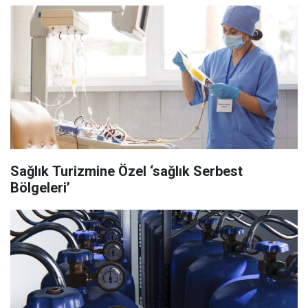
Sağlık Turizmine Özel ‘sağlık Serbest
Bölgeleri’