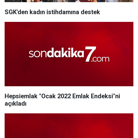
SGK'den kadın istihdamına destek
Hepsiemlak "Ocak 2022 Emlak Endeksi"ni
açıkladı