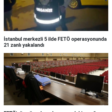
İstanbul merkezli 5 ilde FETÖ operasyonunda
21 zanlı yakalandı