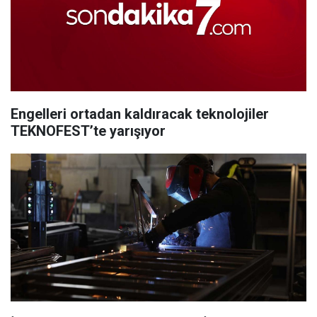
Engelleri ortadan kaldıracak teknolojiler
TEKNOFEST’te yarışıyor