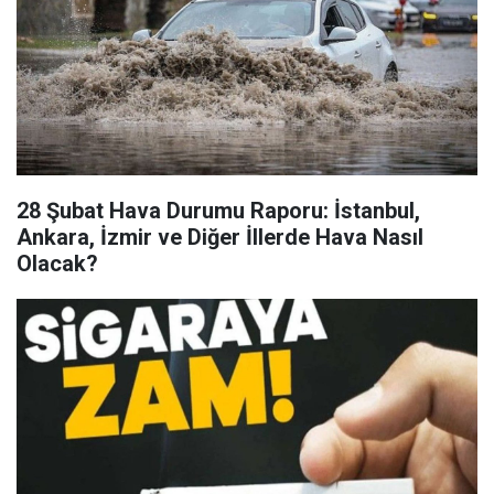
28 Şubat Hava Durumu Raporu: İstanbul,
Ankara, İzmir ve Diğer İllerde Hava Nasıl
Olacak?