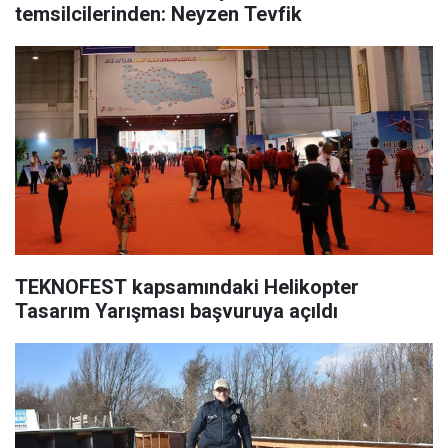
temsilcilerinden: Neyzen Tevfik
TEKNOFEST kapsamındaki Helikopter
Tasarım Yarışması başvuruya açıldı