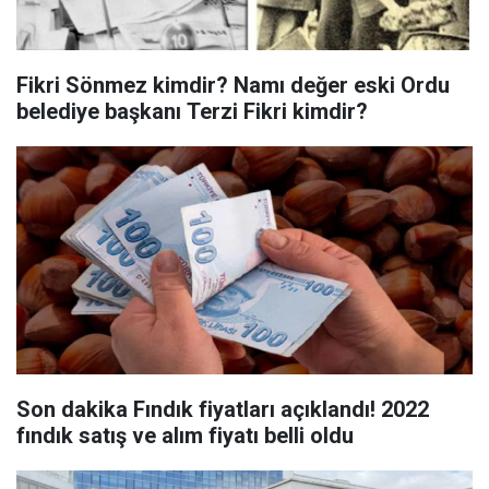
Fikri Sönmez kimdir? Namı değer eski Ordu
belediye başkanı Terzi Fikri kimdir?
Son dakika Fındık fiyatları açıklandı! 2022
fındık satış ve alım fiyatı belli oldu