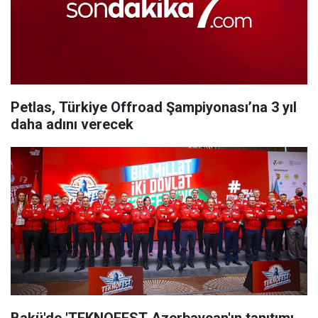
Petlas, Türkiye Offroad Şampiyonası’na 3 yıl
daha adını verecek