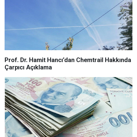
Prof. Dr. Hamit Hancı’dan Chemtrail Hakkında
Çarpıcı Açıklama