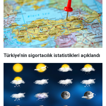
Türkiye’nin sigortacılık istatistikleri açıklandı