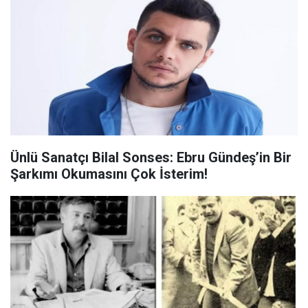
Ünlü Sanatçı Bilal Sonses: Ebru Gündeş’in Bir
Şarkımı Okumasını Çok İsterim!