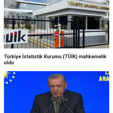
Türkiye İstatistik Kurumu (TÜİK) mahkemelik
oldu