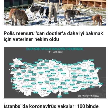
Polis memuru 'can dostlar'a daha iyi bakmak
için veteriner hekim oldu
İstanbul'da koronavirüs vakaları 100 binde