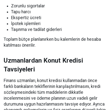
Zorunlu sigortalar
Tapu harcı
Ekspertiz ücreti
İpotek işlemleri
Taşınma ve tadilat giderleri
Toplam bütçe planlanırken bu kalemlerin de hesaba
katılması önerilir.
Uzmanlardan Konut Kredisi
Tavsiyeleri
Finans uzmanları, konut kredisi kullanmadan önce
farklı bankaların tekliflerinin karşılaştırılmasını, kredi
sözleşmesindeki tüm maddelerin dikkatle
incelenmesini ve ödeme planının uzun vadeli gelir
durumuna uygun hazırlanmasını tavsiye ediyor. Ayrıca