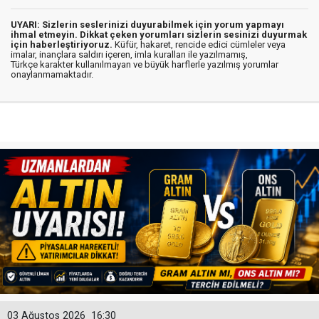
UYARI: Sizlerin seslerinizi duyurabilmek için yorum yapmayı
ihmal etmeyin. Dikkat çeken yorumları sizlerin sesinizi duyurmak
için haberleştiriyoruz.
Küfür, hakaret, rencide edici cümleler veya
imalar, inançlara saldırı içeren, imla kuralları ile yazılmamış,
Türkçe karakter kullanılmayan ve büyük harflerle yazılmış yorumlar
onaylanmamaktadır.
03 Ağustos 2026
16:30