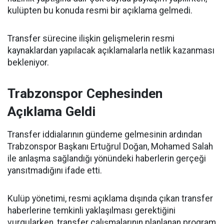
kulüpten bu konuda resmi bir açıklama gelmedi.
Transfer sürecine ilişkin gelişmelerin resmi
kaynaklardan yapılacak açıklamalarla netlik kazanması
bekleniyor.
Trabzonspor Cephesinden
Açıklama Geldi
Transfer iddialarının gündeme gelmesinin ardından
Trabzonspor Başkanı Ertuğrul Doğan, Mohamed Salah
ile anlaşma sağlandığı yönündeki haberlerin gerçeği
yansıtmadığını ifade etti.
Kulüp yönetimi, resmi açıklama dışında çıkan transfer
haberlerine temkinli yaklaşılması gerektiğini
vurgularken, transfer çalışmalarının planlanan program