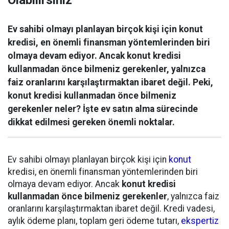
Olabilirsiniz
Ev sahibi olmayı planlayan birçok kişi için konut
kredisi, en önemli finansman yöntemlerinden biri
olmaya devam ediyor. Ancak konut kredisi
kullanmadan önce bilmeniz gerekenler, yalnızca
faiz oranlarını karşılaştırmaktan ibaret değil. Peki,
konut kredisi kullanmadan önce bilmeniz
gerekenler neler? İşte ev satın alma sürecinde
dikkat edilmesi gereken önemli noktalar.
Ev sahibi olmayı planlayan birçok kişi için
konut
kredisi, en önemli finansman yöntemlerinden biri
olmaya devam ediyor. Ancak
konut kredisi
kullanmadan önce bilmeniz gerekenler
, yalnızca faiz
oranlarını karşılaştırmaktan ibaret değil. Kredi vadesi,
aylık ödeme planı, toplam geri ödeme tutarı,
ekspertiz