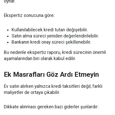
oynar.
Ekspertiz sonucuna göre:
Kullanılabilecek kredi tutarı değişebilir.
Satın alma süreci yeniden değerlendirilebilir.
Bankanın kredi onay süreci şekillenebilir.
Bu nedenle ekspertiz raporu, kredi sürecinin önemli
aşamalarından biri olarak kabul edilir.
Ek Masrafları Göz Ardı Etmeyin
Ev satın alırken yalnızca kredi taksitleri değil, farklı
maliyetler de ortaya çıkabilir.
Dikkate alınması gereken bazı giderler şunlardır: