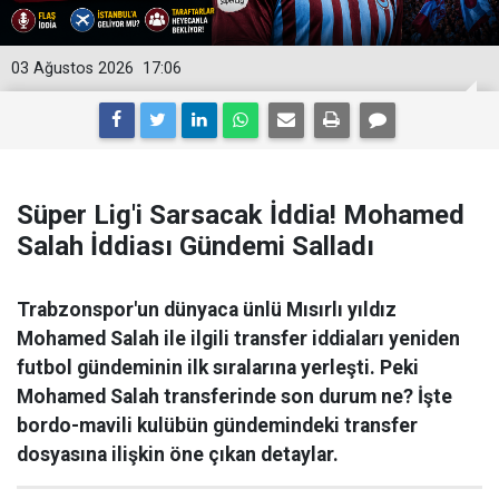
03 Ağustos 2026
17:06
Süper Lig'i Sarsacak İddia! Mohamed
Salah İddiası Gündemi Salladı
Trabzonspor'un dünyaca ünlü Mısırlı yıldız
Mohamed Salah ile ilgili transfer iddiaları yeniden
futbol gündeminin ilk sıralarına yerleşti. Peki
Mohamed Salah transferinde son durum ne? İşte
bordo-mavili kulübün gündemindeki transfer
dosyasına ilişkin öne çıkan detaylar.