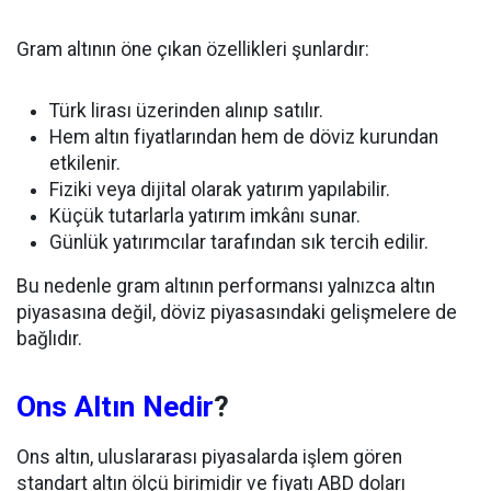
Gram altının öne çıkan özellikleri şunlardır:
Türk lirası üzerinden alınıp satılır.
Hem altın fiyatlarından hem de döviz kurundan
etkilenir.
Fiziki veya dijital olarak yatırım yapılabilir.
Küçük tutarlarla yatırım imkânı sunar.
Günlük yatırımcılar tarafından sık tercih edilir.
Bu nedenle gram altının performansı yalnızca altın
piyasasına değil, döviz piyasasındaki gelişmelere de
bağlıdır.
Ons Altın Nedir
?
Ons altın, uluslararası piyasalarda işlem gören
standart altın ölçü birimidir ve fiyatı ABD doları