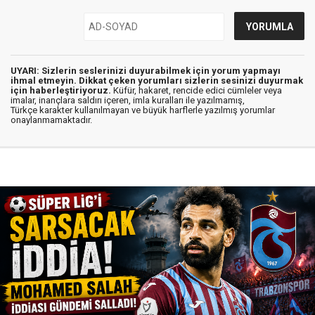
UYARI: Sizlerin seslerinizi duyurabilmek için yorum yapmayı
ihmal etmeyin. Dikkat çeken yorumları sizlerin sesinizi duyurmak
için haberleştiriyoruz.
Küfür, hakaret, rencide edici cümleler veya
imalar, inançlara saldırı içeren, imla kuralları ile yazılmamış,
Türkçe karakter kullanılmayan ve büyük harflerle yazılmış yorumlar
onaylanmamaktadır.