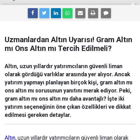
Uzmanlardan Altın Uyarısı! Gram Altın
mı Ons Altın mı Tercih Edilmeli?
Altın, uzun yıllardır yatırımcıların güvenli liman
olarak gördüğü varlıklar arasında yer alıyor. Ancak
yatırım yapmayı planlayan birçok kişi, gram altın mı
ons altın mı sorusunun yanıtını merak ediyor. Peki,
gram altın mı ons altın mı daha avantajlı? İşte iki
yatırım seçeneğinin öne çıkan özellikleri ve dikkat
edilmesi gereken detaylar.
Altın
, uzun yıllardır yatırımcıların güvenli liman olarak