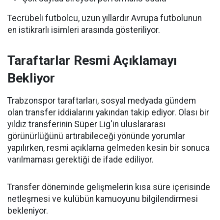
Tecrübeli futbolcu, uzun yıllardır Avrupa futbolunun
en istikrarlı isimleri arasında gösteriliyor.
Taraftarlar Resmi Açıklamayı
Bekliyor
Trabzonspor taraftarları, sosyal medyada gündem
olan transfer iddialarını yakından takip ediyor. Olası bir
yıldız transferinin Süper Lig'in uluslararası
görünürlüğünü artırabileceği yönünde yorumlar
yapılırken, resmi açıklama gelmeden kesin bir sonuca
varılmaması gerektiği de ifade ediliyor.
Transfer döneminde gelişmelerin kısa süre içerisinde
netleşmesi ve kulübün kamuoyunu bilgilendirmesi
bekleniyor.