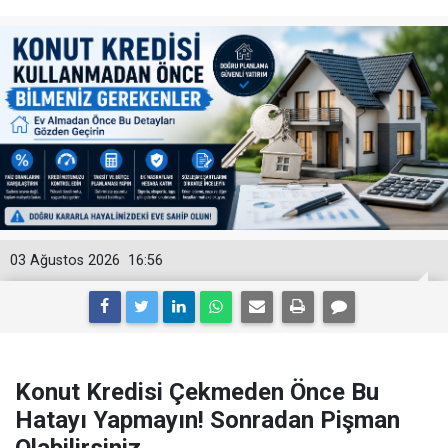
03 Ağustos 2026
16:56
Konut Kredisi Çekmeden Önce Bu
Hatayı Yapmayın! Sonradan Pişman