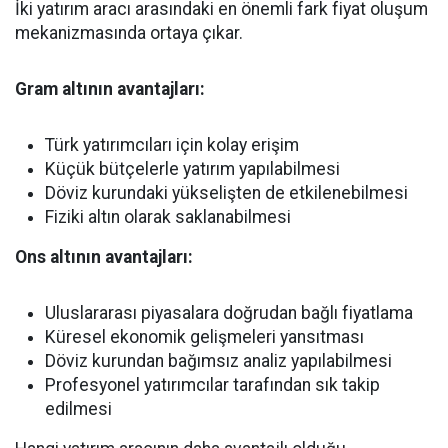
İki yatırım aracı arasındaki en önemli fark fiyat oluşum
mekanizmasında ortaya çıkar.
Gram altının avantajları:
Türk yatırımcıları için kolay erişim
Küçük bütçelerle yatırım yapılabilmesi
Döviz kurundaki yükselişten de etkilenebilmesi
Fiziki altın olarak saklanabilmesi
Ons altının avantajları:
Uluslararası piyasalara doğrudan bağlı fiyatlama
Küresel ekonomik gelişmeleri yansıtması
Döviz kurundan bağımsız analiz yapılabilmesi
Profesyonel yatırımcılar tarafından sık takip
edilmesi