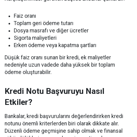
Faiz oranı
Toplam geri ödeme tutarı
Dosya masrafı ve diğer ücretler
Sigorta maliyetleri
Erken ödeme veya kapatma şartları
Düşük faiz oranı sunan bir kredi, ek maliyetler
nedeniyle uzun vadede daha yüksek bir toplam
ödeme oluşturabilir.
Kredi Notu Başvuruyu Nasıl
Etkiler?
Bankalar, kredi başvurularını değerlendirirken kredi
notunu önemli kriterlerden biri olarak dikkate alır.
Düzenli ödeme geçmişine sahip olmak ve finansal