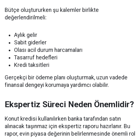
Bütçe oluştururken şu kalemler birlikte
değerlendirilmeli:
Aylık gelir
Sabit giderler
Olası acil durum harcamaları
Tasarruf hedefleri
Kredi taksitleri
Gerçekçi bir ödeme planı oluşturmak, uzun vadede
finansal dengeyi korumaya yardımcı olabilir.
Ekspertiz Süreci Neden Önemlidir?
Konut kredisi kullanılırken banka tarafından satın
alınacak taşınmaz için ekspertiz raporu hazırlanır. Bu
rapor, evin piyasa değerinin belirlenmesinde önemli rol