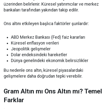
üzerinden belirlenir. Küresel yatırımcılar ve merkez
bankaları tarafından yakından takip edilir.
Ons altını etkileyen başlıca faktörler şunlardır:
ABD Merkez Bankası (Fed) faiz kararları
Küresel enflasyon verileri
Jeopolitik gelişmeler
Dolar endeksindeki hareketler
Dünya genelindeki ekonomik belirsizlikler
Bu nedenle ons altın, küresel piyasalardaki
gelişmelere daha doğrudan tepki verebilir.
Gram Altın mı Ons Altın mı? Temel
Farklar