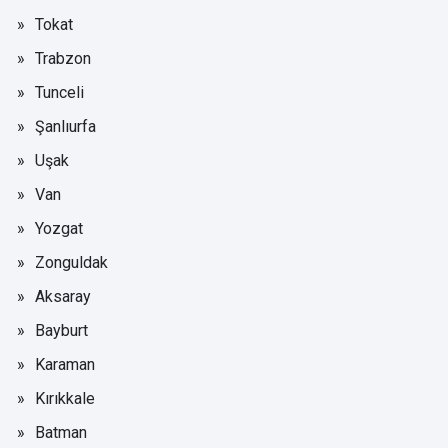
Tokat
Trabzon
Tunceli
Şanlıurfa
Uşak
Van
Yozgat
Zonguldak
Aksaray
Bayburt
Karaman
Kırıkkale
Batman