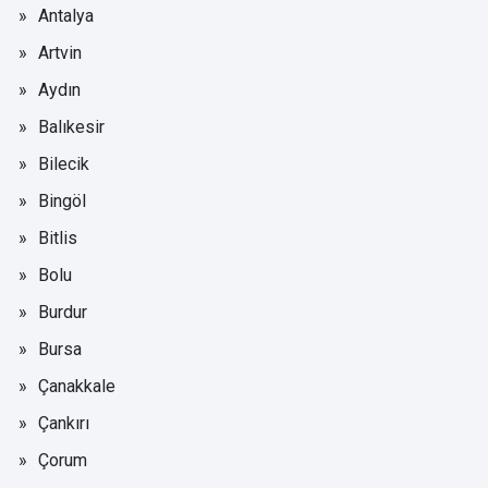
Antalya
Artvin
Aydın
Balıkesir
Bilecik
Bingöl
Bitlis
Bolu
Burdur
Bursa
Çanakkale
Çankırı
Çorum