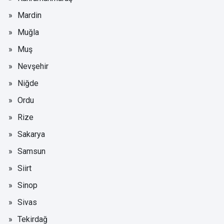
Mardin
Muğla
Muş
Nevşehir
Niğde
Ordu
Rize
Sakarya
Samsun
Siirt
Sinop
Sivas
Tekirdağ