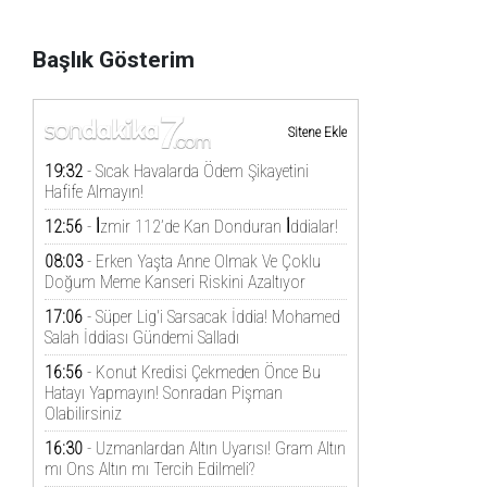
Başlık Gösterim