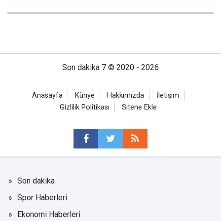
Son dakika 7 © 2020 - 2026
Anasayfa
Künye
Hakkımızda
İletişim
Gizlilik Politikası
Sitene Ekle
Son dakika
Spor Haberleri
Ekonomi Haberleri