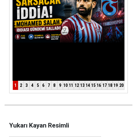
Yukarı Kayan Resimli