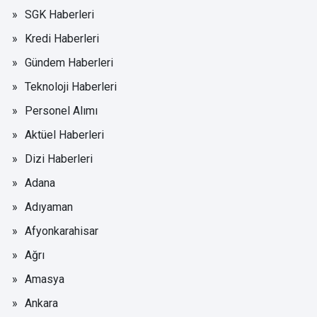
SGK Haberleri
Kredi Haberleri
Gündem Haberleri
Teknoloji Haberleri
Personel Alımı
Aktüel Haberleri
Dizi Haberleri
Adana
Adıyaman
Afyonkarahisar
Ağrı
Amasya
Ankara