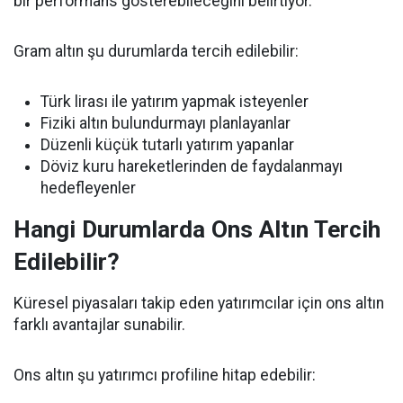
bir performans gösterebileceğini belirtiyor.
Gram altın şu durumlarda tercih edilebilir:
Türk lirası ile yatırım yapmak isteyenler
Fiziki altın bulundurmayı planlayanlar
Düzenli küçük tutarlı yatırım yapanlar
Döviz kuru hareketlerinden de faydalanmayı
hedefleyenler
Hangi Durumlarda Ons Altın Tercih
Edilebilir?
Küresel piyasaları takip eden yatırımcılar için ons altın
farklı avantajlar sunabilir.
Ons altın şu yatırımcı profiline hitap edebilir: