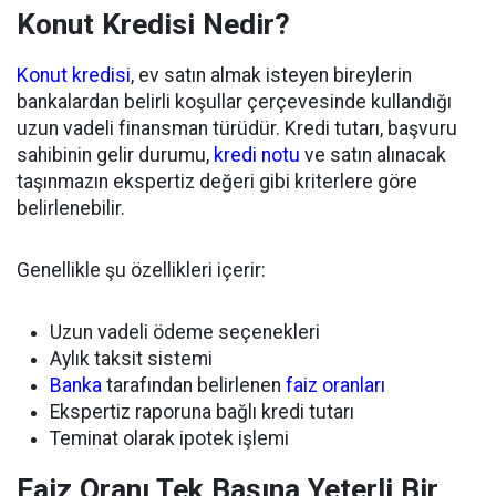
Konut Kredisi Nedir?
Konut kredisi
, ev satın almak isteyen bireylerin
bankalardan belirli koşullar çerçevesinde kullandığı
uzun vadeli finansman türüdür. Kredi tutarı, başvuru
sahibinin gelir durumu,
kredi notu
ve satın alınacak
taşınmazın ekspertiz değeri gibi kriterlere göre
belirlenebilir.
Genellikle şu özellikleri içerir:
Uzun vadeli ödeme seçenekleri
Aylık taksit sistemi
Banka
tarafından belirlenen
faiz oranları
Ekspertiz raporuna bağlı kredi tutarı
Teminat olarak ipotek işlemi
Faiz Oranı Tek Başına Yeterli Bir