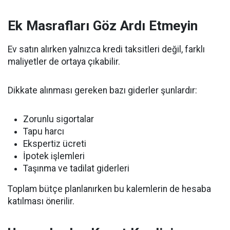
Ek Masrafları Göz Ardı Etmeyin
Ev satın alırken yalnızca kredi taksitleri değil, farklı
maliyetler de ortaya çıkabilir.
Dikkate alınması gereken bazı giderler şunlardır:
Zorunlu sigortalar
Tapu harcı
Ekspertiz ücreti
İpotek işlemleri
Taşınma ve tadilat giderleri
Toplam bütçe planlanırken bu kalemlerin de hesaba
katılması önerilir.