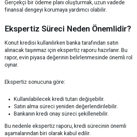
Gerçekçi bir ödeme planı oluşturmak, uzun vadede
finansal dengeyi korumaya yardımcı olabilir.
Ekspertiz Süreci Neden Önemlidir?
Konut kredisi kullanılırken banka tarafından satın
alınacak taşınmaz için ekspertiz raporu hazırlanır. Bu
rapor, evin piyasa değerinin belirlenmesinde önemli rol
oynar.
Ekspertiz sonucuna göre:
Kullanılabilecek kredi tutarı değişebilir.
Satın alma süreci yeniden değerlendirilebilir.
Bankanın kredi onay süreci şekillenebilir.
Bu nedenle ekspertiz raporu, kredi sürecinin önemli
aşamalarından biri olarak kabul edilir.