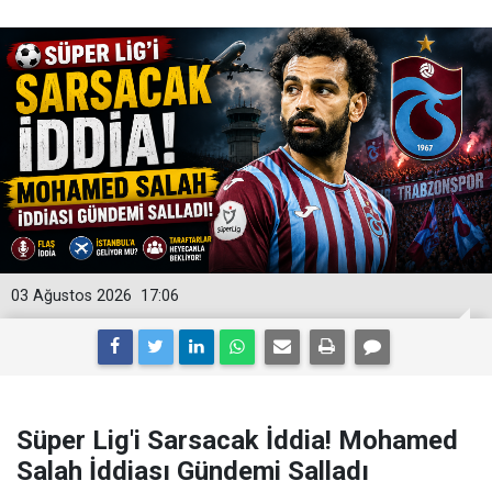
03 Ağustos 2026
17:06
Süper Lig'i Sarsacak İddia! Mohamed
Salah İddiası Gündemi Salladı