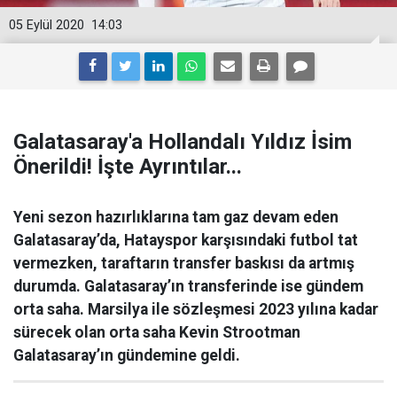
05 Eylül 2020
14:03
Galatasaray'a Hollandalı Yıldız İsim
Önerildi! İşte Ayrıntılar...
Yeni sezon hazırlıklarına tam gaz devam eden
Galatasaray’da, Hatayspor karşısındaki futbol tat
vermezken, taraftarın transfer baskısı da artmış
durumda. Galatasaray’ın transferinde ise gündem
orta saha. Marsilya ile sözleşmesi 2023 yılına kadar
sürecek olan orta saha Kevin Strootman
Galatasaray’ın gündemine geldi.