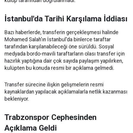
kulüp tarafından doğrulanmadı.
İstanbul'da Tarihi Karşılama İddiası
Bazı haberlerde, transferin gerçekleşmesi halinde
Mohamed Salah'ın İstanbul'da binlerce taraftar
tarafından karşılanabileceği öne sürüldü. Sosyal
medyada bordo-mavili taraftarların olası transfer için
hazırlık yaptığına dair çok sayıda paylaşım yapılırken,
kulüpten bu konuda resmi bir açıklama gelmedi.
Transfer sürecine ilişkin gelişmelerin resmi
kaynaklardan yapılacak açıklamalarla netlik kazanması
bekleniyor.
Trabzonspor Cephesinden
Açıklama Geldi