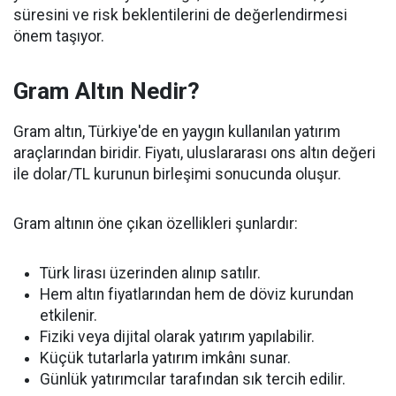
süresini ve risk beklentilerini de değerlendirmesi
önem taşıyor.
Gram Altın Nedir?
Gram altın, Türkiye'de en yaygın kullanılan yatırım
araçlarından biridir. Fiyatı, uluslararası ons altın değeri
ile dolar/TL kurunun birleşimi sonucunda oluşur.
Gram altının öne çıkan özellikleri şunlardır:
Türk lirası üzerinden alınıp satılır.
Hem altın fiyatlarından hem de döviz kurundan
etkilenir.
Fiziki veya dijital olarak yatırım yapılabilir.
Küçük tutarlarla yatırım imkânı sunar.
Günlük yatırımcılar tarafından sık tercih edilir.