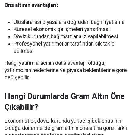
Ons altının avantajları:
Uluslararası piyasalara doğrudan bağlı fiyatlama
Küresel ekonomik gelişmeleri yansıtması
Döviz kurundan bağımsız analiz yapılabilmesi
Profesyonel yatırımcılar tarafından sık takip
edilmesi
Hangi yatırım aracının daha avantajlı olduğu,
yatırımcının hedeflerine ve piyasa beklentilerine göre
değişebilir.
Hangi Durumlarda Gram Altın Öne
Çıkabilir?
Ekonomistler, döviz kurunda yükseliş beklentisinin
olduğu dönemlerde gram altının ons altına göre farklı