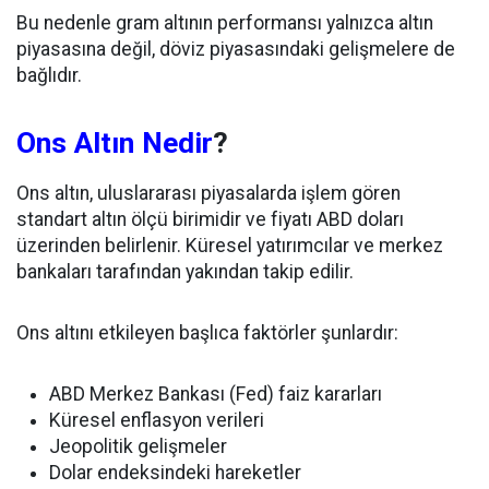
Bu nedenle gram altının performansı yalnızca altın
piyasasına değil, döviz piyasasındaki gelişmelere de
bağlıdır.
Ons Altın Nedir
?
Ons altın, uluslararası piyasalarda işlem gören
standart altın ölçü birimidir ve fiyatı ABD doları
üzerinden belirlenir. Küresel yatırımcılar ve merkez
bankaları tarafından yakından takip edilir.
Ons altını etkileyen başlıca faktörler şunlardır:
ABD Merkez Bankası (Fed) faiz kararları
Küresel enflasyon verileri
Jeopolitik gelişmeler
Dolar endeksindeki hareketler