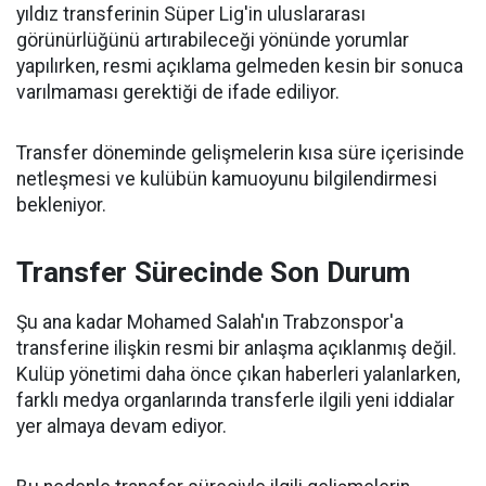
yıldız transferinin Süper Lig'in uluslararası
görünürlüğünü artırabileceği yönünde yorumlar
yapılırken, resmi açıklama gelmeden kesin bir sonuca
varılmaması gerektiği de ifade ediliyor.
Transfer döneminde gelişmelerin kısa süre içerisinde
netleşmesi ve kulübün kamuoyunu bilgilendirmesi
bekleniyor.
Transfer Sürecinde Son Durum
Şu ana kadar Mohamed Salah'ın Trabzonspor'a
transferine ilişkin resmi bir anlaşma açıklanmış değil.
Kulüp yönetimi daha önce çıkan haberleri yalanlarken,
farklı medya organlarında transferle ilgili yeni iddialar
yer almaya devam ediyor.