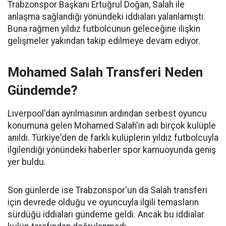
Trabzonspor Başkanı Ertuğrul Doğan, Salah ile
anlaşma sağlandığı yönündeki iddiaları yalanlamıştı.
Buna rağmen yıldız futbolcunun geleceğine ilişkin
gelişmeler yakından takip edilmeye devam ediyor.
Mohamed Salah Transferi Neden
Gündemde?
Liverpool'dan ayrılmasının ardından serbest oyuncu
konumuna gelen Mohamed Salah'ın adı birçok kulüple
anıldı. Türkiye'den de farklı kulüplerin yıldız futbolcuyla
ilgilendiği yönündeki haberler spor kamuoyunda geniş
yer buldu.
Son günlerde ise Trabzonspor'un da Salah transferi
için devrede olduğu ve oyuncuyla ilgili temasların
sürdüğü iddiaları gündeme geldi. Ancak bu iddialar