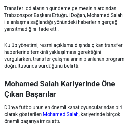
Transfer iddialarının gündeme gelmesinin ardından
Trabzonspor Başkanı Ertuğrul Doğan, Mohamed Salah
ile anlaşma sağlandığı yönündeki haberlerin gerçeği
yansıtmadığını ifade etti.
Kulüp yönetimi, resmi açıklama dışında çıkan transfer
haberlerine temkinli yaklaşılması gerektiğini
vurgularken, transfer çalışmalarının planlanan program
doğrultusunda sürdüğünü belirtti.
Mohamed Salah Kariyerinde Öne
Çıkan Başarılar
Dünya futbolunun en önemli kanat oyuncularından biri
olarak gösterilen
Mohamed Salah
, kariyerinde birçok
önemli başarıya imza attı.