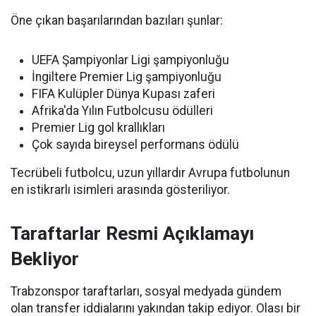
Öne çıkan başarılarından bazıları şunlar:
UEFA Şampiyonlar Ligi şampiyonluğu
İngiltere Premier Lig şampiyonluğu
FIFA Kulüpler Dünya Kupası zaferi
Afrika'da Yılın Futbolcusu ödülleri
Premier Lig gol krallıkları
Çok sayıda bireysel performans ödülü
Tecrübeli futbolcu, uzun yıllardır Avrupa futbolunun
en istikrarlı isimleri arasında gösteriliyor.
Taraftarlar Resmi Açıklamayı
Bekliyor
Trabzonspor taraftarları, sosyal medyada gündem
olan transfer iddialarını yakından takip ediyor. Olası bir