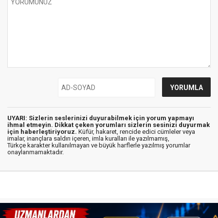
UYARI: Sizlerin seslerinizi duyurabilmek için yorum yapmayı
ihmal etmeyin. Dikkat çeken yorumları sizlerin sesinizi duyurmak
için haberleştiriyoruz.
Küfür, hakaret, rencide edici cümleler veya
imalar, inançlara saldırı içeren, imla kuralları ile yazılmamış,
Türkçe karakter kullanılmayan ve büyük harflerle yazılmış yorumlar
onaylanmamaktadır.