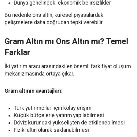
Dünya genelindeki ekonomik belirsizlikler
Bu nedenle ons altın, küresel piyasalardaki
gelişmelere daha doğrudan tepki verebilir.
Gram Altın mı Ons Altın mı? Temel
Farklar
İki yatırım aracı arasındaki en önemli fark fiyat oluşum
mekanizmasında ortaya çıkar.
Gram altının avantajları:
Türk yatırımcıları için kolay erişim
Küçük bütçelerle yatırım yapılabilmesi
Döviz kurundaki yükselişten de etkilenebilmesi
Fiziki altın olarak saklanabilmesi