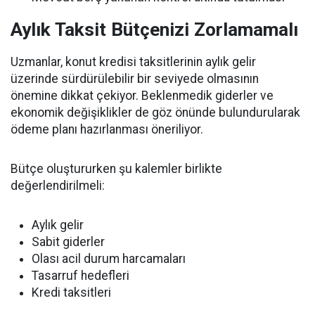
Aylık Taksit Bütçenizi Zorlamamalı
Uzmanlar, konut kredisi taksitlerinin aylık gelir
üzerinde sürdürülebilir bir seviyede olmasının
önemine dikkat çekiyor. Beklenmedik giderler ve
ekonomik değişiklikler de göz önünde bulundurularak
ödeme planı hazırlanması öneriliyor.
Bütçe oluştururken şu kalemler birlikte
değerlendirilmeli:
Aylık gelir
Sabit giderler
Olası acil durum harcamaları
Tasarruf hedefleri
Kredi taksitleri