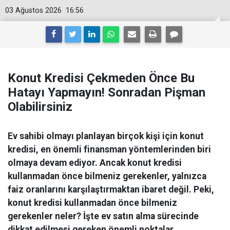
03 Ağustos 2026
16:56
Konut Kredisi Çekmeden Önce Bu
Hatayı Yapmayın! Sonradan Pişman
Olabilirsiniz
Ev sahibi olmayı planlayan birçok kişi için konut
kredisi, en önemli finansman yöntemlerinden biri
olmaya devam ediyor. Ancak konut kredisi
kullanmadan önce bilmeniz gerekenler, yalnızca
faiz oranlarını karşılaştırmaktan ibaret değil. Peki,
konut kredisi kullanmadan önce bilmeniz
gerekenler neler? İşte ev satın alma sürecinde
dikkat edilmesi gereken önemli noktalar.