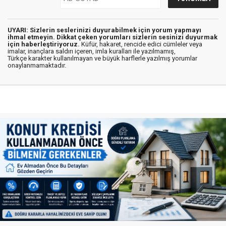
UYARI: Sizlerin seslerinizi duyurabilmek için yorum yapmayı
ihmal etmeyin. Dikkat çeken yorumları sizlerin sesinizi duyurmak
için haberleştiriyoruz.
Küfür, hakaret, rencide edici cümleler veya
imalar, inançlara saldırı içeren, imla kuralları ile yazılmamış,
Türkçe karakter kullanılmayan ve büyük harflerle yazılmış yorumlar
onaylanmamaktadır.