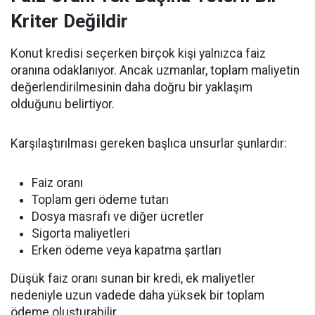
Kriter Değildir
Konut kredisi seçerken birçok kişi yalnızca faiz
oranına odaklanıyor. Ancak uzmanlar, toplam maliyetin
değerlendirilmesinin daha doğru bir yaklaşım
olduğunu belirtiyor.
Karşılaştırılması gereken başlıca unsurlar şunlardır:
Faiz oranı
Toplam geri ödeme tutarı
Dosya masrafı ve diğer ücretler
Sigorta maliyetleri
Erken ödeme veya kapatma şartları
Düşük faiz oranı sunan bir kredi, ek maliyetler
nedeniyle uzun vadede daha yüksek bir toplam
ödeme oluşturabilir.