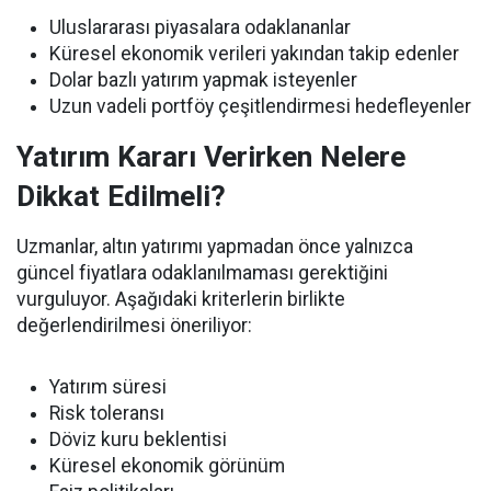
Uluslararası piyasalara odaklananlar
Küresel ekonomik verileri yakından takip edenler
Dolar bazlı yatırım yapmak isteyenler
Uzun vadeli portföy çeşitlendirmesi hedefleyenler
Yatırım Kararı Verirken Nelere
Dikkat Edilmeli?
Uzmanlar, altın yatırımı yapmadan önce yalnızca
güncel fiyatlara odaklanılmaması gerektiğini
vurguluyor. Aşağıdaki kriterlerin birlikte
değerlendirilmesi öneriliyor:
Yatırım süresi
Risk toleransı
Döviz kuru beklentisi
Küresel ekonomik görünüm