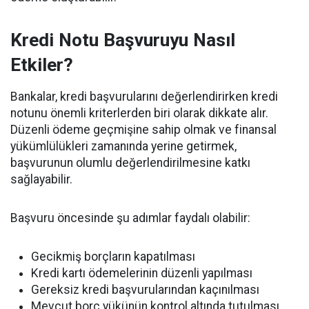
Kredi Notu Başvuruyu Nasıl
Etkiler?
Bankalar, kredi başvurularını değerlendirirken kredi
notunu önemli kriterlerden biri olarak dikkate alır.
Düzenli ödeme geçmişine sahip olmak ve finansal
yükümlülükleri zamanında yerine getirmek,
başvurunun olumlu değerlendirilmesine katkı
sağlayabilir.
Başvuru öncesinde şu adımlar faydalı olabilir:
Gecikmiş borçların kapatılması
Kredi kartı ödemelerinin düzenli yapılması
Gereksiz kredi başvurularından kaçınılması
Mevcut borç yükünün kontrol altında tutulması