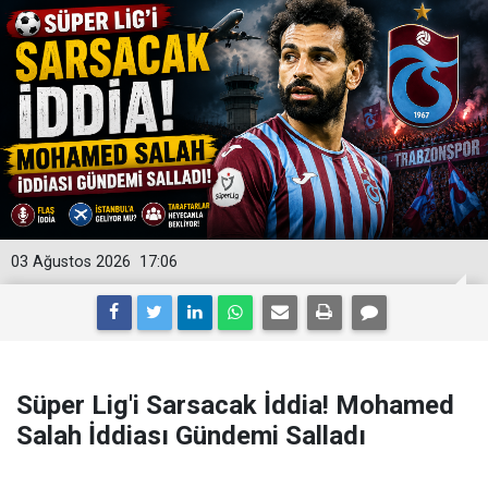
03 Ağustos 2026
17:06
Süper Lig'i Sarsacak İddia! Mohamed
Salah İddiası Gündemi Salladı