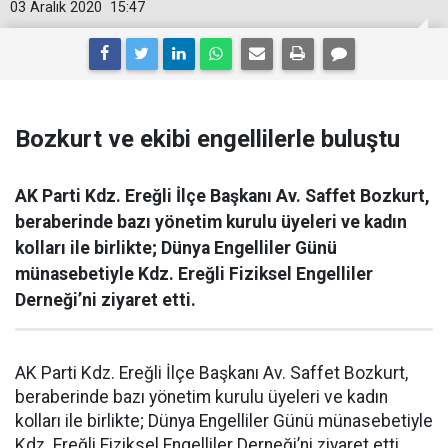
03 Aralık 2020
15:47
Bozkurt ve ekibi engellilerle buluştu
AK Parti Kdz. Ereğli İlçe Başkanı Av. Saffet Bozkurt,
beraberinde bazı yönetim kurulu üyeleri ve kadın
kolları ile birlikte; Dünya Engelliler Günü
münasebetiyle Kdz. Ereğli Fiziksel Engelliler
Derneği’ni ziyaret etti.
AK Parti Kdz. Ereğli İlçe Başkanı Av. Saffet Bozkurt,
beraberinde bazı yönetim kurulu üyeleri ve kadın
kolları ile birlikte; Dünya Engelliler Günü münasebetiyle
Kdz. Ereğli Fiziksel Engelliler Derneği’ni ziyaret etti.