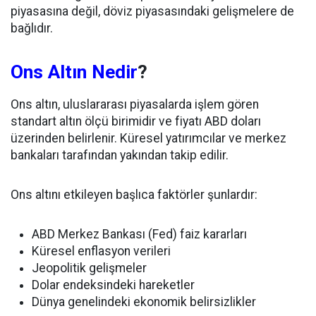
piyasasına değil, döviz piyasasındaki gelişmelere de
bağlıdır.
Ons Altın Nedir
?
Ons altın, uluslararası piyasalarda işlem gören
standart altın ölçü birimidir ve fiyatı ABD doları
üzerinden belirlenir. Küresel yatırımcılar ve merkez
bankaları tarafından yakından takip edilir.
Ons altını etkileyen başlıca faktörler şunlardır:
ABD Merkez Bankası (Fed) faiz kararları
Küresel enflasyon verileri
Jeopolitik gelişmeler
Dolar endeksindeki hareketler
Dünya genelindeki ekonomik belirsizlikler