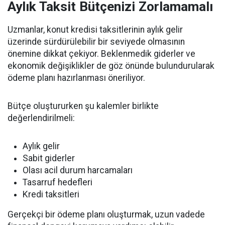
Aylık Taksit Bütçenizi Zorlamamalı
Uzmanlar, konut kredisi taksitlerinin aylık gelir
üzerinde sürdürülebilir bir seviyede olmasının
önemine dikkat çekiyor. Beklenmedik giderler ve
ekonomik değişiklikler de göz önünde bulundurularak
ödeme planı hazırlanması öneriliyor.
Bütçe oluştururken şu kalemler birlikte
değerlendirilmeli:
Aylık gelir
Sabit giderler
Olası acil durum harcamaları
Tasarruf hedefleri
Kredi taksitleri
Gerçekçi bir ödeme planı oluşturmak, uzun vadede