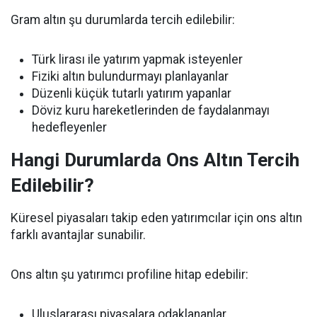
Gram altın şu durumlarda tercih edilebilir:
Türk lirası ile yatırım yapmak isteyenler
Fiziki altın bulundurmayı planlayanlar
Düzenli küçük tutarlı yatırım yapanlar
Döviz kuru hareketlerinden de faydalanmayı
hedefleyenler
Hangi Durumlarda Ons Altın Tercih
Edilebilir?
Küresel piyasaları takip eden yatırımcılar için ons altın
farklı avantajlar sunabilir.
Ons altın şu yatırımcı profiline hitap edebilir:
Uluslararası piyasalara odaklananlar