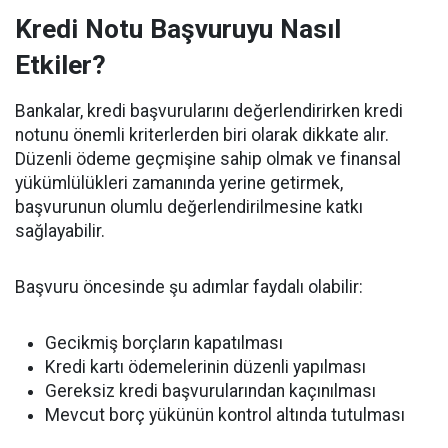
Kredi Notu Başvuruyu Nasıl
Etkiler?
Bankalar, kredi başvurularını değerlendirirken kredi
notunu önemli kriterlerden biri olarak dikkate alır.
Düzenli ödeme geçmişine sahip olmak ve finansal
yükümlülükleri zamanında yerine getirmek,
başvurunun olumlu değerlendirilmesine katkı
sağlayabilir.
Başvuru öncesinde şu adımlar faydalı olabilir:
Gecikmiş borçların kapatılması
Kredi kartı ödemelerinin düzenli yapılması
Gereksiz kredi başvurularından kaçınılması
Mevcut borç yükünün kontrol altında tutulması