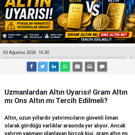
03 Ağustos 2026
16:30
Uzmanlardan Altın Uyarısı! Gram Altın
mı Ons Altın mı Tercih Edilmeli?
Altın, uzun yıllardır yatırımcıların güvenli liman
olarak gördüğü varlıklar arasında yer alıyor. Ancak
yatırım yapmayı planlayan birçok kişi, gram altın mı