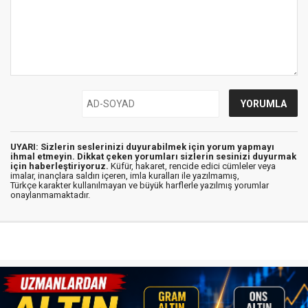
UYARI: Sizlerin seslerinizi duyurabilmek için yorum yapmayı
ihmal etmeyin. Dikkat çeken yorumları sizlerin sesinizi duyurmak
için haberleştiriyoruz.
Küfür, hakaret, rencide edici cümleler veya
imalar, inançlara saldırı içeren, imla kuralları ile yazılmamış,
Türkçe karakter kullanılmayan ve büyük harflerle yazılmış yorumlar
onaylanmamaktadır.