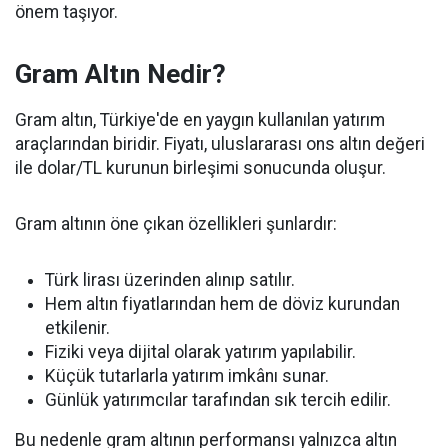
önem taşıyor.
Gram Altın Nedir?
Gram altın, Türkiye'de en yaygın kullanılan yatırım
araçlarından biridir. Fiyatı, uluslararası ons altın değeri
ile dolar/TL kurunun birleşimi sonucunda oluşur.
Gram altının öne çıkan özellikleri şunlardır:
Türk lirası üzerinden alınıp satılır.
Hem altın fiyatlarından hem de döviz kurundan
etkilenir.
Fiziki veya dijital olarak yatırım yapılabilir.
Küçük tutarlarla yatırım imkânı sunar.
Günlük yatırımcılar tarafından sık tercih edilir.
Bu nedenle gram altının performansı yalnızca altın