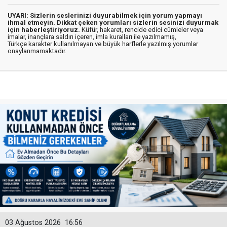
UYARI: Sizlerin seslerinizi duyurabilmek için yorum yapmayı
ihmal etmeyin. Dikkat çeken yorumları sizlerin sesinizi duyurmak
için haberleştiriyoruz.
Küfür, hakaret, rencide edici cümleler veya
imalar, inançlara saldırı içeren, imla kuralları ile yazılmamış,
Türkçe karakter kullanılmayan ve büyük harflerle yazılmış yorumlar
onaylanmamaktadır.
03 Ağustos 2026
16:56