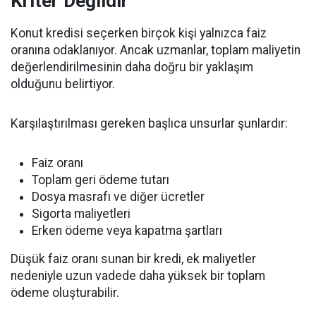
Kriter Değildir
Konut kredisi seçerken birçok kişi yalnızca faiz
oranına odaklanıyor. Ancak uzmanlar, toplam maliyetin
değerlendirilmesinin daha doğru bir yaklaşım
olduğunu belirtiyor.
Karşılaştırılması gereken başlıca unsurlar şunlardır:
Faiz oranı
Toplam geri ödeme tutarı
Dosya masrafı ve diğer ücretler
Sigorta maliyetleri
Erken ödeme veya kapatma şartları
Düşük faiz oranı sunan bir kredi, ek maliyetler
nedeniyle uzun vadede daha yüksek bir toplam
ödeme oluşturabilir.