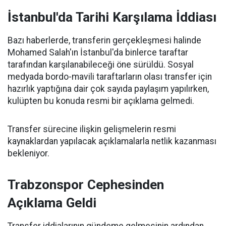
İstanbul'da Tarihi Karşılama İddiası
Bazı haberlerde, transferin gerçekleşmesi halinde
Mohamed Salah'ın İstanbul'da binlerce taraftar
tarafından karşılanabileceği öne sürüldü. Sosyal
medyada bordo-mavili taraftarların olası transfer için
hazırlık yaptığına dair çok sayıda paylaşım yapılırken,
kulüpten bu konuda resmi bir açıklama gelmedi.
Transfer sürecine ilişkin gelişmelerin resmi
kaynaklardan yapılacak açıklamalarla netlik kazanması
bekleniyor.
Trabzonspor Cephesinden
Açıklama Geldi