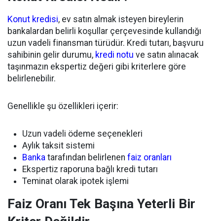
Konut kredisi
, ev satın almak isteyen bireylerin
bankalardan belirli koşullar çerçevesinde kullandığı
uzun vadeli finansman türüdür. Kredi tutarı, başvuru
sahibinin gelir durumu,
kredi notu
ve satın alınacak
taşınmazın ekspertiz değeri gibi kriterlere göre
belirlenebilir.
Genellikle şu özellikleri içerir:
Uzun vadeli ödeme seçenekleri
Aylık taksit sistemi
Banka
tarafından belirlenen
faiz oranları
Ekspertiz raporuna bağlı kredi tutarı
Teminat olarak ipotek işlemi
Faiz Oranı Tek Başına Yeterli Bir