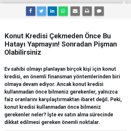
Konut Kredisi Çekmeden Önce Bu
Hatayı Yapmayın! Sonradan Pişman
Olabilirsiniz
Ev sahibi olmayı planlayan birçok kişi için konut
kredisi, en önemli finansman yöntemlerinden biri
olmaya devam ediyor. Ancak konut kredisi
kullanmadan önce bilmeniz gerekenler, yalnızca
faiz oranlarını karşılaştırmaktan ibaret değil. Peki,
konut kredisi kullanmadan önce bilmeniz
gerekenler neler? İşte ev satın alma sürecinde
dikkat edilmesi gereken önemli noktalar.