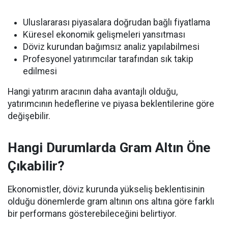
Uluslararası piyasalara doğrudan bağlı fiyatlama
Küresel ekonomik gelişmeleri yansıtması
Döviz kurundan bağımsız analiz yapılabilmesi
Profesyonel yatırımcılar tarafından sık takip
edilmesi
Hangi yatırım aracının daha avantajlı olduğu,
yatırımcının hedeflerine ve piyasa beklentilerine göre
değişebilir.
Hangi Durumlarda Gram Altın Öne
Çıkabilir?
Ekonomistler, döviz kurunda yükseliş beklentisinin
olduğu dönemlerde gram altının ons altına göre farklı
bir performans gösterebileceğini belirtiyor.