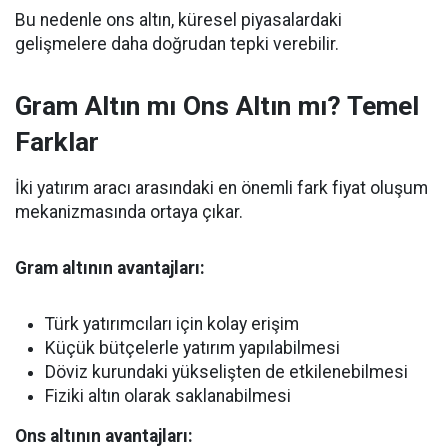
Bu nedenle ons altın, küresel piyasalardaki
gelişmelere daha doğrudan tepki verebilir.
Gram Altın mı Ons Altın mı? Temel
Farklar
İki yatırım aracı arasındaki en önemli fark fiyat oluşum
mekanizmasında ortaya çıkar.
Gram altının avantajları:
Türk yatırımcıları için kolay erişim
Küçük bütçelerle yatırım yapılabilmesi
Döviz kurundaki yükselişten de etkilenebilmesi
Fiziki altın olarak saklanabilmesi
Ons altının avantajları: