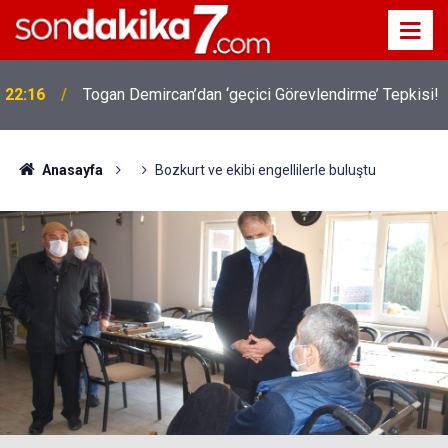
22:16
Togan Demircan’dan ‘geçici Görevlendirme’ Tepkisi!
Anasayfa
Bozkurt ve ekibi engellilerle buluştu