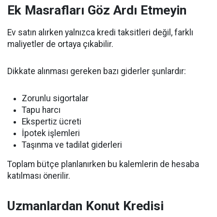
Ek Masrafları Göz Ardı Etmeyin
Ev satın alırken yalnızca kredi taksitleri değil, farklı
maliyetler de ortaya çıkabilir.
Dikkate alınması gereken bazı giderler şunlardır:
Zorunlu sigortalar
Tapu harcı
Ekspertiz ücreti
İpotek işlemleri
Taşınma ve tadilat giderleri
Toplam bütçe planlanırken bu kalemlerin de hesaba
katılması önerilir.
Uzmanlardan Konut Kredisi