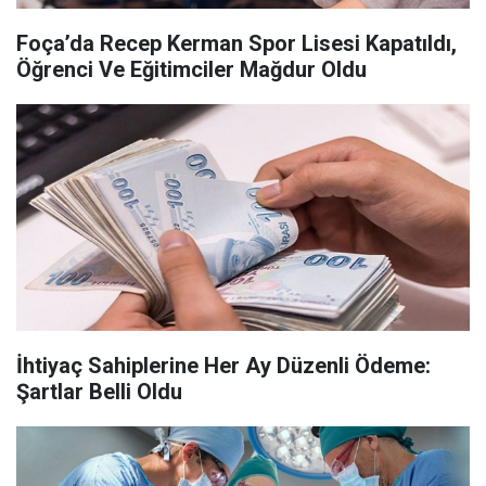
Foça’da Recep Kerman Spor Lisesi Kapatıldı,
Öğrenci Ve Eğitimciler Mağdur Oldu
İhtiyaç Sahiplerine Her Ay Düzenli Ödeme:
Şartlar Belli Oldu