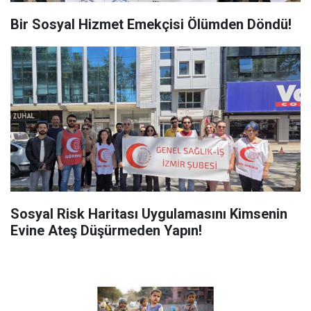
Bir Sosyal Hizmet Emekçisi Ölümden Döndü!
Sosyal Risk Haritası Uygulamasını Kimsenin
Evine Ateş Düşürmeden Yapın!