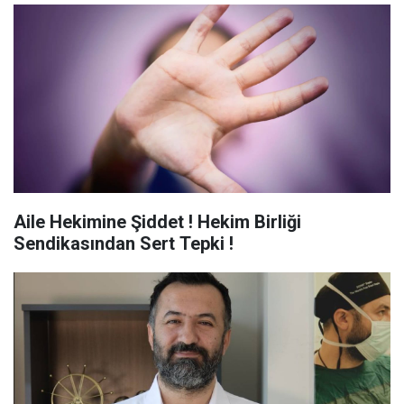
Aile Hekimine Şiddet ! Hekim Birliği
Sendikasından Sert Tepki !