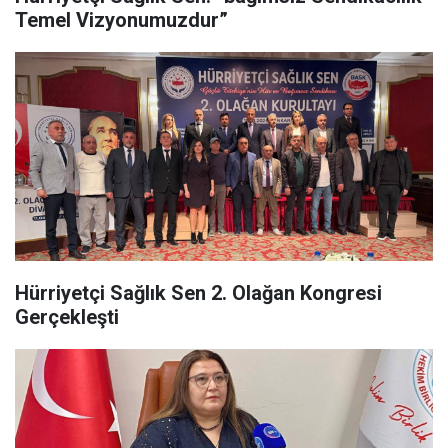
Temel Vizyonumuzdur”
Hürriyetçi Sağlık Sen 2. Olağan Kongresi
Gerçekleşti