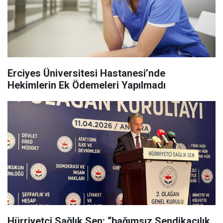
Erciyes Üniversitesi Hastanesi’nde
Hekimlerin Ek Ödemeleri Yapılmadı
Hürriyetçi Sağlık Sen: “bağımsız Sendikacılık