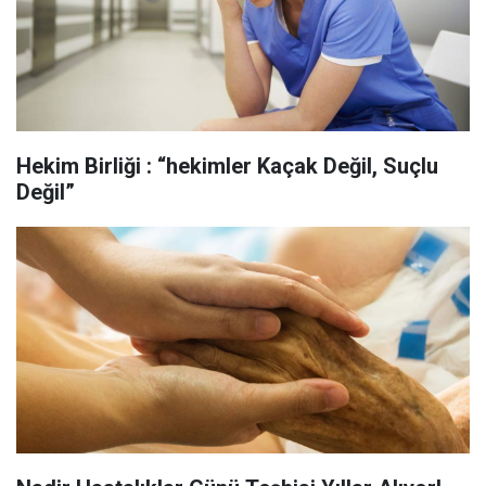
Hekim Birliği : “hekimler Kaçak Değil, Suçlu
Değil”