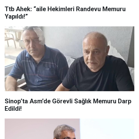
Ttb Ahek: “aile Hekimleri Randevu Memuru
Yapıldı!”
Sinop’ta Asm’de Görevli Sağlık Memuru Darp
Edildi!