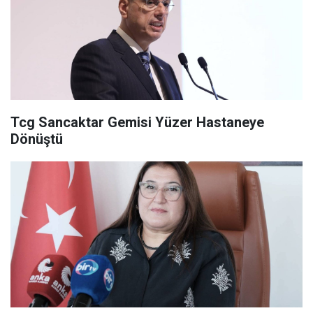
Tcg Sancaktar Gemisi Yüzer Hastaneye
Dönüştü