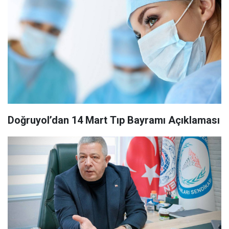
Doğruyol’dan 14 Mart Tıp Bayramı Açıklaması