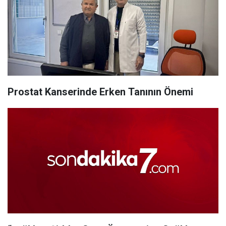
Prostat Kanserinde Erken Tanının Önemi