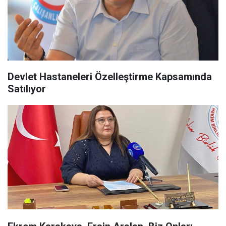
Devlet Hastaneleri Özelleştirme Kapsamında
Satılıyor