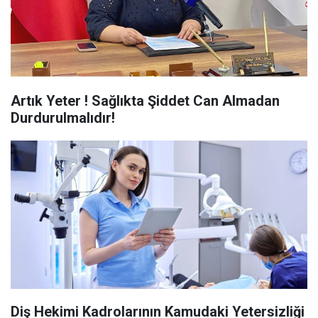
Artık Yeter ! Sağlıkta Şiddet Can Almadan
Durdurulmalıdır!
Diş Hekimi Kadrolarının Kamudaki Yetersizliği