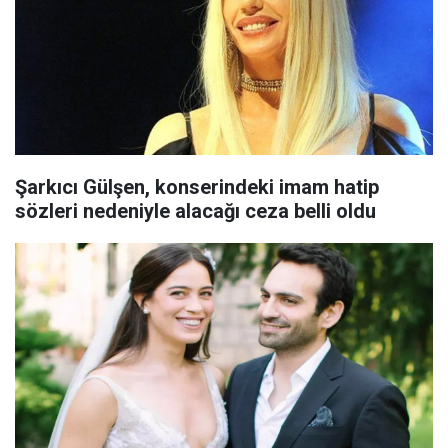
Şarkıcı Gülşen, konserindeki imam hatip
sözleri nedeniyle alacağı ceza belli oldu