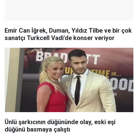
Emir Can İğrek, Duman, Yıldız Tilbe ve bir çok
sanatçı Turkcell Vadi'de konser veriyor
Ünlü şarkıcının düğününde olay, eski eşi
düğünü basmaya çalıştı