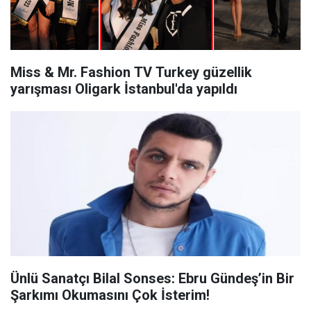
Miss & Mr. Fashion TV Turkey güzellik
yarışması Oligark İstanbul'da yapıldı
Ünlü Sanatçı Bilal Sonses: Ebru Gündeş’in Bir
Şarkımı Okumasını Çok İsterim!