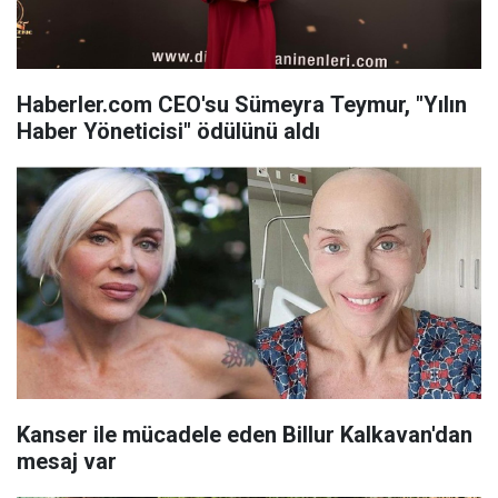
Haberler.com CEO'su Sümeyra Teymur, "Yılın
Haber Yöneticisi" ödülünü aldı
Kanser ile mücadele eden Billur Kalkavan'dan
mesaj var