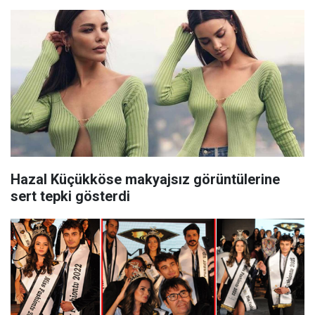
Hazal Küçükköse makyajsız görüntülerine
sert tepki gösterdi