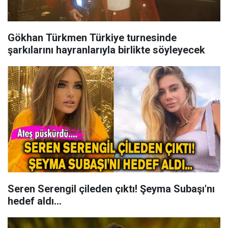
Gökhan Türkmen Türkiye turnesinde
şarkılarını hayranlarıyla birlikte söyleyecek
Seren Serengil çileden çıktı! Şeyma Subaşı'nı
hedef aldı...