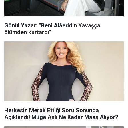
Gönül Yazar: "Beni Alâeddin Yavaşça
ölümden kurtardı"
Herkesin Merak Ettiği Soru Sonunda
Açıklandı! Müge Anlı Ne Kadar Maaş Alıyor?