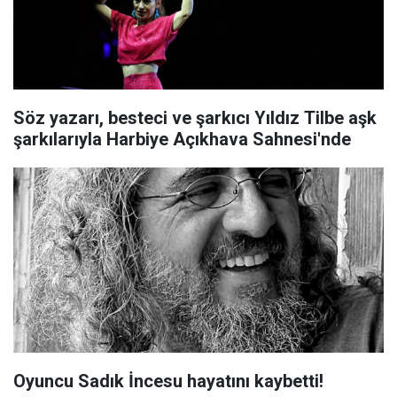
Söz yazarı, besteci ve şarkıcı Yıldız Tilbe aşk
şarkılarıyla Harbiye Açıkhava Sahnesi'nde
Oyuncu Sadık İncesu hayatını kaybetti!