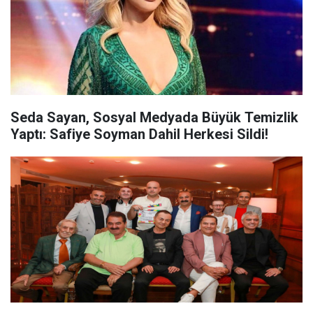
Seda Sayan, Sosyal Medyada Büyük Temizlik
Yaptı: Safiye Soyman Dahil Herkesi Sildi!