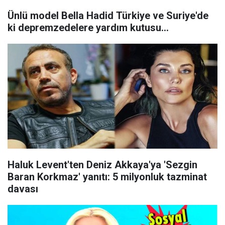
Ünlü model Bella Hadid Türkiye ve Suriye'de
ki depremzedelere yardım kutusu...
Haluk Levent'ten Deniz Akkaya'ya 'Sezgin
Baran Korkmaz' yanıtı: 5 milyonluk tazminat
davası