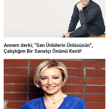
Annem derki; “Sen Ünlülerin Ünlüsüsün”,
Çalıştığım Bir Sanatçı Önümü Kesti!