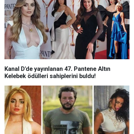
Kanal D'de yayınlanan 47. Pantene Altın
Kelebek ödülleri sahiplerini buldu!