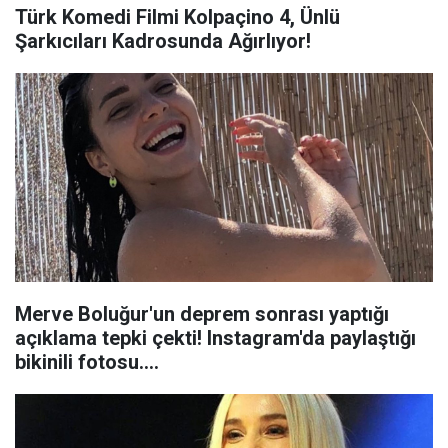
Türk Komedi Filmi Kolpaçino 4, Ünlü
Şarkıcıları Kadrosunda Ağırlıyor!
Merve Boluğur'un deprem sonrası yaptığı
açıklama tepki çekti! Instagram'da paylaştığı
bikinili fotosu....