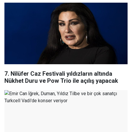
7. Nilüfer Caz Festivali yıldızların altında
Nükhet Duru ve Pow Trio ile açılış yapacak