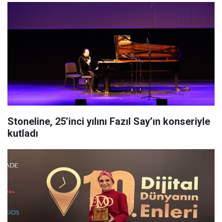
Stoneline, 25’inci yılını Fazıl Say’ın konseriyle
kutladı