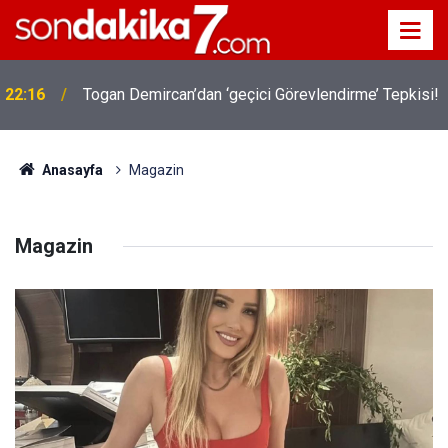
22:16
Togan Demircan’dan ‘geçici Görevlendirme’ Tepkisi!
Anasayfa
Magazin
Magazin