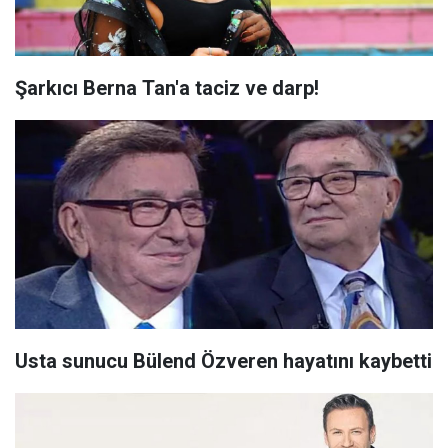
Şarkıcı Berna Tan'a taciz ve darp!
Usta sunucu Bülend Özveren hayatını kaybetti