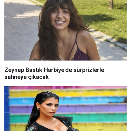
Zeynep Bastık Harbiye'de sürprizlerle
sahneye çıkacak