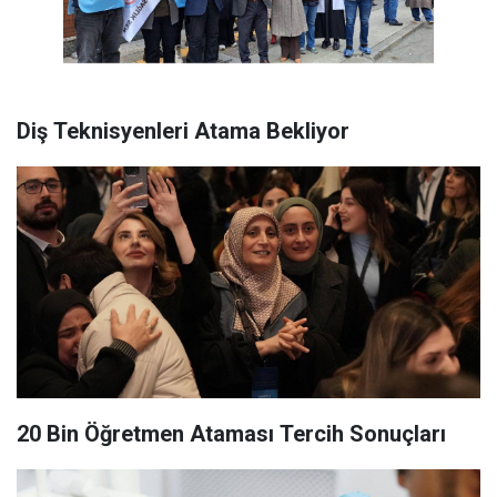
Diş Teknisyenleri Atama Bekliyor
20 Bin Öğretmen Ataması Tercih Sonuçları