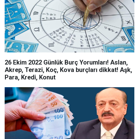
26 Ekim 2022 Günlük Burç Yorumları! Aslan,
Akrep, Terazi, Koç, Kova burçları dikkat! Aşk,
Para, Kredi, Konut