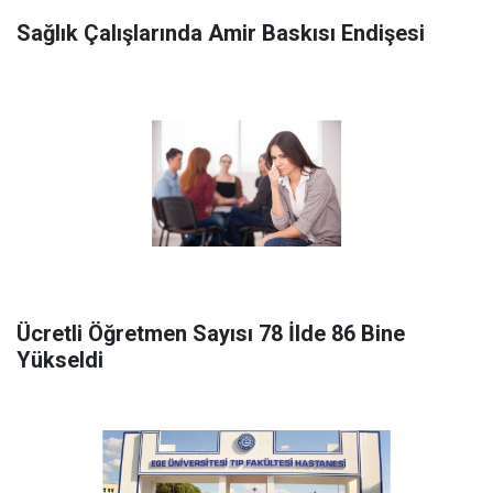
Sağlık Çalışlarında Amir Baskısı Endişesi
Ücretli Öğretmen Sayısı 78 İlde 86 Bine
Yükseldi