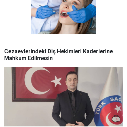
Cezaevlerindeki Diş Hekimleri Kaderlerine
Mahkum Edilmesin