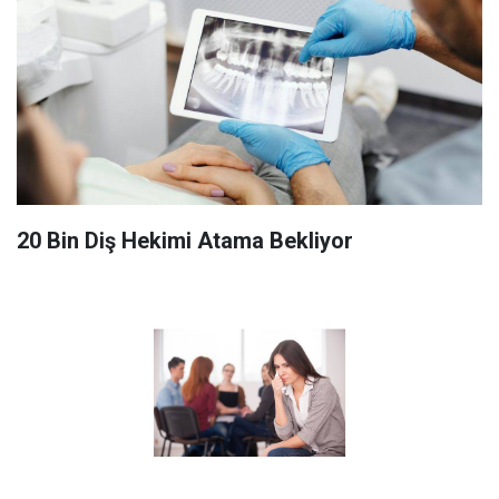
20 Bin Diş Hekimi Atama Bekliyor