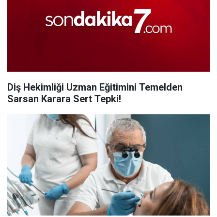
Diş Hekimliği Uzman Eğitimini Temelden
Sarsan Karara Sert Tepki!