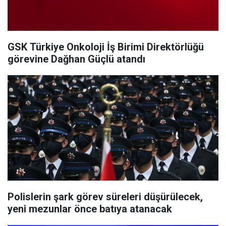
GSK Türkiye Onkoloji İş Birimi Direktörlüğü
görevine Dağhan Güçlü atandı
Polislerin şark görev süreleri düşürülecek,
yeni mezunlar önce batıya atanacak