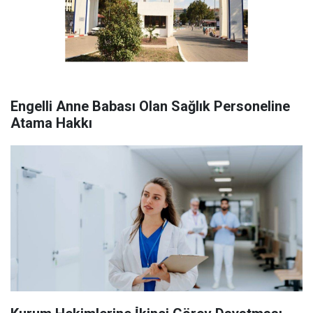
Engelli Anne Babası Olan Sağlık Personeline
Atama Hakkı