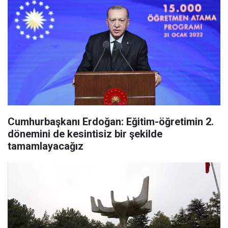
Cumhurbaşkanı Erdoğan: Eğitim-öğretimin 2.
dönemini de kesintisiz bir şekilde
tamamlayacağız