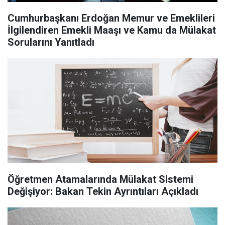
Cumhurbaşkanı Erdoğan Memur ve Emeklileri
İlgilendiren Emekli Maaşı ve Kamu da Mülakat
Sorularını Yanıtladı
Öğretmen Atamalarında Mülakat Sistemi
Değişiyor: Bakan Tekin Ayrıntıları Açıkladı