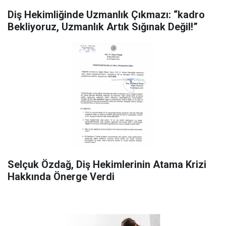
Diş Hekimliğinde Uzmanlık Çıkmazı: “kadro
Bekliyoruz, Uzmanlık Artık Sığınak Değil!”
Selçuk Özdağ, Diş Hekimlerinin Atama Krizi
Hakkında Önerge Verdi