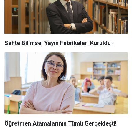
Sahte Bilimsel Yayın Fabrikaları Kuruldu !
Öğretmen Atamalarının Tümü Gerçekleşti!