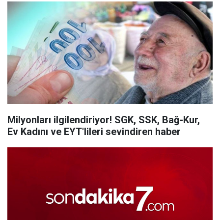
Milyonları ilgilendiriyor! SGK, SSK, Bağ-Kur,
Ev Kadını ve EYT'lileri sevindiren haber