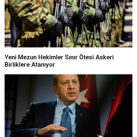
Yeni Mezun Hekimler Sınır Ötesi Askeri
Birliklere Atanıyor