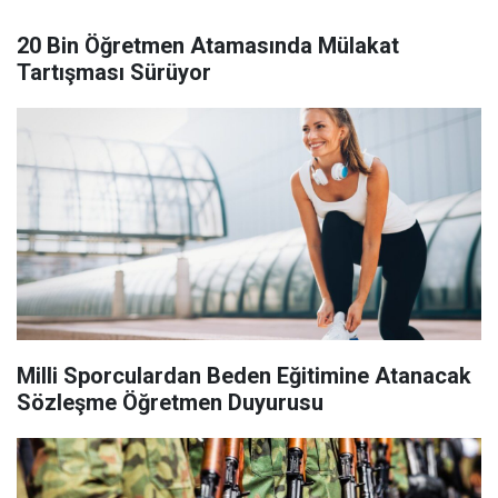
20 Bin Öğretmen Atamasında Mülakat
Tartışması Sürüyor
Milli Sporculardan Beden Eğitimine Atanacak
Sözleşme Öğretmen Duyurusu