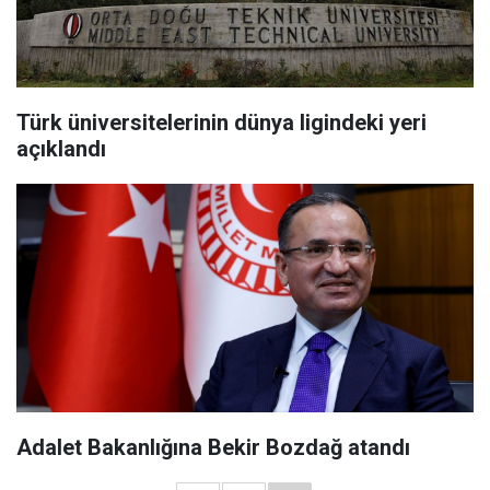
Türk üniversitelerinin dünya ligindeki yeri
açıklandı
Adalet Bakanlığına Bekir Bozdağ atandı