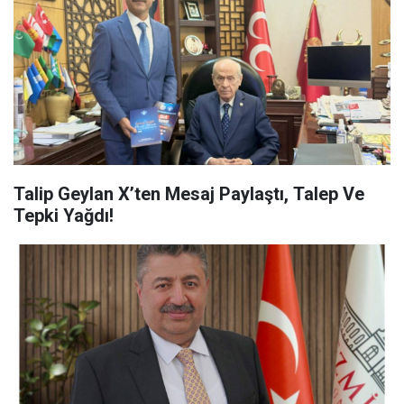
Talip Geylan X’ten Mesaj Paylaştı, Talep Ve
Tepki Yağdı!