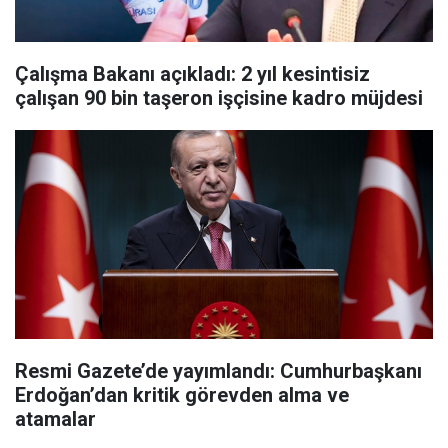
Çalışma Bakanı açıkladı: 2 yıl kesintisiz
çalışan 90 bin taşeron işçisine kadro müjdesi
Resmi Gazete’de yayımlandı: Cumhurbaşkanı
Erdoğan’dan kritik görevden alma ve
atamalar