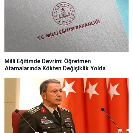
Milli Eğitimde Devrim: Öğretmen
Atamalarında Kökten Değişiklik Yolda