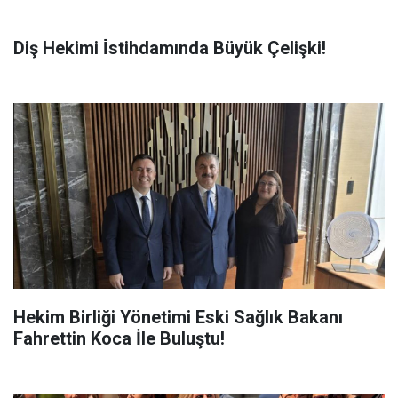
Diş Hekimi İ̇stihdamında Büyük Çelişki!
Hekim Birliği Yönetimi Eski Sağlık Bakanı
Fahrettin Koca İle Buluştu!