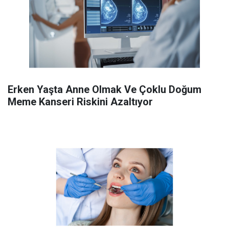
Erken Yaşta Anne Olmak Ve Çoklu Doğum
Meme Kanseri Riskini Azaltıyor