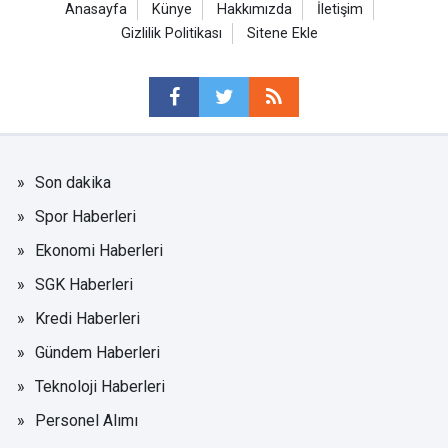
Anasayfa
Künye
Hakkımızda
İletişim
Gizlilik Politikası
Sitene Ekle
Son dakika
Spor Haberleri
Ekonomi Haberleri
SGK Haberleri
Kredi Haberleri
Gündem Haberleri
Teknoloji Haberleri
Personel Alımı