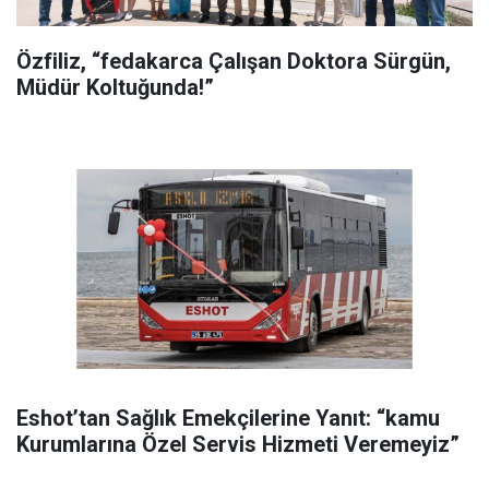
Özfiliz, “fedakarca Çalışan Doktora Sürgün,
Müdür Koltuğunda!”
Eshot’tan Sağlık Emekçilerine Yanıt: “kamu
Kurumlarına Özel Servis Hizmeti Veremeyiz”