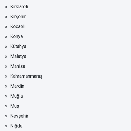
Kırklareli
Kırşehir
Kocaeli
Konya
Kütahya
Malatya
Manisa
Kahramanmaraş
Mardin
Muğla
Muş
Nevşehir
Niğde