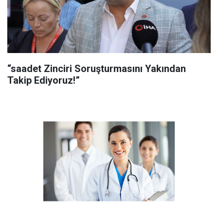
“saadet Zinciri Soruşturmasını Yakından
Takip Ediyoruz!”