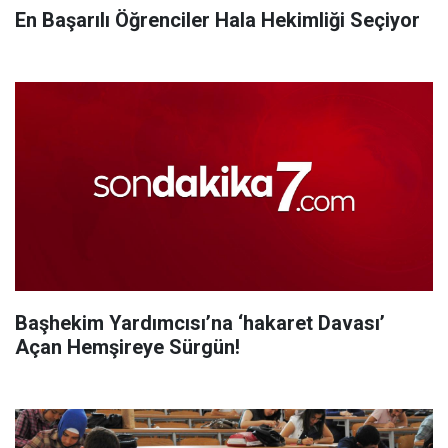
En Başarılı Öğrenciler Hala Hekimliği Seçiyor
Başhekim Yardımcısı’na ‘hakaret Davası’
Açan Hemşireye Sürgün!