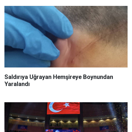
Saldırıya Uğrayan Hemşireye Boynundan
Yaralandı