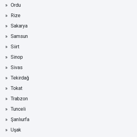
Ordu
Rize
Sakarya
Samsun
Siirt
Sinop
Sivas
Tekirdağ
Tokat
Trabzon
Tunceli
Şanlıurfa
Uşak