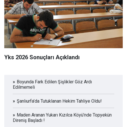
Yks 2026 Sonuçları Açıklandı
Boyunda Fark Edilen Şişlikler Göz Ardı
Edilmemeli
Şanlıurfa’da Tutuklanan Hekim Tahliye Oldu!
Maden Aranan Yukarı Kızılca Köyü’nde Topyekün
Direniş Başladı !