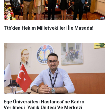
Ttb’den Hekim Milletvekilleri İle Masada!
Ege Üniversitesi Hastanesi’ne Kadro
Verilmedi, Yanık Ünitesi Ve Merkezi