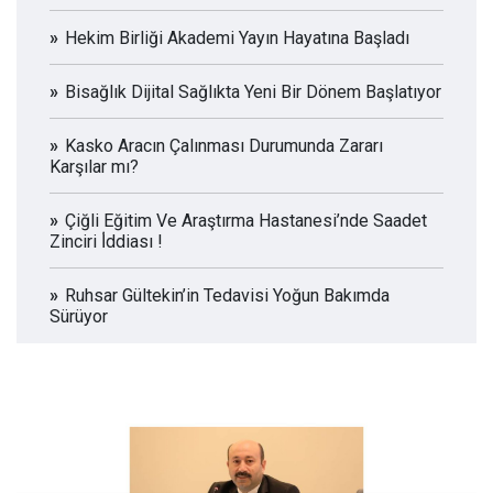
Hekim Birliği Akademi Yayın Hayatına Başladı
Bisağlık Dijital Sağlıkta Yeni Bir Dönem Başlatıyor
Kasko Aracın Çalınması Durumunda Zararı
Karşılar mı?
Çiğli Eğitim Ve Araştırma Hastanesi’nde Saadet
Zinciri İ̇ddiası !
Ruhsar Gültekin’in Tedavisi Yoğun Bakımda
Sürüyor