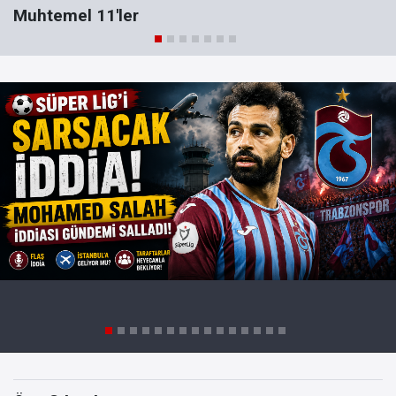
Muhtemel 11'ler