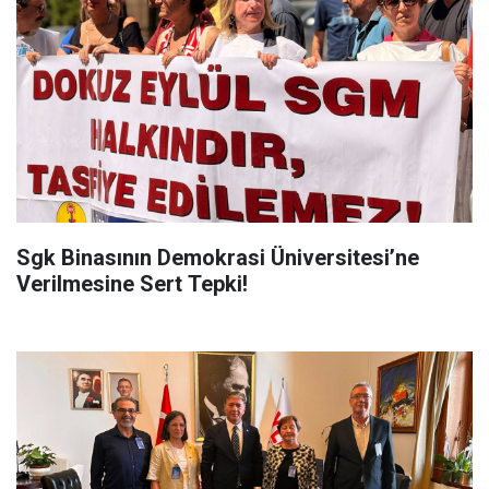
Sgk Binasının Demokrasi Üniversitesi’ne
Verilmesine Sert Tepki!