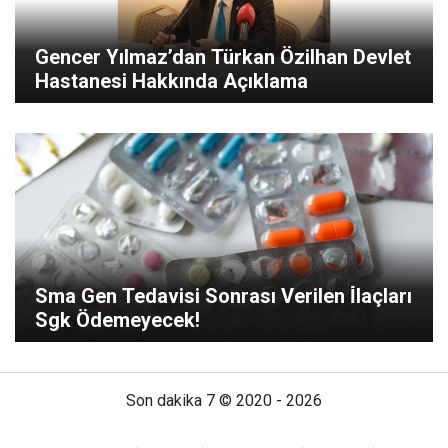
Gencer Yılmaz’dan Türkan Özilhan Devlet
Hastanesi Hakkında Açıklama
Sma Gen Tedavisi Sonrası Verilen İ̇laçları
Sgk Ödemeyecek!
Son dakika 7 © 2020 - 2026