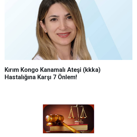
Kırım Kongo Kanamalı Ateşi (kkka)
Hastalığına Karşı 7 Önlem!