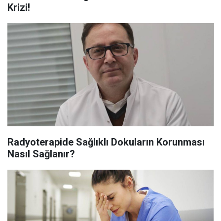
Krizi!
Radyoterapide Sağlıklı Dokuların Korunması
Nasıl Sağlanır?