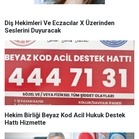
Diş Hekimleri Ve Eczacılar X Üzerinden
Seslerini Duyuracak
Hekim Birliği Beyaz Kod Acil Hukuk Destek
Hattı Hizmette