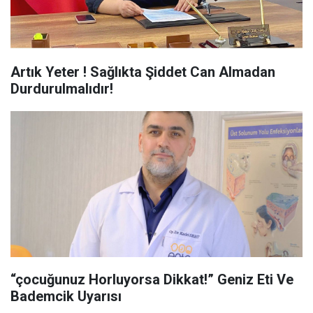
Artık Yeter ! Sağlıkta Şiddet Can Almadan
Durdurulmalıdır!
“çocuğunuz Horluyorsa Dikkat!” Geniz Eti Ve
Bademcik Uyarısı