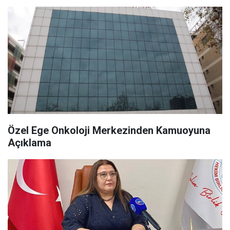
Özel Ege Onkoloji Merkezinden Kamuoyuna
Açıklama