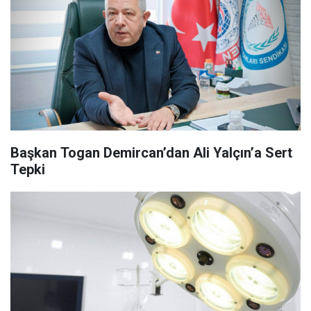
Başkan Togan Demircan’dan Ali Yalçın’a Sert
Tepki