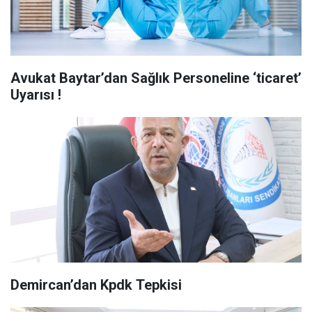
Avukat Baytar’dan Sağlık Personeline ‘ticaret’
Uyarısı !
Demircan’dan Kpdk Tepkisi