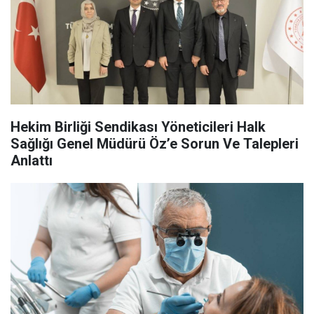
Hekim Birliği Sendikası Yöneticileri Halk
Sağlığı Genel Müdürü Öz’e Sorun Ve Talepleri
Anlattı