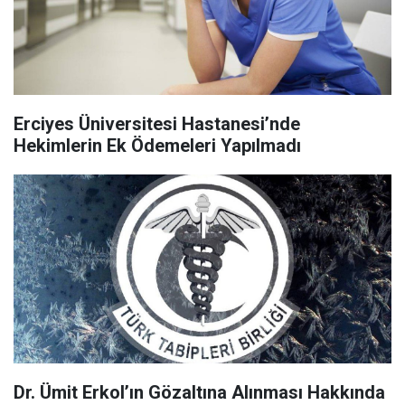
Erciyes Üniversitesi Hastanesi’nde
Hekimlerin Ek Ödemeleri Yapılmadı
Dr. Ümit Erkol’ın Gözaltına Alınması Hakkında