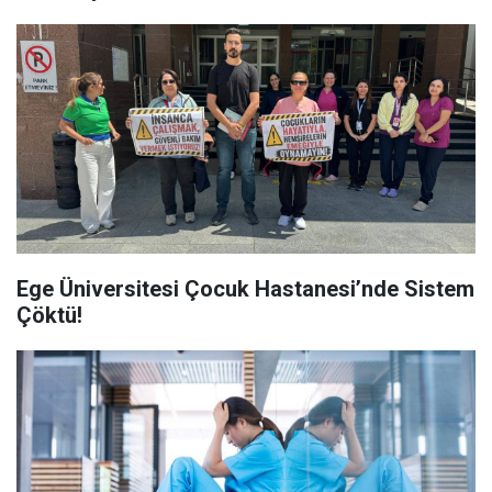
Ege Üniversitesi Çocuk Hastanesi’nde Sistem
Çöktü!