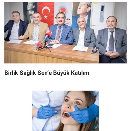
Birlik Sağlık Sen’e Büyük Katılım