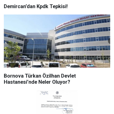
Demircan’dan Kpdk Tepkisi!
Bornova Türkan Özilhan Devlet
Hastanesi’nde Neler Oluyor?