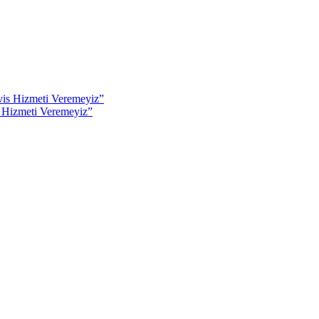
s Hizmeti Veremeyiz”