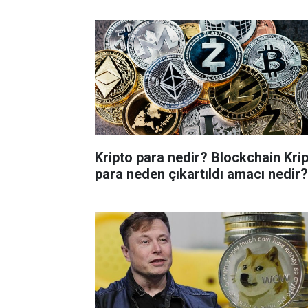
Kripto para nedir? Blockchain Kri
para neden çıkartıldı amacı nedir?