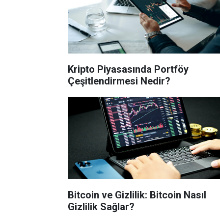
Kripto Piyasasında Portföy
Çeşitlendirmesi Nedir?
Bitcoin ve Gizlilik: Bitcoin Nasıl
Gizlilik Sağlar?