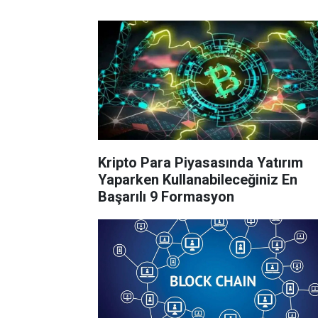
Kripto Para Piyasasında Yatırım
Yaparken Kullanabileceğiniz En
Başarılı 9 Formasyon