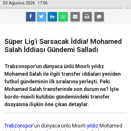
03 Ağustos 2026
17:06
Süper Lig'i Sarsacak İddia! Mohamed
Salah İddiası Gündemi Salladı
Trabzonspor'un dünyaca ünlü Mısırlı yıldız
Mohamed Salah ile ilgili transfer iddiaları yeniden
futbol gündeminin ilk sıralarına yerleşti. Peki
Mohamed Salah transferinde son durum ne? İşte
bordo-mavili kulübün gündemindeki transfer
dosyasına ilişkin öne çıkan detaylar.
Trabzonspor
'un dünyaca ünlü Mısırlı
yıldız
Mohamed