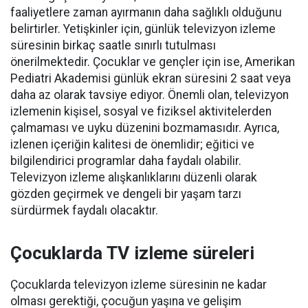
faaliyetlere zaman ayırmanın daha sağlıklı olduğunu
belirtirler. Yetişkinler için, günlük televizyon izleme
süresinin birkaç saatle sınırlı tutulması
önerilmektedir. Çocuklar ve gençler için ise, Amerikan
Pediatri Akademisi günlük ekran süresini 2 saat veya
daha az olarak tavsiye ediyor. Önemli olan, televizyon
izlemenin kişisel, sosyal ve fiziksel aktivitelerden
çalmaması ve uyku düzenini bozmamasıdır. Ayrıca,
izlenen içeriğin kalitesi de önemlidir; eğitici ve
bilgilendirici programlar daha faydalı olabilir.
Televizyon izleme alışkanlıklarını düzenli olarak
gözden geçirmek ve dengeli bir yaşam tarzı
sürdürmek faydalı olacaktır.
Çocuklarda TV izleme süreleri
Çocuklarda televizyon izleme süresinin ne kadar
olması gerektiği, çocuğun yaşına ve gelişim