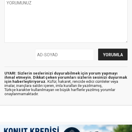
UYARI: Sizlerin seslerinizi duyurabilmek için yorum yapmayı
ihmal etmeyin. Dikkat çeken yorumları sizlerin sesinizi duyurmak
için haberleştiriyoruz.
Küfür, hakaret, rencide edici cümleler veya
imalar, inançlara saldırı içeren, imla kuralları ile yazılmamış,
Türkçe karakter kullanılmayan ve büyük harflerle yazılmış yorumlar
onaylanmamaktadır.