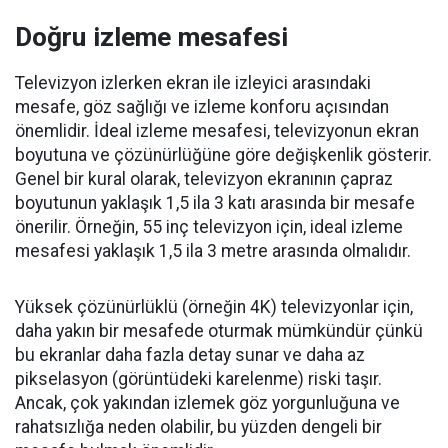
Doğru izleme mesafesi
Televizyon izlerken ekran ile izleyici arasındaki
mesafe, göz sağlığı ve izleme konforu açısından
önemlidir. İdeal izleme mesafesi, televizyonun ekran
boyutuna ve çözünürlüğüne göre değişkenlik gösterir.
Genel bir kural olarak, televizyon ekranının çapraz
boyutunun yaklaşık 1,5 ila 3 katı arasında bir mesafe
önerilir. Örneğin, 55 inç televizyon için, ideal izleme
mesafesi yaklaşık 1,5 ila 3 metre arasında olmalıdır.
Yüksek çözünürlüklü (örneğin 4K) televizyonlar için,
daha yakın bir mesafede oturmak mümkündür çünkü
bu ekranlar daha fazla detay sunar ve daha az
pikselasyon (görüntüdeki karelenme) riski taşır.
Ancak, çok yakından izlemek göz yorgunluğuna ve
rahatsızlığa neden olabilir, bu yüzden dengeli bir