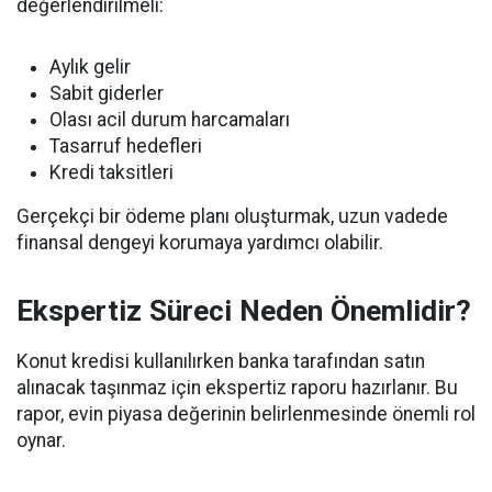
değerlendirilmeli:
Aylık gelir
Sabit giderler
Olası acil durum harcamaları
Tasarruf hedefleri
Kredi taksitleri
Gerçekçi bir ödeme planı oluşturmak, uzun vadede
finansal dengeyi korumaya yardımcı olabilir.
Ekspertiz Süreci Neden Önemlidir?
Konut kredisi kullanılırken banka tarafından satın
alınacak taşınmaz için ekspertiz raporu hazırlanır. Bu
rapor, evin piyasa değerinin belirlenmesinde önemli rol
oynar.