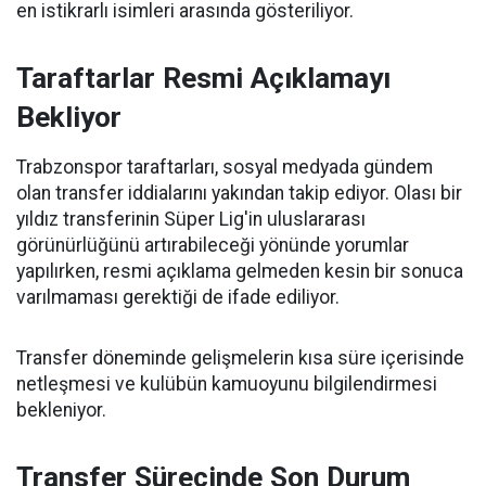
en istikrarlı isimleri arasında gösteriliyor.
Taraftarlar Resmi Açıklamayı
Bekliyor
Trabzonspor taraftarları, sosyal medyada gündem
olan transfer iddialarını yakından takip ediyor. Olası bir
yıldız transferinin Süper Lig'in uluslararası
görünürlüğünü artırabileceği yönünde yorumlar
yapılırken, resmi açıklama gelmeden kesin bir sonuca
varılmaması gerektiği de ifade ediliyor.
Transfer döneminde gelişmelerin kısa süre içerisinde
netleşmesi ve kulübün kamuoyunu bilgilendirmesi
bekleniyor.
Transfer Sürecinde Son Durum