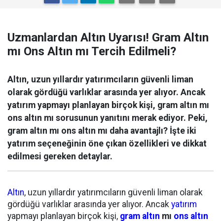
Uzmanlardan Altın Uyarısı! Gram Altın
mı Ons Altın mı Tercih Edilmeli?
Altın, uzun yıllardır yatırımcıların güvenli liman
olarak gördüğü varlıklar arasında yer alıyor. Ancak
yatırım yapmayı planlayan birçok kişi, gram altın mı
ons altın mı sorusunun yanıtını merak ediyor. Peki,
gram altın mı ons altın mı daha avantajlı? İşte iki
yatırım seçeneğinin öne çıkan özellikleri ve dikkat
edilmesi gereken detaylar.
Altın
, uzun yıllardır yatırımcıların güvenli liman olarak
gördüğü varlıklar arasında yer alıyor. Ancak
yatırım
yapmayı planlayan birçok kişi,
gram altın
mı
ons altın