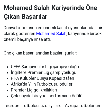
Mohamed Salah Kariyerinde Öne
Çıkan Başarılar
Dünya futbolunun en önemli kanat oyuncularından biri
olarak gösterilen
Mohamed Salah
, kariyerinde birçok
önemli başarıya imza attı.
Öne çıkan başarılarından bazıları şunlar:
UEFA Şampiyonlar Ligi şampiyonluğu
İngiltere Premier Lig şampiyonluğu
FIFA Kulüpler Dünya Kupası zaferi
Afrika'da Yılın Futbolcusu ödülleri
Premier Lig gol krallıkları
Çok sayıda bireysel performans ödülü
Tecrübeli futbolcu, uzun yıllardır Avrupa futbolunun