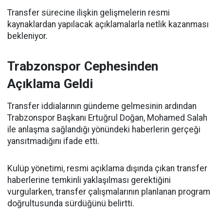
Transfer sürecine ilişkin gelişmelerin resmi
kaynaklardan yapılacak açıklamalarla netlik kazanması
bekleniyor.
Trabzonspor Cephesinden
Açıklama Geldi
Transfer iddialarının gündeme gelmesinin ardından
Trabzonspor Başkanı Ertuğrul Doğan, Mohamed Salah
ile anlaşma sağlandığı yönündeki haberlerin gerçeği
yansıtmadığını ifade etti.
Kulüp yönetimi, resmi açıklama dışında çıkan transfer
haberlerine temkinli yaklaşılması gerektiğini
vurgularken, transfer çalışmalarının planlanan program
doğrultusunda sürdüğünü belirtti.