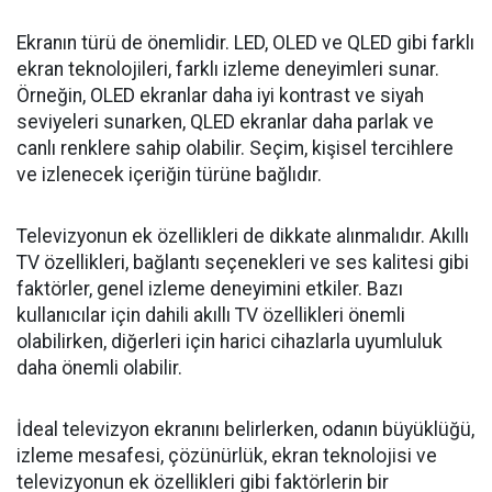
Ekranın türü de önemlidir. LED, OLED ve QLED gibi farklı
ekran teknolojileri, farklı izleme deneyimleri sunar.
Örneğin, OLED ekranlar daha iyi kontrast ve siyah
seviyeleri sunarken, QLED ekranlar daha parlak ve
canlı renklere sahip olabilir. Seçim, kişisel tercihlere
ve izlenecek içeriğin türüne bağlıdır.
Televizyonun ek özellikleri de dikkate alınmalıdır. Akıllı
TV özellikleri, bağlantı seçenekleri ve ses kalitesi gibi
faktörler, genel izleme deneyimini etkiler. Bazı
kullanıcılar için dahili akıllı TV özellikleri önemli
olabilirken, diğerleri için harici cihazlarla uyumluluk
daha önemli olabilir.
İdeal televizyon ekranını belirlerken, odanın büyüklüğü,
izleme mesafesi, çözünürlük, ekran teknolojisi ve
televizyonun ek özellikleri gibi faktörlerin bir