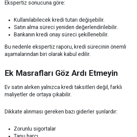
Ekspertiz sonucuna göre:
Kullanılabilecek kredi tutarı değişebilir.
Satın alma süreci yeniden değerlendirilebilir.
Bankanın kredi onay süreci şekillenebilir.
Bu nedenle ekspertiz raporu, kredi sürecinin önemli
aşamalarından biri olarak kabul edilir.
Ek Masrafları Göz Ardı Etmeyin
Ev satın alırken yalnızca kredi taksitleri değil, farklı
maliyetler de ortaya çıkabilir.
Dikkate alınması gereken bazı giderler şunlardır:
Zorunlu sigortalar
Tapu harcı