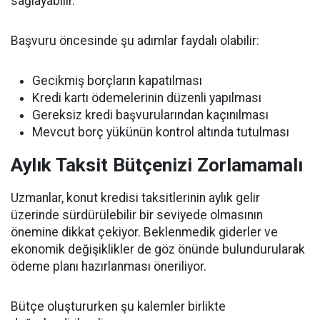
sağlayabilir.
Başvuru öncesinde şu adımlar faydalı olabilir:
Gecikmiş borçların kapatılması
Kredi kartı ödemelerinin düzenli yapılması
Gereksiz kredi başvurularından kaçınılması
Mevcut borç yükünün kontrol altında tutulması
Aylık Taksit Bütçenizi Zorlamamalı
Uzmanlar, konut kredisi taksitlerinin aylık gelir
üzerinde sürdürülebilir bir seviyede olmasının
önemine dikkat çekiyor. Beklenmedik giderler ve
ekonomik değişiklikler de göz önünde bulundurularak
ödeme planı hazırlanması öneriliyor.
Bütçe oluştururken şu kalemler birlikte