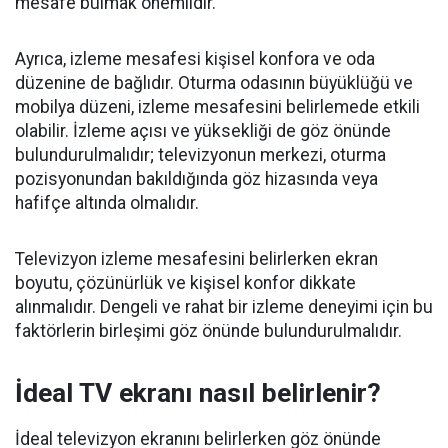
mesafe bulmak önemlidir.
Ayrıca, izleme mesafesi kişisel konfora ve oda
düzenine de bağlıdır. Oturma odasının büyüklüğü ve
mobilya düzeni, izleme mesafesini belirlemede etkili
olabilir. İzleme açısı ve yüksekliği de göz önünde
bulundurulmalıdır; televizyonun merkezi, oturma
pozisyonundan bakıldığında göz hizasında veya
hafifçe altında olmalıdır.
Televizyon izleme mesafesini belirlerken ekran
boyutu, çözünürlük ve kişisel konfor dikkate
alınmalıdır. Dengeli ve rahat bir izleme deneyimi için bu
faktörlerin birleşimi göz önünde bulundurulmalıdır.
İdeal TV ekranı nasıl belirlenir?
İdeal televizyon ekranını belirlerken göz önünde