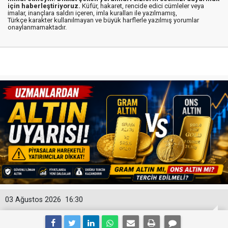
için haberleştiriyoruz.
Küfür, hakaret, rencide edici cümleler veya
imalar, inançlara saldırı içeren, imla kuralları ile yazılmamış,
Türkçe karakter kullanılmayan ve büyük harflerle yazılmış yorumlar
onaylanmamaktadır.
03 Ağustos 2026
16:30