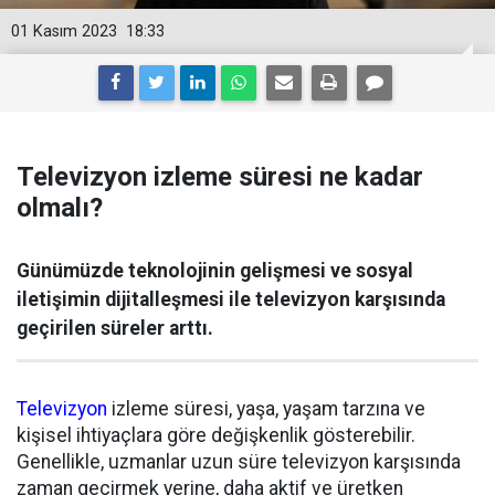
01 Kasım 2023
18:33
Televizyon izleme süresi ne kadar
olmalı?
Günümüzde teknolojinin gelişmesi ve sosyal
iletişimin dijitalleşmesi ile televizyon karşısında
geçirilen süreler arttı.
Televizyon
izleme süresi, yaşa, yaşam tarzına ve
kişisel ihtiyaçlara göre değişkenlik gösterebilir.
Genellikle, uzmanlar uzun süre televizyon karşısında
zaman geçirmek yerine, daha aktif ve üretken