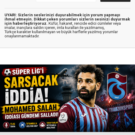
UYARI: Sizlerin seslerinizi duyurabilmek için yorum yapmayı
ihmal etmeyin. Dikkat çeken yorumları sizlerin sesinizi duyurmak
için haberleştiriyoruz.
Küfür, hakaret, rencide edici cümleler veya
imalar, inançlara saldırı içeren, imla kuralları ile yazılmamış,
Türkçe karakter kullanılmayan ve büyük harflerle yazılmış yorumlar
onaylanmamaktadır.