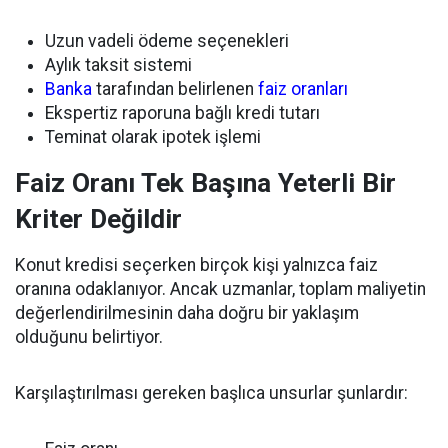
Uzun vadeli ödeme seçenekleri
Aylık taksit sistemi
Banka
tarafından belirlenen
faiz oranları
Ekspertiz raporuna bağlı kredi tutarı
Teminat olarak ipotek işlemi
Faiz Oranı Tek Başına Yeterli Bir
Kriter Değildir
Konut kredisi seçerken birçok kişi yalnızca faiz
oranına odaklanıyor. Ancak uzmanlar, toplam maliyetin
değerlendirilmesinin daha doğru bir yaklaşım
olduğunu belirtiyor.
Karşılaştırılması gereken başlıca unsurlar şunlardır: