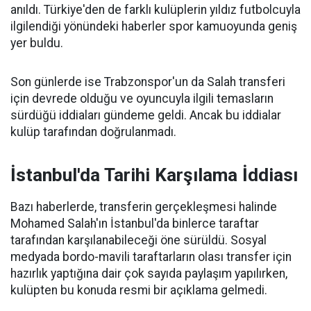
anıldı. Türkiye'den de farklı kulüplerin yıldız futbolcuyla
ilgilendiği yönündeki haberler spor kamuoyunda geniş
yer buldu.
Son günlerde ise Trabzonspor'un da Salah transferi
için devrede olduğu ve oyuncuyla ilgili temasların
sürdüğü iddiaları gündeme geldi. Ancak bu iddialar
kulüp tarafından doğrulanmadı.
İstanbul'da Tarihi Karşılama İddiası
Bazı haberlerde, transferin gerçekleşmesi halinde
Mohamed Salah'ın İstanbul'da binlerce taraftar
tarafından karşılanabileceği öne sürüldü. Sosyal
medyada bordo-mavili taraftarların olası transfer için
hazırlık yaptığına dair çok sayıda paylaşım yapılırken,
kulüpten bu konuda resmi bir açıklama gelmedi.