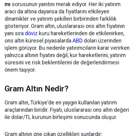
mı
sorusunun yanıtını merak ediyor. Her iki yatırım
aracı da altına dayansa da fiyatlarını etkileyen
dinamikler ve yatırım şekilleri birbirinden farklılık
gösteriyor. Gram altın, uluslararası ons altın fiyatının
yanı sıra
döviz
kuru hareketlerinden de etkilenirken,
ons altın küresel piyasalarda
ABD
doları üzerinden
işlem görüyor. Bu nedenle yatırımcıların karar verirken
yalnızca altının fiyatını değil, kur hareketlerini, yatırım
süresini ve risk beklentilerini de değerlendirmesi
önem taşıyor.
Gram Altın Nedir?
Gram altın, Türkiye'de en yaygın kullanılan yatırım
araçlarından biridir. Fiyatı, uluslararası ons altın değeri
ile dolar/TL kurunun birleşimi sonucunda oluşur.
Gram altının öne çıkan özellikleri şunlardır: