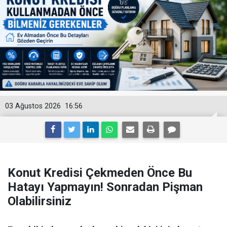
03 Ağustos 2026
16:56
Konut Kredisi Çekmeden Önce Bu
Hatayı Yapmayın! Sonradan Pişman
Olabilirsiniz