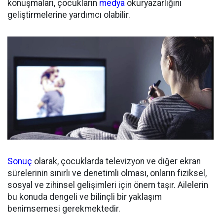
konuşmaları, çocukların
medya
okuryazarlığını
geliştirmelerine yardımcı olabilir.
Sonuç
olarak, çocuklarda televizyon ve diğer ekran
sürelerinin sınırlı ve denetimli olması, onların fiziksel,
sosyal ve zihinsel gelişimleri için önem taşır. Ailelerin
bu konuda dengeli ve bilinçli bir yaklaşım
benimsemesi gerekmektedir.