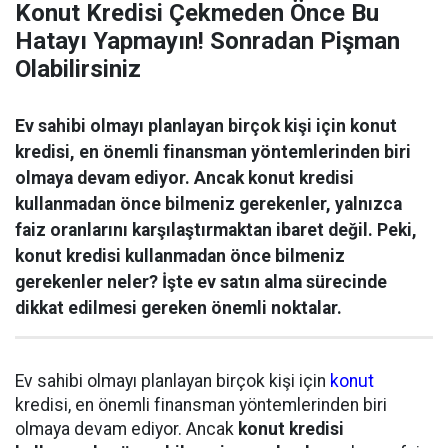
Konut Kredisi Çekmeden Önce Bu
Hatayı Yapmayın! Sonradan Pişman
Olabilirsiniz
Ev sahibi olmayı planlayan birçok kişi için konut
kredisi, en önemli finansman yöntemlerinden biri
olmaya devam ediyor. Ancak konut kredisi
kullanmadan önce bilmeniz gerekenler, yalnızca
faiz oranlarını karşılaştırmaktan ibaret değil. Peki,
konut kredisi kullanmadan önce bilmeniz
gerekenler neler? İşte ev satın alma sürecinde
dikkat edilmesi gereken önemli noktalar.
Ev sahibi olmayı planlayan birçok kişi için
konut
kredisi, en önemli finansman yöntemlerinden biri
olmaya devam ediyor. Ancak
konut kredisi