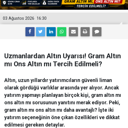
03 Ağustos 2026
16:30
Uzmanlardan Altın Uyarısı! Gram Altın
mı Ons Altın mı Tercih Edilmeli?
Altın, uzun yıllardır yatırımcıların güvenli liman
olarak gördüğü varlıklar arasında yer alıyor. Ancak
yatırım yapmayı planlayan birçok kişi, gram altın mı
ons altın mı sorusunun yanıtını merak ediyor. Peki,
gram altın mı ons altın mı daha avantajlı? İşte iki
yatırım seçeneğinin öne çıkan özellikleri ve dikkat
edilmesi gereken detaylar.