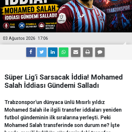
03 Ağustos 2026
17:06
Süper Lig'i Sarsacak İddia! Mohamed
Salah İddiası Gündemi Salladı
Trabzonspor'un dünyaca ünlü Mısırlı yıldız
Mohamed Salah ile ilgili transfer iddiaları yeniden
futbol gündeminin ilk sıralarına yerleşti. Peki
Mohamed Salah transferinde son durum ne? İşte