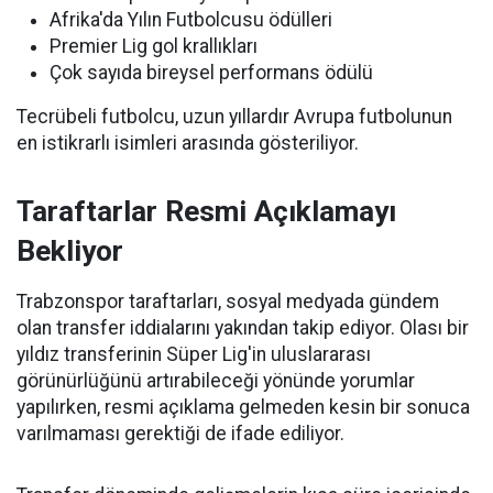
Afrika'da Yılın Futbolcusu ödülleri
Premier Lig gol krallıkları
Çok sayıda bireysel performans ödülü
Tecrübeli futbolcu, uzun yıllardır Avrupa futbolunun
en istikrarlı isimleri arasında gösteriliyor.
Taraftarlar Resmi Açıklamayı
Bekliyor
Trabzonspor taraftarları, sosyal medyada gündem
olan transfer iddialarını yakından takip ediyor. Olası bir
yıldız transferinin Süper Lig'in uluslararası
görünürlüğünü artırabileceği yönünde yorumlar
yapılırken, resmi açıklama gelmeden kesin bir sonuca
varılmaması gerektiği de ifade ediliyor.