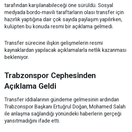
tarafından karşılanabileceği öne sürüldü. Sosyal
medyada bordo-mavili taraftarların olası transfer için
hazırlık yaptığına dair çok sayıda paylaşım yapılırken,
kulüpten bu konuda resmi bir açıklama gelmedi.
Transfer sürecine ilişkin gelişmelerin resmi
kaynaklardan yapılacak açıklamalarla netlik kazanması
bekleniyor.
Trabzonspor Cephesinden
Açıklama Geldi
Transfer iddialarının gündeme gelmesinin ardından
Trabzonspor Başkanı Ertuğrul Doğan, Mohamed Salah
ile anlaşma sağlandığı yönündeki haberlerin gerçeği
yansıtmadığını ifade etti.