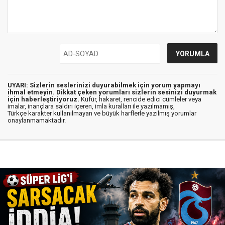
UYARI: Sizlerin seslerinizi duyurabilmek için yorum yapmayı
ihmal etmeyin. Dikkat çeken yorumları sizlerin sesinizi duyurmak
için haberleştiriyoruz.
Küfür, hakaret, rencide edici cümleler veya
imalar, inançlara saldırı içeren, imla kuralları ile yazılmamış,
Türkçe karakter kullanılmayan ve büyük harflerle yazılmış yorumlar
onaylanmamaktadır.