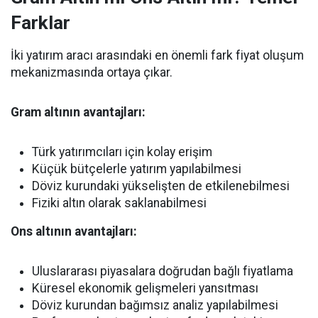
Farklar
İki yatırım aracı arasındaki en önemli fark fiyat oluşum
mekanizmasında ortaya çıkar.
Gram altının avantajları:
Türk yatırımcıları için kolay erişim
Küçük bütçelerle yatırım yapılabilmesi
Döviz kurundaki yükselişten de etkilenebilmesi
Fiziki altın olarak saklanabilmesi
Ons altının avantajları:
Uluslararası piyasalara doğrudan bağlı fiyatlama
Küresel ekonomik gelişmeleri yansıtması
Döviz kurundan bağımsız analiz yapılabilmesi