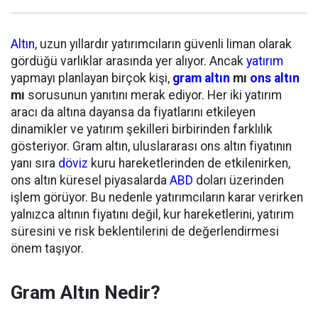
Altın
, uzun yıllardır yatırımcıların güvenli liman olarak
gördüğü varlıklar arasında yer alıyor. Ancak
yatırım
yapmayı planlayan birçok kişi,
gram altın
mı
ons altın
mı
sorusunun yanıtını merak ediyor. Her iki yatırım
aracı da altına dayansa da fiyatlarını etkileyen
dinamikler ve yatırım şekilleri birbirinden farklılık
gösteriyor. Gram altın, uluslararası ons altın fiyatının
yanı sıra
döviz
kuru hareketlerinden de etkilenirken,
ons altın küresel piyasalarda
ABD
doları üzerinden
işlem görüyor. Bu nedenle yatırımcıların karar verirken
yalnızca altının fiyatını değil, kur hareketlerini, yatırım
süresini ve risk beklentilerini de değerlendirmesi
önem taşıyor.
Gram Altın Nedir?