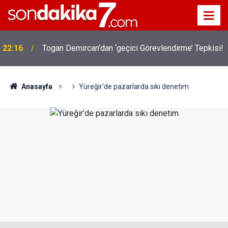
22:16
Togan Demircan’dan ‘geçici Görevlendirme’ Tepkisi!
Anasayfa
Yüreğir’de pazarlarda sıkı denetim