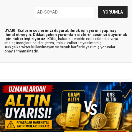
UYARI: Sizlerin seslerinizi duyurabilmek için yorum yapmayı
ihmal etmeyin. Dikkat çeken yorumları sizlerin sesinizi duyurmak
için haberleştiriyoruz.
Küfür, hakaret, rencide edici cümleler veya
imalar, inançlara saldırı içeren, imla kuralları ile yazılmamış,
Türkçe karakter kullanılmayan ve büyük harflerle yazılmış yorumlar
onaylanmamaktadır.