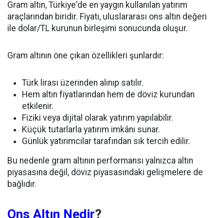
Gram altın, Türkiye'de en yaygın kullanılan yatırım
araçlarından biridir. Fiyatı, uluslararası ons altın değeri
ile dolar/TL kurunun birleşimi sonucunda oluşur.
Gram altının öne çıkan özellikleri şunlardır:
Türk lirası üzerinden alınıp satılır.
Hem altın fiyatlarından hem de döviz kurundan
etkilenir.
Fiziki veya dijital olarak yatırım yapılabilir.
Küçük tutarlarla yatırım imkânı sunar.
Günlük yatırımcılar tarafından sık tercih edilir.
Bu nedenle gram altının performansı yalnızca altın
piyasasına değil, döviz piyasasındaki gelişmelere de
bağlıdır.
Ons Altın Nedir
?