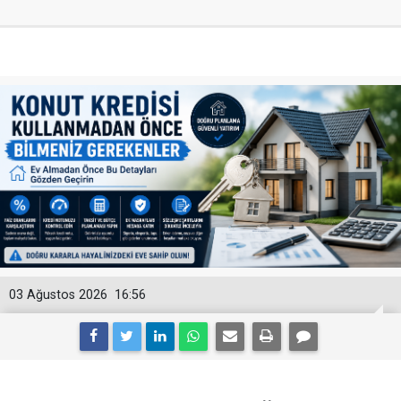
03 Ağustos 2026
16:56