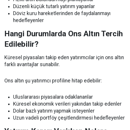
Düzenli küçük tutarlı yatırım yapanlar
Döviz kuru hareketlerinden de faydalanmayı
hedefleyenler
Hangi Durumlarda Ons Altın Tercih
Edilebilir?
Küresel piyasaları takip eden yatırımcılar için ons altın
farklı avantajlar sunabilir.
Ons altın şu yatırımcı profiline hitap edebilir:
Uluslararası piyasalara odaklananlar
Küresel ekonomik verileri yakından takip edenler
Dolar bazlı yatırım yapmak isteyenler
Uzun vadeli portföy çeşitlendirmesi hedefleyenler