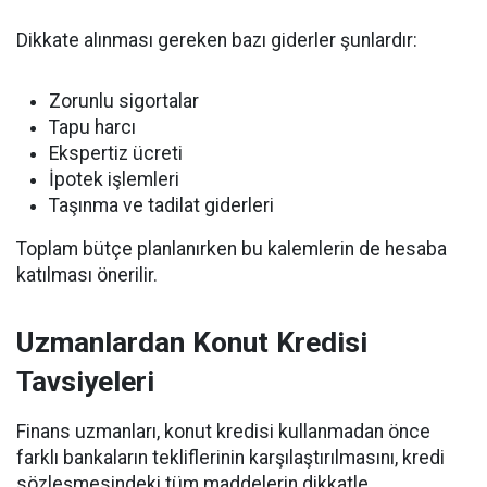
Dikkate alınması gereken bazı giderler şunlardır:
Zorunlu sigortalar
Tapu harcı
Ekspertiz ücreti
İpotek işlemleri
Taşınma ve tadilat giderleri
Toplam bütçe planlanırken bu kalemlerin de hesaba
katılması önerilir.
Uzmanlardan Konut Kredisi
Tavsiyeleri
Finans uzmanları, konut kredisi kullanmadan önce
farklı bankaların tekliflerinin karşılaştırılmasını, kredi
sözleşmesindeki tüm maddelerin dikkatle