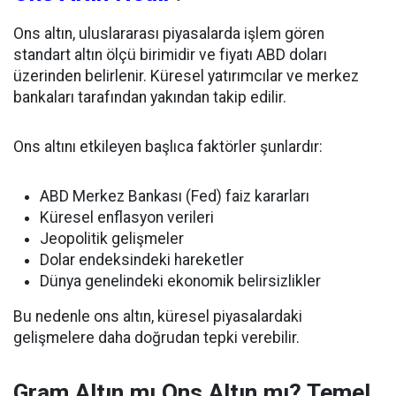
Ons altın, uluslararası piyasalarda işlem gören
standart altın ölçü birimidir ve fiyatı ABD doları
üzerinden belirlenir. Küresel yatırımcılar ve merkez
bankaları tarafından yakından takip edilir.
Ons altını etkileyen başlıca faktörler şunlardır:
ABD Merkez Bankası (Fed) faiz kararları
Küresel enflasyon verileri
Jeopolitik gelişmeler
Dolar endeksindeki hareketler
Dünya genelindeki ekonomik belirsizlikler
Bu nedenle ons altın, küresel piyasalardaki
gelişmelere daha doğrudan tepki verebilir.
Gram Altın mı Ons Altın mı? Temel