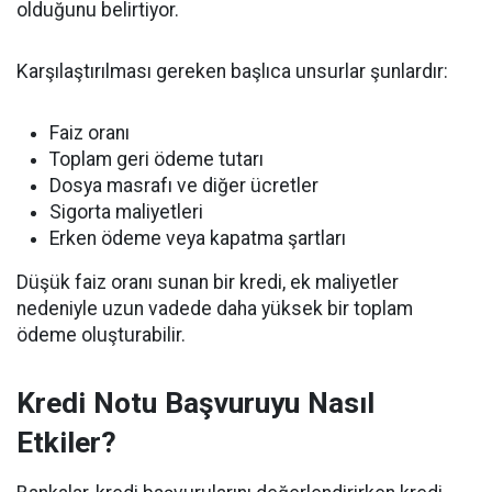
olduğunu belirtiyor.
Karşılaştırılması gereken başlıca unsurlar şunlardır:
Faiz oranı
Toplam geri ödeme tutarı
Dosya masrafı ve diğer ücretler
Sigorta maliyetleri
Erken ödeme veya kapatma şartları
Düşük faiz oranı sunan bir kredi, ek maliyetler
nedeniyle uzun vadede daha yüksek bir toplam
ödeme oluşturabilir.
Kredi Notu Başvuruyu Nasıl
Etkiler?