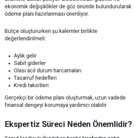
ekonomik değişiklikler de göz önünde bulundurularak
ödeme planı hazırlanması öneriliyor.
Bütçe oluştururken şu kalemler birlikte
değerlendirilmeli:
Aylık gelir
Sabit giderler
Olası acil durum harcamaları
Tasarruf hedefleri
Kredi taksitleri
Gerçekçi bir ödeme planı oluşturmak, uzun vadede
finansal dengeyi korumaya yardımcı olabilir.
Ekspertiz Süreci Neden Önemlidir?