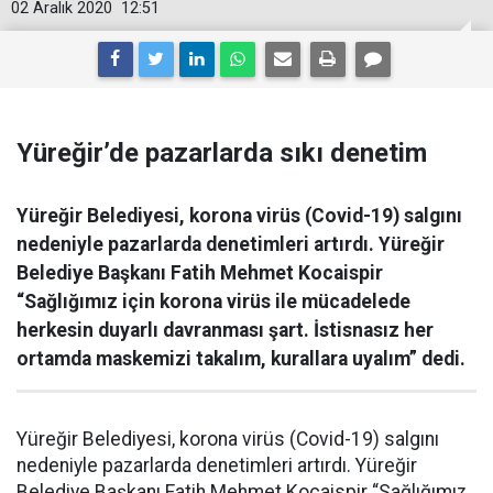
02 Aralık 2020
12:51
Yüreğir’de pazarlarda sıkı denetim
Yüreğir Belediyesi, korona virüs (Covid-19) salgını
nedeniyle pazarlarda denetimleri artırdı. Yüreğir
Belediye Başkanı Fatih Mehmet Kocaispir
“Sağlığımız için korona virüs ile mücadelede
herkesin duyarlı davranması şart. İstisnasız her
ortamda maskemizi takalım, kurallara uyalım” dedi.
Yüreğir Belediyesi, korona virüs (Covid-19) salgını
nedeniyle pazarlarda denetimleri artırdı. Yüreğir
Belediye Başkanı Fatih Mehmet Kocaispir “Sağlığımız