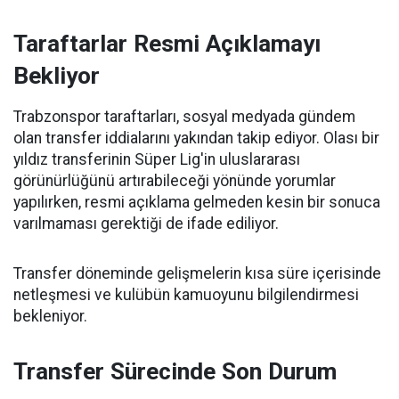
Taraftarlar Resmi Açıklamayı
Bekliyor
Trabzonspor taraftarları, sosyal medyada gündem
olan transfer iddialarını yakından takip ediyor. Olası bir
yıldız transferinin Süper Lig'in uluslararası
görünürlüğünü artırabileceği yönünde yorumlar
yapılırken, resmi açıklama gelmeden kesin bir sonuca
varılmaması gerektiği de ifade ediliyor.
Transfer döneminde gelişmelerin kısa süre içerisinde
netleşmesi ve kulübün kamuoyunu bilgilendirmesi
bekleniyor.
Transfer Sürecinde Son Durum