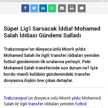
Süper Lig'i Sarsacak İddia! Mohamed
Salah İddiası Gündemi Salladı
Trabzonspor'un dünyaca ünlü Mısırlı yıldız
Mohamed Salah ile ilgili transfer iddiaları yeniden
futbol gündeminin ilk sıralarına yerleşti. Peki
Mohamed Salah transferinde son durum ne? İşte
bordo-mavili kulübün gündemindeki transfer
dosyasına ilişkin öne çıkan detaylar.
Trabzonspor
'un dünyaca ünlü Mısırlı
yıldız
Mohamed
Salah ile ilgili
transfer
iddiaları yeniden
futbol