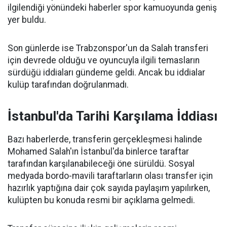
ilgilendiği yönündeki haberler spor kamuoyunda geniş
yer buldu.
Son günlerde ise Trabzonspor'un da Salah transferi
için devrede olduğu ve oyuncuyla ilgili temasların
sürdüğü iddiaları gündeme geldi. Ancak bu iddialar
kulüp tarafından doğrulanmadı.
İstanbul'da Tarihi Karşılama İddiası
Bazı haberlerde, transferin gerçekleşmesi halinde
Mohamed Salah'ın İstanbul'da binlerce taraftar
tarafından karşılanabileceği öne sürüldü. Sosyal
medyada bordo-mavili taraftarların olası transfer için
hazırlık yaptığına dair çok sayıda paylaşım yapılırken,
kulüpten bu konuda resmi bir açıklama gelmedi.