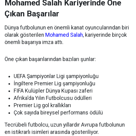
Mohamed Salah Kariyerinde Öne
Çıkan Başarılar
Dünya futbolunun en önemli kanat oyuncularından biri
olarak gösterilen
Mohamed Salah
, kariyerinde birçok
önemli başarıya imza attı.
Öne çıkan başarılarından bazıları şunlar:
UEFA Şampiyonlar Ligi şampiyonluğu
İngiltere Premier Lig şampiyonluğu
FIFA Kulüpler Dünya Kupası zaferi
Afrika'da Yılın Futbolcusu ödülleri
Premier Lig gol krallıkları
Çok sayıda bireysel performans ödülü
Tecrübeli futbolcu, uzun yıllardır Avrupa futbolunun
en istikrarlı isimleri arasında gösteriliyor.