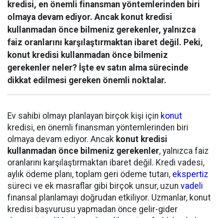
kredisi, en önemli finansman yöntemlerinden biri
olmaya devam ediyor. Ancak konut kredisi
kullanmadan önce bilmeniz gerekenler, yalnızca
faiz oranlarını karşılaştırmaktan ibaret değil. Peki,
konut kredisi kullanmadan önce bilmeniz
gerekenler neler? İşte ev satın alma sürecinde
dikkat edilmesi gereken önemli noktalar.
Ev sahibi olmayı planlayan birçok kişi için
konut
kredisi, en önemli finansman yöntemlerinden biri
olmaya devam ediyor. Ancak
konut kredisi
kullanmadan önce bilmeniz gerekenler
, yalnızca faiz
oranlarını karşılaştırmaktan ibaret değil. Kredi vadesi,
aylık ödeme planı, toplam geri ödeme tutarı,
ekspertiz
süreci ve ek masraflar gibi birçok unsur, uzun
vadeli
finansal planlamayı doğrudan etkiliyor. Uzmanlar, konut
kredisi başvurusu yapmadan önce gelir-gider