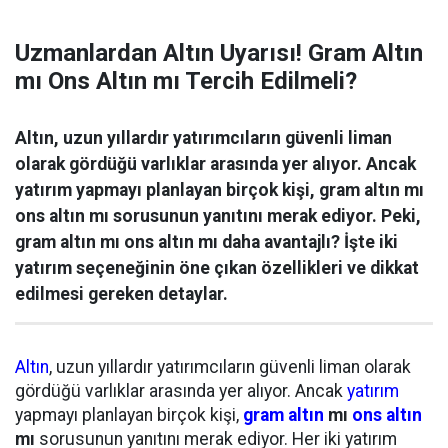
Uzmanlardan Altın Uyarısı! Gram Altın
mı Ons Altın mı Tercih Edilmeli?
Altın, uzun yıllardır yatırımcıların güvenli liman
olarak gördüğü varlıklar arasında yer alıyor. Ancak
yatırım yapmayı planlayan birçok kişi, gram altın mı
ons altın mı sorusunun yanıtını merak ediyor. Peki,
gram altın mı ons altın mı daha avantajlı? İşte iki
yatırım seçeneğinin öne çıkan özellikleri ve dikkat
edilmesi gereken detaylar.
Altın
, uzun yıllardır yatırımcıların güvenli liman olarak
gördüğü varlıklar arasında yer alıyor. Ancak
yatırım
yapmayı planlayan birçok kişi,
gram altın
mı
ons altın
mı
sorusunun yanıtını merak ediyor. Her iki yatırım