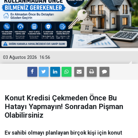
03 Ağustos 2026
16:56
Konut Kredisi Çekmeden Önce Bu
Hatayı Yapmayın! Sonradan Pişman
Olabilirsiniz
Ev sahibi olmayı planlayan birçok kişi için konut