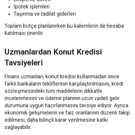
İpotek işlemleri
Taşınma ve tadilat giderleri
Toplam bütçe planlanırken bu kalemlerin de hesaba
katılması önerilir.
Uzmanlardan Konut Kredisi
Tavsiyeleri
Finans uzmanları, konut kredisi kullanmadan önce
farklı bankaların tekliflerinin karşılaştırılmasını, kredi
sözleşmesindeki tüm maddelerin dikkatle
incelenmesini ve ödeme planının uzun vadeli gelir
durumuna uygun hazırlanmasını tavsiye ediyor. Ayrıca
ekonomik gelişmelerin ve faiz oranlarının düzenli takip
edilmesi, daha bilinçli karar verilmesine katkı
sağlayabilir.