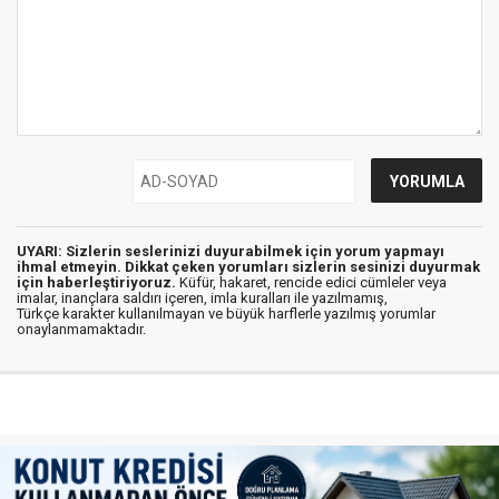
UYARI: Sizlerin seslerinizi duyurabilmek için yorum yapmayı
ihmal etmeyin. Dikkat çeken yorumları sizlerin sesinizi duyurmak
için haberleştiriyoruz.
Küfür, hakaret, rencide edici cümleler veya
imalar, inançlara saldırı içeren, imla kuralları ile yazılmamış,
Türkçe karakter kullanılmayan ve büyük harflerle yazılmış yorumlar
onaylanmamaktadır.