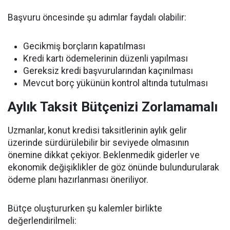
Başvuru öncesinde şu adımlar faydalı olabilir:
Gecikmiş borçların kapatılması
Kredi kartı ödemelerinin düzenli yapılması
Gereksiz kredi başvurularından kaçınılması
Mevcut borç yükünün kontrol altında tutulması
Aylık Taksit Bütçenizi Zorlamamalı
Uzmanlar, konut kredisi taksitlerinin aylık gelir
üzerinde sürdürülebilir bir seviyede olmasının
önemine dikkat çekiyor. Beklenmedik giderler ve
ekonomik değişiklikler de göz önünde bulundurularak
ödeme planı hazırlanması öneriliyor.
Bütçe oluştururken şu kalemler birlikte
değerlendirilmeli: