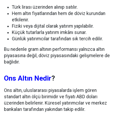
Türk lirası üzerinden alınıp satılır.
Hem altın fiyatlarından hem de döviz kurundan
etkilenir.
Fiziki veya dijital olarak yatırım yapılabilir.
Küçük tutarlarla yatırım imkânı sunar.
Günlük yatırımcılar tarafından sık tercih edilir.
Bu nedenle gram altının performansı yalnızca altın
piyasasına değil, döviz piyasasındaki gelişmelere de
bağlıdır.
Ons Altın Nedir
?
Ons altın, uluslararası piyasalarda işlem gören
standart altın ölçü birimidir ve fiyatı ABD doları
üzerinden belirlenir. Küresel yatırımcılar ve merkez
bankaları tarafından yakından takip edilir.