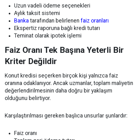
Uzun vadeli ödeme seçenekleri
Aylık taksit sistemi
Banka
tarafından belirlenen
faiz oranları
Ekspertiz raporuna bağlı kredi tutarı
Teminat olarak ipotek işlemi
Faiz Oranı Tek Başına Yeterli Bir
Kriter Değildir
Konut kredisi seçerken birçok kişi yalnızca faiz
oranına odaklanıyor. Ancak uzmanlar, toplam maliyetin
değerlendirilmesinin daha doğru bir yaklaşım
olduğunu belirtiyor.
Karşılaştırılması gereken başlıca unsurlar şunlardır:
Faiz oranı