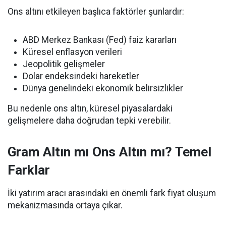
Ons altını etkileyen başlıca faktörler şunlardır:
ABD Merkez Bankası (Fed) faiz kararları
Küresel enflasyon verileri
Jeopolitik gelişmeler
Dolar endeksindeki hareketler
Dünya genelindeki ekonomik belirsizlikler
Bu nedenle ons altın, küresel piyasalardaki
gelişmelere daha doğrudan tepki verebilir.
Gram Altın mı Ons Altın mı? Temel
Farklar
İki yatırım aracı arasındaki en önemli fark fiyat oluşum
mekanizmasında ortaya çıkar.