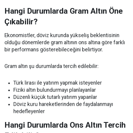
Hangi Durumlarda Gram Altın Öne
Çıkabilir?
Ekonomistler, döviz kurunda yükseliş beklentisinin
olduğu dönemlerde gram altının ons altına göre farklı
bir performans gösterebileceğini belirtiyor.
Gram altın şu durumlarda tercih edilebilir:
Türk lirası ile yatırım yapmak isteyenler
Fiziki altın bulundurmayı planlayanlar
Düzenli küçük tutarlı yatırım yapanlar
Döviz kuru hareketlerinden de faydalanmayı
hedefleyenler
Hangi Durumlarda Ons Altın Tercih