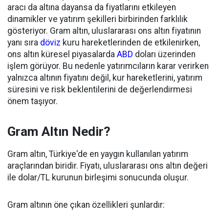
aracı da altına dayansa da fiyatlarını etkileyen
dinamikler ve yatırım şekilleri birbirinden farklılık
gösteriyor. Gram altın, uluslararası ons altın fiyatının
yanı sıra
döviz
kuru hareketlerinden de etkilenirken,
ons altın küresel piyasalarda
ABD
doları üzerinden
işlem görüyor. Bu nedenle yatırımcıların karar verirken
yalnızca altının fiyatını değil, kur hareketlerini, yatırım
süresini ve risk beklentilerini de değerlendirmesi
önem taşıyor.
Gram Altın Nedir?
Gram altın, Türkiye'de en yaygın kullanılan yatırım
araçlarından biridir. Fiyatı, uluslararası ons altın değeri
ile dolar/TL kurunun birleşimi sonucunda oluşur.
Gram altının öne çıkan özellikleri şunlardır: