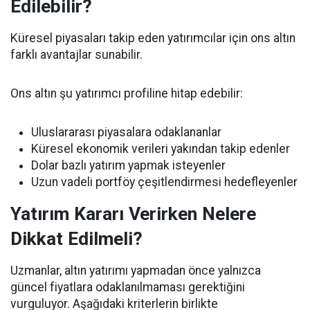
Edilebilir?
Küresel piyasaları takip eden yatırımcılar için ons altın
farklı avantajlar sunabilir.
Ons altın şu yatırımcı profiline hitap edebilir:
Uluslararası piyasalara odaklananlar
Küresel ekonomik verileri yakından takip edenler
Dolar bazlı yatırım yapmak isteyenler
Uzun vadeli portföy çeşitlendirmesi hedefleyenler
Yatırım Kararı Verirken Nelere
Dikkat Edilmeli?
Uzmanlar, altın yatırımı yapmadan önce yalnızca
güncel fiyatlara odaklanılmaması gerektiğini
vurguluyor. Aşağıdaki kriterlerin birlikte