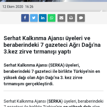
12 Ekim 2020
16:26
Serhat Kalkınma Ajansı üyeleri ve
beraberindeki 7 gazeteci Ağrı Dağı'na
3.kez zirve tırmanışı yaptı
Serhat Kalkınma Ajansı (SERKA) üyeleri,
beraberindeki 7 gazeteci ile birlikte Türkiye’nin en
yüksek dağı olan Ağrı Dağı’na 3. kez zirve
tırmanışını gerçekleştirdi.
Serhat Kalkınma Ajansı (
SERKA
) üyeleri, beraberindeki