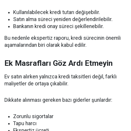
Kullanılabilecek kredi tutarı değişebilir.
Satın alma süreci yeniden değerlendirilebilir.
Bankanın kredi onay süreci şekillenebilir.
Bu nedenle ekspertiz raporu, kredi sürecinin önemli
aşamalarından biri olarak kabul edilir.
Ek Masrafları Göz Ardı Etmeyin
Ev satın alırken yalnızca kredi taksitleri değil, farklı
maliyetler de ortaya çıkabilir.
Dikkate alınması gereken bazı giderler şunlardır:
Zorunlu sigortalar
Tapu harcı
Ekspertiz ücreti