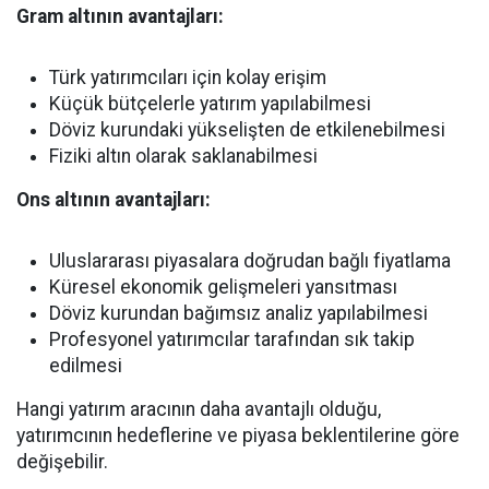
Gram altının avantajları:
Türk yatırımcıları için kolay erişim
Küçük bütçelerle yatırım yapılabilmesi
Döviz kurundaki yükselişten de etkilenebilmesi
Fiziki altın olarak saklanabilmesi
Ons altının avantajları:
Uluslararası piyasalara doğrudan bağlı fiyatlama
Küresel ekonomik gelişmeleri yansıtması
Döviz kurundan bağımsız analiz yapılabilmesi
Profesyonel yatırımcılar tarafından sık takip
edilmesi
Hangi yatırım aracının daha avantajlı olduğu,
yatırımcının hedeflerine ve piyasa beklentilerine göre
değişebilir.