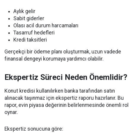
Aylık gelir
Sabit giderler
Olası acil durum harcamaları
Tasarruf hedefleri
Kredi taksitleri
Gerçekçi bir ödeme planı oluşturmak, uzun vadede
finansal dengeyi korumaya yardımcı olabilir.
Ekspertiz Süreci Neden Önemlidir?
Konut kredisi kullanılırken banka tarafından satın
alınacak taşınmaz için ekspertiz raporu hazırlanır. Bu
rapor, evin piyasa değerinin belirlenmesinde önemli rol
oynar.
Ekspertiz sonucuna göre: