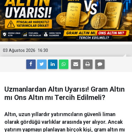
03 Ağustos 2026
16:30
Uzmanlardan Altın Uyarısı! Gram Altın
mı Ons Altın mı Tercih Edilmeli?
Altın, uzun yıllardır yatırımcıların güvenli liman
olarak gördüğü varlıklar arasında yer alıyor. Ancak
yatırım yapmayı planlayan birçok kişi, gram altın mı