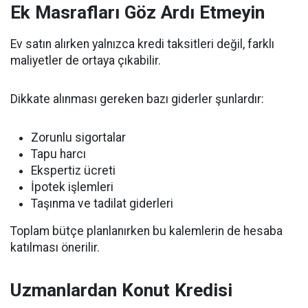
Ek Masrafları Göz Ardı Etmeyin
Ev satın alırken yalnızca kredi taksitleri değil, farklı
maliyetler de ortaya çıkabilir.
Dikkate alınması gereken bazı giderler şunlardır:
Zorunlu sigortalar
Tapu harcı
Ekspertiz ücreti
İpotek işlemleri
Taşınma ve tadilat giderleri
Toplam bütçe planlanırken bu kalemlerin de hesaba
katılması önerilir.
Uzmanlardan Konut Kredisi