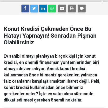
Konut Kredisi Çekmeden Önce Bu
Hatayı Yapmayın! Sonradan Pişman
Olabilirsiniz
Ev sahibi olmayı planlayan birçok kişi için konut
kredisi, en önemli finansman yöntemlerinden biri
olmaya devam ediyor. Ancak konut kredisi
kullanmadan önce bilmeniz gerekenler, yalnızca
faiz oranlarını karşılaştırmaktan ibaret değil. Peki,
konut kredisi kullanmadan önce bilmeniz
gerekenler neler? İşte ev satın alma sürecinde
dikkat edilmesi gereken önemli noktalar.