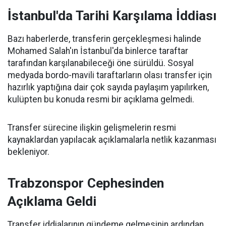
İstanbul'da Tarihi Karşılama İddiası
Bazı haberlerde, transferin gerçekleşmesi halinde
Mohamed Salah'ın İstanbul'da binlerce taraftar
tarafından karşılanabileceği öne sürüldü. Sosyal
medyada bordo-mavili taraftarların olası transfer için
hazırlık yaptığına dair çok sayıda paylaşım yapılırken,
kulüpten bu konuda resmi bir açıklama gelmedi.
Transfer sürecine ilişkin gelişmelerin resmi
kaynaklardan yapılacak açıklamalarla netlik kazanması
bekleniyor.
Trabzonspor Cephesinden
Açıklama Geldi
Transfer iddialarının gündeme gelmesinin ardından