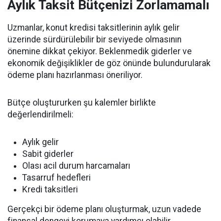
Aylık Taksit Bütçenizi Zorlamamalı
Uzmanlar, konut kredisi taksitlerinin aylık gelir
üzerinde sürdürülebilir bir seviyede olmasının
önemine dikkat çekiyor. Beklenmedik giderler ve
ekonomik değişiklikler de göz önünde bulundurularak
ödeme planı hazırlanması öneriliyor.
Bütçe oluştururken şu kalemler birlikte
değerlendirilmeli:
Aylık gelir
Sabit giderler
Olası acil durum harcamaları
Tasarruf hedefleri
Kredi taksitleri
Gerçekçi bir ödeme planı oluşturmak, uzun vadede