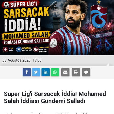
03 Ağustos 2026
17:06
Süper Lig'i Sarsacak İddia! Mohamed
Salah İddiası Gündemi Salladı