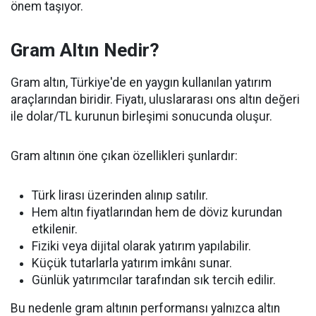
önem taşıyor.
Gram Altın Nedir?
Gram altın, Türkiye'de en yaygın kullanılan yatırım
araçlarından biridir. Fiyatı, uluslararası ons altın değeri
ile dolar/TL kurunun birleşimi sonucunda oluşur.
Gram altının öne çıkan özellikleri şunlardır:
Türk lirası üzerinden alınıp satılır.
Hem altın fiyatlarından hem de döviz kurundan
etkilenir.
Fiziki veya dijital olarak yatırım yapılabilir.
Küçük tutarlarla yatırım imkânı sunar.
Günlük yatırımcılar tarafından sık tercih edilir.
Bu nedenle gram altının performansı yalnızca altın