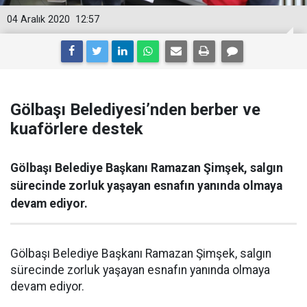
04 Aralık 2020
12:57
Gölbaşı Belediyesi’nden berber ve
kuaförlere destek
Gölbaşı Belediye Başkanı Ramazan Şimşek, salgın
sürecinde zorluk yaşayan esnafın yanında olmaya
devam ediyor.
Gölbaşı Belediye Başkanı Ramazan Şimşek, salgın
sürecinde zorluk yaşayan esnafın yanında olmaya
devam ediyor.