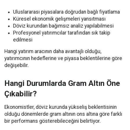
Uluslararası piyasalara doğrudan bağlı fiyatlama
Küresel ekonomik gelişmeleri yansıtması
Döviz kurundan bağımsız analiz yapılabilmesi
Profesyonel yatırımcılar tarafından sık takip
edilmesi
Hangi yatırım aracının daha avantajlı olduğu,
yatırımcının hedeflerine ve piyasa beklentilerine göre
değişebilir.
Hangi Durumlarda Gram Altın Öne
Çıkabilir?
Ekonomistler, döviz kurunda yükseliş beklentisinin
olduğu dönemlerde gram altının ons altına göre farklı
bir performans gösterebileceğini belirtiyor.