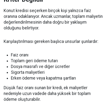
Konut kredisi seçerken birçok kişi yalnızca faiz
oranına odaklanıyor. Ancak uzmanlar, toplam maliyetin
değerlendirilmesinin daha doğru bir yaklaşım
olduğunu belirtiyor.
Karşılaştırılması gereken başlıca unsurlar şunlardır:
Faiz oranı
Toplam geri ödeme tutarı
Dosya masrafı ve diğer ücretler
Sigorta maliyetleri
Erken ödeme veya kapatma şartları
Düşük faiz oranı sunan bir kredi, ek maliyetler
nedeniyle uzun vadede daha yüksek bir toplam
ödeme oluşturabilir.