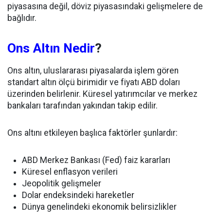
piyasasına değil, döviz piyasasındaki gelişmelere de
bağlıdır.
Ons Altın Nedir
?
Ons altın, uluslararası piyasalarda işlem gören
standart altın ölçü birimidir ve fiyatı ABD doları
üzerinden belirlenir. Küresel yatırımcılar ve merkez
bankaları tarafından yakından takip edilir.
Ons altını etkileyen başlıca faktörler şunlardır:
ABD Merkez Bankası (Fed) faiz kararları
Küresel enflasyon verileri
Jeopolitik gelişmeler
Dolar endeksindeki hareketler
Dünya genelindeki ekonomik belirsizlikler