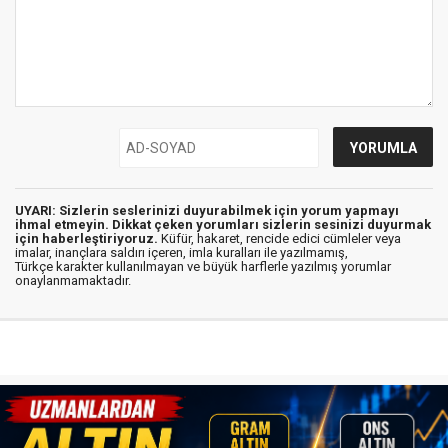
UYARI: Sizlerin seslerinizi duyurabilmek için yorum yapmayı
ihmal etmeyin. Dikkat çeken yorumları sizlerin sesinizi duyurmak
için haberleştiriyoruz.
Küfür, hakaret, rencide edici cümleler veya
imalar, inançlara saldırı içeren, imla kuralları ile yazılmamış,
Türkçe karakter kullanılmayan ve büyük harflerle yazılmış yorumlar
onaylanmamaktadır.