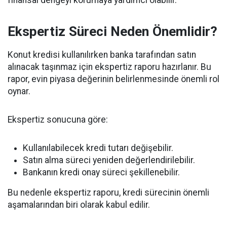
finansal dengeyi korumaya yardımcı olabilir.
Ekspertiz Süreci Neden Önemlidir?
Konut kredisi kullanılırken banka tarafından satın
alınacak taşınmaz için ekspertiz raporu hazırlanır. Bu
rapor, evin piyasa değerinin belirlenmesinde önemli rol
oynar.
Ekspertiz sonucuna göre:
Kullanılabilecek kredi tutarı değişebilir.
Satın alma süreci yeniden değerlendirilebilir.
Bankanın kredi onay süreci şekillenebilir.
Bu nedenle ekspertiz raporu, kredi sürecinin önemli
aşamalarından biri olarak kabul edilir.