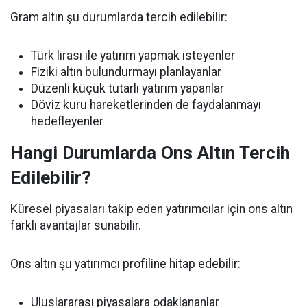
Gram altın şu durumlarda tercih edilebilir:
Türk lirası ile yatırım yapmak isteyenler
Fiziki altın bulundurmayı planlayanlar
Düzenli küçük tutarlı yatırım yapanlar
Döviz kuru hareketlerinden de faydalanmayı
hedefleyenler
Hangi Durumlarda Ons Altın Tercih
Edilebilir?
Küresel piyasaları takip eden yatırımcılar için ons altın
farklı avantajlar sunabilir.
Ons altın şu yatırımcı profiline hitap edebilir:
Uluslararası piyasalara odaklananlar