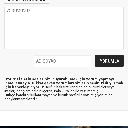
UYARI: Sizlerin seslerinizi duyurabilmek için yorum yapmayı
ihmal etmeyin. Dikkat çeken yorumları sizlerin sesinizi duyurmak
için haberleştiriyoruz.
Küfür, hakaret, rencide edici cümleler veya
imalar, inançlara saldırı içeren, imla kuralları ile yazılmamış,
Türkçe karakter kullanılmayan ve büyük harflerle yazılmış yorumlar
onaylanmamaktadır.