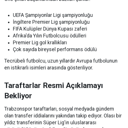
UEFA Şampiyonlar Ligi şampiyonluğu
İngiltere Premier Lig şampiyonluğu
FIFA Kulüpler Dünya Kupası zaferi
Afrika'da Yılın Futbolcusu ödülleri
Premier Lig gol krallıkları
Çok sayıda bireysel performans ödülü
Tecrübeli futbolcu, uzun yıllardır Avrupa futbolunun
en istikrarlı isimleri arasında gösteriliyor.
Taraftarlar Resmi Açıklamayı
Bekliyor
Trabzonspor taraftarları, sosyal medyada gündem
olan transfer iddialarını yakından takip ediyor. Olası bir
yıldız transferinin Süper Lig'in uluslararası