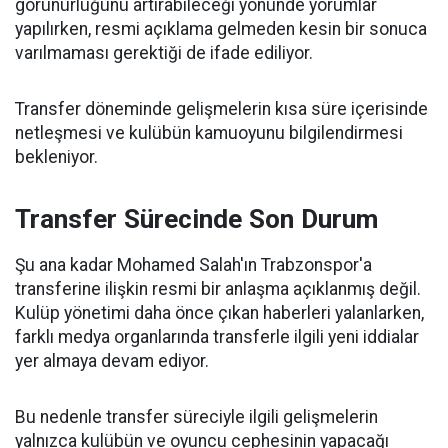
görünürlüğünü artırabileceği yönünde yorumlar
yapılırken, resmi açıklama gelmeden kesin bir sonuca
varılmaması gerektiği de ifade ediliyor.
Transfer döneminde gelişmelerin kısa süre içerisinde
netleşmesi ve kulübün kamuoyunu bilgilendirmesi
bekleniyor.
Transfer Sürecinde Son Durum
Şu ana kadar Mohamed Salah'ın Trabzonspor'a
transferine ilişkin resmi bir anlaşma açıklanmış değil.
Kulüp yönetimi daha önce çıkan haberleri yalanlarken,
farklı medya organlarında transferle ilgili yeni iddialar
yer almaya devam ediyor.
Bu nedenle transfer süreciyle ilgili gelişmelerin
yalnızca kulübün ve oyuncu cephesinin yapacağı