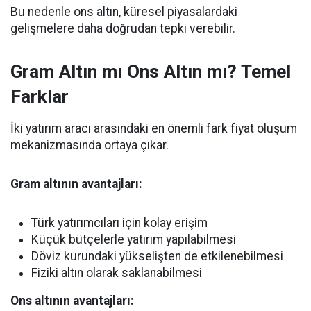
Bu nedenle ons altın, küresel piyasalardaki
gelişmelere daha doğrudan tepki verebilir.
Gram Altın mı Ons Altın mı? Temel
Farklar
İki yatırım aracı arasındaki en önemli fark fiyat oluşum
mekanizmasında ortaya çıkar.
Gram altının avantajları:
Türk yatırımcıları için kolay erişim
Küçük bütçelerle yatırım yapılabilmesi
Döviz kurundaki yükselişten de etkilenebilmesi
Fiziki altın olarak saklanabilmesi
Ons altının avantajları: