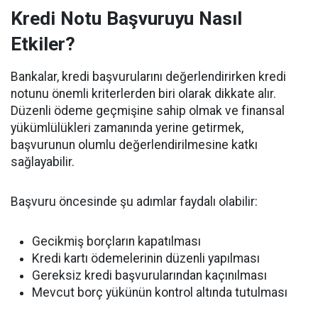
Kredi Notu Başvuruyu Nasıl
Etkiler?
Bankalar, kredi başvurularını değerlendirirken kredi
notunu önemli kriterlerden biri olarak dikkate alır.
Düzenli ödeme geçmişine sahip olmak ve finansal
yükümlülükleri zamanında yerine getirmek,
başvurunun olumlu değerlendirilmesine katkı
sağlayabilir.
Başvuru öncesinde şu adımlar faydalı olabilir:
Gecikmiş borçların kapatılması
Kredi kartı ödemelerinin düzenli yapılması
Gereksiz kredi başvurularından kaçınılması
Mevcut borç yükünün kontrol altında tutulması