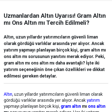
Uzmanlardan Altın Uyarısı! Gram Altın
mı Ons Altın mı Tercih Edilmeli?
Altın, uzun yıllardır yatırımcıların güvenli liman
olarak gördüğü varlıklar arasında yer alıyor. Ancak
yatırım yapmayı planlayan birçok kişi, gram altın mı
ons altın mı sorusunun yanıtını merak ediyor. Peki,
gram altın mı ons altın mı daha avantajlı? İşte iki
yatırım seçeneğinin öne çıkan özellikleri ve dikkat
edilmesi gereken detaylar.
Altın
, uzun yıllardır yatırımcıların güvenli liman olarak
gördüğü varlıklar arasında yer alıyor. Ancak
yatırım
yapmayı planlayan birçok kişi,
gram altın
mı
ons altın