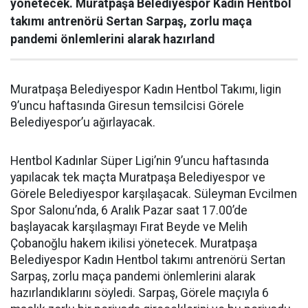
yönetecek. Muratpaşa Belediyespor Kadın Hentbol
takımı antrenörü Sertan Sarpaş, zorlu maça
pandemi önlemlerini alarak hazırland
Muratpaşa Belediyespor Kadın Hentbol Takımı, ligin
9’uncu haftasında Giresun temsilcisi Görele
Belediyespor’u ağırlayacak.
Hentbol Kadınlar Süper Ligi’nin 9’uncu haftasında
yapılacak tek maçta Muratpaşa Belediyespor ve
Görele Belediyespor karşılaşacak. Süleyman Evcilmen
Spor Salonu’nda, 6 Aralık Pazar saat 17.00’de
başlayacak karşılaşmayı Fırat Beyde ve Melih
Çobanoğlu hakem ikilisi yönetecek. Muratpaşa
Belediyespor Kadın Hentbol takımı antrenörü Sertan
Sarpaş, zorlu maça pandemi önlemlerini alarak
hazırlandıklarını söyledi. Sarpaş, Görele maçıyla 6