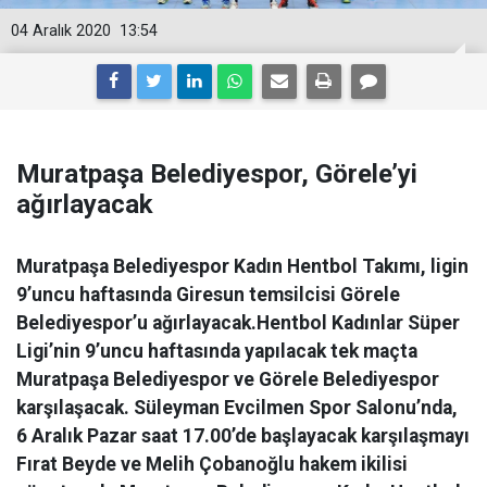
04 Aralık 2020
13:54
Muratpaşa Belediyespor, Görele’yi
ağırlayacak
Muratpaşa Belediyespor Kadın Hentbol Takımı, ligin
9’uncu haftasında Giresun temsilcisi Görele
Belediyespor’u ağırlayacak.Hentbol Kadınlar Süper
Ligi’nin 9’uncu haftasında yapılacak tek maçta
Muratpaşa Belediyespor ve Görele Belediyespor
karşılaşacak. Süleyman Evcilmen Spor Salonu’nda,
6 Aralık Pazar saat 17.00’de başlayacak karşılaşmayı
Fırat Beyde ve Melih Çobanoğlu hakem ikilisi