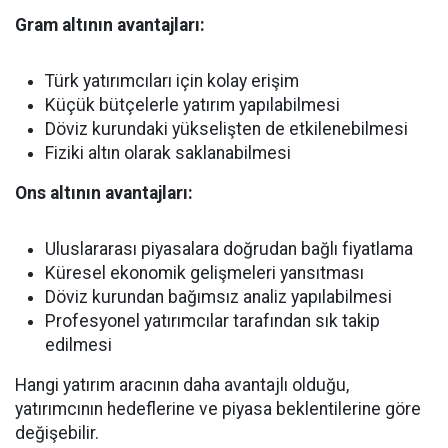
Gram altının avantajları:
Türk yatırımcıları için kolay erişim
Küçük bütçelerle yatırım yapılabilmesi
Döviz kurundaki yükselişten de etkilenebilmesi
Fiziki altın olarak saklanabilmesi
Ons altının avantajları:
Uluslararası piyasalara doğrudan bağlı fiyatlama
Küresel ekonomik gelişmeleri yansıtması
Döviz kurundan bağımsız analiz yapılabilmesi
Profesyonel yatırımcılar tarafından sık takip
edilmesi
Hangi yatırım aracının daha avantajlı olduğu,
yatırımcının hedeflerine ve piyasa beklentilerine göre
değişebilir.