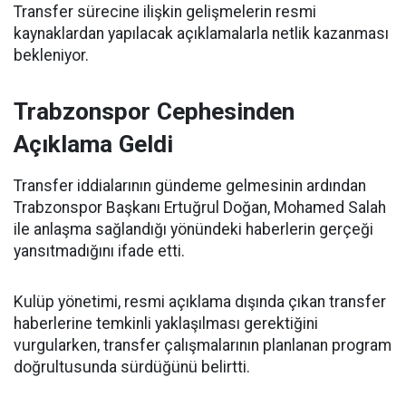
Transfer sürecine ilişkin gelişmelerin resmi
kaynaklardan yapılacak açıklamalarla netlik kazanması
bekleniyor.
Trabzonspor Cephesinden
Açıklama Geldi
Transfer iddialarının gündeme gelmesinin ardından
Trabzonspor Başkanı Ertuğrul Doğan, Mohamed Salah
ile anlaşma sağlandığı yönündeki haberlerin gerçeği
yansıtmadığını ifade etti.
Kulüp yönetimi, resmi açıklama dışında çıkan transfer
haberlerine temkinli yaklaşılması gerektiğini
vurgularken, transfer çalışmalarının planlanan program
doğrultusunda sürdüğünü belirtti.