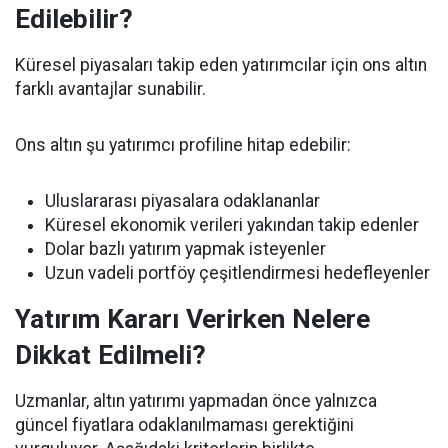
Edilebilir?
Küresel piyasaları takip eden yatırımcılar için ons altın
farklı avantajlar sunabilir.
Ons altın şu yatırımcı profiline hitap edebilir:
Uluslararası piyasalara odaklananlar
Küresel ekonomik verileri yakından takip edenler
Dolar bazlı yatırım yapmak isteyenler
Uzun vadeli portföy çeşitlendirmesi hedefleyenler
Yatırım Kararı Verirken Nelere
Dikkat Edilmeli?
Uzmanlar, altın yatırımı yapmadan önce yalnızca
güncel fiyatlara odaklanılmaması gerektiğini