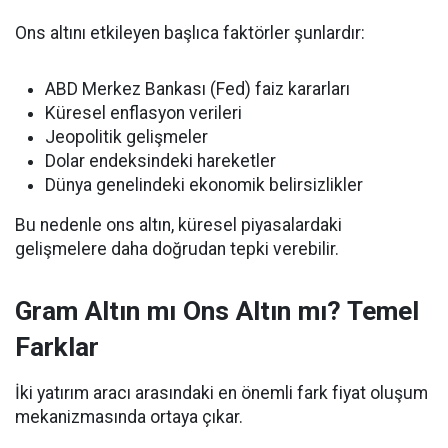
Ons altını etkileyen başlıca faktörler şunlardır:
ABD Merkez Bankası (Fed) faiz kararları
Küresel enflasyon verileri
Jeopolitik gelişmeler
Dolar endeksindeki hareketler
Dünya genelindeki ekonomik belirsizlikler
Bu nedenle ons altın, küresel piyasalardaki
gelişmelere daha doğrudan tepki verebilir.
Gram Altın mı Ons Altın mı? Temel
Farklar
İki yatırım aracı arasındaki en önemli fark fiyat oluşum
mekanizmasında ortaya çıkar.