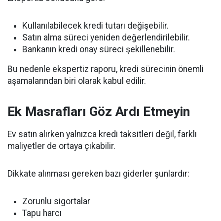
Kullanılabilecek kredi tutarı değişebilir.
Satın alma süreci yeniden değerlendirilebilir.
Bankanın kredi onay süreci şekillenebilir.
Bu nedenle ekspertiz raporu, kredi sürecinin önemli
aşamalarından biri olarak kabul edilir.
Ek Masrafları Göz Ardı Etmeyin
Ev satın alırken yalnızca kredi taksitleri değil, farklı
maliyetler de ortaya çıkabilir.
Dikkate alınması gereken bazı giderler şunlardır:
Zorunlu sigortalar
Tapu harcı