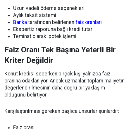
Uzun vadeli ödeme seçenekleri
Aylık taksit sistemi
Banka
tarafından belirlenen
faiz oranları
Ekspertiz raporuna bağlı kredi tutarı
Teminat olarak ipotek işlemi
Faiz Oranı Tek Başına Yeterli Bir
Kriter Değildir
Konut kredisi seçerken birçok kişi yalnızca faiz
oranına odaklanıyor. Ancak uzmanlar, toplam maliyetin
değerlendirilmesinin daha doğru bir yaklaşım
olduğunu belirtiyor.
Karşılaştırılması gereken başlıca unsurlar şunlardır:
Faiz oranı