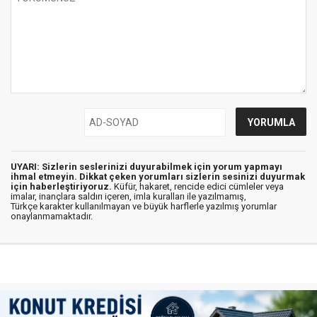
UYARI: Sizlerin seslerinizi duyurabilmek için yorum yapmayı
ihmal etmeyin. Dikkat çeken yorumları sizlerin sesinizi duyurmak
için haberleştiriyoruz.
Küfür, hakaret, rencide edici cümleler veya
imalar, inançlara saldırı içeren, imla kuralları ile yazılmamış,
Türkçe karakter kullanılmayan ve büyük harflerle yazılmış yorumlar
onaylanmamaktadır.