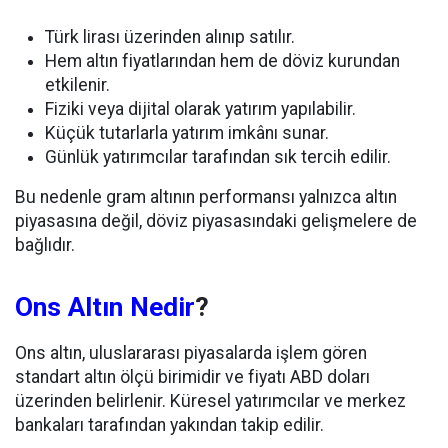
Türk lirası üzerinden alınıp satılır.
Hem altın fiyatlarından hem de döviz kurundan
etkilenir.
Fiziki veya dijital olarak yatırım yapılabilir.
Küçük tutarlarla yatırım imkânı sunar.
Günlük yatırımcılar tarafından sık tercih edilir.
Bu nedenle gram altının performansı yalnızca altın
piyasasına değil, döviz piyasasındaki gelişmelere de
bağlıdır.
Ons Altın Nedir
?
Ons altın, uluslararası piyasalarda işlem gören
standart altın ölçü birimidir ve fiyatı ABD doları
üzerinden belirlenir. Küresel yatırımcılar ve merkez
bankaları tarafından yakından takip edilir.