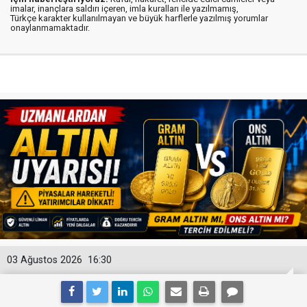
imalar, inançlara saldırı içeren, imla kuralları ile yazılmamış,
Türkçe karakter kullanılmayan ve büyük harflerle yazılmış yorumlar
onaylanmamaktadır.
03 Ağustos 2026
16:30