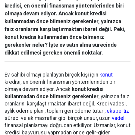
kredisi, en önemli finansman yöntemlerinden biri
olmaya devam ediyor. Ancak konut kredisi
kullanmadan önce bilmeniz gerekenler, yalnızca
faiz oranlarını karşılaştırmaktan ibaret değil. Peki,
konut kredisi kullanmadan önce bilmeniz
gerekenler neler? İşte ev satın alma sürecinde
dikkat edilmesi gereken önemli noktalar.
Ev sahibi olmayı planlayan birçok kişi için
konut
kredisi, en önemli finansman yöntemlerinden biri
olmaya devam ediyor. Ancak
konut kredisi
kullanmadan önce bilmeniz gerekenler
, yalnızca faiz
oranlarını karşılaştırmaktan ibaret değil. Kredi vadesi,
aylık ödeme planı, toplam geri ödeme tutarı,
ekspertiz
süreci ve ek masraflar gibi birçok unsur, uzun
vadeli
finansal planlamayı doğrudan etkiliyor. Uzmanlar, konut
kredisi başvurusu yapmadan önce gelir-gider