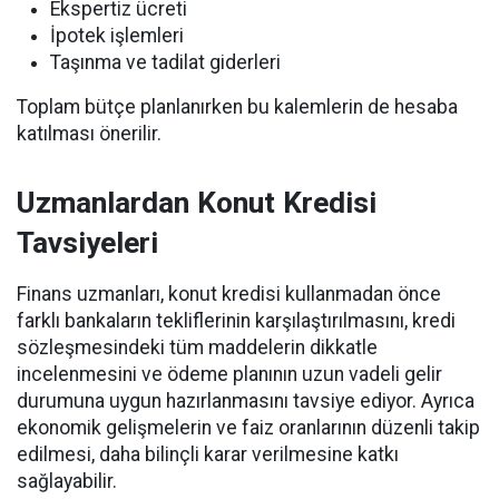
Ekspertiz ücreti
İpotek işlemleri
Taşınma ve tadilat giderleri
Toplam bütçe planlanırken bu kalemlerin de hesaba
katılması önerilir.
Uzmanlardan Konut Kredisi
Tavsiyeleri
Finans uzmanları, konut kredisi kullanmadan önce
farklı bankaların tekliflerinin karşılaştırılmasını, kredi
sözleşmesindeki tüm maddelerin dikkatle
incelenmesini ve ödeme planının uzun vadeli gelir
durumuna uygun hazırlanmasını tavsiye ediyor. Ayrıca
ekonomik gelişmelerin ve faiz oranlarının düzenli takip
edilmesi, daha bilinçli karar verilmesine katkı
sağlayabilir.