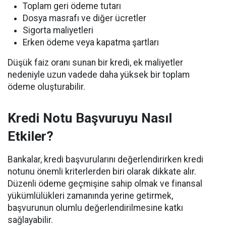
Toplam geri ödeme tutarı
Dosya masrafı ve diğer ücretler
Sigorta maliyetleri
Erken ödeme veya kapatma şartları
Düşük faiz oranı sunan bir kredi, ek maliyetler
nedeniyle uzun vadede daha yüksek bir toplam
ödeme oluşturabilir.
Kredi Notu Başvuruyu Nasıl
Etkiler?
Bankalar, kredi başvurularını değerlendirirken kredi
notunu önemli kriterlerden biri olarak dikkate alır.
Düzenli ödeme geçmişine sahip olmak ve finansal
yükümlülükleri zamanında yerine getirmek,
başvurunun olumlu değerlendirilmesine katkı
sağlayabilir.