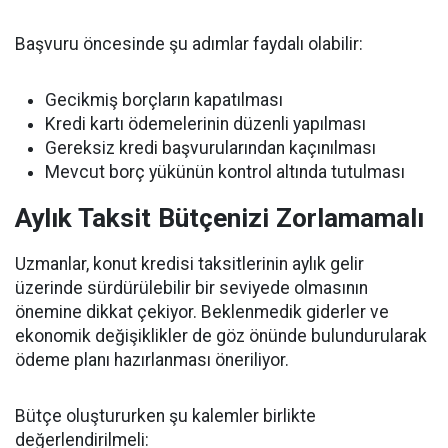
Başvuru öncesinde şu adımlar faydalı olabilir:
Gecikmiş borçların kapatılması
Kredi kartı ödemelerinin düzenli yapılması
Gereksiz kredi başvurularından kaçınılması
Mevcut borç yükünün kontrol altında tutulması
Aylık Taksit Bütçenizi Zorlamamalı
Uzmanlar, konut kredisi taksitlerinin aylık gelir
üzerinde sürdürülebilir bir seviyede olmasının
önemine dikkat çekiyor. Beklenmedik giderler ve
ekonomik değişiklikler de göz önünde bulundurularak
ödeme planı hazırlanması öneriliyor.
Bütçe oluştururken şu kalemler birlikte
değerlendirilmeli: