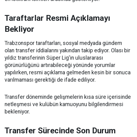
Taraftarlar Resmi Açıklamayı
Bekliyor
Trabzonspor taraftarları, sosyal medyada gündem
olan transfer iddialarını yakından takip ediyor. Olası bir
yıldız transferinin Süper Lig'in uluslararası
görünürlüğünü artırabileceği yönünde yorumlar
yapılırken, resmi açıklama gelmeden kesin bir sonuca
varılmaması gerektiği de ifade ediliyor.
Transfer döneminde gelişmelerin kısa süre içerisinde
netleşmesi ve kulübün kamuoyunu bilgilendirmesi
bekleniyor.
Transfer Sürecinde Son Durum