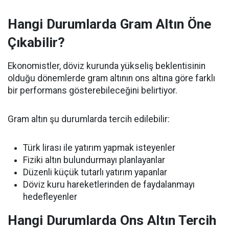
Hangi Durumlarda Gram Altın Öne
Çıkabilir?
Ekonomistler, döviz kurunda yükseliş beklentisinin
olduğu dönemlerde gram altının ons altına göre farklı
bir performans gösterebileceğini belirtiyor.
Gram altın şu durumlarda tercih edilebilir:
Türk lirası ile yatırım yapmak isteyenler
Fiziki altın bulundurmayı planlayanlar
Düzenli küçük tutarlı yatırım yapanlar
Döviz kuru hareketlerinden de faydalanmayı
hedefleyenler
Hangi Durumlarda Ons Altın Tercih