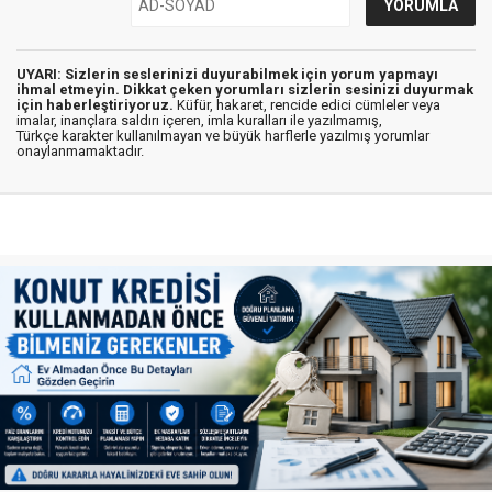
UYARI: Sizlerin seslerinizi duyurabilmek için yorum yapmayı
ihmal etmeyin. Dikkat çeken yorumları sizlerin sesinizi duyurmak
için haberleştiriyoruz.
Küfür, hakaret, rencide edici cümleler veya
imalar, inançlara saldırı içeren, imla kuralları ile yazılmamış,
Türkçe karakter kullanılmayan ve büyük harflerle yazılmış yorumlar
onaylanmamaktadır.