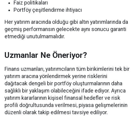
Faiz politikaları
Portföy çeşitlendirme ihtiyacı
Her yatırım aracında olduğu gibi altın yatırımlarında da
geçmiş performansın gelecekte aynı sonucu garanti
etmediği unutulmamalıdır.
Uzmanlar Ne Öneriyor?
Finans uzmanları, yatırımcıların tüm birikimlerini tek bir
yatırım aracına yönlendirmek yerine risklerini
dağıtacak dengeli bir portföy oluşturmalarının daha
sağlıklı bir yaklaşım olabileceğini ifade ediyor. Ayrıca
yatırım kararlarının kişisel finansal hedefler ve risk
profili doğrultusunda verilmesi, piyasa gelişmelerinin
düzenli olarak takip edilmesi tavsiye ediliyor.