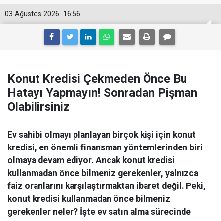
03 Ağustos 2026
16:56
Konut Kredisi Çekmeden Önce Bu
Hatayı Yapmayın! Sonradan Pişman
Olabilirsiniz
Ev sahibi olmayı planlayan birçok kişi için konut
kredisi, en önemli finansman yöntemlerinden biri
olmaya devam ediyor. Ancak konut kredisi
kullanmadan önce bilmeniz gerekenler, yalnızca
faiz oranlarını karşılaştırmaktan ibaret değil. Peki,
konut kredisi kullanmadan önce bilmeniz
gerekenler neler? İşte ev satın alma sürecinde