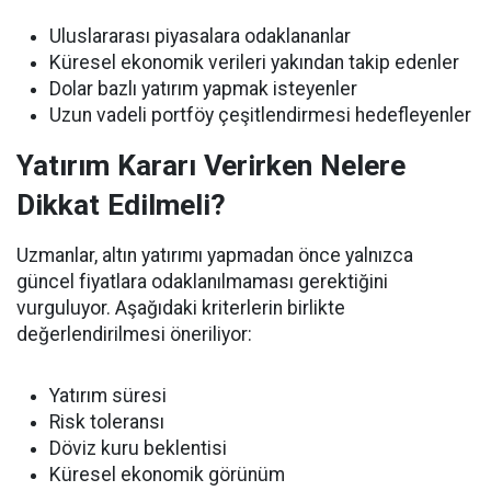
Uluslararası piyasalara odaklananlar
Küresel ekonomik verileri yakından takip edenler
Dolar bazlı yatırım yapmak isteyenler
Uzun vadeli portföy çeşitlendirmesi hedefleyenler
Yatırım Kararı Verirken Nelere
Dikkat Edilmeli?
Uzmanlar, altın yatırımı yapmadan önce yalnızca
güncel fiyatlara odaklanılmaması gerektiğini
vurguluyor. Aşağıdaki kriterlerin birlikte
değerlendirilmesi öneriliyor:
Yatırım süresi
Risk toleransı
Döviz kuru beklentisi
Küresel ekonomik görünüm