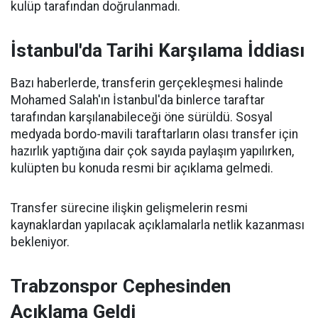
kulüp tarafından doğrulanmadı.
İstanbul'da Tarihi Karşılama İddiası
Bazı haberlerde, transferin gerçekleşmesi halinde
Mohamed Salah'ın İstanbul'da binlerce taraftar
tarafından karşılanabileceği öne sürüldü. Sosyal
medyada bordo-mavili taraftarların olası transfer için
hazırlık yaptığına dair çok sayıda paylaşım yapılırken,
kulüpten bu konuda resmi bir açıklama gelmedi.
Transfer sürecine ilişkin gelişmelerin resmi
kaynaklardan yapılacak açıklamalarla netlik kazanması
bekleniyor.
Trabzonspor Cephesinden
Açıklama Geldi