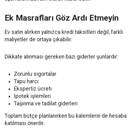
Ek Masrafları Göz Ardı Etmeyin
Ev satın alırken yalnızca kredi taksitleri değil, farklı
maliyetler de ortaya çıkabilir.
Dikkate alınması gereken bazı giderler şunlardır:
Zorunlu sigortalar
Tapu harcı
Ekspertiz ücreti
İpotek işlemleri
Taşınma ve tadilat giderleri
Toplam bütçe planlanırken bu kalemlerin de hesaba
katılması önerilir.