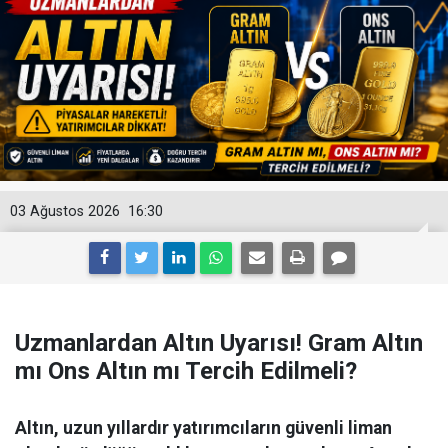
03 Ağustos 2026
16:30
Uzmanlardan Altın Uyarısı! Gram Altın
mı Ons Altın mı Tercih Edilmeli?
Altın, uzun yıllardır yatırımcıların güvenli liman