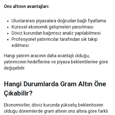
Ons altının avantajları:
Uluslararası piyasalara doğrudan bağlı fiyatlama
Küresel ekonomik gelişmeleri yansıtması
Döviz kurundan bağımsız analiz yapılabilmesi
Profesyonel yatırımcılar tarafından sık takip
edilmesi
Hangi yatırım aracının daha avantajlı olduğu,
yatırımcının hedeflerine ve piyasa beklentilerine göre
değişebilir.
Hangi Durumlarda Gram Altın Öne
Çıkabilir?
Ekonomistler, döviz kurunda yükseliş beklentisinin
olduğu dönemlerde gram altının ons altına göre farklı