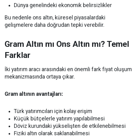
Dünya genelindeki ekonomik belirsizlikler
Bu nedenle ons altın, küresel piyasalardaki
gelişmelere daha doğrudan tepki verebilir.
Gram Altın mı Ons Altın mı? Temel
Farklar
İki yatırım aracı arasındaki en önemli fark fiyat oluşum
mekanizmasında ortaya çıkar.
Gram altının avantajları:
Türk yatırımcıları için kolay erişim
Küçük bütçelerle yatırım yapılabilmesi
Döviz kurundaki yükselişten de etkilenebilmesi
Fiziki altın olarak saklanabilmesi