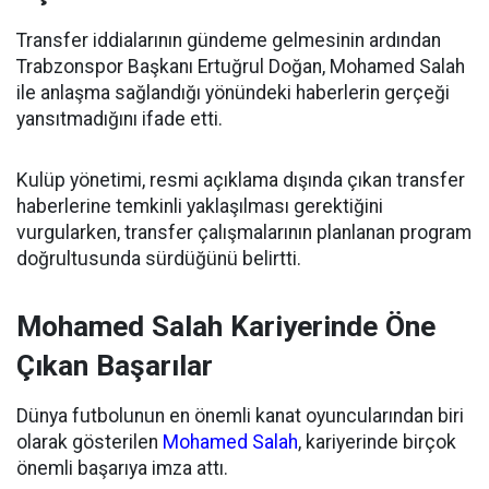
Transfer iddialarının gündeme gelmesinin ardından
Trabzonspor Başkanı Ertuğrul Doğan, Mohamed Salah
ile anlaşma sağlandığı yönündeki haberlerin gerçeği
yansıtmadığını ifade etti.
Kulüp yönetimi, resmi açıklama dışında çıkan transfer
haberlerine temkinli yaklaşılması gerektiğini
vurgularken, transfer çalışmalarının planlanan program
doğrultusunda sürdüğünü belirtti.
Mohamed Salah Kariyerinde Öne
Çıkan Başarılar
Dünya futbolunun en önemli kanat oyuncularından biri
olarak gösterilen
Mohamed Salah
, kariyerinde birçok
önemli başarıya imza attı.