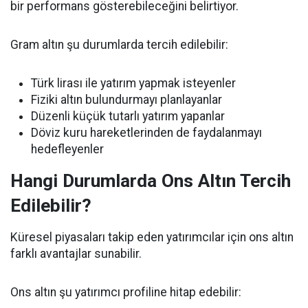
bir performans gösterebileceğini belirtiyor.
Gram altın şu durumlarda tercih edilebilir:
Türk lirası ile yatırım yapmak isteyenler
Fiziki altın bulundurmayı planlayanlar
Düzenli küçük tutarlı yatırım yapanlar
Döviz kuru hareketlerinden de faydalanmayı
hedefleyenler
Hangi Durumlarda Ons Altın Tercih
Edilebilir?
Küresel piyasaları takip eden yatırımcılar için ons altın
farklı avantajlar sunabilir.
Ons altın şu yatırımcı profiline hitap edebilir: