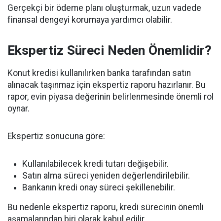
Gerçekçi bir ödeme planı oluşturmak, uzun vadede
finansal dengeyi korumaya yardımcı olabilir.
Ekspertiz Süreci Neden Önemlidir?
Konut kredisi kullanılırken banka tarafından satın
alınacak taşınmaz için ekspertiz raporu hazırlanır. Bu
rapor, evin piyasa değerinin belirlenmesinde önemli rol
oynar.
Ekspertiz sonucuna göre:
Kullanılabilecek kredi tutarı değişebilir.
Satın alma süreci yeniden değerlendirilebilir.
Bankanın kredi onay süreci şekillenebilir.
Bu nedenle ekspertiz raporu, kredi sürecinin önemli
aşamalarından biri olarak kabul edilir.