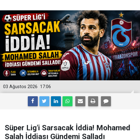
03 Ağustos 2026
17:06
Süper Lig'i Sarsacak İddia! Mohamed
Salah İddiası Gündemi Salladı