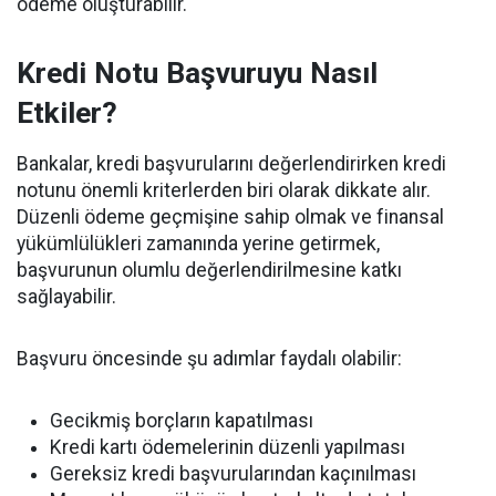
ödeme oluşturabilir.
Kredi Notu Başvuruyu Nasıl
Etkiler?
Bankalar, kredi başvurularını değerlendirirken kredi
notunu önemli kriterlerden biri olarak dikkate alır.
Düzenli ödeme geçmişine sahip olmak ve finansal
yükümlülükleri zamanında yerine getirmek,
başvurunun olumlu değerlendirilmesine katkı
sağlayabilir.
Başvuru öncesinde şu adımlar faydalı olabilir:
Gecikmiş borçların kapatılması
Kredi kartı ödemelerinin düzenli yapılması
Gereksiz kredi başvurularından kaçınılması