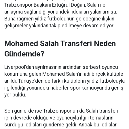
Trabzonspor Başkanı Ertuğrul Doğan, Salah ile
anlaşma sağlandığı yönündeki iddiaları yalanlamıştı.
Buna rağmen yıldız futbolcunun geleceğine ilişkin
gelişmeler yakından takip edilmeye devam ediyor.
Mohamed Salah Transferi Neden
Gündemde?
Liverpool'dan ayrılmasının ardından serbest oyuncu
konumuna gelen Mohamed Salah'ın adı birçok kulüple
anıldı. Türkiye'den de farklı kulüplerin yıldız futbolcuyla
ilgilendiği yönündeki haberler spor kamuoyunda geniş
yer buldu.
Son günlerde ise Trabzonspor'un da Salah transferi
için devrede olduğu ve oyuncuyla ilgili temasların
sürdüğü iddiaları gündeme geldi. Ancak bu iddialar