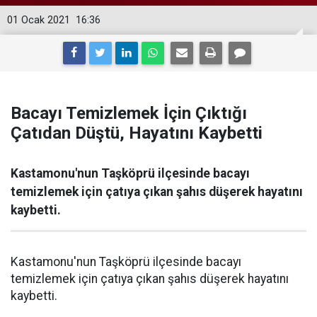
01 Ocak 2021
16:36
Bacayı Temizlemek İçin Çıktığı
Çatıdan Düştü, Hayatını Kaybetti
Kastamonu'nun Taşköprü ilçesinde bacayı
temizlemek için çatıya çıkan şahıs düşerek hayatını
kaybetti.
Kastamonu'nun Taşköprü ilçesinde bacayı
temizlemek için çatıya çıkan şahıs düşerek hayatını
kaybetti.