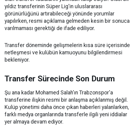
yıldız transferinin Süper Lig'in uluslararası
görünürlüğünü artırabileceği yönünde yorumlar
yapılırken, resmi açıklama gelmeden kesin bir sonuca
varılmaması gerektiği de ifade ediliyor.
Transfer döneminde gelişmelerin kısa süre içerisinde
netleşmesi ve kulübün kamuoyunu bilgilendirmesi
bekleniyor.
Transfer Sürecinde Son Durum
Şu ana kadar Mohamed Salah'ın Trabzonspor'a
transferine ilişkin resmi bir anlaşma açıklanmış değil.
Kulüp yönetimi daha önce çıkan haberleri yalanlarken,
farklı medya organlarında transferle ilgili yeni iddialar
yer almaya devam ediyor.