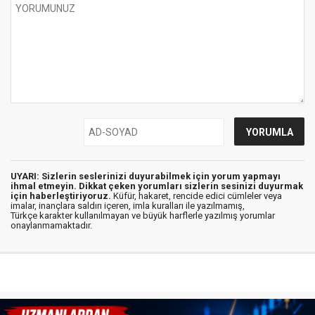
UYARI: Sizlerin seslerinizi duyurabilmek için yorum yapmayı
ihmal etmeyin. Dikkat çeken yorumları sizlerin sesinizi duyurmak
için haberleştiriyoruz.
Küfür, hakaret, rencide edici cümleler veya
imalar, inançlara saldırı içeren, imla kuralları ile yazılmamış,
Türkçe karakter kullanılmayan ve büyük harflerle yazılmış yorumlar
onaylanmamaktadır.