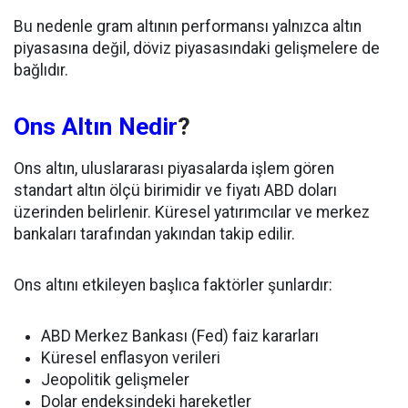
Bu nedenle gram altının performansı yalnızca altın
piyasasına değil, döviz piyasasındaki gelişmelere de
bağlıdır.
Ons Altın Nedir
?
Ons altın, uluslararası piyasalarda işlem gören
standart altın ölçü birimidir ve fiyatı ABD doları
üzerinden belirlenir. Küresel yatırımcılar ve merkez
bankaları tarafından yakından takip edilir.
Ons altını etkileyen başlıca faktörler şunlardır:
ABD Merkez Bankası (Fed) faiz kararları
Küresel enflasyon verileri
Jeopolitik gelişmeler
Dolar endeksindeki hareketler