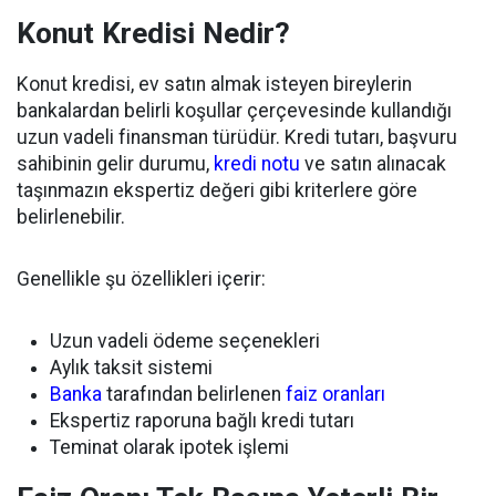
Konut Kredisi Nedir?
Konut kredisi, ev satın almak isteyen bireylerin
bankalardan belirli koşullar çerçevesinde kullandığı
uzun vadeli finansman türüdür. Kredi tutarı, başvuru
sahibinin gelir durumu,
kredi notu
ve satın alınacak
taşınmazın ekspertiz değeri gibi kriterlere göre
belirlenebilir.
Genellikle şu özellikleri içerir:
Uzun vadeli ödeme seçenekleri
Aylık taksit sistemi
Banka
tarafından belirlenen
faiz oranları
Ekspertiz raporuna bağlı kredi tutarı
Teminat olarak ipotek işlemi