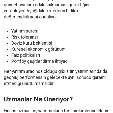
güncel fiyatlara odaklanılmaması gerektiğini
vurguluyor. Aşağıdaki kriterlerin birlikte
değerlendirilmesi öneriliyor:
Yatırım süresi
Risk toleransı
Döviz kuru beklentisi
Küresel ekonomik görünüm
Faiz politikaları
Portföy çeşitlendirme ihtiyacı
Her yatırım aracında olduğu gibi altın yatırımlarında da
geçmiş performansın gelecekte aynı sonucu garanti
etmediği unutulmamalıdır.
Uzmanlar Ne Öneriyor?
Finans uzmanları, yatırımcıların tüm birikimlerini tek bir