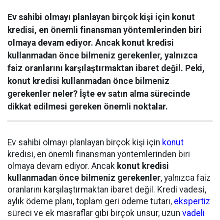
Ev sahibi olmayı planlayan birçok kişi için konut
kredisi, en önemli finansman yöntemlerinden biri
olmaya devam ediyor. Ancak konut kredisi
kullanmadan önce bilmeniz gerekenler, yalnızca
faiz oranlarını karşılaştırmaktan ibaret değil. Peki,
konut kredisi kullanmadan önce bilmeniz
gerekenler neler? İşte ev satın alma sürecinde
dikkat edilmesi gereken önemli noktalar.
Ev sahibi olmayı planlayan birçok kişi için
konut
kredisi, en önemli finansman yöntemlerinden biri
olmaya devam ediyor. Ancak
konut kredisi
kullanmadan önce bilmeniz gerekenler
, yalnızca faiz
oranlarını karşılaştırmaktan ibaret değil. Kredi vadesi,
aylık ödeme planı, toplam geri ödeme tutarı,
ekspertiz
süreci ve ek masraflar gibi birçok unsur, uzun
vadeli