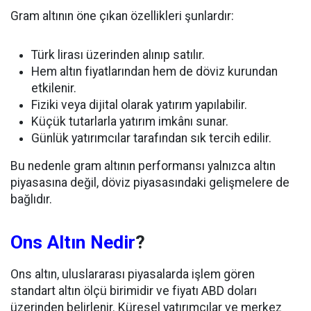
Gram altının öne çıkan özellikleri şunlardır:
Türk lirası üzerinden alınıp satılır.
Hem altın fiyatlarından hem de döviz kurundan
etkilenir.
Fiziki veya dijital olarak yatırım yapılabilir.
Küçük tutarlarla yatırım imkânı sunar.
Günlük yatırımcılar tarafından sık tercih edilir.
Bu nedenle gram altının performansı yalnızca altın
piyasasına değil, döviz piyasasındaki gelişmelere de
bağlıdır.
Ons Altın Nedir
?
Ons altın, uluslararası piyasalarda işlem gören
standart altın ölçü birimidir ve fiyatı ABD doları
üzerinden belirlenir. Küresel yatırımcılar ve merkez