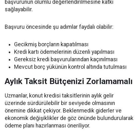
başvurunun olumlu değerlendirilmesine katkı
sağlayabilir.
Başvuru öncesinde şu adımlar faydalı olabilir:
Gecikmiş borçların kapatılması
Kredi kartı ödemelerinin düzenli yapılması
Gereksiz kredi başvurularından kaçınılması
Mevcut borç yükünün kontrol altında tutulması
Aylık Taksit Bütçenizi Zorlamamalı
Uzmanlar, konut kredisi taksitlerinin aylık gelir
üzerinde sürdürülebilir bir seviyede olmasının
önemine dikkat çekiyor. Beklenmedik giderler ve
ekonomik değişiklikler de göz önünde bulundurularak
ödeme planı hazırlanması öneriliyor.