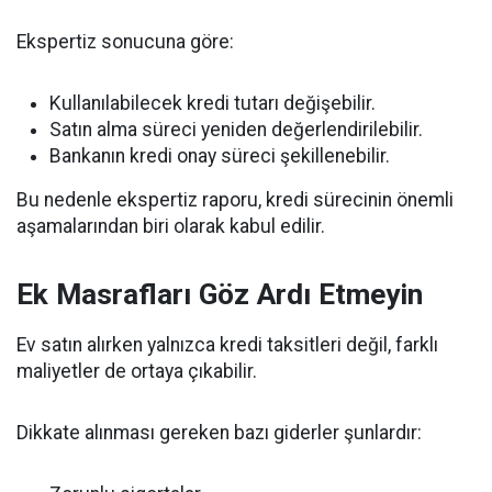
Ekspertiz sonucuna göre:
Kullanılabilecek kredi tutarı değişebilir.
Satın alma süreci yeniden değerlendirilebilir.
Bankanın kredi onay süreci şekillenebilir.
Bu nedenle ekspertiz raporu, kredi sürecinin önemli
aşamalarından biri olarak kabul edilir.
Ek Masrafları Göz Ardı Etmeyin
Ev satın alırken yalnızca kredi taksitleri değil, farklı
maliyetler de ortaya çıkabilir.
Dikkate alınması gereken bazı giderler şunlardır: