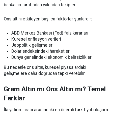
bankaları tarafından yakından takip edilir.
Ons altını etkileyen başlıca faktörler şunlardır:
ABD Merkez Bankası (Fed) faiz kararları
Küresel enflasyon verileri
Jeopolitik gelişmeler
Dolar endeksindeki hareketler
Dünya genelindeki ekonomik belirsizlikler
Bu nedenle ons altın, küresel piyasalardaki
gelişmelere daha doğrudan tepki verebilir.
Gram Altın mı Ons Altın mı? Temel
Farklar
İki yatırım aracı arasındaki en önemli fark fiyat oluşum