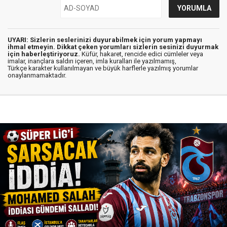
UYARI: Sizlerin seslerinizi duyurabilmek için yorum yapmayı
ihmal etmeyin. Dikkat çeken yorumları sizlerin sesinizi duyurmak
için haberleştiriyoruz.
Küfür, hakaret, rencide edici cümleler veya
imalar, inançlara saldırı içeren, imla kuralları ile yazılmamış,
Türkçe karakter kullanılmayan ve büyük harflerle yazılmış yorumlar
onaylanmamaktadır.