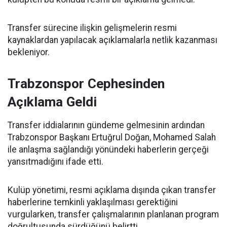
Transfer sürecine ilişkin gelişmelerin resmi
kaynaklardan yapılacak açıklamalarla netlik kazanması
bekleniyor.
Trabzonspor Cephesinden
Açıklama Geldi
Transfer iddialarının gündeme gelmesinin ardından
Trabzonspor Başkanı Ertuğrul Doğan, Mohamed Salah
ile anlaşma sağlandığı yönündeki haberlerin gerçeği
yansıtmadığını ifade etti.
Kulüp yönetimi, resmi açıklama dışında çıkan transfer
haberlerine temkinli yaklaşılması gerektiğini
vurgularken, transfer çalışmalarının planlanan program
doğrultusunda sürdüğünü belirtti.