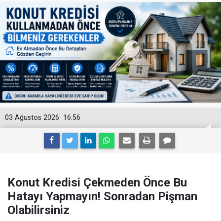
03 Ağustos 2026
16:56
Konut Kredisi Çekmeden Önce Bu
Hatayı Yapmayın! Sonradan Pişman
Olabilirsiniz