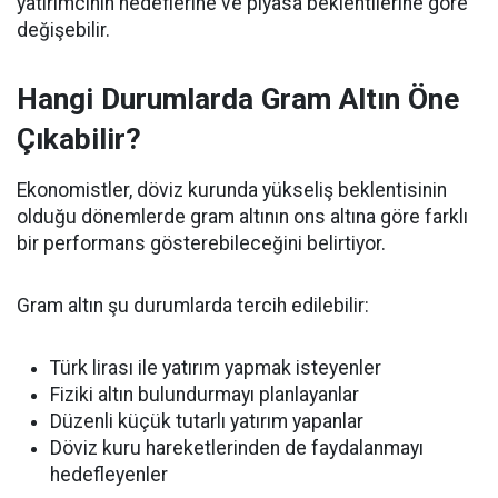
yatırımcının hedeflerine ve piyasa beklentilerine göre
değişebilir.
Hangi Durumlarda Gram Altın Öne
Çıkabilir?
Ekonomistler, döviz kurunda yükseliş beklentisinin
olduğu dönemlerde gram altının ons altına göre farklı
bir performans gösterebileceğini belirtiyor.
Gram altın şu durumlarda tercih edilebilir:
Türk lirası ile yatırım yapmak isteyenler
Fiziki altın bulundurmayı planlayanlar
Düzenli küçük tutarlı yatırım yapanlar
Döviz kuru hareketlerinden de faydalanmayı
hedefleyenler