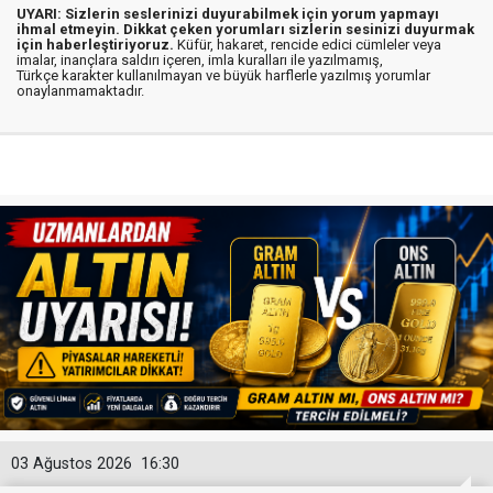
UYARI: Sizlerin seslerinizi duyurabilmek için yorum yapmayı
ihmal etmeyin. Dikkat çeken yorumları sizlerin sesinizi duyurmak
için haberleştiriyoruz.
Küfür, hakaret, rencide edici cümleler veya
imalar, inançlara saldırı içeren, imla kuralları ile yazılmamış,
Türkçe karakter kullanılmayan ve büyük harflerle yazılmış yorumlar
onaylanmamaktadır.
03 Ağustos 2026
16:30