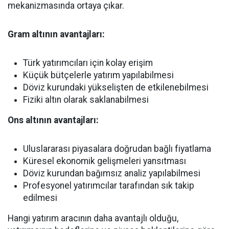
mekanizmasında ortaya çıkar.
Gram altının avantajları:
Türk yatırımcıları için kolay erişim
Küçük bütçelerle yatırım yapılabilmesi
Döviz kurundaki yükselişten de etkilenebilmesi
Fiziki altın olarak saklanabilmesi
Ons altının avantajları:
Uluslararası piyasalara doğrudan bağlı fiyatlama
Küresel ekonomik gelişmeleri yansıtması
Döviz kurundan bağımsız analiz yapılabilmesi
Profesyonel yatırımcılar tarafından sık takip
edilmesi
Hangi yatırım aracının daha avantajlı olduğu,