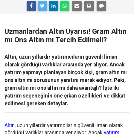
Uzmanlardan Altın Uyarısı! Gram Altın
mı Ons Altın mı Tercih Edilmeli?
Altın, uzun yıllardır yatırımcıların güvenli liman
olarak gördüğü varlıklar arasında yer alıyor. Ancak
yatırım yapmayı planlayan birçok kişi, gram altın mı
ons altın mı sorusunun yanıtını merak ediyor. Peki,
gram altın mı ons altın mı daha avantajlı? İşte iki
yatırım seçeneğinin öne çıkan özellikleri ve dikkat
edilmesi gereken detaylar.
Altın
, uzun yıllardır yatırımcıların güvenli liman olarak
gördüğü varlıklar arasında yer alıyor. Ancak
yatırım