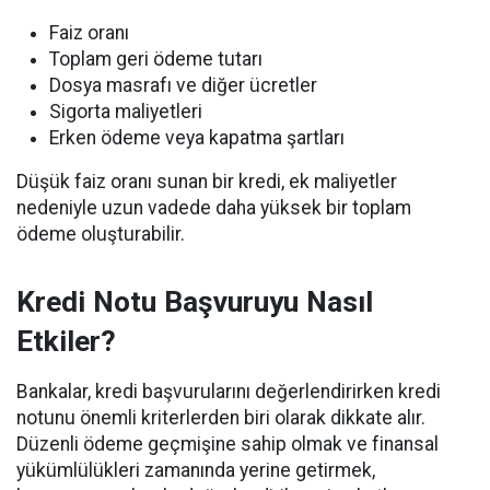
Faiz oranı
Toplam geri ödeme tutarı
Dosya masrafı ve diğer ücretler
Sigorta maliyetleri
Erken ödeme veya kapatma şartları
Düşük faiz oranı sunan bir kredi, ek maliyetler
nedeniyle uzun vadede daha yüksek bir toplam
ödeme oluşturabilir.
Kredi Notu Başvuruyu Nasıl
Etkiler?
Bankalar, kredi başvurularını değerlendirirken kredi
notunu önemli kriterlerden biri olarak dikkate alır.
Düzenli ödeme geçmişine sahip olmak ve finansal
yükümlülükleri zamanında yerine getirmek,