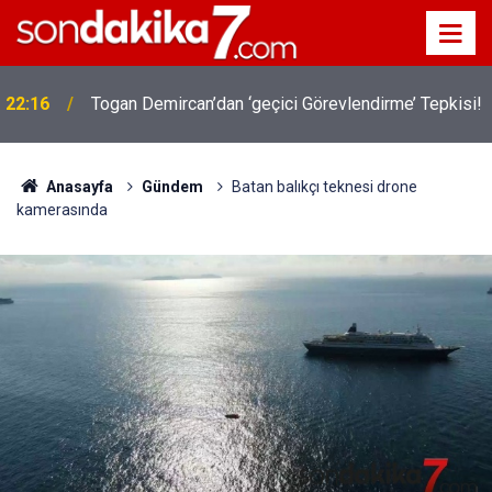
22:16
Togan Demircan’dan ‘geçici Görevlendirme’ Tepkisi!
Anasayfa
Gündem
Batan balıkçı teknesi drone
kamerasında