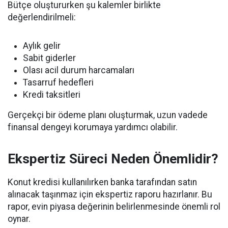
Bütçe oluştururken şu kalemler birlikte
değerlendirilmeli:
Aylık gelir
Sabit giderler
Olası acil durum harcamaları
Tasarruf hedefleri
Kredi taksitleri
Gerçekçi bir ödeme planı oluşturmak, uzun vadede
finansal dengeyi korumaya yardımcı olabilir.
Ekspertiz Süreci Neden Önemlidir?
Konut kredisi kullanılırken banka tarafından satın
alınacak taşınmaz için ekspertiz raporu hazırlanır. Bu
rapor, evin piyasa değerinin belirlenmesinde önemli rol
oynar.