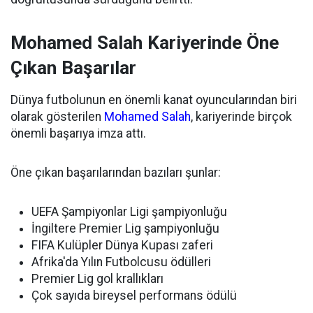
Mohamed Salah Kariyerinde Öne
Çıkan Başarılar
Dünya futbolunun en önemli kanat oyuncularından biri
olarak gösterilen
Mohamed Salah
, kariyerinde birçok
önemli başarıya imza attı.
Öne çıkan başarılarından bazıları şunlar:
UEFA Şampiyonlar Ligi şampiyonluğu
İngiltere Premier Lig şampiyonluğu
FIFA Kulüpler Dünya Kupası zaferi
Afrika'da Yılın Futbolcusu ödülleri
Premier Lig gol krallıkları
Çok sayıda bireysel performans ödülü