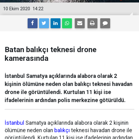
10 Ekim 2020
14:22
Batan balıkçı teknesi drone
kamerasında
İstanbul Samatya açıklarında alabora olarak 2
kişinin ölümüne neden olan balıkçı teknesi havadan
drone ile görüntülendi. Kurtulan 11 kişi ise
ifadelerinin ardından polis merkezine götürüldü.
İstanbul
Samatya açıklarında alabora olarak 2 kişinin
ölümüne neden olan
balıkçı
teknesi havadan drone ile
görüntülendi. Kurtulan 11 kişi ise ifadelerinin ardından