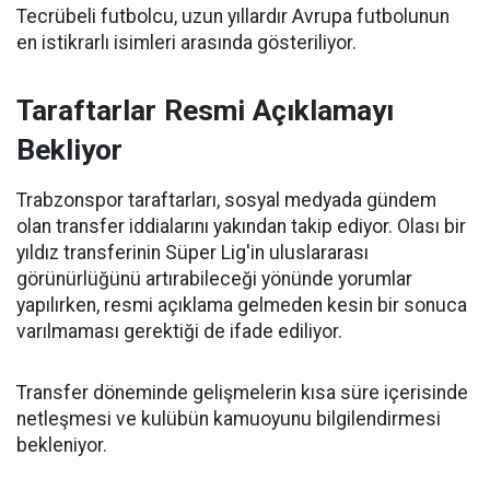
Tecrübeli futbolcu, uzun yıllardır Avrupa futbolunun
en istikrarlı isimleri arasında gösteriliyor.
Taraftarlar Resmi Açıklamayı
Bekliyor
Trabzonspor taraftarları, sosyal medyada gündem
olan transfer iddialarını yakından takip ediyor. Olası bir
yıldız transferinin Süper Lig'in uluslararası
görünürlüğünü artırabileceği yönünde yorumlar
yapılırken, resmi açıklama gelmeden kesin bir sonuca
varılmaması gerektiği de ifade ediliyor.
Transfer döneminde gelişmelerin kısa süre içerisinde
netleşmesi ve kulübün kamuoyunu bilgilendirmesi
bekleniyor.