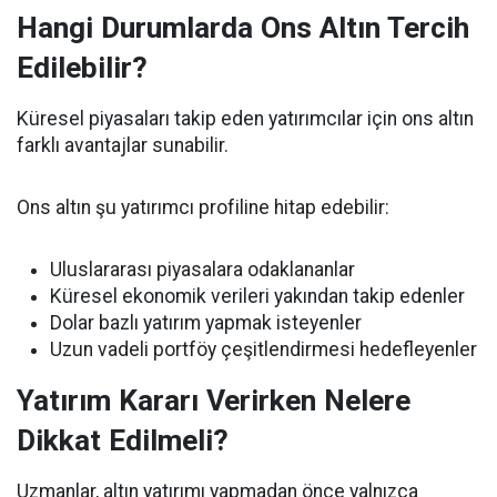
Hangi Durumlarda Ons Altın Tercih
Edilebilir?
Küresel piyasaları takip eden yatırımcılar için ons altın
farklı avantajlar sunabilir.
Ons altın şu yatırımcı profiline hitap edebilir:
Uluslararası piyasalara odaklananlar
Küresel ekonomik verileri yakından takip edenler
Dolar bazlı yatırım yapmak isteyenler
Uzun vadeli portföy çeşitlendirmesi hedefleyenler
Yatırım Kararı Verirken Nelere
Dikkat Edilmeli?
Uzmanlar, altın yatırımı yapmadan önce yalnızca