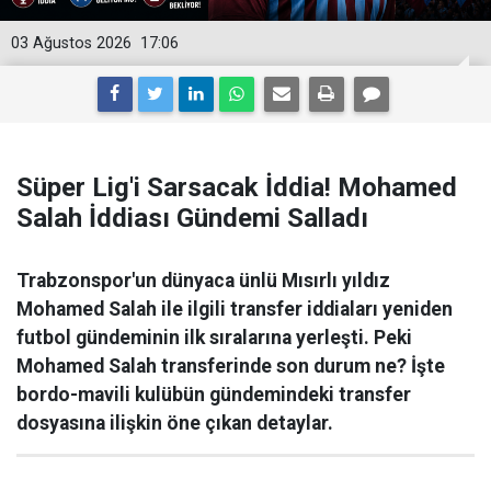
03 Ağustos 2026
17:06
Süper Lig'i Sarsacak İddia! Mohamed
Salah İddiası Gündemi Salladı
Trabzonspor'un dünyaca ünlü Mısırlı yıldız
Mohamed Salah ile ilgili transfer iddiaları yeniden
futbol gündeminin ilk sıralarına yerleşti. Peki
Mohamed Salah transferinde son durum ne? İşte
bordo-mavili kulübün gündemindeki transfer
dosyasına ilişkin öne çıkan detaylar.