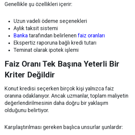
Genellikle şu özellikleri içerir:
Uzun vadeli ödeme seçenekleri
Aylık taksit sistemi
Banka
tarafından belirlenen
faiz oranları
Ekspertiz raporuna bağlı kredi tutarı
Teminat olarak ipotek işlemi
Faiz Oranı Tek Başına Yeterli Bir
Kriter Değildir
Konut kredisi seçerken birçok kişi yalnızca faiz
oranına odaklanıyor. Ancak uzmanlar, toplam maliyetin
değerlendirilmesinin daha doğru bir yaklaşım
olduğunu belirtiyor.
Karşılaştırılması gereken başlıca unsurlar şunlardır: