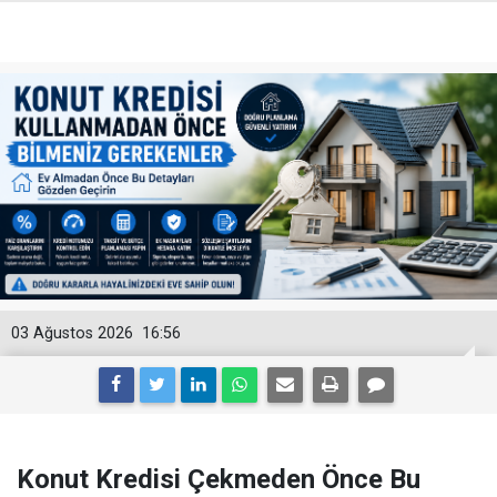
03 Ağustos 2026
16:56
Konut Kredisi Çekmeden Önce Bu