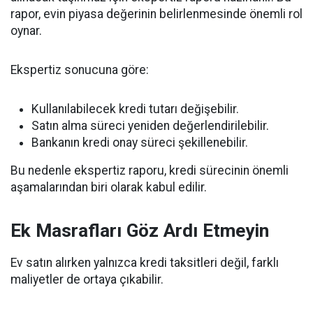
rapor, evin piyasa değerinin belirlenmesinde önemli rol
oynar.
Ekspertiz sonucuna göre:
Kullanılabilecek kredi tutarı değişebilir.
Satın alma süreci yeniden değerlendirilebilir.
Bankanın kredi onay süreci şekillenebilir.
Bu nedenle ekspertiz raporu, kredi sürecinin önemli
aşamalarından biri olarak kabul edilir.
Ek Masrafları Göz Ardı Etmeyin
Ev satın alırken yalnızca kredi taksitleri değil, farklı
maliyetler de ortaya çıkabilir.