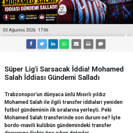
03 Ağustos 2026
17:06
Süper Lig'i Sarsacak İddia! Mohamed
Salah İddiası Gündemi Salladı
Trabzonspor'un dünyaca ünlü Mısırlı yıldız
Mohamed Salah ile ilgili transfer iddiaları yeniden
futbol gündeminin ilk sıralarına yerleşti. Peki
Mohamed Salah transferinde son durum ne? İşte
bordo-mavili kulübün gündemindeki transfer