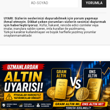
UYARI: Sizlerin seslerinizi duyurabilmek için yorum yapmayı
ihmal etmeyin. Dikkat çeken yorumları sizlerin sesinizi duyurmak
için haberleştiriyoruz.
Küfür, hakaret, rencide edici cümleler veya
imalar, inançlara saldırı içeren, imla kuralları ile yazılmamış,
Türkçe karakter kullanılmayan ve büyük harflerle yazılmış yorumlar
onaylanmamaktadır.