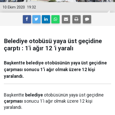
10 Ekim 2020
19:32
Belediye otobüsü yaya üst geçidine
çarptı : 1'i ağır 12 'i yaralı
Başkentte belediye otobüsünün yaya üst geçidine
çarpması sonucu 1’i ağır olmak üzere 12 kişi
yaralandı.
Başkentte
belediye
otobüsünün yaya üst geçidine
çarpması
sonucu 1’i ağır olmak üzere 12 kişi
yaralandı.