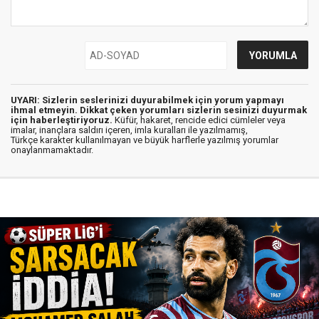
UYARI: Sizlerin seslerinizi duyurabilmek için yorum yapmayı
ihmal etmeyin. Dikkat çeken yorumları sizlerin sesinizi duyurmak
için haberleştiriyoruz.
Küfür, hakaret, rencide edici cümleler veya
imalar, inançlara saldırı içeren, imla kuralları ile yazılmamış,
Türkçe karakter kullanılmayan ve büyük harflerle yazılmış yorumlar
onaylanmamaktadır.