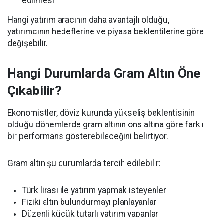
edilmesi
Hangi yatırım aracının daha avantajlı olduğu,
yatırımcının hedeflerine ve piyasa beklentilerine göre
değişebilir.
Hangi Durumlarda Gram Altın Öne
Çıkabilir?
Ekonomistler, döviz kurunda yükseliş beklentisinin
olduğu dönemlerde gram altının ons altına göre farklı
bir performans gösterebileceğini belirtiyor.
Gram altın şu durumlarda tercih edilebilir:
Türk lirası ile yatırım yapmak isteyenler
Fiziki altın bulundurmayı planlayanlar
Düzenli küçük tutarlı yatırım yapanlar