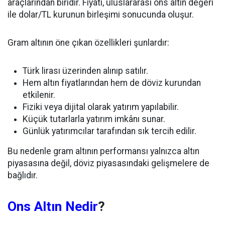
araçlarından biridir. Fiyatı, uluslararası ons altın değeri
ile dolar/TL kurunun birleşimi sonucunda oluşur.
Gram altının öne çıkan özellikleri şunlardır:
Türk lirası üzerinden alınıp satılır.
Hem altın fiyatlarından hem de döviz kurundan
etkilenir.
Fiziki veya dijital olarak yatırım yapılabilir.
Küçük tutarlarla yatırım imkânı sunar.
Günlük yatırımcılar tarafından sık tercih edilir.
Bu nedenle gram altının performansı yalnızca altın
piyasasına değil, döviz piyasasındaki gelişmelere de
bağlıdır.
Ons Altın Nedir
?