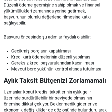
Düzenli ödeme geçmişine sahip olmak ve finansal
yükümlülükleri zamanında yerine getirmek,
başvurunun olumlu değerlendirilmesine katkı
sağlayabilir.
Başvuru öncesinde şu adımlar faydalı olabilir:
Gecikmiş borçların kapatılması
Kredi kartı ödemelerinin düzenli yapılması
Gereksiz kredi başvurularından kaçınılması
Mevcut borç yükünün kontrol altında tutulması
Aylık Taksit Bütçenizi Zorlamamalı
Uzmanlar, konut kredisi taksitlerinin aylık gelir
üzerinde sürdürülebilir bir seviyede olmasının
önemine dikkat çekiyor. Beklenmedik giderler ve
ekonomik değişiklikler de göz önünde bulundurularak