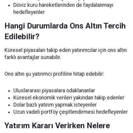
Döviz kuru hareketlerinden de faydalanmayı
hedefleyenler
Hangi Durumlarda Ons Altın Tercih
Edilebilir?
Küresel piyasaları takip eden yatırımcılar için ons altın
farklı avantajlar sunabilir.
Ons altın şu yatırımcı profiline hitap edebilir:
Uluslararası piyasalara odaklananlar
Küresel ekonomik verileri yakından takip edenler
Dolar bazlı yatırım yapmak isteyenler
Uzun vadeli portföy çeşitlendirmesi hedefleyenler
Yatırım Kararı Verirken Nelere