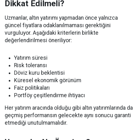
Dikkat Edilmeli?
Uzmanlar, altın yatırımı yapmadan önce yalnızca
güncel fiyatlara odaklanılmaması gerektiğini
vurguluyor. Aşağıdaki kriterlerin birlikte
değerlendirilmesi öneriliyor:
Yatırım süresi
Risk toleransı
Döviz kuru beklentisi
Küresel ekonomik görünüm
Faiz politikaları
Portföy çeşitlendirme ihtiyacı
Her yatırım aracında olduğu gibi altın yatırımlarında da
geçmiş performansın gelecekte aynı sonucu garanti
etmediği unutulmamalıdır.