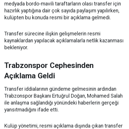
medyada bordo-mavili taraftarların olası transfer için
hazırlık yaptığına dair çok sayıda paylaşım yapılırken,
kulüpten bu konuda resmi bir açıklama gelmedi.
Transfer sürecine ilişkin gelişmelerin resmi
kaynaklardan yapılacak açıklamalarla netlik kazanması
bekleniyor.
Trabzonspor Cephesinden
Açıklama Geldi
Transfer iddialarının gündeme gelmesinin ardından
Trabzonspor Başkanı Ertuğrul Doğan, Mohamed Salah
ile anlaşma sağlandığı yönündeki haberlerin gerçeği
yansıtmadığını ifade etti.
Kulüp yönetimi, resmi açıklama dışında çıkan transfer