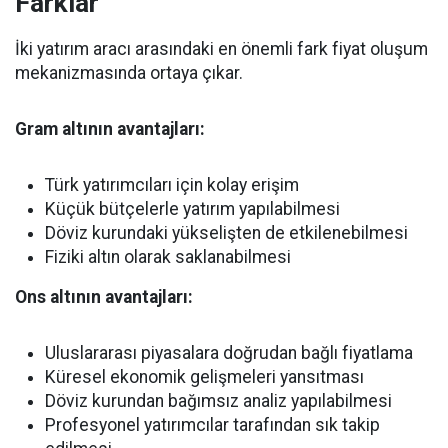
Farklar
İki yatırım aracı arasındaki en önemli fark fiyat oluşum
mekanizmasında ortaya çıkar.
Gram altının avantajları:
Türk yatırımcıları için kolay erişim
Küçük bütçelerle yatırım yapılabilmesi
Döviz kurundaki yükselişten de etkilenebilmesi
Fiziki altın olarak saklanabilmesi
Ons altının avantajları:
Uluslararası piyasalara doğrudan bağlı fiyatlama
Küresel ekonomik gelişmeleri yansıtması
Döviz kurundan bağımsız analiz yapılabilmesi
Profesyonel yatırımcılar tarafından sık takip