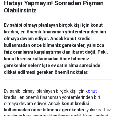
Hatayı Yapmayın! Sonradan Pişman
Olabilirsiniz
Ev sahibi olmayı planlayan birçok kişi için konut
kredisi, en önemli finansman yöntemlerinden biri
olmaya devam ediyor. Ancak konut kredisi
kullanmadan önce bilmeniz gerekenler, yalnızca
faiz oranlarını karşılaştırmaktan ibaret değil. Peki,
konut kredisi kullanmadan önce bilmeniz
gerekenler neler? İşte ev satın alma sürecinde
dikkat edilmesi gereken önemli noktalar.
Ev sahibi olmayı planlayan birçok kişi için
konut
kredisi, en önemli finansman yöntemlerinden biri
olmaya devam ediyor. Ancak
konut kredisi
kullanmadan önce bilmeniz gerekenler
, yalnızca faiz