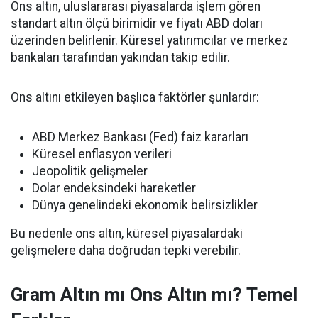
Ons altın, uluslararası piyasalarda işlem gören
standart altın ölçü birimidir ve fiyatı ABD doları
üzerinden belirlenir. Küresel yatırımcılar ve merkez
bankaları tarafından yakından takip edilir.
Ons altını etkileyen başlıca faktörler şunlardır:
ABD Merkez Bankası (Fed) faiz kararları
Küresel enflasyon verileri
Jeopolitik gelişmeler
Dolar endeksindeki hareketler
Dünya genelindeki ekonomik belirsizlikler
Bu nedenle ons altın, küresel piyasalardaki
gelişmelere daha doğrudan tepki verebilir.
Gram Altın mı Ons Altın mı? Temel