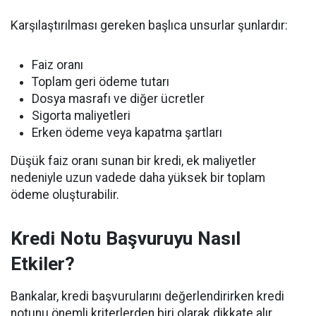
Karşılaştırılması gereken başlıca unsurlar şunlardır:
Faiz oranı
Toplam geri ödeme tutarı
Dosya masrafı ve diğer ücretler
Sigorta maliyetleri
Erken ödeme veya kapatma şartları
Düşük faiz oranı sunan bir kredi, ek maliyetler
nedeniyle uzun vadede daha yüksek bir toplam
ödeme oluşturabilir.
Kredi Notu Başvuruyu Nasıl
Etkiler?
Bankalar, kredi başvurularını değerlendirirken kredi
notunu önemli kriterlerden biri olarak dikkate alır.