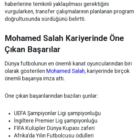
haberlerine temkinli yaklaşılması gerektiğini
vurgularken, transfer çalışmalarının planlanan program
doğrultusunda sürdüğünü belirtti.
Mohamed Salah Kariyerinde Öne
Çıkan Başarılar
Dünya futbolunun en önemli kanat oyuncularından biri
olarak gösterilen
Mohamed Salah
, kariyerinde birçok
önemli başarıya imza attı.
Öne çıkan başarılarından bazıları şunlar:
UEFA Şampiyonlar Ligi şampiyonluğu
İngiltere Premier Lig şampiyonluğu
FIFA Kulüpler Dünya Kupası zaferi
Afrika'da Yılın Futbolcusu ödülleri