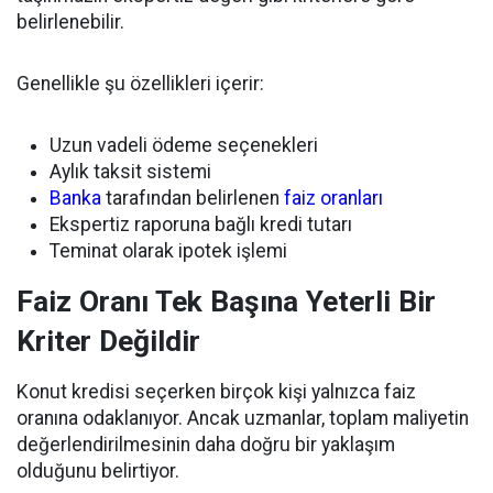
belirlenebilir.
Genellikle şu özellikleri içerir:
Uzun vadeli ödeme seçenekleri
Aylık taksit sistemi
Banka
tarafından belirlenen
faiz oranları
Ekspertiz raporuna bağlı kredi tutarı
Teminat olarak ipotek işlemi
Faiz Oranı Tek Başına Yeterli Bir
Kriter Değildir
Konut kredisi seçerken birçok kişi yalnızca faiz
oranına odaklanıyor. Ancak uzmanlar, toplam maliyetin
değerlendirilmesinin daha doğru bir yaklaşım
olduğunu belirtiyor.