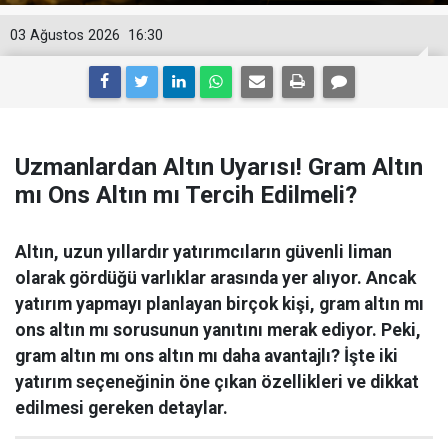
03 Ağustos 2026
16:30
Uzmanlardan Altın Uyarısı! Gram Altın
mı Ons Altın mı Tercih Edilmeli?
Altın, uzun yıllardır yatırımcıların güvenli liman
olarak gördüğü varlıklar arasında yer alıyor. Ancak
yatırım yapmayı planlayan birçok kişi, gram altın mı
ons altın mı sorusunun yanıtını merak ediyor. Peki,
gram altın mı ons altın mı daha avantajlı? İşte iki
yatırım seçeneğinin öne çıkan özellikleri ve dikkat
edilmesi gereken detaylar.