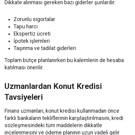
Dikkate alınması gereken bazı giderler şunlardır:
Zorunlu sigortalar
Tapu harcı
Ekspertiz ücreti
İpotek işlemleri
Taşınma ve tadilat giderleri
Toplam bütçe planlanırken bu kalemlerin de hesaba
katılması önerilir.
Uzmanlardan Konut Kredisi
Tavsiyeleri
Finans uzmanları, konut kredisi kullanmadan önce
farklı bankaların tekliflerinin karşılaştırılmasını, kredi
sözleşmesindeki tüm maddelerin dikkatle
incelenmesini ve ödeme planının uzun vadeli gelir