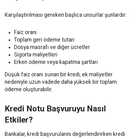
Karşılaştırılması gereken başlıca unsurlar şunlardır:
Faiz oranı
Toplam geri ödeme tutarı
Dosya masrafı ve diğer ücretler
Sigorta maliyetleri
Erken ödeme veya kapatma şartları
Düşük faiz oranı sunan bir kredi, ek maliyetler
nedeniyle uzun vadede daha yüksek bir toplam
ödeme oluşturabilir.
Kredi Notu Başvuruyu Nasıl
Etkiler?
Bankalar, kredi başvurularını değerlendirirken kredi