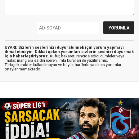
UYARI: Sizlerin seslerinizi duyurabilmek için yorum yapmayı
ihmal etmeyin. Dikkat çeken yorumları sizlerin sesinizi duyurmak
için haberleştiriyoruz.
Küfür, hakaret, rencide edici cümleler veya
imalar, inançlara saldırı içeren, imla kuralları ile yazılmamış,
Türkçe karakter kullanılmayan ve büyük harflerle yazılmış yorumlar
onaylanmamaktadır.