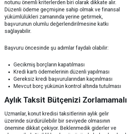
notunu önemli kriterlerden biri olarak dikkate alır.
Düzenli ödeme geçmişine sahip olmak ve finansal
yükümlülükleri zamanında yerine getirmek,
başvurunun olumlu değerlendirilmesine katkı
sağlayabilir.
Başvuru öncesinde şu adımlar faydalı olabilir:
Gecikmiş borçların kapatılması
Kredi kartı ödemelerinin düzenli yapılması
Gereksiz kredi başvurularından kaçınılması
Mevcut borç yükünün kontrol altında tutulması
Aylık Taksit Bütçenizi Zorlamamalı
Uzmanlar, konut kredisi taksitlerinin aylık gelir
üzerinde sürdürülebilir bir seviyede olmasının
önemine dikkat çekiyor. Beklenmedik giderler ve