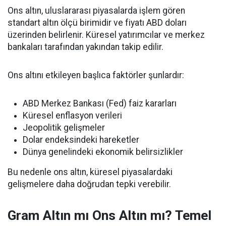
Ons altın, uluslararası piyasalarda işlem gören
standart altın ölçü birimidir ve fiyatı ABD doları
üzerinden belirlenir. Küresel yatırımcılar ve merkez
bankaları tarafından yakından takip edilir.
Ons altını etkileyen başlıca faktörler şunlardır:
ABD Merkez Bankası (Fed) faiz kararları
Küresel enflasyon verileri
Jeopolitik gelişmeler
Dolar endeksindeki hareketler
Dünya genelindeki ekonomik belirsizlikler
Bu nedenle ons altın, küresel piyasalardaki
gelişmelere daha doğrudan tepki verebilir.
Gram Altın mı Ons Altın mı? Temel