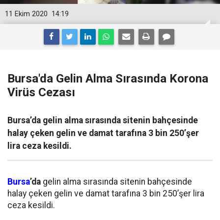
11 Ekim 2020
14:19
Bursa'da Gelin Alma Sırasında Korona
Virüs Cezası
Bursa’da gelin alma sırasında sitenin bahçesinde
halay çeken gelin ve damat tarafına 3 bin 250’şer
lira ceza kesildi.
Bursa
’da
gelin alma sırasında sitenin bahçesinde
halay çeken gelin ve damat tarafına 3 bin 250’şer lira
ceza kesildi.