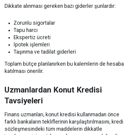
Dikkate alınması gereken bazı giderler şunlardır:
Zorunlu sigortalar
Tapu harcı
Ekspertiz ücreti
İpotek işlemleri
Taşınma ve tadilat giderleri
Toplam bütçe planlanırken bu kalemlerin de hesaba
katılması önerilir.
Uzmanlardan Konut Kredisi
Tavsiyeleri
Finans uzmanları, konut kredisi kullanmadan önce
farklı bankaların tekliflerinin karşılaştırılmasını, kredi
sözleşmesindeki tüm maddelerin dikkatle