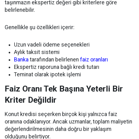
taşınmazın ekspertiz değeri gibi kriterlere göre
belirlenebilir.
Genellikle şu özellikleri içerir:
Uzun vadeli ödeme seçenekleri
Aylık taksit sistemi
Banka
tarafından belirlenen
faiz oranları
Ekspertiz raporuna bağlı kredi tutarı
Teminat olarak ipotek işlemi
Faiz Oranı Tek Başına Yeterli Bir
Kriter Değildir
Konut kredisi seçerken birçok kişi yalnızca faiz
oranına odaklanıyor. Ancak uzmanlar, toplam maliyetin
değerlendirilmesinin daha doğru bir yaklaşım
olduğunu belirtiyor.