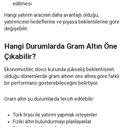
edilmesi
Hangi yatırım aracının daha avantajlı olduğu,
yatırımcının hedeflerine ve piyasa beklentilerine göre
değişebilir.
Hangi Durumlarda Gram Altın Öne
Çıkabilir?
Ekonomistler, döviz kurunda yükseliş beklentisinin
olduğu dönemlerde gram altının ons altına göre farklı
bir performans gösterebileceğini belirtiyor.
Gram altın şu durumlarda tercih edilebilir:
Türk lirası ile yatırım yapmak isteyenler
Fiziki altın bulundurmayı planlayanlar