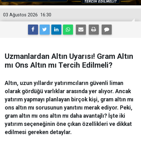
03 Ağustos 2026
16:30
Uzmanlardan Altın Uyarısı! Gram Altın
mı Ons Altın mı Tercih Edilmeli?
Altın, uzun yıllardır yatırımcıların güvenli liman
olarak gördüğü varlıklar arasında yer alıyor. Ancak
yatırım yapmayı planlayan birçok kişi, gram altın mı
ons altın mı sorusunun yanıtını merak ediyor. Peki,
gram altın mı ons altın mı daha avantajlı? İşte iki
yatırım seçeneğinin öne çıkan özellikleri ve dikkat
edilmesi gereken detaylar.