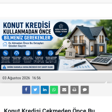
03 Ağustos 2026
16:56
Konut Kredisi Çekmeden Önce Bu