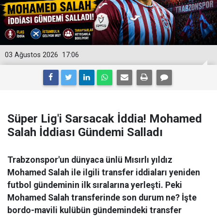
03 Ağustos 2026
17:06
Süper Lig'i Sarsacak İddia! Mohamed
Salah İddiası Gündemi Salladı
Trabzonspor'un dünyaca ünlü Mısırlı yıldız
Mohamed Salah ile ilgili transfer iddiaları yeniden
futbol gündeminin ilk sıralarına yerleşti. Peki
Mohamed Salah transferinde son durum ne? İşte
bordo-mavili kulübün gündemindeki transfer