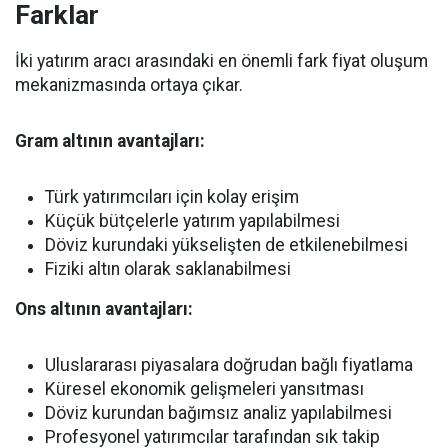
Farklar
İki yatırım aracı arasındaki en önemli fark fiyat oluşum
mekanizmasında ortaya çıkar.
Gram altının avantajları:
Türk yatırımcıları için kolay erişim
Küçük bütçelerle yatırım yapılabilmesi
Döviz kurundaki yükselişten de etkilenebilmesi
Fiziki altın olarak saklanabilmesi
Ons altının avantajları:
Uluslararası piyasalara doğrudan bağlı fiyatlama
Küresel ekonomik gelişmeleri yansıtması
Döviz kurundan bağımsız analiz yapılabilmesi
Profesyonel yatırımcılar tarafından sık takip