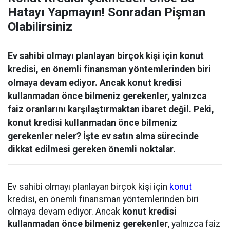
Hatayı Yapmayın! Sonradan Pişman
Olabilirsiniz
Ev sahibi olmayı planlayan birçok kişi için konut
kredisi, en önemli finansman yöntemlerinden biri
olmaya devam ediyor. Ancak konut kredisi
kullanmadan önce bilmeniz gerekenler, yalnızca
faiz oranlarını karşılaştırmaktan ibaret değil. Peki,
konut kredisi kullanmadan önce bilmeniz
gerekenler neler? İşte ev satın alma sürecinde
dikkat edilmesi gereken önemli noktalar.
Ev sahibi olmayı planlayan birçok kişi için
konut
kredisi, en önemli finansman yöntemlerinden biri
olmaya devam ediyor. Ancak
konut kredisi
kullanmadan önce bilmeniz gerekenler
, yalnızca faiz