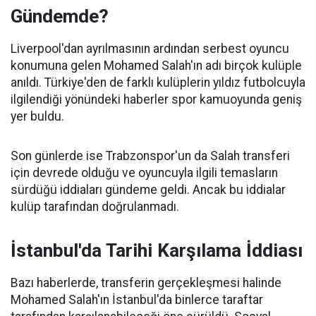
Gündemde?
Liverpool'dan ayrılmasının ardından serbest oyuncu
konumuna gelen Mohamed Salah'ın adı birçok kulüple
anıldı. Türkiye'den de farklı kulüplerin yıldız futbolcuyla
ilgilendiği yönündeki haberler spor kamuoyunda geniş
yer buldu.
Son günlerde ise Trabzonspor'un da Salah transferi
için devrede olduğu ve oyuncuyla ilgili temasların
sürdüğü iddiaları gündeme geldi. Ancak bu iddialar
kulüp tarafından doğrulanmadı.
İstanbul'da Tarihi Karşılama İddiası
Bazı haberlerde, transferin gerçekleşmesi halinde
Mohamed Salah'ın İstanbul'da binlerce taraftar