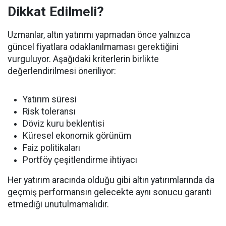
Dikkat Edilmeli?
Uzmanlar, altın yatırımı yapmadan önce yalnızca
güncel fiyatlara odaklanılmaması gerektiğini
vurguluyor. Aşağıdaki kriterlerin birlikte
değerlendirilmesi öneriliyor:
Yatırım süresi
Risk toleransı
Döviz kuru beklentisi
Küresel ekonomik görünüm
Faiz politikaları
Portföy çeşitlendirme ihtiyacı
Her yatırım aracında olduğu gibi altın yatırımlarında da
geçmiş performansın gelecekte aynı sonucu garanti
etmediği unutulmamalıdır.