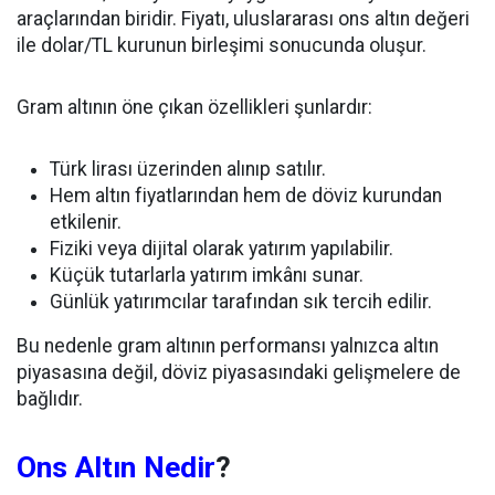
araçlarından biridir. Fiyatı, uluslararası ons altın değeri
ile dolar/TL kurunun birleşimi sonucunda oluşur.
Gram altının öne çıkan özellikleri şunlardır:
Türk lirası üzerinden alınıp satılır.
Hem altın fiyatlarından hem de döviz kurundan
etkilenir.
Fiziki veya dijital olarak yatırım yapılabilir.
Küçük tutarlarla yatırım imkânı sunar.
Günlük yatırımcılar tarafından sık tercih edilir.
Bu nedenle gram altının performansı yalnızca altın
piyasasına değil, döviz piyasasındaki gelişmelere de
bağlıdır.
Ons Altın Nedir
?