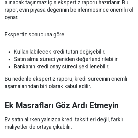
alınacak taşınmaz için ekspertiz raporu hazırlanır. Bu
rapor, evin piyasa değerinin belirlenmesinde önemli rol
oynar.
Ekspertiz sonucuna göre:
Kullanılabilecek kredi tutarı değişebilir.
Satın alma süreci yeniden değerlendirilebilir.
Bankanın kredi onay süreci şekillenebilir.
Bu nedenle ekspertiz raporu, kredi sürecinin önemli
aşamalarından biri olarak kabul edilir.
Ek Masrafları Göz Ardı Etmeyin
Ev satın alırken yalnızca kredi taksitleri değil, farklı
maliyetler de ortaya çıkabilir.