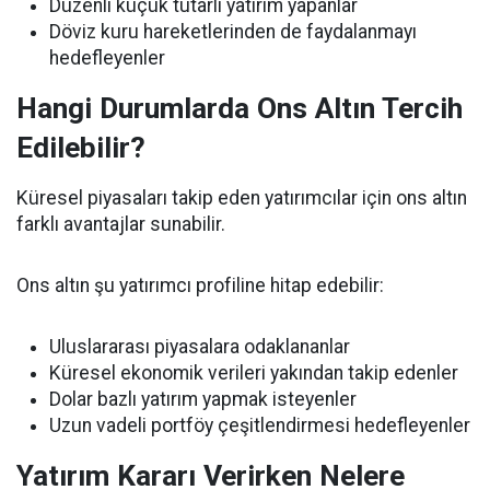
Düzenli küçük tutarlı yatırım yapanlar
Döviz kuru hareketlerinden de faydalanmayı
hedefleyenler
Hangi Durumlarda Ons Altın Tercih
Edilebilir?
Küresel piyasaları takip eden yatırımcılar için ons altın
farklı avantajlar sunabilir.
Ons altın şu yatırımcı profiline hitap edebilir:
Uluslararası piyasalara odaklananlar
Küresel ekonomik verileri yakından takip edenler
Dolar bazlı yatırım yapmak isteyenler
Uzun vadeli portföy çeşitlendirmesi hedefleyenler
Yatırım Kararı Verirken Nelere