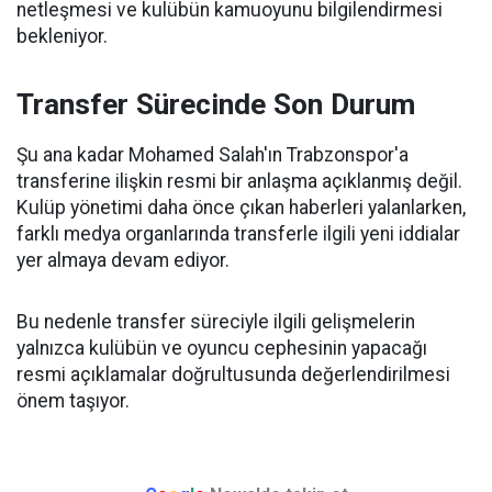
netleşmesi ve kulübün kamuoyunu bilgilendirmesi
bekleniyor.
Transfer Sürecinde Son Durum
Şu ana kadar Mohamed Salah'ın Trabzonspor'a
transferine ilişkin resmi bir anlaşma açıklanmış değil.
Kulüp yönetimi daha önce çıkan haberleri yalanlarken,
farklı medya organlarında transferle ilgili yeni iddialar
yer almaya devam ediyor.
Bu nedenle transfer süreciyle ilgili gelişmelerin
yalnızca kulübün ve oyuncu cephesinin yapacağı
resmi açıklamalar doğrultusunda değerlendirilmesi
önem taşıyor.