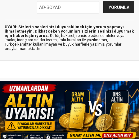
UYARI: Sizlerin seslerinizi duyurabilmek için yorum yapmayı
ihmal etmeyin. Dikkat çeken yorumları sizlerin sesinizi duyurmak
için haberleştiriyoruz.
Küfür, hakaret, rencide edici cümleler veya
imalar, inançlara saldırı içeren, imla kuralları ile yazılmamış,
Türkçe karakter kullanılmayan ve büyük harflerle yazılmış yorumlar
onaylanmamaktadır.