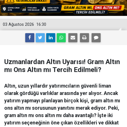
03 Ağustos 2026
16:30
Uzmanlardan Altın Uyarısı! Gram Altın
mı Ons Altın mı Tercih Edilmeli?
Altın, uzun yıllardır yatırımcıların güvenli liman
olarak gördüğü varlıklar arasında yer alıyor. Ancak
yatırım yapmayı planlayan birçok kişi, gram altın mı
ons altın mı sorusunun yanıtını merak ediyor. Peki,
gram altın mı ons altın mı daha avantajlı? İşte iki
yatırım seçeneğinin öne çıkan özellikleri ve dikkat