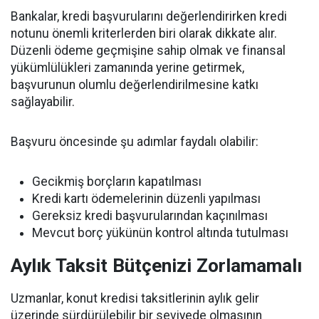
Bankalar, kredi başvurularını değerlendirirken kredi
notunu önemli kriterlerden biri olarak dikkate alır.
Düzenli ödeme geçmişine sahip olmak ve finansal
yükümlülükleri zamanında yerine getirmek,
başvurunun olumlu değerlendirilmesine katkı
sağlayabilir.
Başvuru öncesinde şu adımlar faydalı olabilir:
Gecikmiş borçların kapatılması
Kredi kartı ödemelerinin düzenli yapılması
Gereksiz kredi başvurularından kaçınılması
Mevcut borç yükünün kontrol altında tutulması
Aylık Taksit Bütçenizi Zorlamamalı
Uzmanlar, konut kredisi taksitlerinin aylık gelir
üzerinde sürdürülebilir bir seviyede olmasının