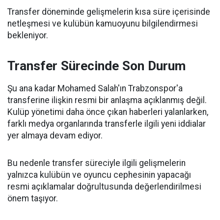
Transfer döneminde gelişmelerin kısa süre içerisinde
netleşmesi ve kulübün kamuoyunu bilgilendirmesi
bekleniyor.
Transfer Sürecinde Son Durum
Şu ana kadar Mohamed Salah'ın Trabzonspor'a
transferine ilişkin resmi bir anlaşma açıklanmış değil.
Kulüp yönetimi daha önce çıkan haberleri yalanlarken,
farklı medya organlarında transferle ilgili yeni iddialar
yer almaya devam ediyor.
Bu nedenle transfer süreciyle ilgili gelişmelerin
yalnızca kulübün ve oyuncu cephesinin yapacağı
resmi açıklamalar doğrultusunda değerlendirilmesi
önem taşıyor.