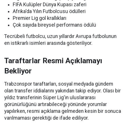
FIFA Kulüpler Dünya Kupası zaferi
Afrika'da Yılın Futbolcusu ödülleri
Premier Lig gol krallıkları
Çok sayıda bireysel performans ödülü
Tecrübeli futbolcu, uzun yıllardır Avrupa futbolunun
en istikrarlı isimleri arasında gösteriliyor.
Taraftarlar Resmi Açıklamayı
Bekliyor
Trabzonspor taraftarları, sosyal medyada gündem
olan transfer iddialarını yakından takip ediyor. Olası bir
yıldız transferinin Süper Lig'in uluslararası
görünürlüğünü artırabileceği yönünde yorumlar
yapılırken, resmi açıklama gelmeden kesin bir sonuca
varılmaması gerektiği de ifade ediliyor.