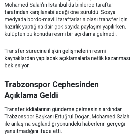
Mohamed Salah'ın İstanbul'da binlerce taraftar
tarafından karşılanabileceği öne sürüldü. Sosyal
medyada bordo-mavili taraftarların olası transfer için
hazırlık yaptığına dair çok sayıda paylaşım yapılırken,
kulüpten bu konuda resmi bir açıklama gelmedi.
Transfer sürecine ilişkin gelişmelerin resmi
kaynaklardan yapılacak açıklamalarla netlik kazanması
bekleniyor.
Trabzonspor Cephesinden
Açıklama Geldi
Transfer iddialarının gündeme gelmesinin ardından
Trabzonspor Başkanı Ertuğrul Doğan, Mohamed Salah
ile anlaşma sağlandığı yönündeki haberlerin gerçeği
yansıtmadığını ifade etti.