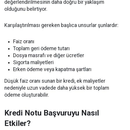
değerlendirilmesinin daha doğru bir yaklaşım
olduğunu belirtiyor.
Karşılaştırılması gereken başlıca unsurlar şunlardır:
Faiz oranı
Toplam geri ödeme tutarı
Dosya masrafı ve diğer ücretler
Sigorta maliyetleri
Erken ödeme veya kapatma şartları
Düşük faiz oranı sunan bir kredi, ek maliyetler
nedeniyle uzun vadede daha yüksek bir toplam
ödeme oluşturabilir.
Kredi Notu Başvuruyu Nasıl
Etkiler?