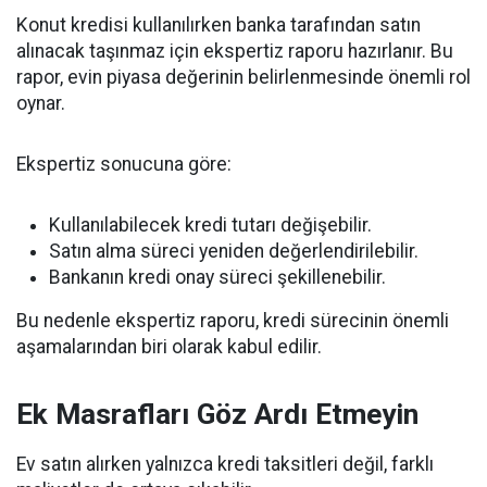
Konut kredisi kullanılırken banka tarafından satın
alınacak taşınmaz için ekspertiz raporu hazırlanır. Bu
rapor, evin piyasa değerinin belirlenmesinde önemli rol
oynar.
Ekspertiz sonucuna göre:
Kullanılabilecek kredi tutarı değişebilir.
Satın alma süreci yeniden değerlendirilebilir.
Bankanın kredi onay süreci şekillenebilir.
Bu nedenle ekspertiz raporu, kredi sürecinin önemli
aşamalarından biri olarak kabul edilir.
Ek Masrafları Göz Ardı Etmeyin
Ev satın alırken yalnızca kredi taksitleri değil, farklı