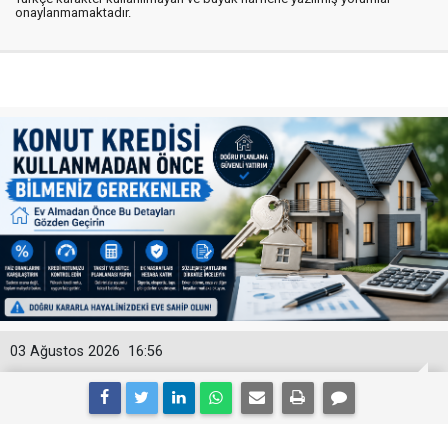
onaylanmamaktadır.
03 Ağustos 2026
16:56