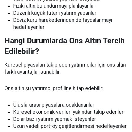
Fiziki altın bulundurmayı planlayanlar
Düzenli küçük tutarlı yatırım yapanlar
Döviz kuru hareketlerinden de faydalanmayı
hedefleyenler
Hangi Durumlarda Ons Altın Tercih
Edilebilir?
Küresel piyasaları takip eden yatırımcılar için ons altın
farklı avantajlar sunabilir.
Ons altın şu yatırımcı profiline hitap edebilir:
Uluslararası piyasalara odaklananlar
Küresel ekonomik verileri yakından takip edenler
Dolar bazlı yatırım yapmak isteyenler
Uzun vadeli portföy çeşitlendirmesi hedefleyenler