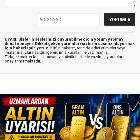
UYARI: Sizlerin seslerinizi duyurabilmek için yorum yapmayı
ihmal etmeyin. Dikkat çeken yorumları sizlerin sesinizi duyurmak
için haberleştiriyoruz.
Küfür, hakaret, rencide edici cümleler veya
imalar, inançlara saldırı içeren, imla kuralları ile yazılmamış,
Türkçe karakter kullanılmayan ve büyük harflerle yazılmış yorumlar
onaylanmamaktadır.