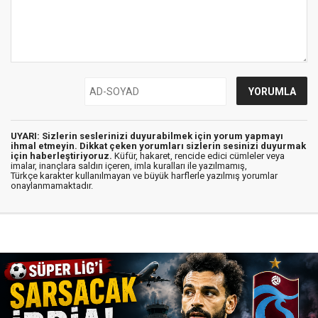
UYARI: Sizlerin seslerinizi duyurabilmek için yorum yapmayı
ihmal etmeyin. Dikkat çeken yorumları sizlerin sesinizi duyurmak
için haberleştiriyoruz.
Küfür, hakaret, rencide edici cümleler veya
imalar, inançlara saldırı içeren, imla kuralları ile yazılmamış,
Türkçe karakter kullanılmayan ve büyük harflerle yazılmış yorumlar
onaylanmamaktadır.