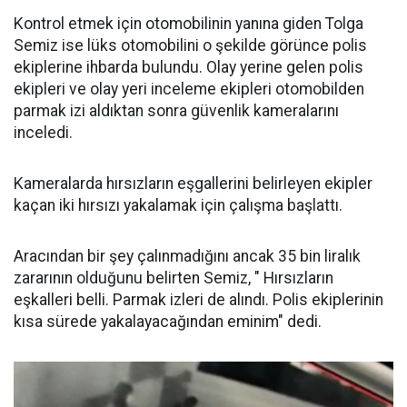
Kontrol etmek için otomobilinin yanına giden Tolga
Semiz ise lüks otomobilini o şekilde görünce polis
ekiplerine ihbarda bulundu. Olay yerine gelen polis
ekipleri ve olay yeri inceleme ekipleri otomobilden
parmak izi aldıktan sonra güvenlik kameralarını
inceledi.
Kameralarda hırsızların eşgallerini belirleyen ekipler
kaçan iki hırsızı yakalamak için çalışma başlattı.
Aracından bir şey çalınmadığını ancak 35 bin liralık
zararının olduğunu belirten Semiz, " Hırsızların
eşkalleri belli. Parmak izleri de alındı. Polis ekiplerinin
kısa sürede yakalayacağından eminim" dedi.