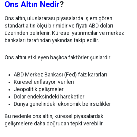
Ons Altın Nedir
?
Ons altın, uluslararası piyasalarda işlem gören
standart altın ölçü birimidir ve fiyatı ABD doları
üzerinden belirlenir. Küresel yatırımcılar ve merkez
bankaları tarafından yakından takip edilir.
Ons altını etkileyen başlıca faktörler şunlardır:
ABD Merkez Bankası (Fed) faiz kararları
Küresel enflasyon verileri
Jeopolitik gelişmeler
Dolar endeksindeki hareketler
Dünya genelindeki ekonomik belirsizlikler
Bu nedenle ons altın, küresel piyasalardaki
gelişmelere daha doğrudan tepki verebilir.