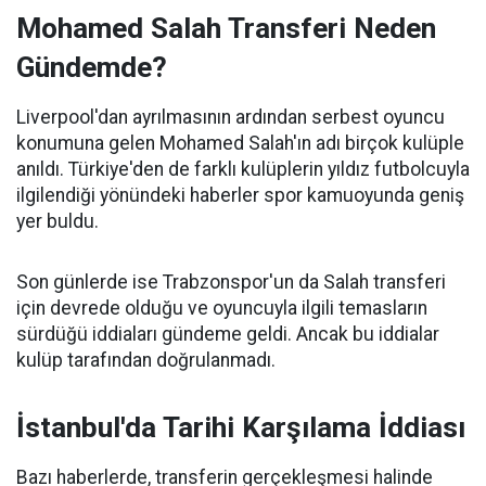
Mohamed Salah Transferi Neden
Gündemde?
Liverpool'dan ayrılmasının ardından serbest oyuncu
konumuna gelen Mohamed Salah'ın adı birçok kulüple
anıldı. Türkiye'den de farklı kulüplerin yıldız futbolcuyla
ilgilendiği yönündeki haberler spor kamuoyunda geniş
yer buldu.
Son günlerde ise Trabzonspor'un da Salah transferi
için devrede olduğu ve oyuncuyla ilgili temasların
sürdüğü iddiaları gündeme geldi. Ancak bu iddialar
kulüp tarafından doğrulanmadı.
İstanbul'da Tarihi Karşılama İddiası
Bazı haberlerde, transferin gerçekleşmesi halinde