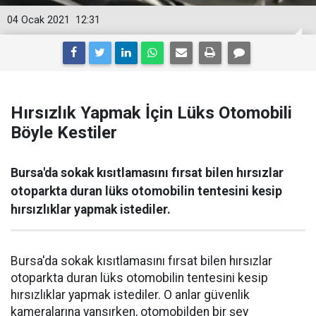
04 Ocak 2021
12:31
Hırsızlık Yapmak İçin Lüks Otomobili
Böyle Kestiler
Bursa'da sokak kısıtlamasını fırsat bilen hırsızlar
otoparkta duran lüks otomobilin tentesini kesip
hırsızlıklar yapmak istediler.
Bursa'da sokak kısıtlamasını fırsat bilen hırsızlar
otoparkta duran lüks otomobilin tentesini kesip
hırsızlıklar yapmak istediler. O anlar güvenlik
kameralarına yansırken, otomobilden bir şey