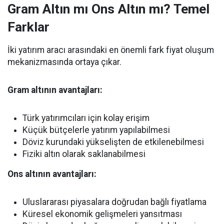
Gram Altın mı Ons Altın mı? Temel
Farklar
İki yatırım aracı arasındaki en önemli fark fiyat oluşum
mekanizmasında ortaya çıkar.
Gram altının avantajları:
Türk yatırımcıları için kolay erişim
Küçük bütçelerle yatırım yapılabilmesi
Döviz kurundaki yükselişten de etkilenebilmesi
Fiziki altın olarak saklanabilmesi
Ons altının avantajları:
Uluslararası piyasalara doğrudan bağlı fiyatlama
Küresel ekonomik gelişmeleri yansıtması