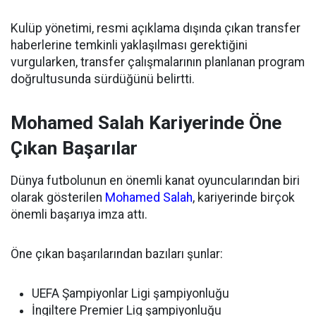
Kulüp yönetimi, resmi açıklama dışında çıkan transfer
haberlerine temkinli yaklaşılması gerektiğini
vurgularken, transfer çalışmalarının planlanan program
doğrultusunda sürdüğünü belirtti.
Mohamed Salah Kariyerinde Öne
Çıkan Başarılar
Dünya futbolunun en önemli kanat oyuncularından biri
olarak gösterilen
Mohamed Salah
, kariyerinde birçok
önemli başarıya imza attı.
Öne çıkan başarılarından bazıları şunlar:
UEFA Şampiyonlar Ligi şampiyonluğu
İngiltere Premier Lig şampiyonluğu