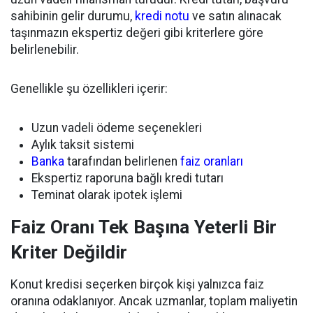
sahibinin gelir durumu,
kredi notu
ve satın alınacak
taşınmazın ekspertiz değeri gibi kriterlere göre
belirlenebilir.
Genellikle şu özellikleri içerir:
Uzun vadeli ödeme seçenekleri
Aylık taksit sistemi
Banka
tarafından belirlenen
faiz oranları
Ekspertiz raporuna bağlı kredi tutarı
Teminat olarak ipotek işlemi
Faiz Oranı Tek Başına Yeterli Bir
Kriter Değildir
Konut kredisi seçerken birçok kişi yalnızca faiz
oranına odaklanıyor. Ancak uzmanlar, toplam maliyetin