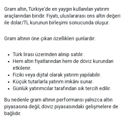
Gram altın, Türkiye'de en yaygın kullanılan yatırım
araçlarından biridir. Fiyatı, uluslararası ons altın değeri
ile dolar/TL kurunun birleşimi sonucunda oluşur.
Gram altının öne çıkan özellikleri şunlardır:
Türk lirası üzerinden alınıp satılır.
Hem altın fiyatlarından hem de döviz kurundan
etkilenir.
Fiziki veya dijital olarak yatırım yapılabilir.
Küçük tutarlarla yatırım imkânı sunar.
Günlük yatırımcılar tarafından sık tercih edilir.
Bu nedenle gram altının performansı yalnızca altın
piyasasına değil, döviz piyasasındaki gelişmelere de
bağlıdır.