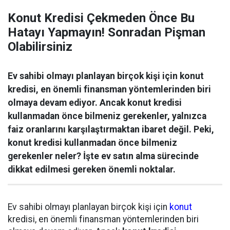
Konut Kredisi Çekmeden Önce Bu
Hatayı Yapmayın! Sonradan Pişman
Olabilirsiniz
Ev sahibi olmayı planlayan birçok kişi için konut
kredisi, en önemli finansman yöntemlerinden biri
olmaya devam ediyor. Ancak konut kredisi
kullanmadan önce bilmeniz gerekenler, yalnızca
faiz oranlarını karşılaştırmaktan ibaret değil. Peki,
konut kredisi kullanmadan önce bilmeniz
gerekenler neler? İşte ev satın alma sürecinde
dikkat edilmesi gereken önemli noktalar.
Ev sahibi olmayı planlayan birçok kişi için
konut
kredisi, en önemli finansman yöntemlerinden biri