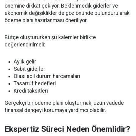
önemine dikkat çekiyor. Beklenmedik giderler ve
ekonomik değişiklikler de göz önünde bulundurularak
ödeme planı hazırlanması öneriliyor.
Bütçe oluştururken şu kalemler birlikte
değerlendirilmeli:
Aylık gelir
Sabit giderler
Olası acil durum harcamaları
Tasarruf hedefleri
Kredi taksitleri
Gerçekçi bir ödeme planı oluşturmak, uzun vadede
finansal dengeyi korumaya yardımcı olabilir.
Ekspertiz Süreci Neden Önemlidir?