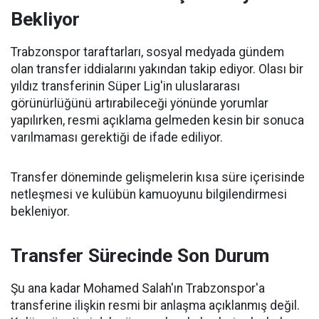
Bekliyor
Trabzonspor taraftarları, sosyal medyada gündem
olan transfer iddialarını yakından takip ediyor. Olası bir
yıldız transferinin Süper Lig'in uluslararası
görünürlüğünü artırabileceği yönünde yorumlar
yapılırken, resmi açıklama gelmeden kesin bir sonuca
varılmaması gerektiği de ifade ediliyor.
Transfer döneminde gelişmelerin kısa süre içerisinde
netleşmesi ve kulübün kamuoyunu bilgilendirmesi
bekleniyor.
Transfer Sürecinde Son Durum
Şu ana kadar Mohamed Salah'ın Trabzonspor'a
transferine ilişkin resmi bir anlaşma açıklanmış değil.