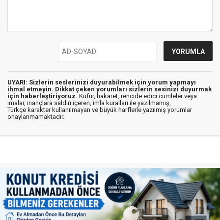
UYARI: Sizlerin seslerinizi duyurabilmek için yorum yapmayı
ihmal etmeyin. Dikkat çeken yorumları sizlerin sesinizi duyurmak
için haberleştiriyoruz.
Küfür, hakaret, rencide edici cümleler veya
imalar, inançlara saldırı içeren, imla kuralları ile yazılmamış,
Türkçe karakter kullanılmayan ve büyük harflerle yazılmış yorumlar
onaylanmamaktadır.