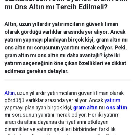
mı Ons Altın mı Tercih Edilmeli?
Altın, uzun yıllardır yatırımcıların güvenli liman
olarak gördüğü varlıklar arasında yer alıyor. Ancak
yatırım yapmayı planlayan birçok kişi, gram altın mı
ons altın mı sorusunun yanıtını merak ediyor. Peki,
gram altın mı ons altın mı daha avantajlı? İşte iki
yatırım seçeneğinin öne çıkan özellikleri ve dikkat
edilmesi gereken detaylar.
Altın
, uzun yıllardır yatırımcıların güvenli liman olarak
gördüğü varlıklar arasında yer alıyor. Ancak
yatırım
yapmayı planlayan birçok kişi,
gram altın
mı
ons altın
mı
sorusunun yanıtını merak ediyor. Her iki yatırım
aracı da altına dayansa da fiyatlarını etkileyen
dinamikler ve yatırım şekilleri birbirinden farklılık