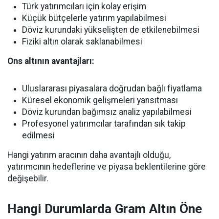
Türk yatırımcıları için kolay erişim
Küçük bütçelerle yatırım yapılabilmesi
Döviz kurundaki yükselişten de etkilenebilmesi
Fiziki altın olarak saklanabilmesi
Ons altının avantajları:
Uluslararası piyasalara doğrudan bağlı fiyatlama
Küresel ekonomik gelişmeleri yansıtması
Döviz kurundan bağımsız analiz yapılabilmesi
Profesyonel yatırımcılar tarafından sık takip
edilmesi
Hangi yatırım aracının daha avantajlı olduğu,
yatırımcının hedeflerine ve piyasa beklentilerine göre
değişebilir.
Hangi Durumlarda Gram Altın Öne