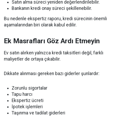
Satın alma süreci yeniden değerlendirilebilir.
Bankanın kredi onay süreci şekillenebilir.
Bu nedenle ekspertiz raporu, kredi sürecinin önemli
aşamalarından biri olarak kabul edilir.
Ek Masrafları Göz Ardı Etmeyin
Ev satın alırken yalnızca kredi taksitleri değil, farklı
maliyetler de ortaya çıkabilir.
Dikkate alınması gereken bazı giderler şunlardır:
Zorunlu sigortalar
Tapu harcı
Ekspertiz ücreti
İpotek işlemleri
Taşınma ve tadilat giderleri