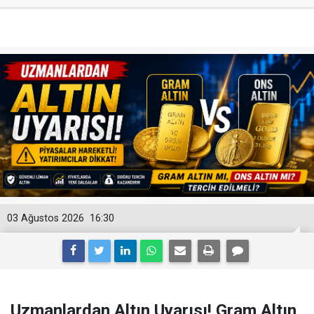
03 Ağustos 2026
16:30
Uzmanlardan Altın Uyarısı! Gram Altın