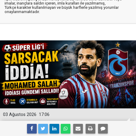
imalar, inançlara saldırı içeren, imla kuralları ile yazılmamış,
Türkçe karakter kullanılmayan ve büyük harflerle yazılmış yorumlar
onaylanmamaktadır.
03 Ağustos 2026
17:06