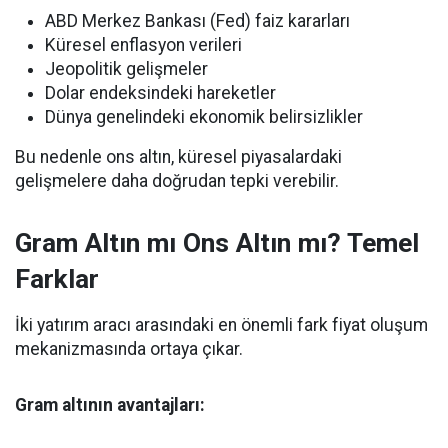
ABD Merkez Bankası (Fed) faiz kararları
Küresel enflasyon verileri
Jeopolitik gelişmeler
Dolar endeksindeki hareketler
Dünya genelindeki ekonomik belirsizlikler
Bu nedenle ons altın, küresel piyasalardaki
gelişmelere daha doğrudan tepki verebilir.
Gram Altın mı Ons Altın mı? Temel
Farklar
İki yatırım aracı arasındaki en önemli fark fiyat oluşum
mekanizmasında ortaya çıkar.
Gram altının avantajları: