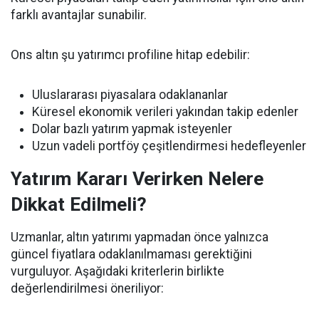
farklı avantajlar sunabilir.
Ons altın şu yatırımcı profiline hitap edebilir:
Uluslararası piyasalara odaklananlar
Küresel ekonomik verileri yakından takip edenler
Dolar bazlı yatırım yapmak isteyenler
Uzun vadeli portföy çeşitlendirmesi hedefleyenler
Yatırım Kararı Verirken Nelere
Dikkat Edilmeli?
Uzmanlar, altın yatırımı yapmadan önce yalnızca
güncel fiyatlara odaklanılmaması gerektiğini
vurguluyor. Aşağıdaki kriterlerin birlikte
değerlendirilmesi öneriliyor: