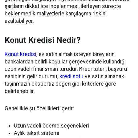
şartların dikkatlice incelenmesi, ilerleyen süreçte
beklenmedik maliyetlerle karşılaşma riskini
azaltabiliyor.
Konut Kredisi Nedir?
Konut kredisi
, ev satın almak isteyen bireylerin
bankalardan belirli koşullar çerçevesinde kullandığı
uzun vadeli finansman türüdür. Kredi tutarı, başvuru
sahibinin gelir durumu,
kredi notu
ve satın alınacak
taşınmazın ekspertiz değeri gibi kriterlere göre
belirlenebilir.
Genellikle şu özellikleri içerir:
Uzun vadeli ödeme seçenekleri
Aylık taksit sistemi