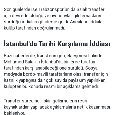
Son günlerde ise Trabzonspor'un da Salah transferi
için devrede olduğu ve oyuncuyla ilgili temasların
sürdüğü iddiaları gündeme geldi. Ancak bu iddialar
kulüp tarafından doğrulanmadı.
İstanbul'da Tarihi Karşılama İddiası
Bazı haberlerde, transferin gerçekleşmesi halinde
Mohamed Salah'ın İstanbul'da binlerce taraftar
tarafından karşılanabileceği öne sürüldü. Sosyal
medyada bordo-mavili taraftarların olası transfer için
hazırlık yaptığına dair çok sayıda paylaşım yapılırken,
kulüpten bu konuda resmi bir açıklama gelmedi.
Transfer sürecine ilişkin gelişmelerin resmi
kaynaklardan yapılacak açıklamalarla netlik kazanması
bekleniyor.