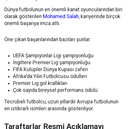
Dünya futbolunun en önemli kanat oyuncularından biri
olarak gösterilen
Mohamed Salah
, kariyerinde birçok
önemli başarıya imza attı.
Öne çıkan başarılarından bazıları şunlar:
UEFA Şampiyonlar Ligi şampiyonluğu
İngiltere Premier Lig şampiyonluğu
FIFA Kulüpler Dünya Kupası zaferi
Afrika'da Yılın Futbolcusu ödülleri
Premier Lig gol krallıkları
Çok sayıda bireysel performans ödülü
Tecrübeli futbolcu, uzun yıllardır Avrupa futbolunun
en istikrarlı isimleri arasında gösteriliyor.
Taraftarlar Resmi Açıklamayı