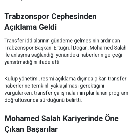
Trabzonspor Cephesinden
Açıklama Geldi
Transfer iddialarının gündeme gelmesinin ardından
Trabzonspor Başkanı Ertuğrul Doğan, Mohamed Salah
ile anlaşma sağlandığı yönündeki haberlerin gerçeği
yansıtmadığını ifade etti.
Kulüp yönetimi, resmi açıklama dışında çıkan transfer
haberlerine temkinli yaklaşılması gerektiğini
vurgularken, transfer çalışmalarının planlanan program
doğrultusunda sürdüğünü belirtti.
Mohamed Salah Kariyerinde Öne
Çıkan Başarılar