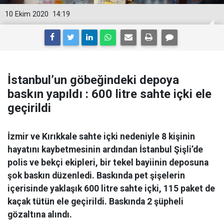
10 Ekim 2020
14:19
İstanbul’un göbeğindeki depoya
baskın yapıldı : 600 litre sahte içki ele
geçirildi
İzmir ve Kırıkkale sahte içki nedeniyle 8 kişinin
hayatını kaybetmesinin ardından İstanbul Şişli’de
polis ve bekçi ekipleri, bir tekel bayiinin deposuna
şok baskın düzenledi. Baskında pet şişelerin
içerisinde yaklaşık 600 litre sahte içki, 115 paket de
kaçak tütün ele geçirildi. Baskında 2 şüpheli
gözaltına alındı.