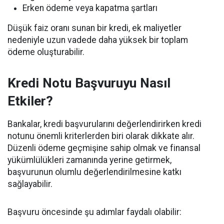
Erken ödeme veya kapatma şartları
Düşük faiz oranı sunan bir kredi, ek maliyetler
nedeniyle uzun vadede daha yüksek bir toplam
ödeme oluşturabilir.
Kredi Notu Başvuruyu Nasıl
Etkiler?
Bankalar, kredi başvurularını değerlendirirken kredi
notunu önemli kriterlerden biri olarak dikkate alır.
Düzenli ödeme geçmişine sahip olmak ve finansal
yükümlülükleri zamanında yerine getirmek,
başvurunun olumlu değerlendirilmesine katkı
sağlayabilir.
Başvuru öncesinde şu adımlar faydalı olabilir: