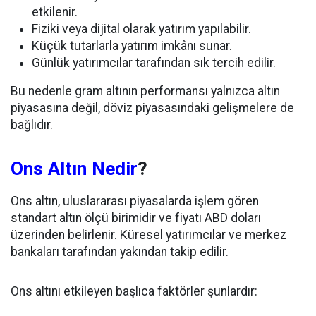
etkilenir.
Fiziki veya dijital olarak yatırım yapılabilir.
Küçük tutarlarla yatırım imkânı sunar.
Günlük yatırımcılar tarafından sık tercih edilir.
Bu nedenle gram altının performansı yalnızca altın
piyasasına değil, döviz piyasasındaki gelişmelere de
bağlıdır.
Ons Altın Nedir
?
Ons altın, uluslararası piyasalarda işlem gören
standart altın ölçü birimidir ve fiyatı ABD doları
üzerinden belirlenir. Küresel yatırımcılar ve merkez
bankaları tarafından yakından takip edilir.
Ons altını etkileyen başlıca faktörler şunlardır: