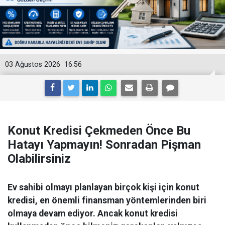
03 Ağustos 2026
16:56
Konut Kredisi Çekmeden Önce Bu
Hatayı Yapmayın! Sonradan Pişman
Olabilirsiniz
Ev sahibi olmayı planlayan birçok kişi için konut
kredisi, en önemli finansman yöntemlerinden biri
olmaya devam ediyor. Ancak konut kredisi