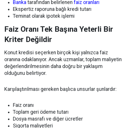
Banka
tarafından belirlenen
faiz oranları
Ekspertiz raporuna bağlı kredi tutarı
Teminat olarak ipotek işlemi
Faiz Oranı Tek Başına Yeterli Bir
Kriter Değildir
Konut kredisi seçerken birçok kişi yalnızca faiz
oranına odaklanıyor. Ancak uzmanlar, toplam maliyetin
değerlendirilmesinin daha doğru bir yaklaşım
olduğunu belirtiyor.
Karşılaştırılması gereken başlıca unsurlar şunlardır:
Faiz oranı
Toplam geri ödeme tutarı
Dosya masrafı ve diğer ücretler
Sigorta maliyetleri