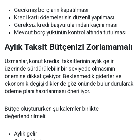
Gecikmiş borçların kapatılması
Kredi kartı ödemelerinin düzenli yapılması
Gereksiz kredi başvurularından kaçınılması
Mevcut borç yükünün kontrol altında tutulması
Aylık Taksit Bütçenizi Zorlamamalı
Uzmanlar, konut kredisi taksitlerinin aylık gelir
üzerinde sürdürülebilir bir seviyede olmasının
önemine dikkat çekiyor. Beklenmedik giderler ve
ekonomik değişiklikler de göz önünde bulundurularak
ödeme planı hazırlanması öneriliyor.
Bütçe oluştururken şu kalemler birlikte
değerlendirilmeli:
Aylık gelir