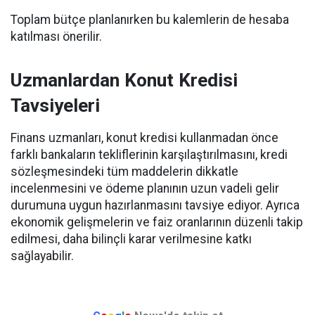
Toplam bütçe planlanırken bu kalemlerin de hesaba
katılması önerilir.
Uzmanlardan Konut Kredisi
Tavsiyeleri
Finans uzmanları, konut kredisi kullanmadan önce
farklı bankaların tekliflerinin karşılaştırılmasını, kredi
sözleşmesindeki tüm maddelerin dikkatle
incelenmesini ve ödeme planının uzun vadeli gelir
durumuna uygun hazırlanmasını tavsiye ediyor. Ayrıca
ekonomik gelişmelerin ve faiz oranlarının düzenli takip
edilmesi, daha bilinçli karar verilmesine katkı
sağlayabilir.