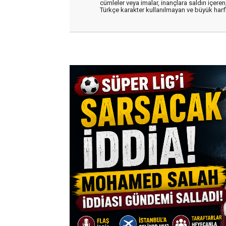
cümleler veya imalar, inançlara saldırı içeren,
Türkçe karakter kullanılmayan ve büyük har