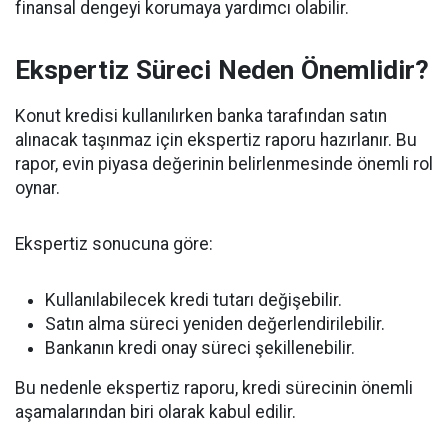
finansal dengeyi korumaya yardımcı olabilir.
Ekspertiz Süreci Neden Önemlidir?
Konut kredisi kullanılırken banka tarafından satın
alınacak taşınmaz için ekspertiz raporu hazırlanır. Bu
rapor, evin piyasa değerinin belirlenmesinde önemli rol
oynar.
Ekspertiz sonucuna göre:
Kullanılabilecek kredi tutarı değişebilir.
Satın alma süreci yeniden değerlendirilebilir.
Bankanın kredi onay süreci şekillenebilir.
Bu nedenle ekspertiz raporu, kredi sürecinin önemli
aşamalarından biri olarak kabul edilir.