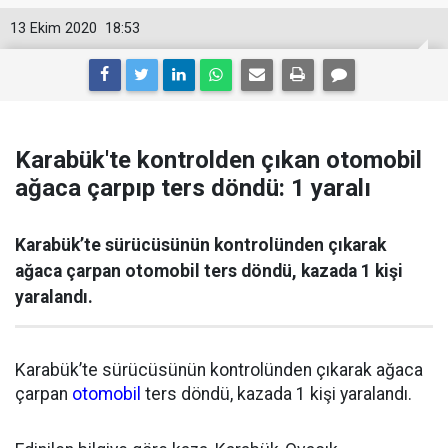
13 Ekim 2020
18:53
Karabük'te kontrolden çıkan otomobil
ağaca çarpıp ters döndü: 1 yaralı
Karabük’te sürücüsünün kontrolünden çıkarak
ağaca çarpan otomobil ters döndü, kazada 1 kişi
yaralandı.
Karabük’te sürücüsünün kontrolünden çıkarak ağaca
çarpan
otomobil
ters döndü, kazada 1 kişi yaralandı.