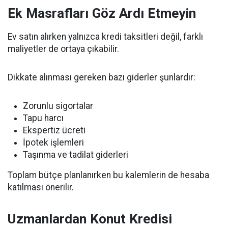
Ek Masrafları Göz Ardı Etmeyin
Ev satın alırken yalnızca kredi taksitleri değil, farklı
maliyetler de ortaya çıkabilir.
Dikkate alınması gereken bazı giderler şunlardır:
Zorunlu sigortalar
Tapu harcı
Ekspertiz ücreti
İpotek işlemleri
Taşınma ve tadilat giderleri
Toplam bütçe planlanırken bu kalemlerin de hesaba
katılması önerilir.
Uzmanlardan Konut Kredisi