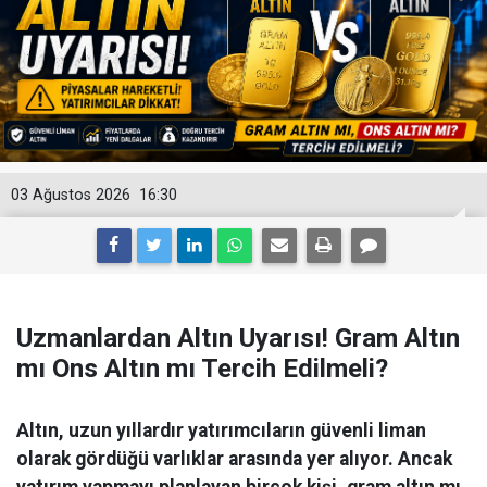
03 Ağustos 2026
16:30
Uzmanlardan Altın Uyarısı! Gram Altın
mı Ons Altın mı Tercih Edilmeli?
Altın, uzun yıllardır yatırımcıların güvenli liman
olarak gördüğü varlıklar arasında yer alıyor. Ancak