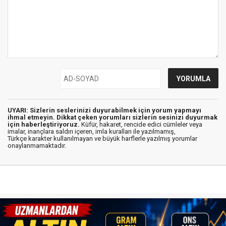
UYARI: Sizlerin seslerinizi duyurabilmek için yorum yapmayı
ihmal etmeyin. Dikkat çeken yorumları sizlerin sesinizi duyurmak
için haberleştiriyoruz.
Küfür, hakaret, rencide edici cümleler veya
imalar, inançlara saldırı içeren, imla kuralları ile yazılmamış,
Türkçe karakter kullanılmayan ve büyük harflerle yazılmış yorumlar
onaylanmamaktadır.