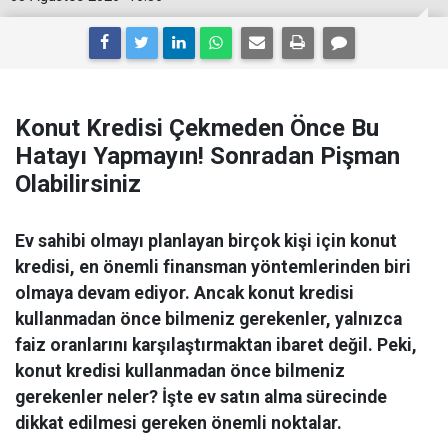
Konut Kredisi Çekmeden Önce Bu
Hatayı Yapmayın! Sonradan Pişman
Olabilirsiniz
Ev sahibi olmayı planlayan birçok kişi için konut
kredisi, en önemli finansman yöntemlerinden biri
olmaya devam ediyor. Ancak konut kredisi
kullanmadan önce bilmeniz gerekenler, yalnızca
faiz oranlarını karşılaştırmaktan ibaret değil. Peki,
konut kredisi kullanmadan önce bilmeniz
gerekenler neler? İşte ev satın alma sürecinde
dikkat edilmesi gereken önemli noktalar.