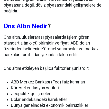
piyasasına değil, döviz piyasasındaki gelişmelere de
bağlıdır.
Ons Altın Nedir
?
Ons altın, uluslararası piyasalarda işlem gören
standart altın ölçü birimidir ve fiyatı ABD doları
üzerinden belirlenir. Küresel yatırımcılar ve merkez
bankaları tarafından yakından takip edilir.
Ons altını etkileyen başlıca faktörler şunlardır:
ABD Merkez Bankası (Fed) faiz kararları
Küresel enflasyon verileri
Jeopolitik gelişmeler
Dolar endeksindeki hareketler
Dünya genelindeki ekonomik belirsizlikler