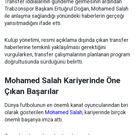
Transfer iddialarının gündeme gelmesinin ardından
Trabzonspor Başkanı Ertuğrul Doğan, Mohamed Salah
ile anlaşma sağlandığı yönündeki haberlerin gerçeği
yansıtmadığını ifade etti.
Kulüp yönetimi, resmi açıklama dışında çıkan transfer
haberlerine temkinli yaklaşılması gerektiğini
vurgularken, transfer çalışmalarının planlanan program
doğrultusunda sürdüğünü belirtti.
Mohamed Salah Kariyerinde Öne
Çıkan Başarılar
Dünya futbolunun en önemli kanat oyuncularından biri
olarak gösterilen
Mohamed Salah
, kariyerinde birçok
önemli başarıya imza attı.