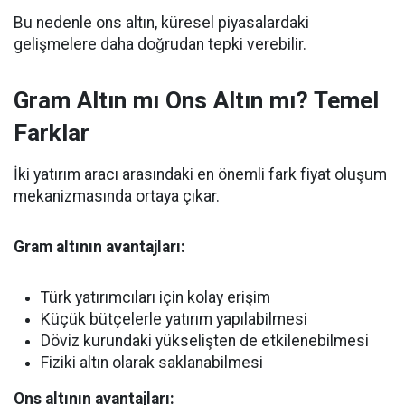
Bu nedenle ons altın, küresel piyasalardaki
gelişmelere daha doğrudan tepki verebilir.
Gram Altın mı Ons Altın mı? Temel
Farklar
İki yatırım aracı arasındaki en önemli fark fiyat oluşum
mekanizmasında ortaya çıkar.
Gram altının avantajları:
Türk yatırımcıları için kolay erişim
Küçük bütçelerle yatırım yapılabilmesi
Döviz kurundaki yükselişten de etkilenebilmesi
Fiziki altın olarak saklanabilmesi
Ons altının avantajları: