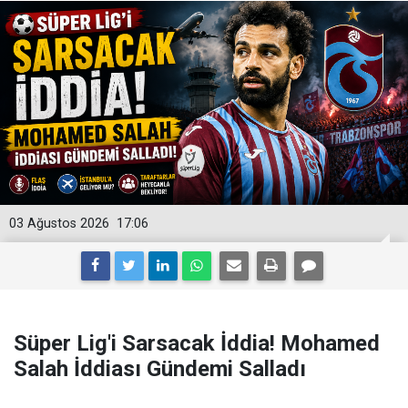
03 Ağustos 2026
17:06
Süper Lig'i Sarsacak İddia! Mohamed
Salah İddiası Gündemi Salladı