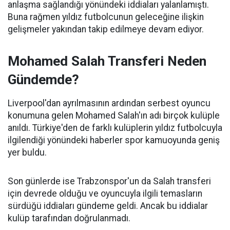
anlaşma sağlandığı yönündeki iddiaları yalanlamıştı.
Buna rağmen yıldız futbolcunun geleceğine ilişkin
gelişmeler yakından takip edilmeye devam ediyor.
Mohamed Salah Transferi Neden
Gündemde?
Liverpool'dan ayrılmasının ardından serbest oyuncu
konumuna gelen Mohamed Salah'ın adı birçok kulüple
anıldı. Türkiye'den de farklı kulüplerin yıldız futbolcuyla
ilgilendiği yönündeki haberler spor kamuoyunda geniş
yer buldu.
Son günlerde ise Trabzonspor'un da Salah transferi
için devrede olduğu ve oyuncuyla ilgili temasların
sürdüğü iddiaları gündeme geldi. Ancak bu iddialar
kulüp tarafından doğrulanmadı.