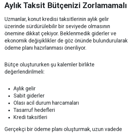
Aylık Taksit Bütçenizi Zorlamamalı
Uzmanlar, konut kredisi taksitlerinin aylık gelir
üzerinde sürdürülebilir bir seviyede olmasının
önemine dikkat çekiyor. Beklenmedik giderler ve
ekonomik değişiklikler de göz önünde bulundurularak
ödeme planı hazırlanması öneriliyor.
Bütçe oluştururken şu kalemler birlikte
değerlendirilmeli:
Aylık gelir
Sabit giderler
Olası acil durum harcamaları
Tasarruf hedefleri
Kredi taksitleri
Gerçekçi bir ödeme planı oluşturmak, uzun vadede