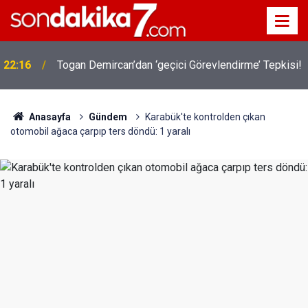
22:16
Togan Demircan’dan ‘geçici Görevlendirme’ Tepkisi!
Anasayfa
Gündem
Karabük'te kontrolden çıkan
otomobil ağaca çarpıp ters döndü: 1 yaralı