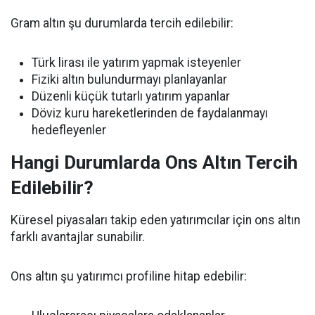
Gram altın şu durumlarda tercih edilebilir:
Türk lirası ile yatırım yapmak isteyenler
Fiziki altın bulundurmayı planlayanlar
Düzenli küçük tutarlı yatırım yapanlar
Döviz kuru hareketlerinden de faydalanmayı
hedefleyenler
Hangi Durumlarda Ons Altın Tercih
Edilebilir?
Küresel piyasaları takip eden yatırımcılar için ons altın
farklı avantajlar sunabilir.
Ons altın şu yatırımcı profiline hitap edebilir: