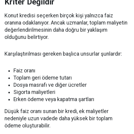
Kriter Değildir
Konut kredisi seçerken birçok kişi yalnızca faiz
oranına odaklanıyor. Ancak uzmanlar, toplam maliyetin
değerlendirilmesinin daha doğru bir yaklaşım
olduğunu belirtiyor.
Karşılaştırılması gereken başlıca unsurlar şunlardır:
Faiz oranı
Toplam geri ödeme tutarı
Dosya masrafı ve diğer ücretler
Sigorta maliyetleri
Erken ödeme veya kapatma şartları
Düşük faiz oranı sunan bir kredi, ek maliyetler
nedeniyle uzun vadede daha yüksek bir toplam
ödeme oluşturabilir.