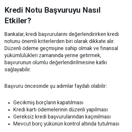
Kredi Notu Başvuruyu Nasıl
Etkiler?
Bankalar, kredi başvurularını değerlendirirken kredi
notunu önemli kriterlerden biri olarak dikkate alır.
Düzenli ödeme geçmişine sahip olmak ve finansal
yükümlülükleri zamanında yerine getirmek,
başvurunun olumlu değerlendirilmesine katkı
sağlayabilir.
Başvuru öncesinde şu adımlar faydalı olabilir:
Gecikmiş borçların kapatılması
Kredi kartı ödemelerinin düzenli yapılması
Gereksiz kredi başvurularından kaçınılması
Mevcut borç yükünün kontrol altında tutulması