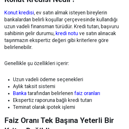
Konut kredisi
, ev satın almak isteyen bireylerin
bankalardan belirli koşullar çerçevesinde kullandığı
uzun vadeli finansman türüdür. Kredi tutarı, başvuru
sahibinin gelir durumu,
kredi notu
ve satın alınacak
taşınmazın ekspertiz değeri gibi kriterlere göre
belirlenebilir.
Genellikle şu özellikleri içerir:
Uzun vadeli ödeme seçenekleri
Aylık taksit sistemi
Banka
tarafından belirlenen
faiz oranları
Ekspertiz raporuna bağlı kredi tutarı
Teminat olarak ipotek işlemi
Faiz Oranı Tek Başına Yeterli Bir