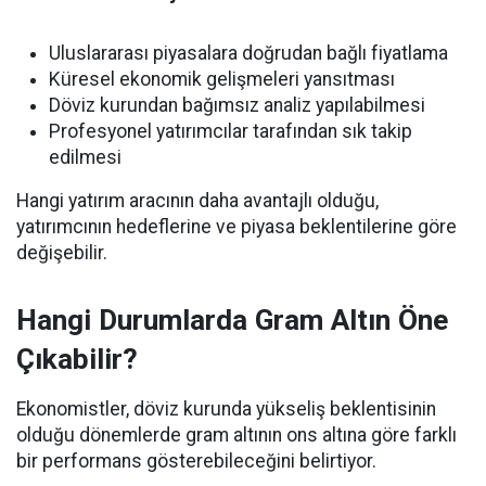
Uluslararası piyasalara doğrudan bağlı fiyatlama
Küresel ekonomik gelişmeleri yansıtması
Döviz kurundan bağımsız analiz yapılabilmesi
Profesyonel yatırımcılar tarafından sık takip
edilmesi
Hangi yatırım aracının daha avantajlı olduğu,
yatırımcının hedeflerine ve piyasa beklentilerine göre
değişebilir.
Hangi Durumlarda Gram Altın Öne
Çıkabilir?
Ekonomistler, döviz kurunda yükseliş beklentisinin
olduğu dönemlerde gram altının ons altına göre farklı
bir performans gösterebileceğini belirtiyor.