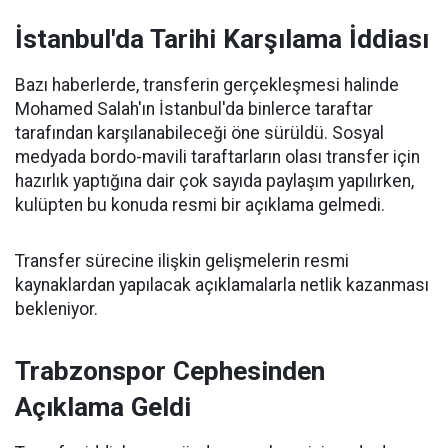
İstanbul'da Tarihi Karşılama İddiası
Bazı haberlerde, transferin gerçekleşmesi halinde
Mohamed Salah'ın İstanbul'da binlerce taraftar
tarafından karşılanabileceği öne sürüldü. Sosyal
medyada bordo-mavili taraftarların olası transfer için
hazırlık yaptığına dair çok sayıda paylaşım yapılırken,
kulüpten bu konuda resmi bir açıklama gelmedi.
Transfer sürecine ilişkin gelişmelerin resmi
kaynaklardan yapılacak açıklamalarla netlik kazanması
bekleniyor.
Trabzonspor Cephesinden
Açıklama Geldi