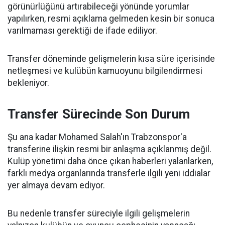
görünürlüğünü artırabileceği yönünde yorumlar
yapılırken, resmi açıklama gelmeden kesin bir sonuca
varılmaması gerektiği de ifade ediliyor.
Transfer döneminde gelişmelerin kısa süre içerisinde
netleşmesi ve kulübün kamuoyunu bilgilendirmesi
bekleniyor.
Transfer Sürecinde Son Durum
Şu ana kadar Mohamed Salah'ın Trabzonspor'a
transferine ilişkin resmi bir anlaşma açıklanmış değil.
Kulüp yönetimi daha önce çıkan haberleri yalanlarken,
farklı medya organlarında transferle ilgili yeni iddialar
yer almaya devam ediyor.
Bu nedenle transfer süreciyle ilgili gelişmelerin