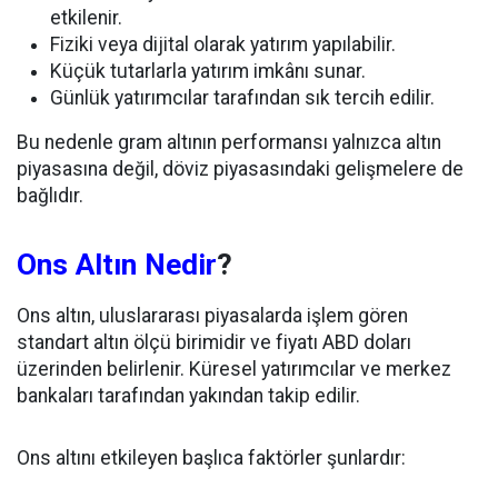
etkilenir.
Fiziki veya dijital olarak yatırım yapılabilir.
Küçük tutarlarla yatırım imkânı sunar.
Günlük yatırımcılar tarafından sık tercih edilir.
Bu nedenle gram altının performansı yalnızca altın
piyasasına değil, döviz piyasasındaki gelişmelere de
bağlıdır.
Ons Altın Nedir
?
Ons altın, uluslararası piyasalarda işlem gören
standart altın ölçü birimidir ve fiyatı ABD doları
üzerinden belirlenir. Küresel yatırımcılar ve merkez
bankaları tarafından yakından takip edilir.
Ons altını etkileyen başlıca faktörler şunlardır: