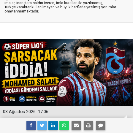
imalar, inançlara saldırı içeren, imla kuralları ile yazılmamış,
Türkçe karakter kullanılmayan ve büyük harflerle yazılmış yorumlar
onaylanmamaktadır.
03 Ağustos 2026
17:06