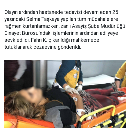
Olayın ardından hastanede tedavisi devam eden 25
yaşındaki Selma Taşkaya yapılan tüm müdahalelere
rağmen kurtarılamazken, zanlı Asayiş Şube Müdürlüğü
Cinayet Bürosu'ndaki işlemlerinin ardından adliyeye
sevk edildi. Fahri K. çıkarıldığı mahkemece
tutuklanarak cezaevine gönderildi.