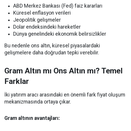
ABD Merkez Bankası (Fed) faiz kararları
Küresel enflasyon verileri
Jeopolitik gelişmeler
Dolar endeksindeki hareketler
Dünya genelindeki ekonomik belirsizlikler
Bu nedenle ons altın, küresel piyasalardaki
gelişmelere daha doğrudan tepki verebilir.
Gram Altın mı Ons Altın mı? Temel
Farklar
İki yatırım aracı arasındaki en önemli fark fiyat oluşum
mekanizmasında ortaya çıkar.
Gram altının avantajları: