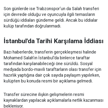
Son günlerde ise Trabzonspor'un da Salah transferi
için devrede olduğu ve oyuncuyla ilgili temasların
sürdüğü iddiaları gündeme geldi. Ancak bu iddialar
kulüp tarafından doğrulanmadı.
İstanbul'da Tarihi Karşılama İddiası
Bazı haberlerde, transferin gerçekleşmesi halinde
Mohamed Salah'ın İstanbul'da binlerce taraftar
tarafından karşılanabileceği öne sürüldü. Sosyal
medyada bordo-mavili taraftarların olası transfer için
hazırlık yaptığına dair çok sayıda paylaşım yapılırken,
kulüpten bu konuda resmi bir açıklama gelmedi.
Transfer sürecine ilişkin gelişmelerin resmi
kaynaklardan yapılacak açıklamalarla netlik kazanması
bekleniyor.