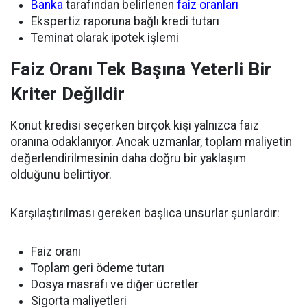
Banka
tarafından belirlenen
faiz oranları
Ekspertiz raporuna bağlı kredi tutarı
Teminat olarak ipotek işlemi
Faiz Oranı Tek Başına Yeterli Bir
Kriter Değildir
Konut kredisi seçerken birçok kişi yalnızca faiz
oranına odaklanıyor. Ancak uzmanlar, toplam maliyetin
değerlendirilmesinin daha doğru bir yaklaşım
olduğunu belirtiyor.
Karşılaştırılması gereken başlıca unsurlar şunlardır:
Faiz oranı
Toplam geri ödeme tutarı
Dosya masrafı ve diğer ücretler
Sigorta maliyetleri