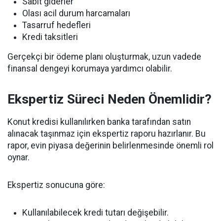
Sabit giderler
Olası acil durum harcamaları
Tasarruf hedefleri
Kredi taksitleri
Gerçekçi bir ödeme planı oluşturmak, uzun vadede
finansal dengeyi korumaya yardımcı olabilir.
Ekspertiz Süreci Neden Önemlidir?
Konut kredisi kullanılırken banka tarafından satın
alınacak taşınmaz için ekspertiz raporu hazırlanır. Bu
rapor, evin piyasa değerinin belirlenmesinde önemli rol
oynar.
Ekspertiz sonucuna göre:
Kullanılabilecek kredi tutarı değişebilir.