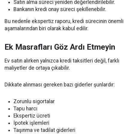
Satın alma süreci yeniden değerlendirilebilir.
Bankanın kredi onay süreci şekillenebilir.
Bu nedenle ekspertiz raporu, kredi sürecinin önemli
aşamalarından biri olarak kabul edilir.
Ek Masrafları Göz Ardı Etmeyin
Ev satın alırken yalnızca kredi taksitleri değil, farklı
maliyetler de ortaya çıkabilir.
Dikkate alınması gereken bazı giderler şunlardır:
Zorunlu sigortalar
Tapu harcı
Ekspertiz ücreti
İpotek işlemleri
Taşınma ve tadilat giderleri