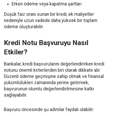
Erken ödeme veya kapatma şartları
Düşük faiz oranı sunan bir kredi, ek maliyetler
nedeniyle uzun vadede daha yüksek bir toplam
ödeme oluşturabilir.
Kredi Notu Başvuruyu Nasıl
Etkiler?
Bankalar, kredi başvurularını değerlendirirken kredi
notunu önemli kriterlerden biri olarak dikkate alır.
Düzenli ödeme geçmişine sahip olmak ve finansal
yükümlülükleri zamanında yerine getirmek,
başvurunun olumlu değerlendirilmesine katkı
sağlayabilir.
Başvuru öncesinde şu adımlar faydalı olabilir: