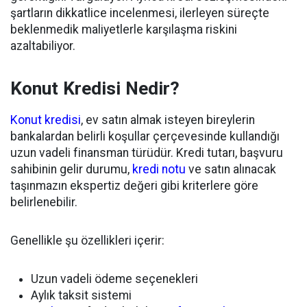
şartların dikkatlice incelenmesi, ilerleyen süreçte
beklenmedik maliyetlerle karşılaşma riskini
azaltabiliyor.
Konut Kredisi Nedir?
Konut kredisi
, ev satın almak isteyen bireylerin
bankalardan belirli koşullar çerçevesinde kullandığı
uzun vadeli finansman türüdür. Kredi tutarı, başvuru
sahibinin gelir durumu,
kredi notu
ve satın alınacak
taşınmazın ekspertiz değeri gibi kriterlere göre
belirlenebilir.
Genellikle şu özellikleri içerir:
Uzun vadeli ödeme seçenekleri
Aylık taksit sistemi