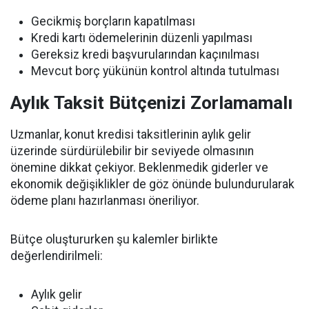
Gecikmiş borçların kapatılması
Kredi kartı ödemelerinin düzenli yapılması
Gereksiz kredi başvurularından kaçınılması
Mevcut borç yükünün kontrol altında tutulması
Aylık Taksit Bütçenizi Zorlamamalı
Uzmanlar, konut kredisi taksitlerinin aylık gelir
üzerinde sürdürülebilir bir seviyede olmasının
önemine dikkat çekiyor. Beklenmedik giderler ve
ekonomik değişiklikler de göz önünde bulundurularak
ödeme planı hazırlanması öneriliyor.
Bütçe oluştururken şu kalemler birlikte
değerlendirilmeli:
Aylık gelir