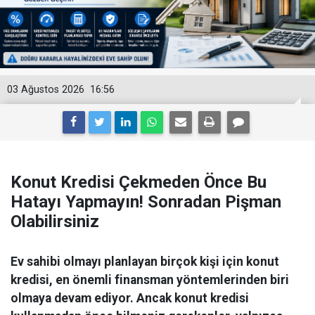
03 Ağustos 2026
16:56
Konut Kredisi Çekmeden Önce Bu
Hatayı Yapmayın! Sonradan Pişman
Olabilirsiniz
Ev sahibi olmayı planlayan birçok kişi için konut
kredisi, en önemli finansman yöntemlerinden biri
olmaya devam ediyor. Ancak konut kredisi