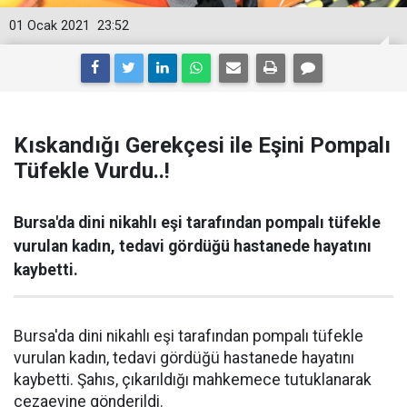
01 Ocak 2021
23:52
Kıskandığı Gerekçesi ile Eşini Pompalı
Tüfekle Vurdu..!
Bursa'da dini nikahlı eşi tarafından pompalı tüfekle
vurulan kadın, tedavi gördüğü hastanede hayatını
kaybetti.
Bursa'da dini nikahlı eşi tarafından pompalı tüfekle
vurulan kadın, tedavi gördüğü hastanede hayatını
kaybetti. Şahıs, çıkarıldığı mahkemece tutuklanarak
cezaevine gönderildi.