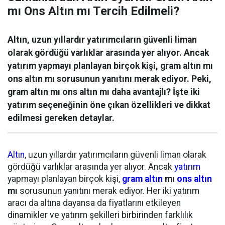
mı Ons Altın mı Tercih Edilmeli?
Altın, uzun yıllardır yatırımcıların güvenli liman
olarak gördüğü varlıklar arasında yer alıyor. Ancak
yatırım yapmayı planlayan birçok kişi, gram altın mı
ons altın mı sorusunun yanıtını merak ediyor. Peki,
gram altın mı ons altın mı daha avantajlı? İşte iki
yatırım seçeneğinin öne çıkan özellikleri ve dikkat
edilmesi gereken detaylar.
Altın
, uzun yıllardır yatırımcıların güvenli liman olarak
gördüğü varlıklar arasında yer alıyor. Ancak
yatırım
yapmayı planlayan birçok kişi,
gram altın
mı
ons altın
mı
sorusunun yanıtını merak ediyor. Her iki yatırım
aracı da altına dayansa da fiyatlarını etkileyen
dinamikler ve yatırım şekilleri birbirinden farklılık