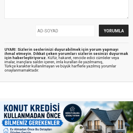
UYARI: Sizlerin seslerinizi duyurabilmek için yorum yapmayı
ihmal etmeyin. Dikkat çeken yorumları sizlerin sesinizi duyurmak
için haberleştiriyoruz.
Küfür, hakaret, rencide edici cümleler veya
imalar, inançlara saldırı içeren, imla kuralları ile yazılmamış,
Türkçe karakter kullanılmayan ve büyük harflerle yazılmış yorumlar
onaylanmamaktadır.