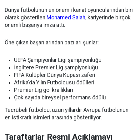
Dünya futbolunun en önemli kanat oyuncularından biri
olarak gösterilen
Mohamed Salah
, kariyerinde birçok
önemli başarıya imza attı.
Öne çıkan başarılarından bazıları şunlar:
UEFA Şampiyonlar Ligi şampiyonluğu
İngiltere Premier Lig şampiyonluğu
FIFA Kulüpler Dünya Kupası zaferi
Afrika'da Yılın Futbolcusu ödülleri
Premier Lig gol krallıkları
Çok sayıda bireysel performans ödülü
Tecrübeli futbolcu, uzun yıllardır Avrupa futbolunun
en istikrarlı isimleri arasında gösteriliyor.
Taraftarlar Resmi Açıklamayı