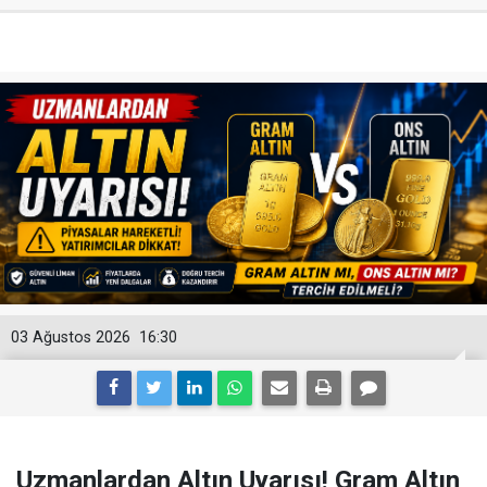
03 Ağustos 2026
16:30
Uzmanlardan Altın Uyarısı! Gram Altın