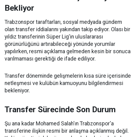
Bekliyor
Trabzonspor taraftarları, sosyal medyada gündem
olan transfer iddialarını yakından takip ediyor. Olası bir
yıldız transferinin Süper Lig'in uluslararası
görünürlüğünü artırabileceği yönünde yorumlar
yapılırken, resmi açıklama gelmeden kesin bir sonuca
varılmaması gerektiği de ifade ediliyor.
Transfer döneminde gelişmelerin kısa süre içerisinde
netleşmesi ve kulübün kamuoyunu bilgilendirmesi
bekleniyor.
Transfer Sürecinde Son Durum
Şu ana kadar Mohamed Salah'ın Trabzonspor'a
transferine ilişkin resmi bir anlaşma açıklanmış değil.