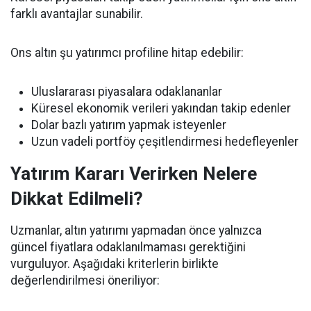
farklı avantajlar sunabilir.
Ons altın şu yatırımcı profiline hitap edebilir:
Uluslararası piyasalara odaklananlar
Küresel ekonomik verileri yakından takip edenler
Dolar bazlı yatırım yapmak isteyenler
Uzun vadeli portföy çeşitlendirmesi hedefleyenler
Yatırım Kararı Verirken Nelere
Dikkat Edilmeli?
Uzmanlar, altın yatırımı yapmadan önce yalnızca
güncel fiyatlara odaklanılmaması gerektiğini
vurguluyor. Aşağıdaki kriterlerin birlikte
değerlendirilmesi öneriliyor: