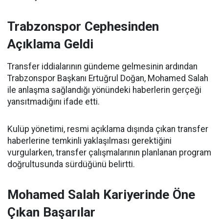
Trabzonspor Cephesinden
Açıklama Geldi
Transfer iddialarının gündeme gelmesinin ardından
Trabzonspor Başkanı Ertuğrul Doğan, Mohamed Salah
ile anlaşma sağlandığı yönündeki haberlerin gerçeği
yansıtmadığını ifade etti.
Kulüp yönetimi, resmi açıklama dışında çıkan transfer
haberlerine temkinli yaklaşılması gerektiğini
vurgularken, transfer çalışmalarının planlanan program
doğrultusunda sürdüğünü belirtti.
Mohamed Salah Kariyerinde Öne
Çıkan Başarılar