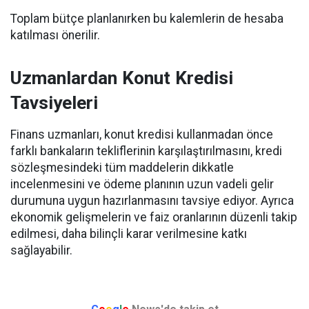
Toplam bütçe planlanırken bu kalemlerin de hesaba
katılması önerilir.
Uzmanlardan Konut Kredisi
Tavsiyeleri
Finans uzmanları, konut kredisi kullanmadan önce
farklı bankaların tekliflerinin karşılaştırılmasını, kredi
sözleşmesindeki tüm maddelerin dikkatle
incelenmesini ve ödeme planının uzun vadeli gelir
durumuna uygun hazırlanmasını tavsiye ediyor. Ayrıca
ekonomik gelişmelerin ve faiz oranlarının düzenli takip
edilmesi, daha bilinçli karar verilmesine katkı
sağlayabilir.