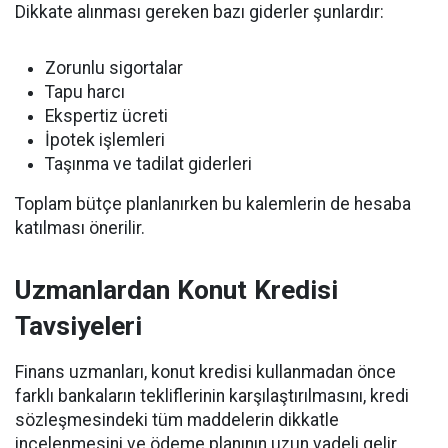
Dikkate alınması gereken bazı giderler şunlardır:
Zorunlu sigortalar
Tapu harcı
Ekspertiz ücreti
İpotek işlemleri
Taşınma ve tadilat giderleri
Toplam bütçe planlanırken bu kalemlerin de hesaba
katılması önerilir.
Uzmanlardan Konut Kredisi
Tavsiyeleri
Finans uzmanları, konut kredisi kullanmadan önce
farklı bankaların tekliflerinin karşılaştırılmasını, kredi
sözleşmesindeki tüm maddelerin dikkatle
incelenmesini ve ödeme planının uzun vadeli gelir