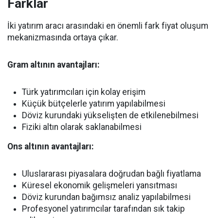
Farklar
İki yatırım aracı arasındaki en önemli fark fiyat oluşum
mekanizmasında ortaya çıkar.
Gram altının avantajları:
Türk yatırımcıları için kolay erişim
Küçük bütçelerle yatırım yapılabilmesi
Döviz kurundaki yükselişten de etkilenebilmesi
Fiziki altın olarak saklanabilmesi
Ons altının avantajları:
Uluslararası piyasalara doğrudan bağlı fiyatlama
Küresel ekonomik gelişmeleri yansıtması
Döviz kurundan bağımsız analiz yapılabilmesi
Profesyonel yatırımcılar tarafından sık takip