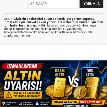
UYARI: Sizlerin seslerinizi duyurabilmek için yorum yapmayı
ihmal etmeyin. Dikkat çeken yorumları sizlerin sesinizi duyurmak
için haberleştiriyoruz.
Küfür, hakaret, rencide edici cümleler veya
imalar, inançlara saldırı içeren, imla kuralları ile yazılmamış,
Türkçe karakter kullanılmayan ve büyük harflerle yazılmış yorumlar
onaylanmamaktadır.