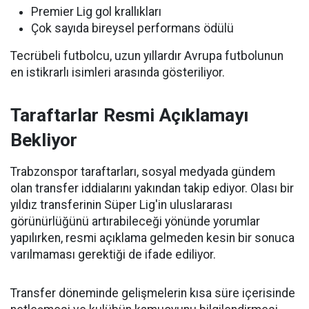
Premier Lig gol krallıkları
Çok sayıda bireysel performans ödülü
Tecrübeli futbolcu, uzun yıllardır Avrupa futbolunun
en istikrarlı isimleri arasında gösteriliyor.
Taraftarlar Resmi Açıklamayı
Bekliyor
Trabzonspor taraftarları, sosyal medyada gündem
olan transfer iddialarını yakından takip ediyor. Olası bir
yıldız transferinin Süper Lig'in uluslararası
görünürlüğünü artırabileceği yönünde yorumlar
yapılırken, resmi açıklama gelmeden kesin bir sonuca
varılmaması gerektiği de ifade ediliyor.
Transfer döneminde gelişmelerin kısa süre içerisinde