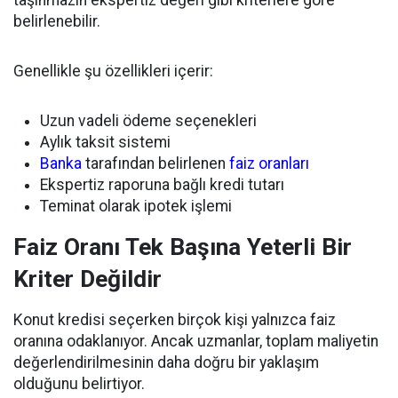
belirlenebilir.
Genellikle şu özellikleri içerir:
Uzun vadeli ödeme seçenekleri
Aylık taksit sistemi
Banka
tarafından belirlenen
faiz oranları
Ekspertiz raporuna bağlı kredi tutarı
Teminat olarak ipotek işlemi
Faiz Oranı Tek Başına Yeterli Bir
Kriter Değildir
Konut kredisi seçerken birçok kişi yalnızca faiz
oranına odaklanıyor. Ancak uzmanlar, toplam maliyetin
değerlendirilmesinin daha doğru bir yaklaşım
olduğunu belirtiyor.