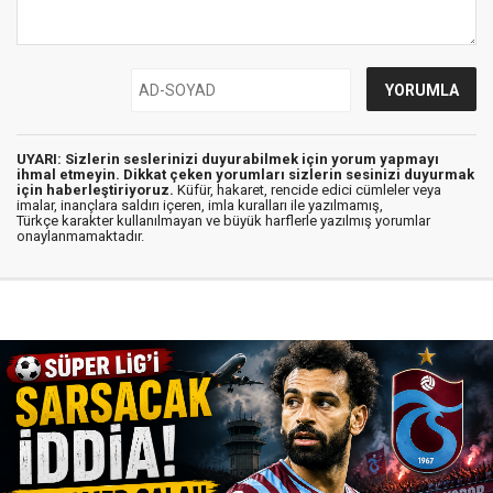
UYARI: Sizlerin seslerinizi duyurabilmek için yorum yapmayı
ihmal etmeyin. Dikkat çeken yorumları sizlerin sesinizi duyurmak
için haberleştiriyoruz.
Küfür, hakaret, rencide edici cümleler veya
imalar, inançlara saldırı içeren, imla kuralları ile yazılmamış,
Türkçe karakter kullanılmayan ve büyük harflerle yazılmış yorumlar
onaylanmamaktadır.