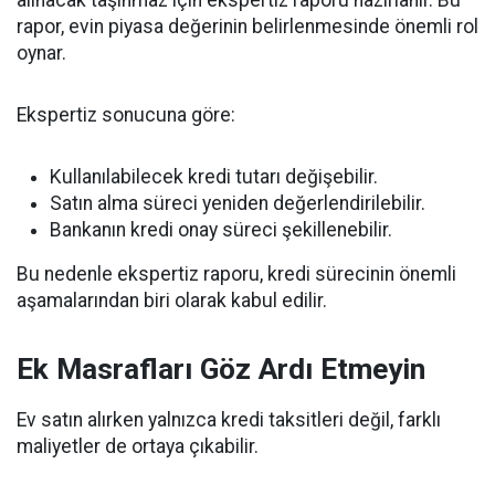
rapor, evin piyasa değerinin belirlenmesinde önemli rol
oynar.
Ekspertiz sonucuna göre:
Kullanılabilecek kredi tutarı değişebilir.
Satın alma süreci yeniden değerlendirilebilir.
Bankanın kredi onay süreci şekillenebilir.
Bu nedenle ekspertiz raporu, kredi sürecinin önemli
aşamalarından biri olarak kabul edilir.
Ek Masrafları Göz Ardı Etmeyin
Ev satın alırken yalnızca kredi taksitleri değil, farklı
maliyetler de ortaya çıkabilir.