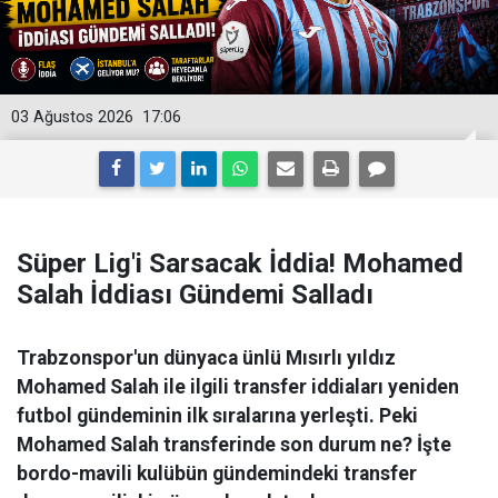
03 Ağustos 2026
17:06
Süper Lig'i Sarsacak İddia! Mohamed
Salah İddiası Gündemi Salladı
Trabzonspor'un dünyaca ünlü Mısırlı yıldız
Mohamed Salah ile ilgili transfer iddiaları yeniden
futbol gündeminin ilk sıralarına yerleşti. Peki
Mohamed Salah transferinde son durum ne? İşte
bordo-mavili kulübün gündemindeki transfer