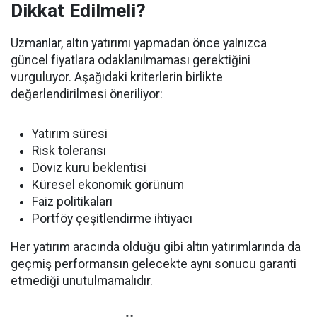
Dikkat Edilmeli?
Uzmanlar, altın yatırımı yapmadan önce yalnızca
güncel fiyatlara odaklanılmaması gerektiğini
vurguluyor. Aşağıdaki kriterlerin birlikte
değerlendirilmesi öneriliyor:
Yatırım süresi
Risk toleransı
Döviz kuru beklentisi
Küresel ekonomik görünüm
Faiz politikaları
Portföy çeşitlendirme ihtiyacı
Her yatırım aracında olduğu gibi altın yatırımlarında da
geçmiş performansın gelecekte aynı sonucu garanti
etmediği unutulmamalıdır.