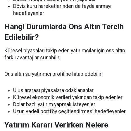
Döviz kuru hareketlerinden de faydalanmayı
hedefleyenler
Hangi Durumlarda Ons Altın Tercih
Edilebilir?
Küresel piyasaları takip eden yatırımcılar için ons altın
farklı avantajlar sunabilir.
Ons altın şu yatırımcı profiline hitap edebilir:
Uluslararası piyasalara odaklananlar
Küresel ekonomik verileri yakından takip edenler
Dolar bazlı yatırım yapmak isteyenler
Uzun vadeli portföy çeşitlendirmesi hedefleyenler
Yatırım Kararı Verirken Nelere