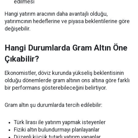
edilmesi
Hangi yatırım aracının daha avantajlı olduğu,
yatırımcının hedeflerine ve piyasa beklentilerine göre
değişebilir.
Hangi Durumlarda Gram Altın Öne
Çıkabilir?
Ekonomistler, döviz kurunda yükseliş beklentisinin
olduğu dönemlerde gram altının ons altına göre farklı
bir performans gösterebileceğini belirtiyor.
Gram altın şu durumlarda tercih edilebilir:
Türk lirası ile yatırım yapmak isteyenler
Fiziki altın bulundurmayı planlayanlar
Düzenli küçük tutarlı yatırım yapanlar