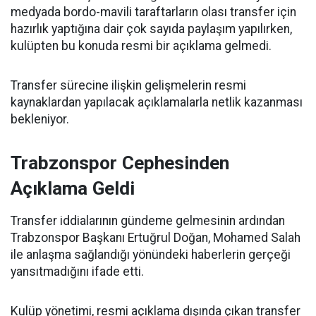
medyada bordo-mavili taraftarların olası transfer için
hazırlık yaptığına dair çok sayıda paylaşım yapılırken,
kulüpten bu konuda resmi bir açıklama gelmedi.
Transfer sürecine ilişkin gelişmelerin resmi
kaynaklardan yapılacak açıklamalarla netlik kazanması
bekleniyor.
Trabzonspor Cephesinden
Açıklama Geldi
Transfer iddialarının gündeme gelmesinin ardından
Trabzonspor Başkanı Ertuğrul Doğan, Mohamed Salah
ile anlaşma sağlandığı yönündeki haberlerin gerçeği
yansıtmadığını ifade etti.
Kulüp yönetimi, resmi açıklama dışında çıkan transfer