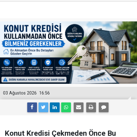
03 Ağustos 2026
16:56
Konut Kredisi Çekmeden Önce Bu