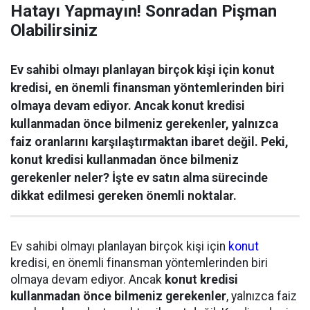
Hatayı Yapmayın! Sonradan Pişman
Olabilirsiniz
Ev sahibi olmayı planlayan birçok kişi için konut
kredisi, en önemli finansman yöntemlerinden biri
olmaya devam ediyor. Ancak konut kredisi
kullanmadan önce bilmeniz gerekenler, yalnızca
faiz oranlarını karşılaştırmaktan ibaret değil. Peki,
konut kredisi kullanmadan önce bilmeniz
gerekenler neler? İşte ev satın alma sürecinde
dikkat edilmesi gereken önemli noktalar.
Ev sahibi olmayı planlayan birçok kişi için
konut
kredisi, en önemli finansman yöntemlerinden biri
olmaya devam ediyor. Ancak
konut kredisi
kullanmadan önce bilmeniz gerekenler
, yalnızca faiz