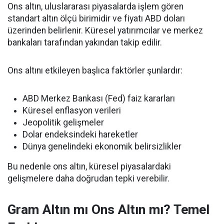
Ons altın, uluslararası piyasalarda işlem gören
standart altın ölçü birimidir ve fiyatı ABD doları
üzerinden belirlenir. Küresel yatırımcılar ve merkez
bankaları tarafından yakından takip edilir.
Ons altını etkileyen başlıca faktörler şunlardır:
ABD Merkez Bankası (Fed) faiz kararları
Küresel enflasyon verileri
Jeopolitik gelişmeler
Dolar endeksindeki hareketler
Dünya genelindeki ekonomik belirsizlikler
Bu nedenle ons altın, küresel piyasalardaki
gelişmelere daha doğrudan tepki verebilir.
Gram Altın mı Ons Altın mı? Temel