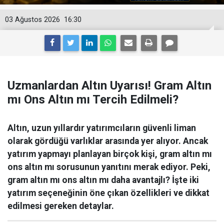
03 Ağustos 2026
16:30
Uzmanlardan Altın Uyarısı! Gram Altın
mı Ons Altın mı Tercih Edilmeli?
Altın, uzun yıllardır yatırımcıların güvenli liman
olarak gördüğü varlıklar arasında yer alıyor. Ancak
yatırım yapmayı planlayan birçok kişi, gram altın mı
ons altın mı sorusunun yanıtını merak ediyor. Peki,
gram altın mı ons altın mı daha avantajlı? İşte iki
yatırım seçeneğinin öne çıkan özellikleri ve dikkat
edilmesi gereken detaylar.