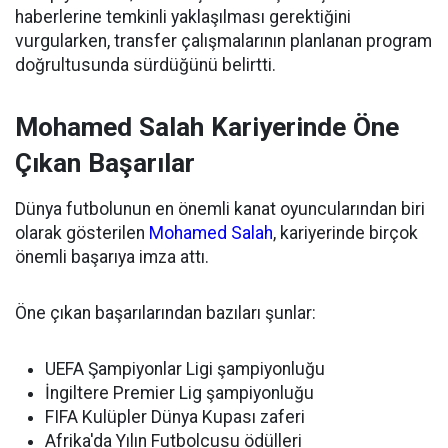
haberlerine temkinli yaklaşılması gerektiğini
vurgularken, transfer çalışmalarının planlanan program
doğrultusunda sürdüğünü belirtti.
Mohamed Salah Kariyerinde Öne
Çıkan Başarılar
Dünya futbolunun en önemli kanat oyuncularından biri
olarak gösterilen
Mohamed Salah
, kariyerinde birçok
önemli başarıya imza attı.
Öne çıkan başarılarından bazıları şunlar:
UEFA Şampiyonlar Ligi şampiyonluğu
İngiltere Premier Lig şampiyonluğu
FIFA Kulüpler Dünya Kupası zaferi
Afrika'da Yılın Futbolcusu ödülleri