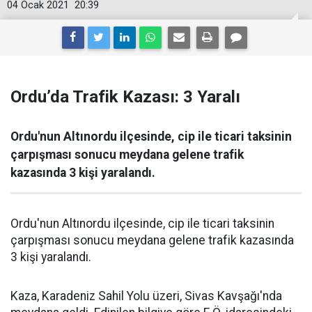
04 Ocak 2021
20:39
Ordu’da Trafik Kazası: 3 Yaralı
Ordu'nun Altınordu ilçesinde, cip ile ticari taksinin
çarpışması sonucu meydana gelene trafik
kazasında 3 kişi yaralandı.
Ordu'nun Altınordu ilçesinde, cip ile ticari taksinin
çarpışması sonucu meydana gelene trafik kazasında
3 kişi yaralandı.
Kaza, Karadeniz Sahil Yolu üzeri, Sivas Kavşağı'nda