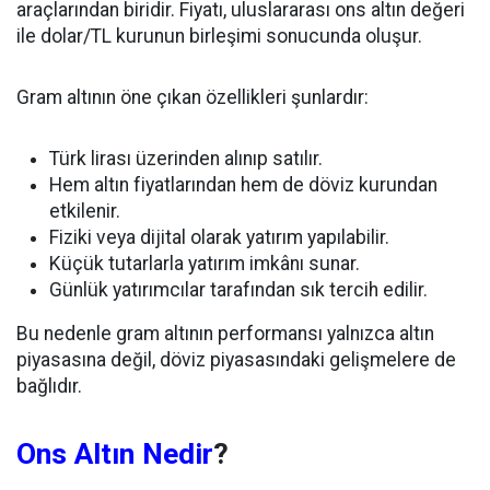
araçlarından biridir. Fiyatı, uluslararası ons altın değeri
ile dolar/TL kurunun birleşimi sonucunda oluşur.
Gram altının öne çıkan özellikleri şunlardır:
Türk lirası üzerinden alınıp satılır.
Hem altın fiyatlarından hem de döviz kurundan
etkilenir.
Fiziki veya dijital olarak yatırım yapılabilir.
Küçük tutarlarla yatırım imkânı sunar.
Günlük yatırımcılar tarafından sık tercih edilir.
Bu nedenle gram altının performansı yalnızca altın
piyasasına değil, döviz piyasasındaki gelişmelere de
bağlıdır.
Ons Altın Nedir
?