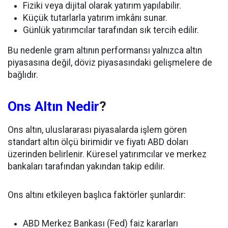
Fiziki veya dijital olarak yatırım yapılabilir.
Küçük tutarlarla yatırım imkânı sunar.
Günlük yatırımcılar tarafından sık tercih edilir.
Bu nedenle gram altının performansı yalnızca altın
piyasasına değil, döviz piyasasındaki gelişmelere de
bağlıdır.
Ons Altın Nedir
?
Ons altın, uluslararası piyasalarda işlem gören
standart altın ölçü birimidir ve fiyatı ABD doları
üzerinden belirlenir. Küresel yatırımcılar ve merkez
bankaları tarafından yakından takip edilir.
Ons altını etkileyen başlıca faktörler şunlardır:
ABD Merkez Bankası (Fed) faiz kararları