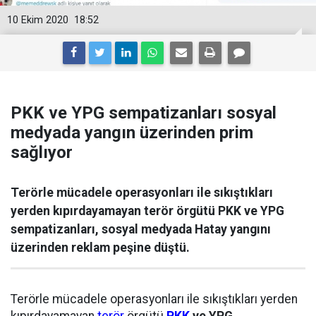
10 Ekim 2020
18:52
PKK ve YPG sempatizanları sosyal
medyada yangın üzerinden prim
sağlıyor
Terörle mücadele operasyonları ile sıkıştıkları
yerden kıpırdayamayan terör örgütü PKK ve YPG
sempatizanları, sosyal medyada Hatay yangını
üzerinden reklam peşine düştü.
Terörle mücadele operasyonları ile sıkıştıkları yerden