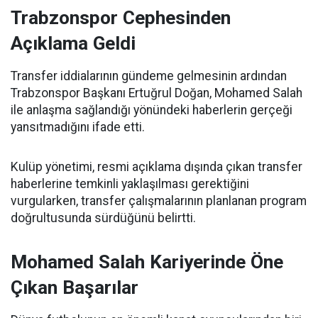
Trabzonspor Cephesinden
Açıklama Geldi
Transfer iddialarının gündeme gelmesinin ardından
Trabzonspor Başkanı Ertuğrul Doğan, Mohamed Salah
ile anlaşma sağlandığı yönündeki haberlerin gerçeği
yansıtmadığını ifade etti.
Kulüp yönetimi, resmi açıklama dışında çıkan transfer
haberlerine temkinli yaklaşılması gerektiğini
vurgularken, transfer çalışmalarının planlanan program
doğrultusunda sürdüğünü belirtti.
Mohamed Salah Kariyerinde Öne
Çıkan Başarılar