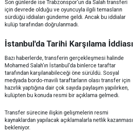
Son günlerde ise Trabzonspor'un da Salah transferi
için devrede olduğu ve oyuncuyla ilgili temasların
sürdüğü iddiaları gündeme geldi. Ancak bu iddialar
kulüp tarafından doğrulanmadı.
İstanbul'da Tarihi Karşılama İddiası
Bazı haberlerde, transferin gerçekleşmesi halinde
Mohamed Salah'ın İstanbul'da binlerce taraftar
tarafından karşılanabileceği öne sürüldü. Sosyal
medyada bordo-mavili taraftarların olası transfer için
hazırlık yaptığına dair çok sayıda paylaşım yapılırken,
kulüpten bu konuda resmi bir açıklama gelmedi.
Transfer sürecine ilişkin gelişmelerin resmi
kaynaklardan yapılacak açıklamalarla netlik kazanması
bekleniyor.