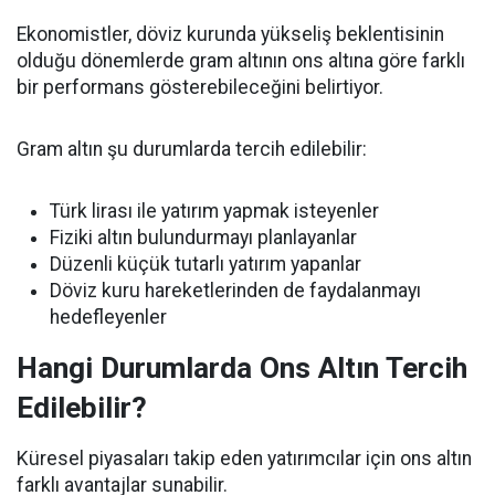
Ekonomistler, döviz kurunda yükseliş beklentisinin
olduğu dönemlerde gram altının ons altına göre farklı
bir performans gösterebileceğini belirtiyor.
Gram altın şu durumlarda tercih edilebilir:
Türk lirası ile yatırım yapmak isteyenler
Fiziki altın bulundurmayı planlayanlar
Düzenli küçük tutarlı yatırım yapanlar
Döviz kuru hareketlerinden de faydalanmayı
hedefleyenler
Hangi Durumlarda Ons Altın Tercih
Edilebilir?
Küresel piyasaları takip eden yatırımcılar için ons altın
farklı avantajlar sunabilir.