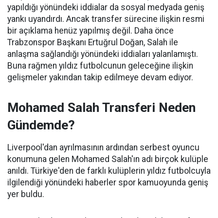
yapıldığı yönündeki iddialar da sosyal medyada geniş
yankı uyandırdı. Ancak transfer sürecine ilişkin resmi
bir açıklama henüz yapılmış değil. Daha önce
Trabzonspor Başkanı Ertuğrul Doğan, Salah ile
anlaşma sağlandığı yönündeki iddiaları yalanlamıştı.
Buna rağmen yıldız futbolcunun geleceğine ilişkin
gelişmeler yakından takip edilmeye devam ediyor.
Mohamed Salah Transferi Neden
Gündemde?
Liverpool'dan ayrılmasının ardından serbest oyuncu
konumuna gelen Mohamed Salah'ın adı birçok kulüple
anıldı. Türkiye'den de farklı kulüplerin yıldız futbolcuyla
ilgilendiği yönündeki haberler spor kamuoyunda geniş
yer buldu.