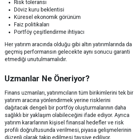
Risk toleransı
Döviz kuru beklentisi
Küresel ekonomik görünüm
Faiz politikaları
Portföy çeşitlendirme ihtiyacı
Her yatırım aracında olduğu gibi altın yatırımlarında da
geçmiş performansın gelecekte aynı sonucu garanti
etmediği unutulmamalıdır.
Uzmanlar Ne Öneriyor?
Finans uzmanları, yatırımcıların tüm birikimlerini tek bir
yatırım aracına yönlendirmek yerine risklerini
dağıtacak dengeli bir portföy oluşturmalarının daha
sağlıklı bir yaklaşım olabileceğini ifade ediyor. Ayrıca
yatırım kararlarının kişisel finansal hedefler ve risk
profili doğrultusunda verilmesi, piyasa gelişmelerinin
düzenli olarak takip edilmesi tavsiye ediliyor.