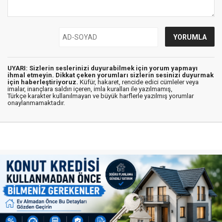
UYARI: Sizlerin seslerinizi duyurabilmek için yorum yapmayı
ihmal etmeyin. Dikkat çeken yorumları sizlerin sesinizi duyurmak
için haberleştiriyoruz.
Küfür, hakaret, rencide edici cümleler veya
imalar, inançlara saldırı içeren, imla kuralları ile yazılmamış,
Türkçe karakter kullanılmayan ve büyük harflerle yazılmış yorumlar
onaylanmamaktadır.