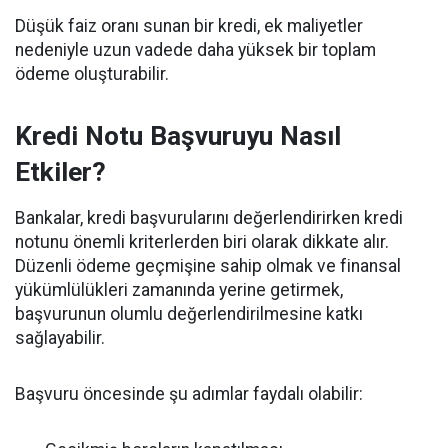
Düşük faiz oranı sunan bir kredi, ek maliyetler
nedeniyle uzun vadede daha yüksek bir toplam
ödeme oluşturabilir.
Kredi Notu Başvuruyu Nasıl
Etkiler?
Bankalar, kredi başvurularını değerlendirirken kredi
notunu önemli kriterlerden biri olarak dikkate alır.
Düzenli ödeme geçmişine sahip olmak ve finansal
yükümlülükleri zamanında yerine getirmek,
başvurunun olumlu değerlendirilmesine katkı
sağlayabilir.
Başvuru öncesinde şu adımlar faydalı olabilir: