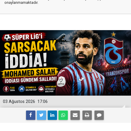
onaylanmamaktadır.
03 Ağustos 2026
17:06