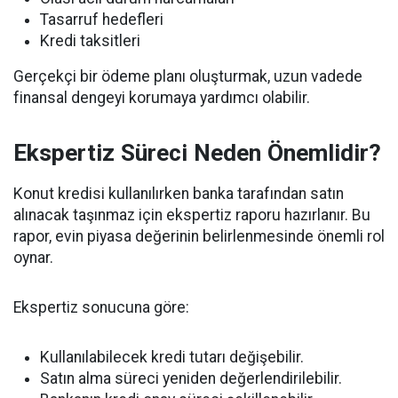
Tasarruf hedefleri
Kredi taksitleri
Gerçekçi bir ödeme planı oluşturmak, uzun vadede
finansal dengeyi korumaya yardımcı olabilir.
Ekspertiz Süreci Neden Önemlidir?
Konut kredisi kullanılırken banka tarafından satın
alınacak taşınmaz için ekspertiz raporu hazırlanır. Bu
rapor, evin piyasa değerinin belirlenmesinde önemli rol
oynar.
Ekspertiz sonucuna göre:
Kullanılabilecek kredi tutarı değişebilir.
Satın alma süreci yeniden değerlendirilebilir.