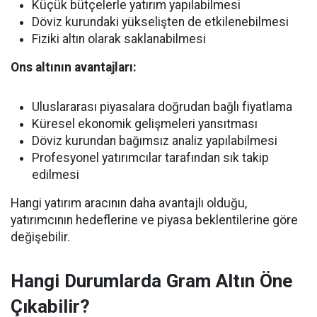
Küçük bütçelerle yatırım yapılabilmesi
Döviz kurundaki yükselişten de etkilenebilmesi
Fiziki altın olarak saklanabilmesi
Ons altının avantajları:
Uluslararası piyasalara doğrudan bağlı fiyatlama
Küresel ekonomik gelişmeleri yansıtması
Döviz kurundan bağımsız analiz yapılabilmesi
Profesyonel yatırımcılar tarafından sık takip
edilmesi
Hangi yatırım aracının daha avantajlı olduğu,
yatırımcının hedeflerine ve piyasa beklentilerine göre
değişebilir.
Hangi Durumlarda Gram Altın Öne
Çıkabilir?