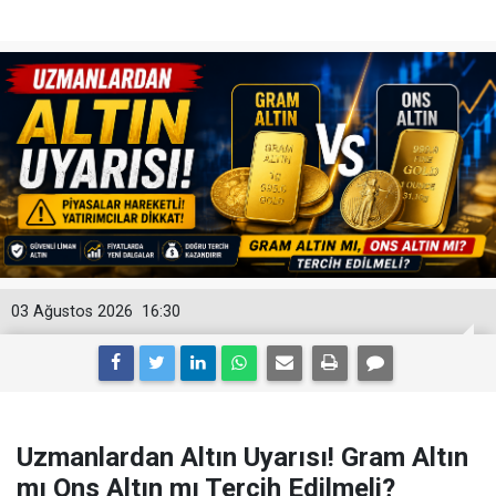
03 Ağustos 2026
16:30
Uzmanlardan Altın Uyarısı! Gram Altın
mı Ons Altın mı Tercih Edilmeli?