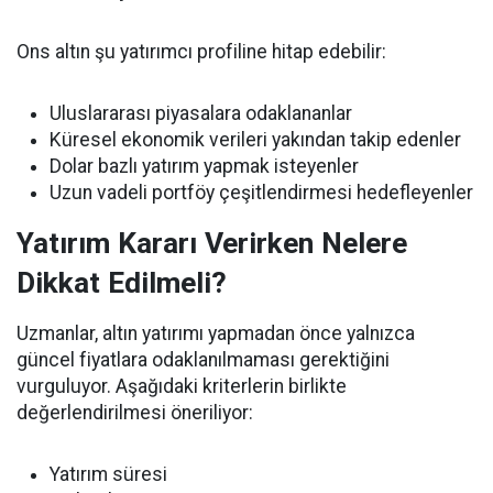
Ons altın şu yatırımcı profiline hitap edebilir:
Uluslararası piyasalara odaklananlar
Küresel ekonomik verileri yakından takip edenler
Dolar bazlı yatırım yapmak isteyenler
Uzun vadeli portföy çeşitlendirmesi hedefleyenler
Yatırım Kararı Verirken Nelere
Dikkat Edilmeli?
Uzmanlar, altın yatırımı yapmadan önce yalnızca
güncel fiyatlara odaklanılmaması gerektiğini
vurguluyor. Aşağıdaki kriterlerin birlikte
değerlendirilmesi öneriliyor:
Yatırım süresi