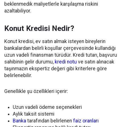
beklenmedik maliyetlerle karşılaşma riskini
azaltabiliyor.
Konut Kredisi Nedir?
Konut kredisi, ev satın almak isteyen bireylerin
bankalardan belirli koşullar çerçevesinde kullandığı
uzun vadeli finansman türüdür. Kredi tutarı, başvuru
sahibinin gelir durumu,
kredi notu
ve satın alınacak
taşınmazın ekspertiz değeri gibi kriterlere göre
belirlenebilir.
Genellikle şu özellikleri içerir:
Uzun vadeli ödeme seçenekleri
Aylık taksit sistemi
Banka
tarafından belirlenen
faiz oranları