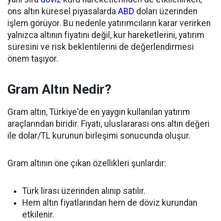
ons altın küresel piyasalarda
ABD
doları üzerinden
işlem görüyor. Bu nedenle yatırımcıların karar verirken
yalnızca altının fiyatını değil, kur hareketlerini, yatırım
süresini ve risk beklentilerini de değerlendirmesi
önem taşıyor.
Gram Altın Nedir?
Gram altın, Türkiye'de en yaygın kullanılan yatırım
araçlarından biridir. Fiyatı, uluslararası ons altın değeri
ile dolar/TL kurunun birleşimi sonucunda oluşur.
Gram altının öne çıkan özellikleri şunlardır:
Türk lirası üzerinden alınıp satılır.
Hem altın fiyatlarından hem de döviz kurundan
etkilenir.