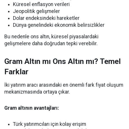
Küresel enflasyon verileri
Jeopolitik gelişmeler
Dolar endeksindeki hareketler
Dünya genelindeki ekonomik belirsizlikler
Bu nedenle ons altın, küresel piyasalardaki
gelişmelere daha doğrudan tepki verebilir.
Gram Altın mı Ons Altın mı? Temel
Farklar
İki yatırım aracı arasındaki en önemli fark fiyat oluşum
mekanizmasında ortaya çıkar.
Gram altının avantajları:
Türk yatırımcıları için kolay erişim