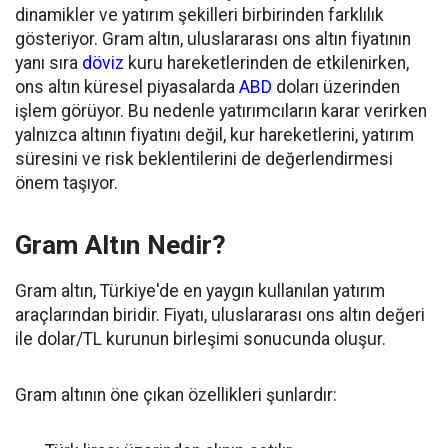
dinamikler ve yatırım şekilleri birbirinden farklılık
gösteriyor. Gram altın, uluslararası ons altın fiyatının
yanı sıra
döviz
kuru hareketlerinden de etkilenirken,
ons altın küresel piyasalarda
ABD
doları üzerinden
işlem görüyor. Bu nedenle yatırımcıların karar verirken
yalnızca altının fiyatını değil, kur hareketlerini, yatırım
süresini ve risk beklentilerini de değerlendirmesi
önem taşıyor.
Gram Altın Nedir?
Gram altın, Türkiye'de en yaygın kullanılan yatırım
araçlarından biridir. Fiyatı, uluslararası ons altın değeri
ile dolar/TL kurunun birleşimi sonucunda oluşur.
Gram altının öne çıkan özellikleri şunlardır: