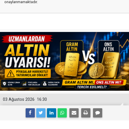
onaylanmamaktadır.
03 Ağustos 2026
16:30