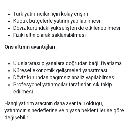
Türk yatırımcıları için kolay erişim
Küçük bütçelerle yatırım yapılabilmesi
Döviz kurundaki yükselişten de etkilenebilmesi
Fiziki altın olarak saklanabilmesi
Ons altının avantajları:
Uluslararası piyasalara doğrudan bağlı fiyatlama
Küresel ekonomik gelişmeleri yansıtması
Döviz kurundan bağımsız analiz yapılabilmesi
Profesyonel yatırımcılar tarafından sık takip
edilmesi
Hangi yatırım aracının daha avantajlı olduğu,
yatırımcının hedeflerine ve piyasa beklentilerine göre
değişebilir.