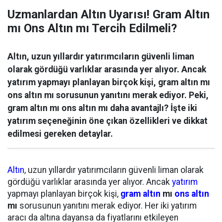
Uzmanlardan Altın Uyarısı! Gram Altın
mı Ons Altın mı Tercih Edilmeli?
Altın, uzun yıllardır yatırımcıların güvenli liman
olarak gördüğü varlıklar arasında yer alıyor. Ancak
yatırım yapmayı planlayan birçok kişi, gram altın mı
ons altın mı sorusunun yanıtını merak ediyor. Peki,
gram altın mı ons altın mı daha avantajlı? İşte iki
yatırım seçeneğinin öne çıkan özellikleri ve dikkat
edilmesi gereken detaylar.
Altın
, uzun yıllardır yatırımcıların güvenli liman olarak
gördüğü varlıklar arasında yer alıyor. Ancak
yatırım
yapmayı planlayan birçok kişi,
gram altın
mı
ons altın
mı
sorusunun yanıtını merak ediyor. Her iki yatırım
aracı da altına dayansa da fiyatlarını etkileyen