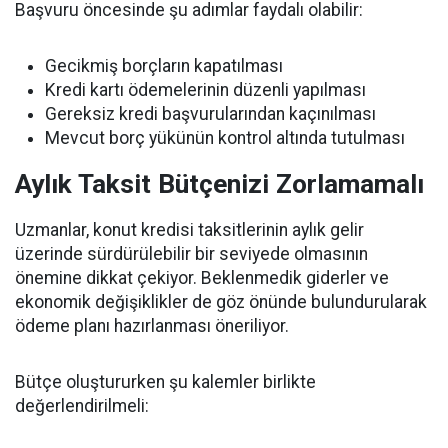
Başvuru öncesinde şu adımlar faydalı olabilir:
Gecikmiş borçların kapatılması
Kredi kartı ödemelerinin düzenli yapılması
Gereksiz kredi başvurularından kaçınılması
Mevcut borç yükünün kontrol altında tutulması
Aylık Taksit Bütçenizi Zorlamamalı
Uzmanlar, konut kredisi taksitlerinin aylık gelir
üzerinde sürdürülebilir bir seviyede olmasının
önemine dikkat çekiyor. Beklenmedik giderler ve
ekonomik değişiklikler de göz önünde bulundurularak
ödeme planı hazırlanması öneriliyor.
Bütçe oluştururken şu kalemler birlikte
değerlendirilmeli: