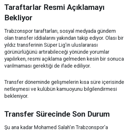
Taraftarlar Resmi Açıklamayı
Bekliyor
Trabzonspor taraftarları, sosyal medyada gündem
olan transfer iddialarını yakından takip ediyor. Olası bir
yıldız transferinin Süper Lig'in uluslararası
görünürlüğünü artırabileceği yönünde yorumlar
yapılırken, resmi açıklama gelmeden kesin bir sonuca
varılmaması gerektiği de ifade ediliyor.
Transfer döneminde gelişmelerin kısa süre içerisinde
netleşmesi ve kulübün kamuoyunu bilgilendirmesi
bekleniyor.
Transfer Sürecinde Son Durum
Şu ana kadar Mohamed Salah'ın Trabzonspor'a