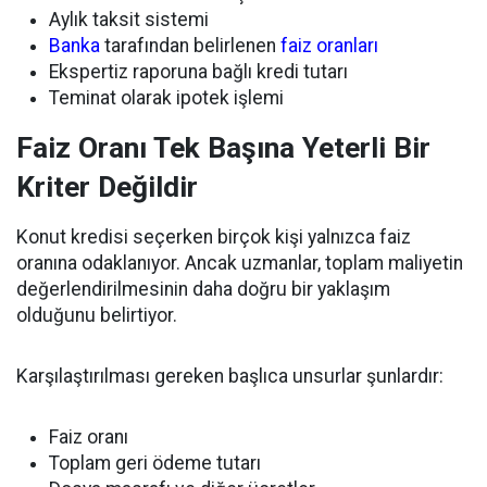
Aylık taksit sistemi
Banka
tarafından belirlenen
faiz oranları
Ekspertiz raporuna bağlı kredi tutarı
Teminat olarak ipotek işlemi
Faiz Oranı Tek Başına Yeterli Bir
Kriter Değildir
Konut kredisi seçerken birçok kişi yalnızca faiz
oranına odaklanıyor. Ancak uzmanlar, toplam maliyetin
değerlendirilmesinin daha doğru bir yaklaşım
olduğunu belirtiyor.
Karşılaştırılması gereken başlıca unsurlar şunlardır:
Faiz oranı
Toplam geri ödeme tutarı