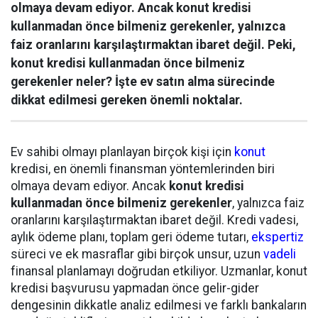
olmaya devam ediyor. Ancak konut kredisi
kullanmadan önce bilmeniz gerekenler, yalnızca
faiz oranlarını karşılaştırmaktan ibaret değil. Peki,
konut kredisi kullanmadan önce bilmeniz
gerekenler neler? İşte ev satın alma sürecinde
dikkat edilmesi gereken önemli noktalar.
Ev sahibi olmayı planlayan birçok kişi için
konut
kredisi, en önemli finansman yöntemlerinden biri
olmaya devam ediyor. Ancak
konut kredisi
kullanmadan önce bilmeniz gerekenler
, yalnızca faiz
oranlarını karşılaştırmaktan ibaret değil. Kredi vadesi,
aylık ödeme planı, toplam geri ödeme tutarı,
ekspertiz
süreci ve ek masraflar gibi birçok unsur, uzun
vadeli
finansal planlamayı doğrudan etkiliyor. Uzmanlar, konut
kredisi başvurusu yapmadan önce gelir-gider
dengesinin dikkatle analiz edilmesi ve farklı bankaların