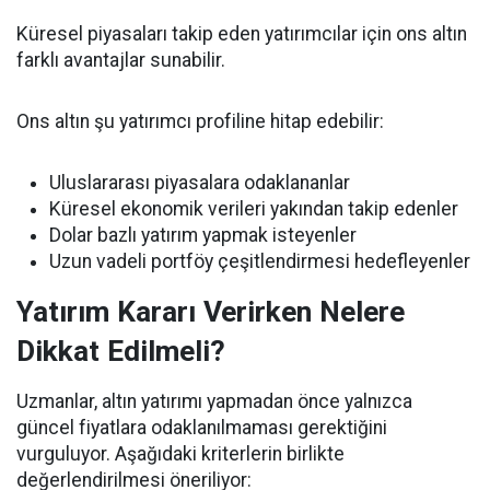
Küresel piyasaları takip eden yatırımcılar için ons altın
farklı avantajlar sunabilir.
Ons altın şu yatırımcı profiline hitap edebilir:
Uluslararası piyasalara odaklananlar
Küresel ekonomik verileri yakından takip edenler
Dolar bazlı yatırım yapmak isteyenler
Uzun vadeli portföy çeşitlendirmesi hedefleyenler
Yatırım Kararı Verirken Nelere
Dikkat Edilmeli?
Uzmanlar, altın yatırımı yapmadan önce yalnızca
güncel fiyatlara odaklanılmaması gerektiğini
vurguluyor. Aşağıdaki kriterlerin birlikte
değerlendirilmesi öneriliyor: