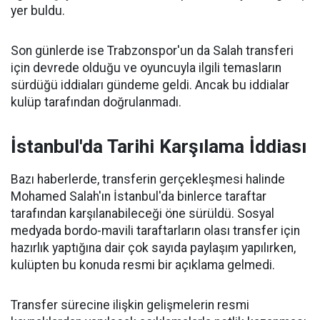
yer buldu.
Son günlerde ise Trabzonspor'un da Salah transferi
için devrede olduğu ve oyuncuyla ilgili temasların
sürdüğü iddiaları gündeme geldi. Ancak bu iddialar
kulüp tarafından doğrulanmadı.
İstanbul'da Tarihi Karşılama İddiası
Bazı haberlerde, transferin gerçekleşmesi halinde
Mohamed Salah'ın İstanbul'da binlerce taraftar
tarafından karşılanabileceği öne sürüldü. Sosyal
medyada bordo-mavili taraftarların olası transfer için
hazırlık yaptığına dair çok sayıda paylaşım yapılırken,
kulüpten bu konuda resmi bir açıklama gelmedi.
Transfer sürecine ilişkin gelişmelerin resmi