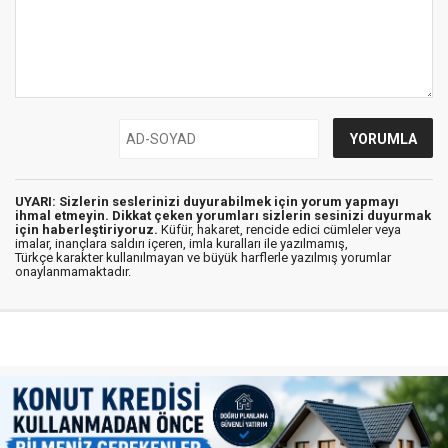
UYARI: Sizlerin seslerinizi duyurabilmek için yorum yapmayı
ihmal etmeyin. Dikkat çeken yorumları sizlerin sesinizi duyurmak
için haberleştiriyoruz.
Küfür, hakaret, rencide edici cümleler veya
imalar, inançlara saldırı içeren, imla kuralları ile yazılmamış,
Türkçe karakter kullanılmayan ve büyük harflerle yazılmış yorumlar
onaylanmamaktadır.