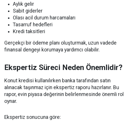
Aylık gelir
Sabit giderler
Olası acil durum harcamaları
Tasarruf hedefleri
Kredi taksitleri
Gerçekçi bir ödeme planı oluşturmak, uzun vadede
finansal dengeyi korumaya yardımcı olabilir.
Ekspertiz Süreci Neden Önemlidir?
Konut kredisi kullanılırken banka tarafından satın
alınacak taşınmaz için ekspertiz raporu hazırlanır. Bu
rapor, evin piyasa değerinin belirlenmesinde önemli rol
oynar.
Ekspertiz sonucuna göre: