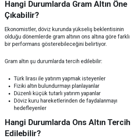
Hangi Durumlarda Gram Altın Öne
Çıkabilir?
Ekonomistler, döviz kurunda yükseliş beklentisinin
olduğu dönemlerde gram altının ons altına göre farklı
bir performans gösterebileceğini belirtiyor.
Gram altın şu durumlarda tercih edilebilir:
Türk lirası ile yatırım yapmak isteyenler
Fiziki altın bulundurmayı planlayanlar
Düzenli küçük tutarlı yatırım yapanlar
Döviz kuru hareketlerinden de faydalanmayı
hedefleyenler
Hangi Durumlarda Ons Altın Tercih
Edilebilir?