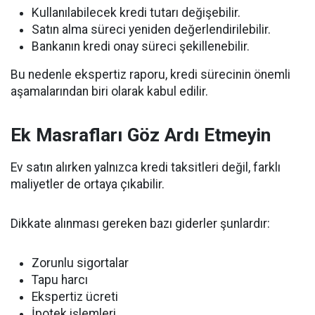
Kullanılabilecek kredi tutarı değişebilir.
Satın alma süreci yeniden değerlendirilebilir.
Bankanın kredi onay süreci şekillenebilir.
Bu nedenle ekspertiz raporu, kredi sürecinin önemli
aşamalarından biri olarak kabul edilir.
Ek Masrafları Göz Ardı Etmeyin
Ev satın alırken yalnızca kredi taksitleri değil, farklı
maliyetler de ortaya çıkabilir.
Dikkate alınması gereken bazı giderler şunlardır:
Zorunlu sigortalar
Tapu harcı
Ekspertiz ücreti
İpotek işlemleri