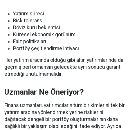
Yatırım süresi
Risk toleransı
Döviz kuru beklentisi
Küresel ekonomik görünüm
Faiz politikaları
Portföy çeşitlendirme ihtiyacı
Her yatırım aracında olduğu gibi altın yatırımlarında da
geçmiş performansın gelecekte aynı sonucu garanti
etmediği unutulmamalıdır.
Uzmanlar Ne Öneriyor?
Finans uzmanları, yatırımcıların tüm birikimlerini tek bir
yatırım aracına yönlendirmek yerine risklerini
dağıtacak dengeli bir portföy oluşturmalarının daha
sağlıklı bir yaklaşım olabileceğini ifade ediyor. Ayrıca