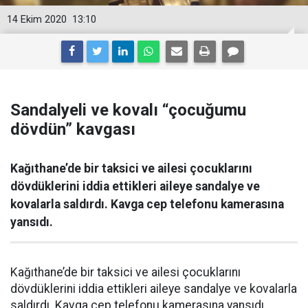
14 Ekim 2020
13:10
Sandalyeli ve kovalı “çocuğumu
dövdün” kavgası
Kağıthane’de bir taksici ve ailesi çocuklarını
dövdüklerini iddia ettikleri aileye sandalye ve
kovalarla saldırdı. Kavga cep telefonu kamerasına
yansıdı.
Kağıthane’de bir taksici ve ailesi çocuklarını
dövdüklerini iddia ettikleri aileye sandalye ve kovalarla
saldırdı. Kavga cep telefonu kamerasına yansıdı.