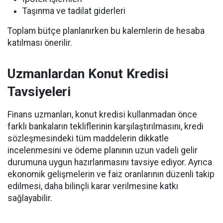
Taşınma ve tadilat giderleri
Toplam bütçe planlanırken bu kalemlerin de hesaba
katılması önerilir.
Uzmanlardan Konut Kredisi
Tavsiyeleri
Finans uzmanları, konut kredisi kullanmadan önce
farklı bankaların tekliflerinin karşılaştırılmasını, kredi
sözleşmesindeki tüm maddelerin dikkatle
incelenmesini ve ödeme planının uzun vadeli gelir
durumuna uygun hazırlanmasını tavsiye ediyor. Ayrıca
ekonomik gelişmelerin ve faiz oranlarının düzenli takip
edilmesi, daha bilinçli karar verilmesine katkı
sağlayabilir.