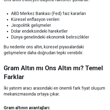
ABD Merkez Bankası (Fed) faiz kararları
Küresel enflasyon verileri
Jeopolitik gelişmeler
Dolar endeksindeki hareketler
Dünya genelindeki ekonomik belirsizlikler
Bu nedenle ons altın, küresel piyasalardaki
gelişmelere daha doğrudan tepki verebilir.
Gram Altın mı Ons Altın mı? Temel
Farklar
İki yatırım aracı arasındaki en önemli fark fiyat oluşum
mekanizmasında ortaya çıkar.
Gram altının avantajları: