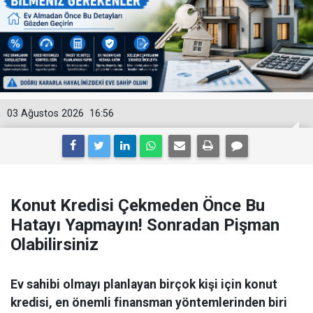
03 Ağustos 2026
16:56
Konut Kredisi Çekmeden Önce Bu
Hatayı Yapmayın! Sonradan Pişman
Olabilirsiniz
Ev sahibi olmayı planlayan birçok kişi için konut
kredisi, en önemli finansman yöntemlerinden biri