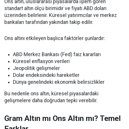
Ons altın, uluslararası piyasalarda işlem gören
standart altın ölçü birimidir ve fiyatı ABD doları
üzerinden belirlenir. Küresel yatırımcılar ve merkez
bankaları tarafından yakından takip edilir.
Ons altını etkileyen başlıca faktörler şunlardır:
ABD Merkez Bankası (Fed) faiz kararları
Küresel enflasyon verileri
Jeopolitik gelişmeler
Dolar endeksindeki hareketler
Dünya genelindeki ekonomik belirsizlikler
Bu nedenle ons altın, küresel piyasalardaki
gelişmelere daha doğrudan tepki verebilir.
Gram Altın mı Ons Altın mı? Temel
Farklar