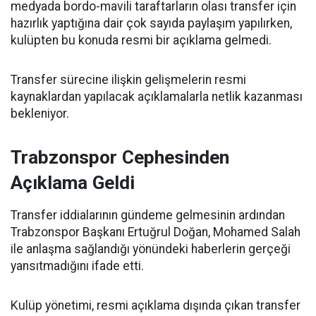
medyada bordo-mavili taraftarların olası transfer için
hazırlık yaptığına dair çok sayıda paylaşım yapılırken,
kulüpten bu konuda resmi bir açıklama gelmedi.
Transfer sürecine ilişkin gelişmelerin resmi
kaynaklardan yapılacak açıklamalarla netlik kazanması
bekleniyor.
Trabzonspor Cephesinden
Açıklama Geldi
Transfer iddialarının gündeme gelmesinin ardından
Trabzonspor Başkanı Ertuğrul Doğan, Mohamed Salah
ile anlaşma sağlandığı yönündeki haberlerin gerçeği
yansıtmadığını ifade etti.
Kulüp yönetimi, resmi açıklama dışında çıkan transfer