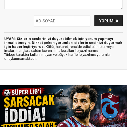
UYARI: Sizlerin seslerinizi duyurabilmek için yorum yapmayı
ihmal etmeyin. Dikkat çeken yorumları sizlerin sesinizi duyurmak
için haberleştiriyoruz.
Küfür, hakaret, rencide edici cümleler veya
imalar, inançlara saldırı içeren, imla kuralları ile yazılmamış,
Türkçe karakter kullanılmayan ve büyük harflerle yazılmış yorumlar
onaylanmamaktadır.