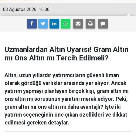
03 Ağustos 2026
16:30
Uzmanlardan Altın Uyarısı! Gram Altın
mı Ons Altın mı Tercih Edilmeli?
Altın, uzun yıllardır yatırımcıların güvenli liman
olarak gördüğü varlıklar arasında yer alıyor. Ancak
yatırım yapmayı planlayan birçok kişi, gram altın mı
ons altın mı sorusunun yanıtını merak ediyor. Peki,
gram altın mı ons altın mı daha avantajlı? İşte iki
yatırım seçeneğinin öne çıkan özellikleri ve dikkat
edilmesi gereken detaylar.