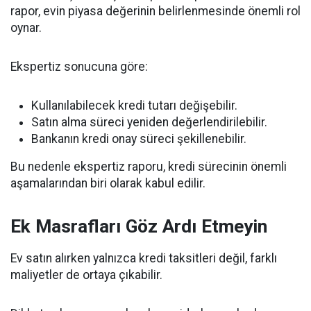
rapor, evin piyasa değerinin belirlenmesinde önemli rol
oynar.
Ekspertiz sonucuna göre:
Kullanılabilecek kredi tutarı değişebilir.
Satın alma süreci yeniden değerlendirilebilir.
Bankanın kredi onay süreci şekillenebilir.
Bu nedenle ekspertiz raporu, kredi sürecinin önemli
aşamalarından biri olarak kabul edilir.
Ek Masrafları Göz Ardı Etmeyin
Ev satın alırken yalnızca kredi taksitleri değil, farklı
maliyetler de ortaya çıkabilir.