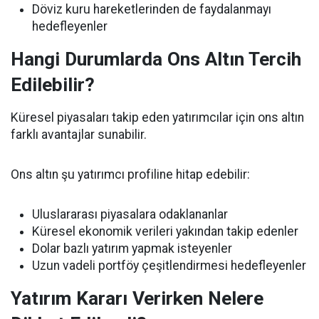
Döviz kuru hareketlerinden de faydalanmayı
hedefleyenler
Hangi Durumlarda Ons Altın Tercih
Edilebilir?
Küresel piyasaları takip eden yatırımcılar için ons altın
farklı avantajlar sunabilir.
Ons altın şu yatırımcı profiline hitap edebilir:
Uluslararası piyasalara odaklananlar
Küresel ekonomik verileri yakından takip edenler
Dolar bazlı yatırım yapmak isteyenler
Uzun vadeli portföy çeşitlendirmesi hedefleyenler
Yatırım Kararı Verirken Nelere