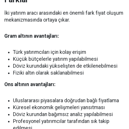
İki yatırım aracı arasındaki en önemli fark fiyat oluşum
mekanizmasında ortaya çıkar.
Gram altının avantajları:
Türk yatırımcıları için kolay erişim
Küçük bütçelerle yatırım yapılabilmesi
Döviz kurundaki yükselişten de etkilenebilmesi
Fiziki altın olarak saklanabilmesi
Ons altının avantajları:
Uluslararası piyasalara doğrudan bağlı fiyatlama
Küresel ekonomik gelişmeleri yansıtması
Döviz kurundan bağımsız analiz yapılabilmesi
Profesyonel yatırımcılar tarafından sık takip
edilmesi