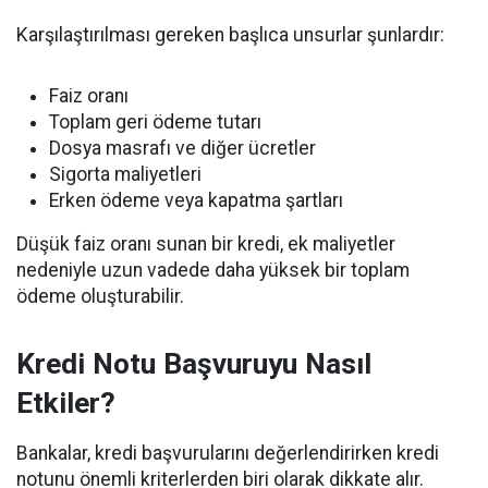
Karşılaştırılması gereken başlıca unsurlar şunlardır:
Faiz oranı
Toplam geri ödeme tutarı
Dosya masrafı ve diğer ücretler
Sigorta maliyetleri
Erken ödeme veya kapatma şartları
Düşük faiz oranı sunan bir kredi, ek maliyetler
nedeniyle uzun vadede daha yüksek bir toplam
ödeme oluşturabilir.
Kredi Notu Başvuruyu Nasıl
Etkiler?
Bankalar, kredi başvurularını değerlendirirken kredi
notunu önemli kriterlerden biri olarak dikkate alır.