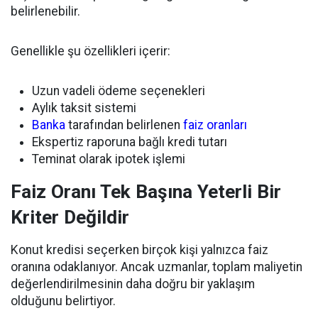
belirlenebilir.
Genellikle şu özellikleri içerir:
Uzun vadeli ödeme seçenekleri
Aylık taksit sistemi
Banka
tarafından belirlenen
faiz oranları
Ekspertiz raporuna bağlı kredi tutarı
Teminat olarak ipotek işlemi
Faiz Oranı Tek Başına Yeterli Bir
Kriter Değildir
Konut kredisi seçerken birçok kişi yalnızca faiz
oranına odaklanıyor. Ancak uzmanlar, toplam maliyetin
değerlendirilmesinin daha doğru bir yaklaşım
olduğunu belirtiyor.