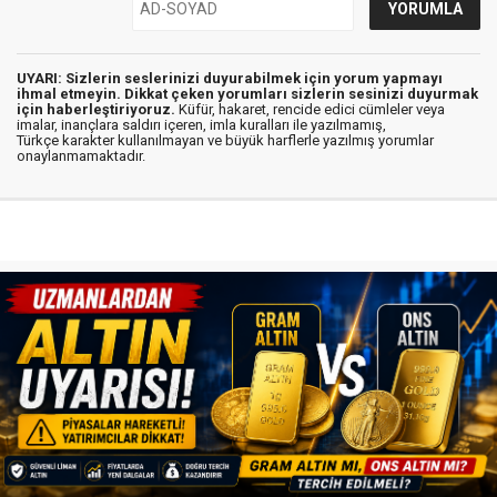
UYARI: Sizlerin seslerinizi duyurabilmek için yorum yapmayı
ihmal etmeyin. Dikkat çeken yorumları sizlerin sesinizi duyurmak
için haberleştiriyoruz.
Küfür, hakaret, rencide edici cümleler veya
imalar, inançlara saldırı içeren, imla kuralları ile yazılmamış,
Türkçe karakter kullanılmayan ve büyük harflerle yazılmış yorumlar
onaylanmamaktadır.