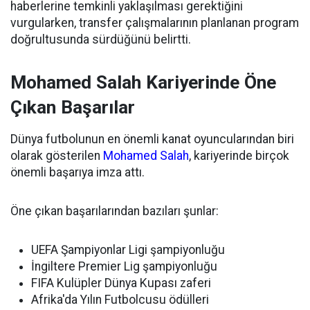
haberlerine temkinli yaklaşılması gerektiğini
vurgularken, transfer çalışmalarının planlanan program
doğrultusunda sürdüğünü belirtti.
Mohamed Salah Kariyerinde Öne
Çıkan Başarılar
Dünya futbolunun en önemli kanat oyuncularından biri
olarak gösterilen
Mohamed Salah
, kariyerinde birçok
önemli başarıya imza attı.
Öne çıkan başarılarından bazıları şunlar:
UEFA Şampiyonlar Ligi şampiyonluğu
İngiltere Premier Lig şampiyonluğu
FIFA Kulüpler Dünya Kupası zaferi
Afrika'da Yılın Futbolcusu ödülleri