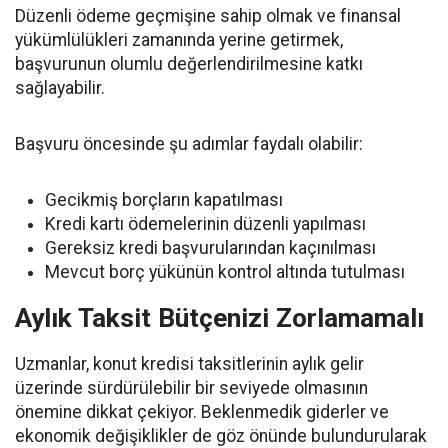
Düzenli ödeme geçmişine sahip olmak ve finansal
yükümlülükleri zamanında yerine getirmek,
başvurunun olumlu değerlendirilmesine katkı
sağlayabilir.
Başvuru öncesinde şu adımlar faydalı olabilir:
Gecikmiş borçların kapatılması
Kredi kartı ödemelerinin düzenli yapılması
Gereksiz kredi başvurularından kaçınılması
Mevcut borç yükünün kontrol altında tutulması
Aylık Taksit Bütçenizi Zorlamamalı
Uzmanlar, konut kredisi taksitlerinin aylık gelir
üzerinde sürdürülebilir bir seviyede olmasının
önemine dikkat çekiyor. Beklenmedik giderler ve
ekonomik değişiklikler de göz önünde bulundurularak