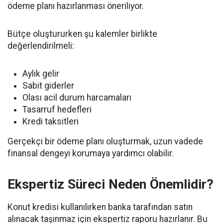
ödeme planı hazırlanması öneriliyor.
Bütçe oluştururken şu kalemler birlikte
değerlendirilmeli:
Aylık gelir
Sabit giderler
Olası acil durum harcamaları
Tasarruf hedefleri
Kredi taksitleri
Gerçekçi bir ödeme planı oluşturmak, uzun vadede
finansal dengeyi korumaya yardımcı olabilir.
Ekspertiz Süreci Neden Önemlidir?
Konut kredisi kullanılırken banka tarafından satın
alınacak taşınmaz için ekspertiz raporu hazırlanır. Bu