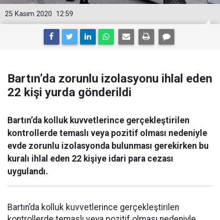
25 Kasım 2020
12:59
Bartın’da zorunlu izolasyonu ihlal eden
22 kişi yurda gönderildi
Bartın’da kolluk kuvvetlerince gerçekleştirilen
kontrollerde temaslı veya pozitif olması nedeniyle
evde zorunlu izolasyonda bulunması gerekirken bu
kuralı ihlal eden 22 kişiye idari para cezası
uygulandı.
Bartın’da kolluk kuvvetlerince gerçekleştirilen
kontrollerde temaslı veya pozitif olması nedeniyle