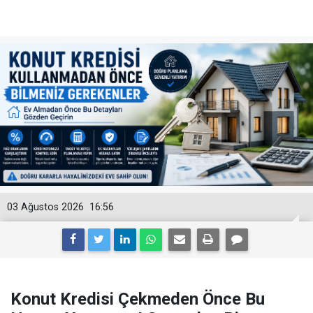
03 Ağustos 2026
16:56
Konut Kredisi Çekmeden Önce Bu