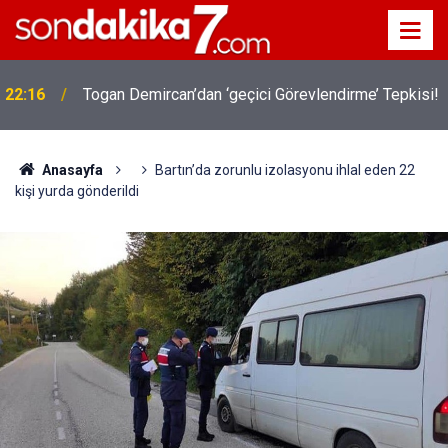
22:16
Togan Demircan’dan ‘geçici Görevlendirme’ Tepkisi!
Anasayfa
Bartın’da zorunlu izolasyonu ihlal eden 22
kişi yurda gönderildi