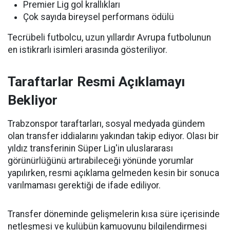
Premier Lig gol krallıkları
Çok sayıda bireysel performans ödülü
Tecrübeli futbolcu, uzun yıllardır Avrupa futbolunun
en istikrarlı isimleri arasında gösteriliyor.
Taraftarlar Resmi Açıklamayı
Bekliyor
Trabzonspor taraftarları, sosyal medyada gündem
olan transfer iddialarını yakından takip ediyor. Olası bir
yıldız transferinin Süper Lig'in uluslararası
görünürlüğünü artırabileceği yönünde yorumlar
yapılırken, resmi açıklama gelmeden kesin bir sonuca
varılmaması gerektiği de ifade ediliyor.
Transfer döneminde gelişmelerin kısa süre içerisinde
netleşmesi ve kulübün kamuoyunu bilgilendirmesi