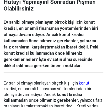
Hatayı Yapmayın! Sonradan Pişman
Olabilirsiniz
Ev sahibi olmayı planlayan birçok kişi için konut
kredisi, en önemli finansman yöntemlerinden biri
olmaya devam ediyor. Ancak konut kredisi
kullanmadan önce bilmeniz gerekenler, yalnızca
faiz oranlarını karşılaştırmaktan ibaret değil. Peki,
konut kredisi kullanmadan önce bilmeniz
gerekenler neler? İşte ev satın alma sürecinde
dikkat edilmesi gereken önemli noktalar.
Ev sahibi olmayı planlayan birçok kişi için
konut
kredisi, en önemli finansman yöntemlerinden biri
olmaya devam ediyor. Ancak
konut kredisi
kullanmadan önce bilmeniz gerekenler
, yalnızca faiz
oranlarını karşılaştırmaktan ibaret değil. Kredi vadesi,