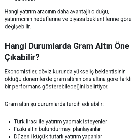
Hangi yatırım aracının daha avantajlı olduğu,
yatırımcının hedeflerine ve piyasa beklentilerine göre
değişebilir.
Hangi Durumlarda Gram Altın Öne
Çıkabilir?
Ekonomistler, döviz kurunda yükseliş beklentisinin
olduğu dönemlerde gram altının ons altına göre farklı
bir performans gösterebileceğini belirtiyor.
Gram altın şu durumlarda tercih edilebilir:
Türk lirası ile yatırım yapmak isteyenler
Fiziki altın bulundurmayı planlayanlar
Düzenli küçük tutarlı yatırım yapanlar