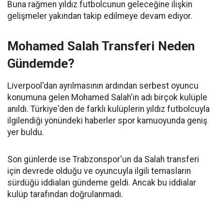
Buna rağmen yıldız futbolcunun geleceğine ilişkin
gelişmeler yakından takip edilmeye devam ediyor.
Mohamed Salah Transferi Neden
Gündemde?
Liverpool'dan ayrılmasının ardından serbest oyuncu
konumuna gelen Mohamed Salah'ın adı birçok kulüple
anıldı. Türkiye'den de farklı kulüplerin yıldız futbolcuyla
ilgilendiği yönündeki haberler spor kamuoyunda geniş
yer buldu.
Son günlerde ise Trabzonspor'un da Salah transferi
için devrede olduğu ve oyuncuyla ilgili temasların
sürdüğü iddiaları gündeme geldi. Ancak bu iddialar
kulüp tarafından doğrulanmadı.