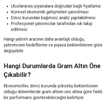
Uluslararası piyasalara doğrudan bağlı fiyatlama
Küresel ekonomik gelişmeleri yansıtması
Döviz kurundan bağımsız analiz yapılabilmesi
Profesyonel yatırımcılar tarafından sık takip
edilmesi
Hangi yatırım aracının daha avantajlı olduğu,
yatırımcının hedeflerine ve piyasa beklentilerine göre
değişebilir.
Hangi Durumlarda Gram Altın Öne
Çıkabilir?
Ekonomistler, döviz kurunda yükseliş beklentisinin
olduğu dönemlerde gram altının ons altına göre farklı
bir performans gösterebileceğini belirtiyor.