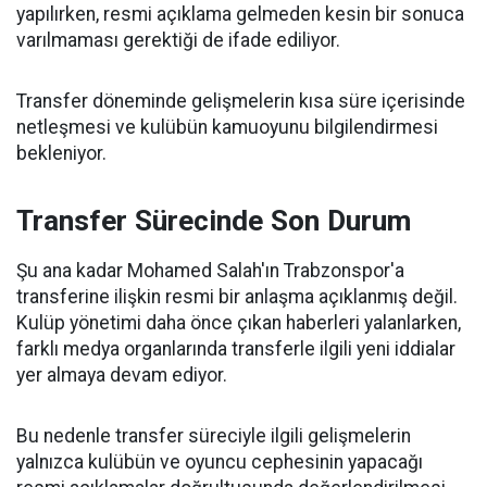
yapılırken, resmi açıklama gelmeden kesin bir sonuca
varılmaması gerektiği de ifade ediliyor.
Transfer döneminde gelişmelerin kısa süre içerisinde
netleşmesi ve kulübün kamuoyunu bilgilendirmesi
bekleniyor.
Transfer Sürecinde Son Durum
Şu ana kadar Mohamed Salah'ın Trabzonspor'a
transferine ilişkin resmi bir anlaşma açıklanmış değil.
Kulüp yönetimi daha önce çıkan haberleri yalanlarken,
farklı medya organlarında transferle ilgili yeni iddialar
yer almaya devam ediyor.
Bu nedenle transfer süreciyle ilgili gelişmelerin
yalnızca kulübün ve oyuncu cephesinin yapacağı