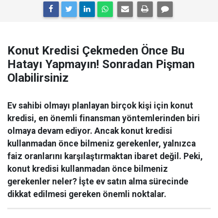
Konut Kredisi Çekmeden Önce Bu
Hatayı Yapmayın! Sonradan Pişman
Olabilirsiniz
Ev sahibi olmayı planlayan birçok kişi için konut
kredisi, en önemli finansman yöntemlerinden biri
olmaya devam ediyor. Ancak konut kredisi
kullanmadan önce bilmeniz gerekenler, yalnızca
faiz oranlarını karşılaştırmaktan ibaret değil. Peki,
konut kredisi kullanmadan önce bilmeniz
gerekenler neler? İşte ev satın alma sürecinde
dikkat edilmesi gereken önemli noktalar.