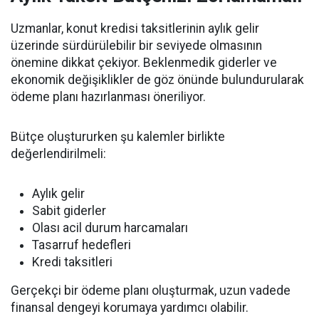
Uzmanlar, konut kredisi taksitlerinin aylık gelir
üzerinde sürdürülebilir bir seviyede olmasının
önemine dikkat çekiyor. Beklenmedik giderler ve
ekonomik değişiklikler de göz önünde bulundurularak
ödeme planı hazırlanması öneriliyor.
Bütçe oluştururken şu kalemler birlikte
değerlendirilmeli:
Aylık gelir
Sabit giderler
Olası acil durum harcamaları
Tasarruf hedefleri
Kredi taksitleri
Gerçekçi bir ödeme planı oluşturmak, uzun vadede
finansal dengeyi korumaya yardımcı olabilir.