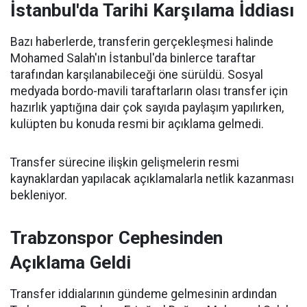
İstanbul'da Tarihi Karşılama İddiası
Bazı haberlerde, transferin gerçekleşmesi halinde
Mohamed Salah'ın İstanbul'da binlerce taraftar
tarafından karşılanabileceği öne sürüldü. Sosyal
medyada bordo-mavili taraftarların olası transfer için
hazırlık yaptığına dair çok sayıda paylaşım yapılırken,
kulüpten bu konuda resmi bir açıklama gelmedi.
Transfer sürecine ilişkin gelişmelerin resmi
kaynaklardan yapılacak açıklamalarla netlik kazanması
bekleniyor.
Trabzonspor Cephesinden
Açıklama Geldi
Transfer iddialarının gündeme gelmesinin ardından