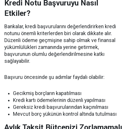
Kredi Notu Başvuruyu Nasıl
Etkiler?
Bankalar, kredi başvurularını değerlendirirken kredi
notunu önemli kriterlerden biri olarak dikkate alır.
Düzenli ödeme geçmişine sahip olmak ve finansal
yükümlülükleri zamanında yerine getirmek,
başvurunun olumlu değerlendirilmesine katkı
sağlayabilir.
Başvuru öncesinde şu adımlar faydalı olabilir:
Gecikmiş borçların kapatılması
Kredi kartı ödemelerinin düzenli yapılması
Gereksiz kredi başvurularından kaçınılması
Mevcut borç yükünün kontrol altında tutulması
Aylık Taksit Bütçenizi Zorlamamalı