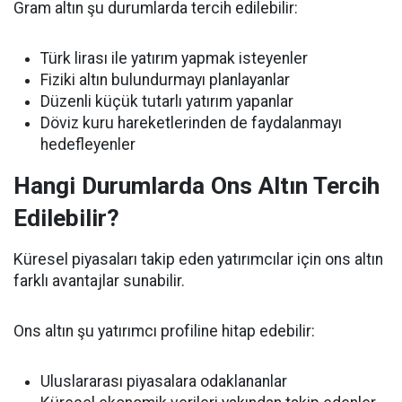
Gram altın şu durumlarda tercih edilebilir:
Türk lirası ile yatırım yapmak isteyenler
Fiziki altın bulundurmayı planlayanlar
Düzenli küçük tutarlı yatırım yapanlar
Döviz kuru hareketlerinden de faydalanmayı
hedefleyenler
Hangi Durumlarda Ons Altın Tercih
Edilebilir?
Küresel piyasaları takip eden yatırımcılar için ons altın
farklı avantajlar sunabilir.
Ons altın şu yatırımcı profiline hitap edebilir:
Uluslararası piyasalara odaklananlar