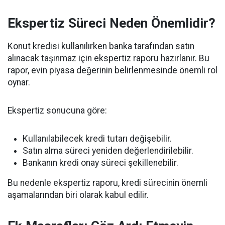
Ekspertiz Süreci Neden Önemlidir?
Konut kredisi kullanılırken banka tarafından satın
alınacak taşınmaz için ekspertiz raporu hazırlanır. Bu
rapor, evin piyasa değerinin belirlenmesinde önemli rol
oynar.
Ekspertiz sonucuna göre:
Kullanılabilecek kredi tutarı değişebilir.
Satın alma süreci yeniden değerlendirilebilir.
Bankanın kredi onay süreci şekillenebilir.
Bu nedenle ekspertiz raporu, kredi sürecinin önemli
aşamalarından biri olarak kabul edilir.