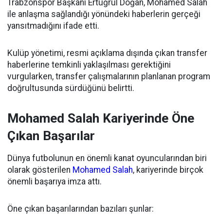
Trabzonspor Başkanı Ertuğrul Doğan, Mohamed Salah
ile anlaşma sağlandığı yönündeki haberlerin gerçeği
yansıtmadığını ifade etti.
Kulüp yönetimi, resmi açıklama dışında çıkan transfer
haberlerine temkinli yaklaşılması gerektiğini
vurgularken, transfer çalışmalarının planlanan program
doğrultusunda sürdüğünü belirtti.
Mohamed Salah Kariyerinde Öne
Çıkan Başarılar
Dünya futbolunun en önemli kanat oyuncularından biri
olarak gösterilen
Mohamed Salah
, kariyerinde birçok
önemli başarıya imza attı.
Öne çıkan başarılarından bazıları şunlar: