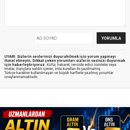
UYARI: Sizlerin seslerinizi duyurabilmek için yorum yapmayı
ihmal etmeyin. Dikkat çeken yorumları sizlerin sesinizi duyurmak
için haberleştiriyoruz.
Küfür, hakaret, rencide edici cümleler veya
imalar, inançlara saldırı içeren, imla kuralları ile yazılmamış,
Türkçe karakter kullanılmayan ve büyük harflerle yazılmış yorumlar
onaylanmamaktadır.