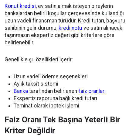
Konut kredisi
, ev satın almak isteyen bireylerin
bankalardan belirli koşullar çerçevesinde kullandığı
uzun vadeli finansman türüdür. Kredi tutarı, başvuru
sahibinin gelir durumu,
kredi notu
ve satın alınacak
taşınmazın ekspertiz değeri gibi kriterlere göre
belirlenebilir.
Genellikle şu özellikleri içerir:
Uzun vadeli ödeme seçenekleri
Aylık taksit sistemi
Banka
tarafından belirlenen
faiz oranları
Ekspertiz raporuna bağlı kredi tutarı
Teminat olarak ipotek işlemi
Faiz Oranı Tek Başına Yeterli Bir
Kriter Değildir