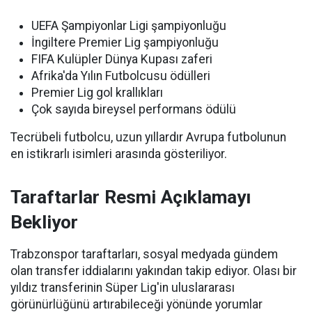
UEFA Şampiyonlar Ligi şampiyonluğu
İngiltere Premier Lig şampiyonluğu
FIFA Kulüpler Dünya Kupası zaferi
Afrika'da Yılın Futbolcusu ödülleri
Premier Lig gol krallıkları
Çok sayıda bireysel performans ödülü
Tecrübeli futbolcu, uzun yıllardır Avrupa futbolunun
en istikrarlı isimleri arasında gösteriliyor.
Taraftarlar Resmi Açıklamayı
Bekliyor
Trabzonspor taraftarları, sosyal medyada gündem
olan transfer iddialarını yakından takip ediyor. Olası bir
yıldız transferinin Süper Lig'in uluslararası
görünürlüğünü artırabileceği yönünde yorumlar