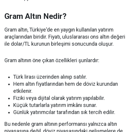
Gram Altın Nedir?
Gram altın, Türkiye'de en yaygın kullanılan yatırım
araçlarından biridir. Fiyatı, uluslararası ons altın değeri
ile dolar/TL kurunun birleşimi sonucunda oluşur.
Gram altının öne çıkan özellikleri şunlardır:
Türk lirası üzerinden alınıp satılır.
Hem altın fiyatlarından hem de döviz kurundan
etkilenir.
Fiziki veya dijital olarak yatırım yapılabilir.
Küçük tutarlarla yatırım imkânı sunar.
Günlük yatırımcılar tarafından sık tercih edilir.
Bu nedenle gram altının performansı yalnızca altın
piyasasına değil, döviz piyasasındaki gelişmelere de