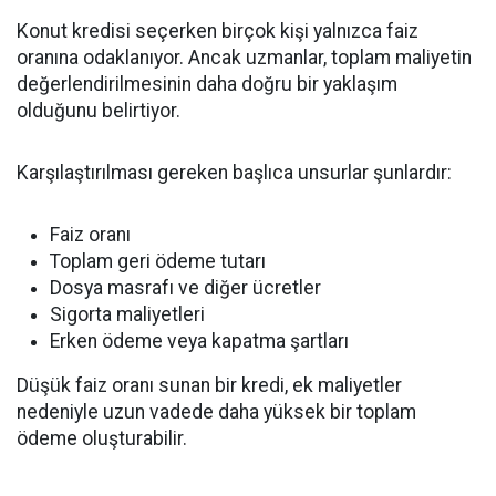
Konut kredisi seçerken birçok kişi yalnızca faiz
oranına odaklanıyor. Ancak uzmanlar, toplam maliyetin
değerlendirilmesinin daha doğru bir yaklaşım
olduğunu belirtiyor.
Karşılaştırılması gereken başlıca unsurlar şunlardır:
Faiz oranı
Toplam geri ödeme tutarı
Dosya masrafı ve diğer ücretler
Sigorta maliyetleri
Erken ödeme veya kapatma şartları
Düşük faiz oranı sunan bir kredi, ek maliyetler
nedeniyle uzun vadede daha yüksek bir toplam
ödeme oluşturabilir.