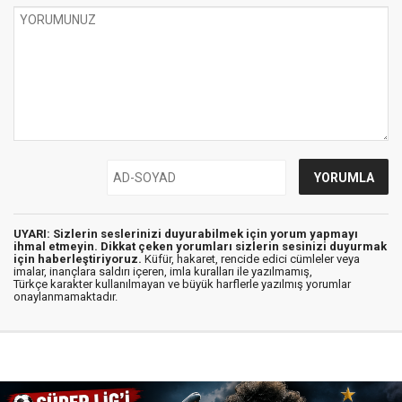
UYARI: Sizlerin seslerinizi duyurabilmek için yorum yapmayı
ihmal etmeyin. Dikkat çeken yorumları sizlerin sesinizi duyurmak
için haberleştiriyoruz.
Küfür, hakaret, rencide edici cümleler veya
imalar, inançlara saldırı içeren, imla kuralları ile yazılmamış,
Türkçe karakter kullanılmayan ve büyük harflerle yazılmış yorumlar
onaylanmamaktadır.