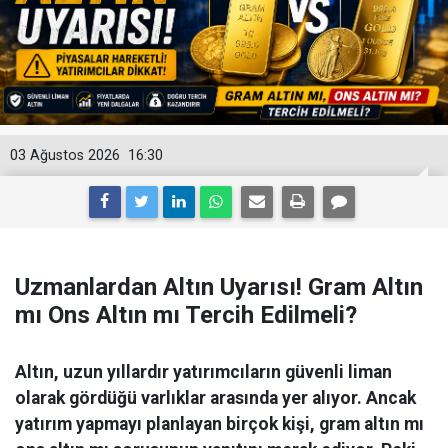
03 Ağustos 2026
16:30
Uzmanlardan Altın Uyarısı! Gram Altın
mı Ons Altın mı Tercih Edilmeli?
Altın, uzun yıllardır yatırımcıların güvenli liman
olarak gördüğü varlıklar arasında yer alıyor. Ancak
yatırım yapmayı planlayan birçok kişi, gram altın mı