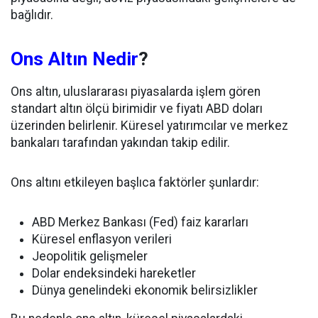
bağlıdır.
Ons Altın Nedir
?
Ons altın, uluslararası piyasalarda işlem gören
standart altın ölçü birimidir ve fiyatı ABD doları
üzerinden belirlenir. Küresel yatırımcılar ve merkez
bankaları tarafından yakından takip edilir.
Ons altını etkileyen başlıca faktörler şunlardır:
ABD Merkez Bankası (Fed) faiz kararları
Küresel enflasyon verileri
Jeopolitik gelişmeler
Dolar endeksindeki hareketler
Dünya genelindeki ekonomik belirsizlikler