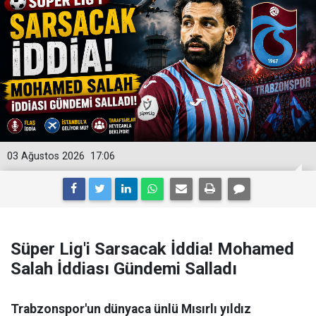
03 Ağustos 2026
17:06
Süper Lig'i Sarsacak İddia! Mohamed
Salah İddiası Gündemi Salladı
Trabzonspor'un dünyaca ünlü Mısırlı yıldız