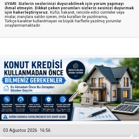
UYARI: Sizlerin seslerinizi duyurabilmek için yorum yapmayı
ihmal etmeyin. Dikkat çeken yorumları sizlerin sesinizi duyurmak
için haberleştiriyoruz.
Küfür, hakaret, rencide edici cümleler veya
imalar, inançlara saldırı içeren, imla kuralları ile yazılmamış,
Türkçe karakter kullanılmayan ve büyük harflerle yazılmış yorumlar
onaylanmamaktadır.
03 Ağustos 2026
16:56