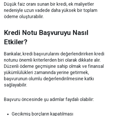
Düşük faiz oranı sunan bir kredi, ek maliyetler
nedeniyle uzun vadede daha yüksek bir toplam
ödeme oluşturabilir.
Kredi Notu Başvuruyu Nasıl
Etkiler?
Bankalar, kredi başvurularını değerlendirirken kredi
notunu önemli kriterlerden biri olarak dikkate alır.
Düzenli ödeme geçmişine sahip olmak ve finansal
yükümlülükleri zamanında yerine getirmek,
başvurunun olumlu değerlendirilmesine katkı
sağlayabilir.
Başvuru öncesinde şu adımlar faydalı olabilir:
Gecikmiş borçların kapatılması