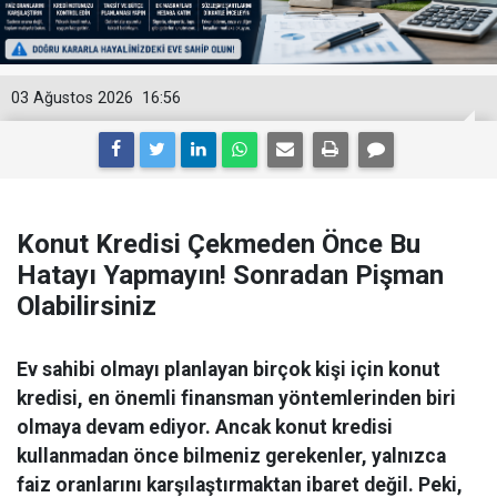
03 Ağustos 2026
16:56
Konut Kredisi Çekmeden Önce Bu
Hatayı Yapmayın! Sonradan Pişman
Olabilirsiniz
Ev sahibi olmayı planlayan birçok kişi için konut
kredisi, en önemli finansman yöntemlerinden biri
olmaya devam ediyor. Ancak konut kredisi
kullanmadan önce bilmeniz gerekenler, yalnızca
faiz oranlarını karşılaştırmaktan ibaret değil. Peki,