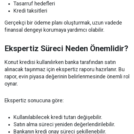
Tasarruf hedefleri
Kredi taksitleri
Gerçekçi bir ödeme planı oluşturmak, uzun vadede
finansal dengeyi korumaya yardımcı olabilir.
Ekspertiz Süreci Neden Önemlidir?
Konut kredisi kullanılırken banka tarafından satın
alınacak taşınmaz için ekspertiz raporu hazırlanır. Bu
rapor, evin piyasa değerinin belirlenmesinde önemli rol
oynar.
Ekspertiz sonucuna göre:
Kullanılabilecek kredi tutarı değişebilir.
Satın alma süreci yeniden değerlendirilebilir.
Bankanın kredi onay süreci şekillenebilir.