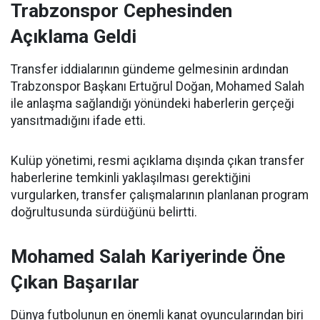
Trabzonspor Cephesinden
Açıklama Geldi
Transfer iddialarının gündeme gelmesinin ardından
Trabzonspor Başkanı Ertuğrul Doğan, Mohamed Salah
ile anlaşma sağlandığı yönündeki haberlerin gerçeği
yansıtmadığını ifade etti.
Kulüp yönetimi, resmi açıklama dışında çıkan transfer
haberlerine temkinli yaklaşılması gerektiğini
vurgularken, transfer çalışmalarının planlanan program
doğrultusunda sürdüğünü belirtti.
Mohamed Salah Kariyerinde Öne
Çıkan Başarılar
Dünya futbolunun en önemli kanat oyuncularından biri