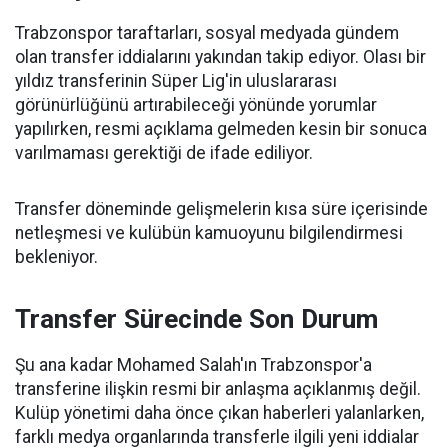
Trabzonspor taraftarları, sosyal medyada gündem
olan transfer iddialarını yakından takip ediyor. Olası bir
yıldız transferinin Süper Lig'in uluslararası
görünürlüğünü artırabileceği yönünde yorumlar
yapılırken, resmi açıklama gelmeden kesin bir sonuca
varılmaması gerektiği de ifade ediliyor.
Transfer döneminde gelişmelerin kısa süre içerisinde
netleşmesi ve kulübün kamuoyunu bilgilendirmesi
bekleniyor.
Transfer Sürecinde Son Durum
Şu ana kadar Mohamed Salah'ın Trabzonspor'a
transferine ilişkin resmi bir anlaşma açıklanmış değil.
Kulüp yönetimi daha önce çıkan haberleri yalanlarken,
farklı medya organlarında transferle ilgili yeni iddialar