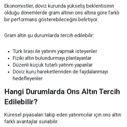
Ekonomistler, döviz kurunda yükseliş beklentisinin
olduğu dönemlerde gram altının ons altına göre farklı
bir performans gösterebileceğini belirtiyor.
Gram altın şu durumlarda tercih edilebilir:
Türk lirası ile yatırım yapmak isteyenler
Fiziki altın bulundurmayı planlayanlar
Düzenli küçük tutarlı yatırım yapanlar
Döviz kuru hareketlerinden de faydalanmayı
hedefleyenler
Hangi Durumlarda Ons Altın Tercih
Edilebilir?
Küresel piyasaları takip eden yatırımcılar için ons altın
farklı avantajlar sunabilir.