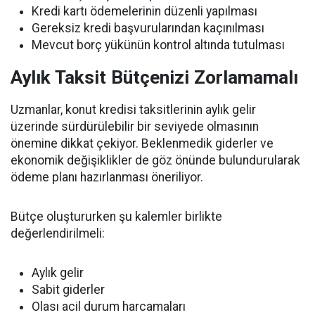
Kredi kartı ödemelerinin düzenli yapılması
Gereksiz kredi başvurularından kaçınılması
Mevcut borç yükünün kontrol altında tutulması
Aylık Taksit Bütçenizi Zorlamamalı
Uzmanlar, konut kredisi taksitlerinin aylık gelir
üzerinde sürdürülebilir bir seviyede olmasının
önemine dikkat çekiyor. Beklenmedik giderler ve
ekonomik değişiklikler de göz önünde bulundurularak
ödeme planı hazırlanması öneriliyor.
Bütçe oluştururken şu kalemler birlikte
değerlendirilmeli:
Aylık gelir
Sabit giderler
Olası acil durum harcamaları