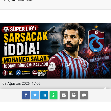
03 Ağustos 2026
17:06