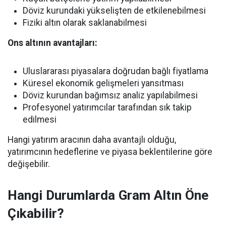
Döviz kurundaki yükselişten de etkilenebilmesi
Fiziki altın olarak saklanabilmesi
Ons altının avantajları:
Uluslararası piyasalara doğrudan bağlı fiyatlama
Küresel ekonomik gelişmeleri yansıtması
Döviz kurundan bağımsız analiz yapılabilmesi
Profesyonel yatırımcılar tarafından sık takip
edilmesi
Hangi yatırım aracının daha avantajlı olduğu,
yatırımcının hedeflerine ve piyasa beklentilerine göre
değişebilir.
Hangi Durumlarda Gram Altın Öne
Çıkabilir?