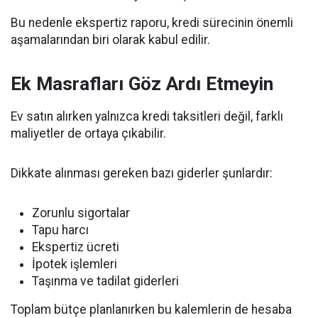
Bu nedenle ekspertiz raporu, kredi sürecinin önemli
aşamalarından biri olarak kabul edilir.
Ek Masrafları Göz Ardı Etmeyin
Ev satın alırken yalnızca kredi taksitleri değil, farklı
maliyetler de ortaya çıkabilir.
Dikkate alınması gereken bazı giderler şunlardır:
Zorunlu sigortalar
Tapu harcı
Ekspertiz ücreti
İpotek işlemleri
Taşınma ve tadilat giderleri
Toplam bütçe planlanırken bu kalemlerin de hesaba