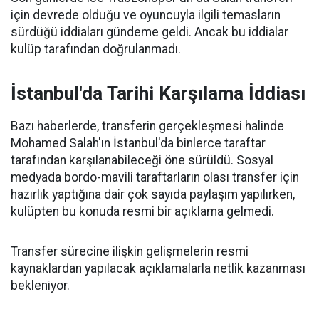
için devrede olduğu ve oyuncuyla ilgili temasların
sürdüğü iddiaları gündeme geldi. Ancak bu iddialar
kulüp tarafından doğrulanmadı.
İstanbul'da Tarihi Karşılama İddiası
Bazı haberlerde, transferin gerçekleşmesi halinde
Mohamed Salah'ın İstanbul'da binlerce taraftar
tarafından karşılanabileceği öne sürüldü. Sosyal
medyada bordo-mavili taraftarların olası transfer için
hazırlık yaptığına dair çok sayıda paylaşım yapılırken,
kulüpten bu konuda resmi bir açıklama gelmedi.
Transfer sürecine ilişkin gelişmelerin resmi
kaynaklardan yapılacak açıklamalarla netlik kazanması
bekleniyor.