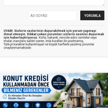
UYARI: Sizlerin seslerinizi duyurabilmek için yorum yapmayı
ihmal etmeyin. Dikkat çeken yorumları sizlerin sesinizi duyurmak
için haberleştiriyoruz.
Küfür, hakaret, rencide edici cümleler veya
imalar, inançlara saldırı içeren, imla kuralları ile yazılmamış,
Türkçe karakter kullanılmayan ve büyük harflerle yazılmış yorumlar
onaylanmamaktadır.