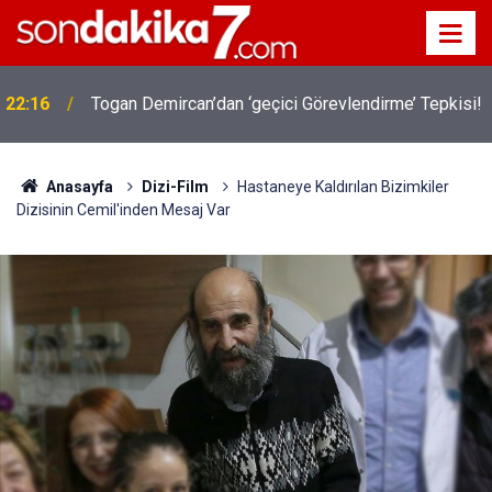
22:16
Togan Demircan’dan ‘geçici Görevlendirme’ Tepkisi!
Anasayfa
Dizi-Film
Hastaneye Kaldırılan Bizimkiler
Dizisinin Cemil'inden Mesaj Var