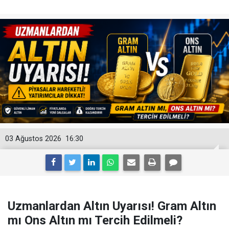
03 Ağustos 2026
16:30
Uzmanlardan Altın Uyarısı! Gram Altın
mı Ons Altın mı Tercih Edilmeli?