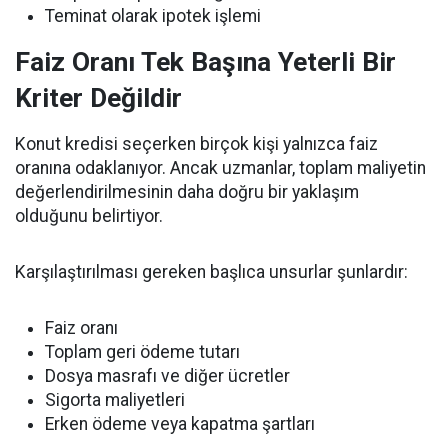
Teminat olarak ipotek işlemi
Faiz Oranı Tek Başına Yeterli Bir
Kriter Değildir
Konut kredisi seçerken birçok kişi yalnızca faiz
oranına odaklanıyor. Ancak uzmanlar, toplam maliyetin
değerlendirilmesinin daha doğru bir yaklaşım
olduğunu belirtiyor.
Karşılaştırılması gereken başlıca unsurlar şunlardır:
Faiz oranı
Toplam geri ödeme tutarı
Dosya masrafı ve diğer ücretler
Sigorta maliyetleri
Erken ödeme veya kapatma şartları