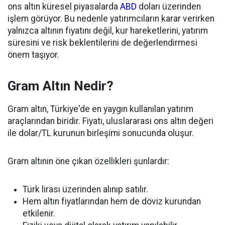
ons altın küresel piyasalarda
ABD
doları üzerinden
işlem görüyor. Bu nedenle yatırımcıların karar verirken
yalnızca altının fiyatını değil, kur hareketlerini, yatırım
süresini ve risk beklentilerini de değerlendirmesi
önem taşıyor.
Gram Altın Nedir?
Gram altın, Türkiye'de en yaygın kullanılan yatırım
araçlarından biridir. Fiyatı, uluslararası ons altın değeri
ile dolar/TL kurunun birleşimi sonucunda oluşur.
Gram altının öne çıkan özellikleri şunlardır:
Türk lirası üzerinden alınıp satılır.
Hem altın fiyatlarından hem de döviz kurundan
etkilenir.