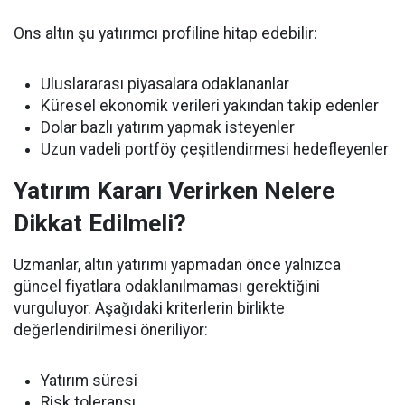
Ons altın şu yatırımcı profiline hitap edebilir:
Uluslararası piyasalara odaklananlar
Küresel ekonomik verileri yakından takip edenler
Dolar bazlı yatırım yapmak isteyenler
Uzun vadeli portföy çeşitlendirmesi hedefleyenler
Yatırım Kararı Verirken Nelere
Dikkat Edilmeli?
Uzmanlar, altın yatırımı yapmadan önce yalnızca
güncel fiyatlara odaklanılmaması gerektiğini
vurguluyor. Aşağıdaki kriterlerin birlikte
değerlendirilmesi öneriliyor:
Yatırım süresi
Risk toleransı