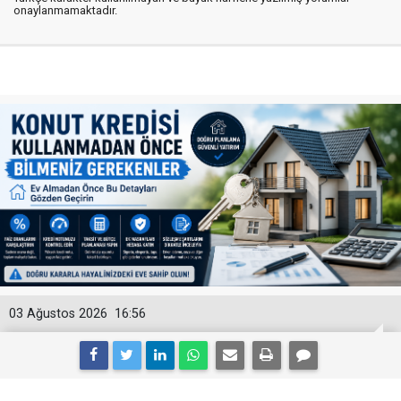
onaylanmamaktadır.
03 Ağustos 2026
16:56