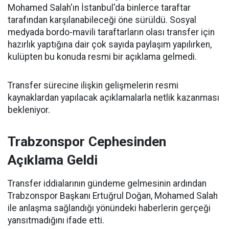
Mohamed Salah'ın İstanbul'da binlerce taraftar
tarafından karşılanabileceği öne sürüldü. Sosyal
medyada bordo-mavili taraftarların olası transfer için
hazırlık yaptığına dair çok sayıda paylaşım yapılırken,
kulüpten bu konuda resmi bir açıklama gelmedi.
Transfer sürecine ilişkin gelişmelerin resmi
kaynaklardan yapılacak açıklamalarla netlik kazanması
bekleniyor.
Trabzonspor Cephesinden
Açıklama Geldi
Transfer iddialarının gündeme gelmesinin ardından
Trabzonspor Başkanı Ertuğrul Doğan, Mohamed Salah
ile anlaşma sağlandığı yönündeki haberlerin gerçeği
yansıtmadığını ifade etti.