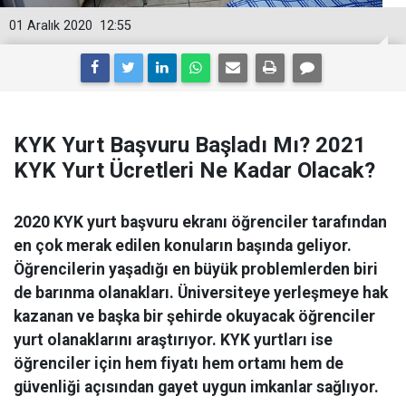
01 Aralık 2020
12:55
KYK Yurt Başvuru Başladı Mı? 2021
KYK Yurt Ücretleri Ne Kadar Olacak?
2020 KYK yurt başvuru ekranı öğrenciler tarafından
en çok merak edilen konuların başında geliyor.
Öğrencilerin yaşadığı en büyük problemlerden biri
de barınma olanakları. Üniversiteye yerleşmeye hak
kazanan ve başka bir şehirde okuyacak öğrenciler
yurt olanaklarını araştırıyor. KYK yurtları ise
öğrenciler için hem fiyatı hem ortamı hem de
güvenliği açısından gayet uygun imkanlar sağlıyor.