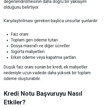
değerlendirilmesinin daha doğru bir yaklaşım
olduğunu belirtiyor.
Karşılaştırılması gereken başlıca unsurlar şunlardır:
Faiz oranı
Toplam geri ödeme tutarı
Dosya masrafı ve diğer ücretler
Sigorta maliyetleri
Erken ödeme veya kapatma şartları
Düşük faiz oranı sunan bir kredi, ek maliyetler
nedeniyle uzun vadede daha yüksek bir toplam
ödeme oluşturabilir.
Kredi Notu Başvuruyu Nasıl
Etkiler?