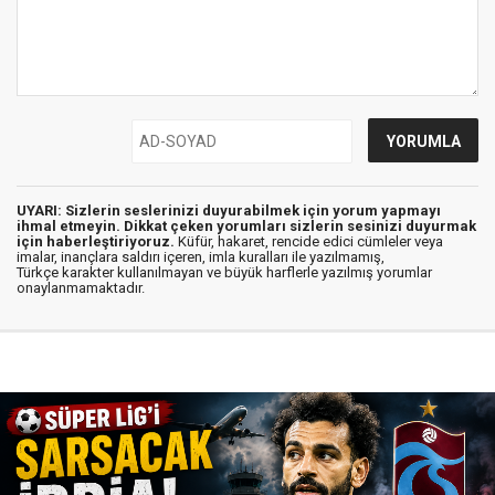
UYARI: Sizlerin seslerinizi duyurabilmek için yorum yapmayı
ihmal etmeyin. Dikkat çeken yorumları sizlerin sesinizi duyurmak
için haberleştiriyoruz.
Küfür, hakaret, rencide edici cümleler veya
imalar, inançlara saldırı içeren, imla kuralları ile yazılmamış,
Türkçe karakter kullanılmayan ve büyük harflerle yazılmış yorumlar
onaylanmamaktadır.