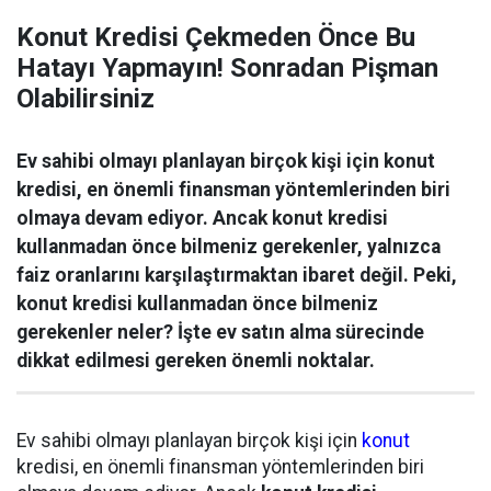
Konut Kredisi Çekmeden Önce Bu
Hatayı Yapmayın! Sonradan Pişman
Olabilirsiniz
Ev sahibi olmayı planlayan birçok kişi için konut
kredisi, en önemli finansman yöntemlerinden biri
olmaya devam ediyor. Ancak konut kredisi
kullanmadan önce bilmeniz gerekenler, yalnızca
faiz oranlarını karşılaştırmaktan ibaret değil. Peki,
konut kredisi kullanmadan önce bilmeniz
gerekenler neler? İşte ev satın alma sürecinde
dikkat edilmesi gereken önemli noktalar.
Ev sahibi olmayı planlayan birçok kişi için
konut
kredisi, en önemli finansman yöntemlerinden biri