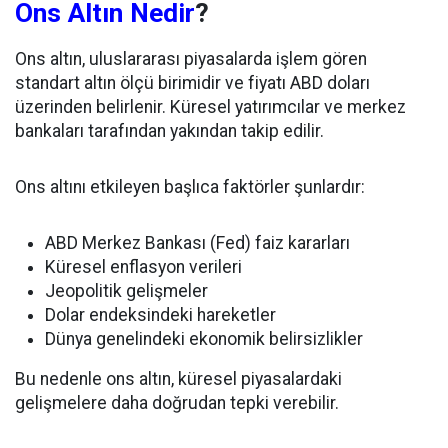
Ons Altın Nedir
?
Ons altın, uluslararası piyasalarda işlem gören
standart altın ölçü birimidir ve fiyatı ABD doları
üzerinden belirlenir. Küresel yatırımcılar ve merkez
bankaları tarafından yakından takip edilir.
Ons altını etkileyen başlıca faktörler şunlardır:
ABD Merkez Bankası (Fed) faiz kararları
Küresel enflasyon verileri
Jeopolitik gelişmeler
Dolar endeksindeki hareketler
Dünya genelindeki ekonomik belirsizlikler
Bu nedenle ons altın, küresel piyasalardaki
gelişmelere daha doğrudan tepki verebilir.