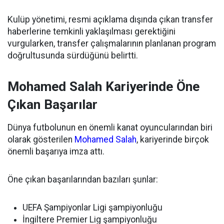
Kulüp yönetimi, resmi açıklama dışında çıkan transfer
haberlerine temkinli yaklaşılması gerektiğini
vurgularken, transfer çalışmalarının planlanan program
doğrultusunda sürdüğünü belirtti.
Mohamed Salah Kariyerinde Öne
Çıkan Başarılar
Dünya futbolunun en önemli kanat oyuncularından biri
olarak gösterilen
Mohamed Salah
, kariyerinde birçok
önemli başarıya imza attı.
Öne çıkan başarılarından bazıları şunlar:
UEFA Şampiyonlar Ligi şampiyonluğu
İngiltere Premier Lig şampiyonluğu