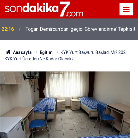
22:16
Togan Demircan’dan ‘geçici Görevlendirme’ Tepkisi!
Anasayfa
Eğitim
KYK Yurt Başvuru Başladı Mı? 2021
KYK Yurt Ücretleri Ne Kadar Olacak?