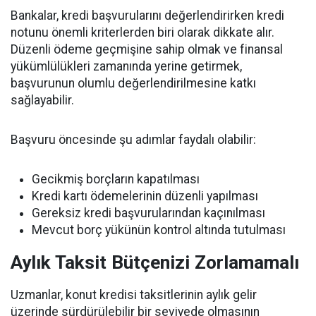
Bankalar, kredi başvurularını değerlendirirken kredi
notunu önemli kriterlerden biri olarak dikkate alır.
Düzenli ödeme geçmişine sahip olmak ve finansal
yükümlülükleri zamanında yerine getirmek,
başvurunun olumlu değerlendirilmesine katkı
sağlayabilir.
Başvuru öncesinde şu adımlar faydalı olabilir:
Gecikmiş borçların kapatılması
Kredi kartı ödemelerinin düzenli yapılması
Gereksiz kredi başvurularından kaçınılması
Mevcut borç yükünün kontrol altında tutulması
Aylık Taksit Bütçenizi Zorlamamalı
Uzmanlar, konut kredisi taksitlerinin aylık gelir
üzerinde sürdürülebilir bir seviyede olmasının