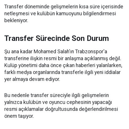
Transfer döneminde gelişmelerin kısa süre içerisinde
netleşmesi ve kulübün kamuoyunu bilgilendirmesi
bekleniyor.
Transfer Sürecinde Son Durum
Şu ana kadar Mohamed Salah'ın Trabzonspor'a
transferine ilişkin resmi bir anlaşma açıklanmış değil.
Kulüp yönetimi daha önce çıkan haberleri yalanlarken,
farklı medya organlarında transferle ilgili yeni iddialar
yer almaya devam ediyor.
Bu nedenle transfer süreciyle ilgili gelişmelerin
yalnızca kulübün ve oyuncu cephesinin yapacağı
resmi açıklamalar doğrultusunda değerlendirilmesi
önem taşıyor.