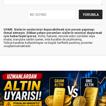
UYARI: Sizlerin seslerinizi duyurabilmek için yorum yapmayı
ihmal etmeyin. Dikkat çeken yorumları sizlerin sesinizi duyurmak
için haberleştiriyoruz.
Küfür, hakaret, rencide edici cümleler veya
imalar, inançlara saldırı içeren, imla kuralları ile yazılmamış,
Türkçe karakter kullanılmayan ve büyük harflerle yazılmış yorumlar
onaylanmamaktadır.