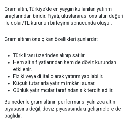
Gram altın, Türkiye'de en yaygın kullanılan yatırım
araçlarından biridir. Fiyatı, uluslararası ons altın değeri
ile dolar/TL kurunun birleşimi sonucunda oluşur.
Gram altının öne çıkan özellikleri şunlardır:
Türk lirası üzerinden alınıp satılır.
Hem altın fiyatlarından hem de döviz kurundan
etkilenir.
Fiziki veya dijital olarak yatırım yapılabilir.
Küçük tutarlarla yatırım imkânı sunar.
Günlük yatırımcılar tarafından sık tercih edilir.
Bu nedenle gram altının performansı yalnızca altın
piyasasına değil, döviz piyasasındaki gelişmelere de
bağlıdır.