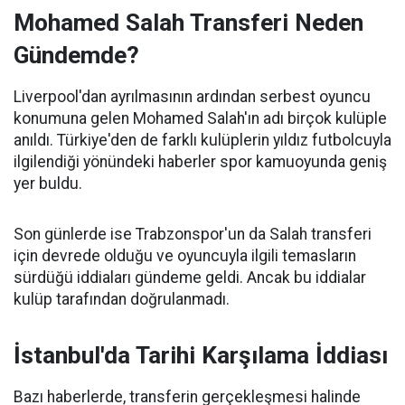
Mohamed Salah Transferi Neden
Gündemde?
Liverpool'dan ayrılmasının ardından serbest oyuncu
konumuna gelen Mohamed Salah'ın adı birçok kulüple
anıldı. Türkiye'den de farklı kulüplerin yıldız futbolcuyla
ilgilendiği yönündeki haberler spor kamuoyunda geniş
yer buldu.
Son günlerde ise Trabzonspor'un da Salah transferi
için devrede olduğu ve oyuncuyla ilgili temasların
sürdüğü iddiaları gündeme geldi. Ancak bu iddialar
kulüp tarafından doğrulanmadı.
İstanbul'da Tarihi Karşılama İddiası
Bazı haberlerde, transferin gerçekleşmesi halinde