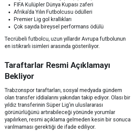
FIFA Kulüpler Dünya Kupası zaferi
Afrika'da Yılın Futbolcusu ödülleri
Premier Lig gol krallıkları
Çok sayıda bireysel performans ödülü
Tecrübeli futbolcu, uzun yıllardır Avrupa futbolunun
en istikrarlı isimleri arasında gösteriliyor.
Taraftarlar Resmi Açıklamayı
Bekliyor
Trabzonspor taraftarları, sosyal medyada gündem
olan transfer iddialarını yakından takip ediyor. Olası bir
yıldız transferinin Süper Lig'in uluslararası
görünürlüğünü artırabileceği yönünde yorumlar
yapılırken, resmi açıklama gelmeden kesin bir sonuca
varılmaması gerektiği de ifade ediliyor.