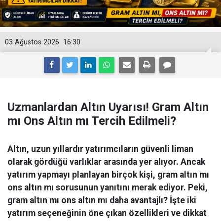
03 Ağustos 2026
16:30
Uzmanlardan Altın Uyarısı! Gram Altın
mı Ons Altın mı Tercih Edilmeli?
Altın, uzun yıllardır yatırımcıların güvenli liman
olarak gördüğü varlıklar arasında yer alıyor. Ancak
yatırım yapmayı planlayan birçok kişi, gram altın mı
ons altın mı sorusunun yanıtını merak ediyor. Peki,
gram altın mı ons altın mı daha avantajlı? İşte iki
yatırım seçeneğinin öne çıkan özellikleri ve dikkat