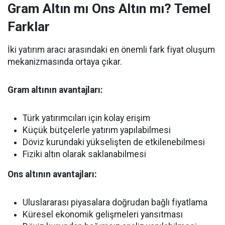
Gram Altın mı Ons Altın mı? Temel
Farklar
İki yatırım aracı arasındaki en önemli fark fiyat oluşum
mekanizmasında ortaya çıkar.
Gram altının avantajları:
Türk yatırımcıları için kolay erişim
Küçük bütçelerle yatırım yapılabilmesi
Döviz kurundaki yükselişten de etkilenebilmesi
Fiziki altın olarak saklanabilmesi
Ons altının avantajları:
Uluslararası piyasalara doğrudan bağlı fiyatlama
Küresel ekonomik gelişmeleri yansıtması