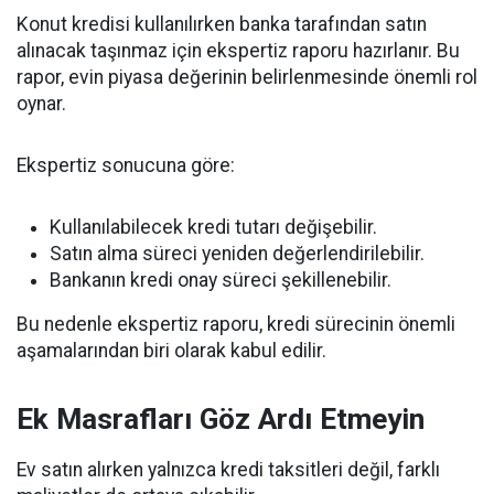
Konut kredisi kullanılırken banka tarafından satın
alınacak taşınmaz için ekspertiz raporu hazırlanır. Bu
rapor, evin piyasa değerinin belirlenmesinde önemli rol
oynar.
Ekspertiz sonucuna göre:
Kullanılabilecek kredi tutarı değişebilir.
Satın alma süreci yeniden değerlendirilebilir.
Bankanın kredi onay süreci şekillenebilir.
Bu nedenle ekspertiz raporu, kredi sürecinin önemli
aşamalarından biri olarak kabul edilir.
Ek Masrafları Göz Ardı Etmeyin
Ev satın alırken yalnızca kredi taksitleri değil, farklı