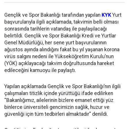
Gençlik ve Spor Bakanlığı tarafından yapılan
KYK
Yurt
başvurularıyla ilgili açıklamada, takvimin belli olması
sonrasında tarihlerin vatandaş ile paylaşılacağı
belirtildi. Gençlik ve Spor Bakanlığı Kredi ve Yurtlar
Genel Müdürlüğü, her sene yurt başvurularının
ağustos ayında alındığını fakat bu yıl yaşanan korona
virüs salgını nedeni ile Yükseköğretim Kurulu’nun
(YÖK) açıklayacağı takvim doğrultusunda hareket
edileceğini kamuoyu ile paylaştı.
Yapılan açıklamada Gençlik ve Spor Bakanlığı’nın ilgili
çalışmaları titizlik içinde yürüttüğü ifade edilirken
''Bakanlığımız, ailelerinin bizlere emanet ettiği yüz
binlerce üniversiteli gencimizin sağlık, huzur ve
güvenliği için tüm tedbirleri almaktadır" denildi.