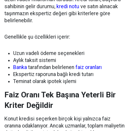
sahibinin gelir durumu,
kredi notu
ve satın alınacak
taşınmazın ekspertiz değeri gibi kriterlere göre
belirlenebilir.
Genellikle şu özellikleri içerir:
Uzun vadeli ödeme seçenekleri
Aylık taksit sistemi
Banka
tarafından belirlenen
faiz oranları
Ekspertiz raporuna bağlı kredi tutarı
Teminat olarak ipotek işlemi
Faiz Oranı Tek Başına Yeterli Bir
Kriter Değildir
Konut kredisi seçerken birçok kişi yalnızca faiz
oranına odaklanıyor. Ancak uzmanlar, toplam maliyetin