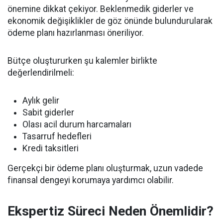
önemine dikkat çekiyor. Beklenmedik giderler ve
ekonomik değişiklikler de göz önünde bulundurularak
ödeme planı hazırlanması öneriliyor.
Bütçe oluştururken şu kalemler birlikte
değerlendirilmeli:
Aylık gelir
Sabit giderler
Olası acil durum harcamaları
Tasarruf hedefleri
Kredi taksitleri
Gerçekçi bir ödeme planı oluşturmak, uzun vadede
finansal dengeyi korumaya yardımcı olabilir.
Ekspertiz Süreci Neden Önemlidir?