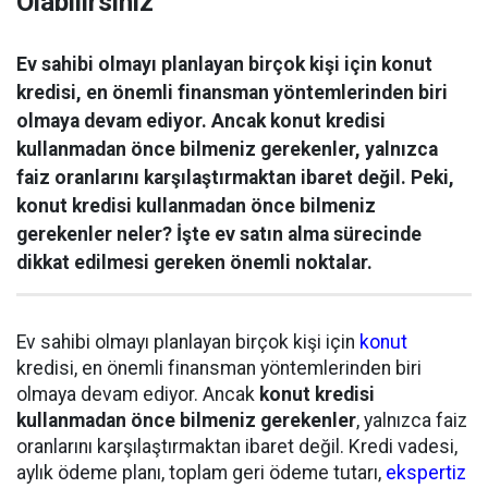
Olabilirsiniz
Ev sahibi olmayı planlayan birçok kişi için konut
kredisi, en önemli finansman yöntemlerinden biri
olmaya devam ediyor. Ancak konut kredisi
kullanmadan önce bilmeniz gerekenler, yalnızca
faiz oranlarını karşılaştırmaktan ibaret değil. Peki,
konut kredisi kullanmadan önce bilmeniz
gerekenler neler? İşte ev satın alma sürecinde
dikkat edilmesi gereken önemli noktalar.
Ev sahibi olmayı planlayan birçok kişi için
konut
kredisi, en önemli finansman yöntemlerinden biri
olmaya devam ediyor. Ancak
konut kredisi
kullanmadan önce bilmeniz gerekenler
, yalnızca faiz
oranlarını karşılaştırmaktan ibaret değil. Kredi vadesi,
aylık ödeme planı, toplam geri ödeme tutarı,
ekspertiz