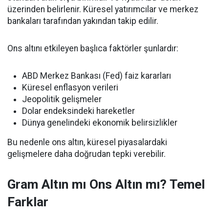
üzerinden belirlenir. Küresel yatırımcılar ve merkez
bankaları tarafından yakından takip edilir.
Ons altını etkileyen başlıca faktörler şunlardır:
ABD Merkez Bankası (Fed) faiz kararları
Küresel enflasyon verileri
Jeopolitik gelişmeler
Dolar endeksindeki hareketler
Dünya genelindeki ekonomik belirsizlikler
Bu nedenle ons altın, küresel piyasalardaki
gelişmelere daha doğrudan tepki verebilir.
Gram Altın mı Ons Altın mı? Temel
Farklar