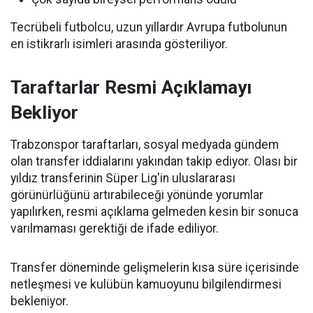
Tecrübeli futbolcu, uzun yıllardır Avrupa futbolunun
en istikrarlı isimleri arasında gösteriliyor.
Taraftarlar Resmi Açıklamayı
Bekliyor
Trabzonspor taraftarları, sosyal medyada gündem
olan transfer iddialarını yakından takip ediyor. Olası bir
yıldız transferinin Süper Lig'in uluslararası
görünürlüğünü artırabileceği yönünde yorumlar
yapılırken, resmi açıklama gelmeden kesin bir sonuca
varılmaması gerektiği de ifade ediliyor.
Transfer döneminde gelişmelerin kısa süre içerisinde
netleşmesi ve kulübün kamuoyunu bilgilendirmesi
bekleniyor.