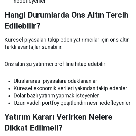
hedefleyenler
Hangi Durumlarda Ons Altın Tercih
Edilebilir?
Küresel piyasaları takip eden yatırımcılar için ons altın
farklı avantajlar sunabilir.
Ons altın şu yatırımcı profiline hitap edebilir:
Uluslararası piyasalara odaklananlar
Küresel ekonomik verileri yakından takip edenler
Dolar bazlı yatırım yapmak isteyenler
Uzun vadeli portföy çeşitlendirmesi hedefleyenler
Yatırım Kararı Verirken Nelere
Dikkat Edilmeli?