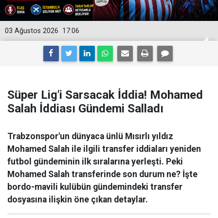
03 Ağustos 2026
17:06
Süper Lig'i Sarsacak İddia! Mohamed
Salah İddiası Gündemi Salladı
Trabzonspor'un dünyaca ünlü Mısırlı yıldız
Mohamed Salah ile ilgili transfer iddiaları yeniden
futbol gündeminin ilk sıralarına yerleşti. Peki
Mohamed Salah transferinde son durum ne? İşte
bordo-mavili kulübün gündemindeki transfer
dosyasına ilişkin öne çıkan detaylar.