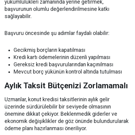
yükümlülükleri zamanında yerine getirmek,
başvurunun olumlu değerlendirilmesine katkı
sağlayabilir.
Başvuru öncesinde şu adımlar faydalı olabilir:
Gecikmiş borçların kapatılması
Kredi kartı ödemelerinin düzenli yapılması
Gereksiz kredi başvurularından kaçınılması
Mevcut borç yükünün kontrol altında tutulması
Aylık Taksit Bütçenizi Zorlamamalı
Uzmanlar, konut kredisi taksitlerinin aylık gelir
üzerinde sürdürülebilir bir seviyede olmasının
önemine dikkat çekiyor. Beklenmedik giderler ve
ekonomik değişiklikler de göz önünde bulundurularak
ödeme planı hazırlanması öneriliyor.