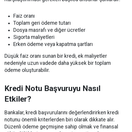
Faiz oranı
Toplam geri ödeme tutarı
Dosya masrafı ve diğer ücretler
Sigorta maliyetleri
Erken ödeme veya kapatma şartları
Düşük faiz oranı sunan bir kredi, ek maliyetler
nedeniyle uzun vadede daha yüksek bir toplam
ödeme oluşturabilir.
Kredi Notu Başvuruyu Nasıl
Etkiler?
Bankalar, kredi başvurularını değerlendirirken kredi
notunu önemli kriterlerden biri olarak dikkate alır.
Düzenli ödeme geçmişine sahip olmak ve finansal