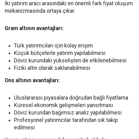
İki yatırım aracı arasındaki en önemli fark fiyat oluşum
mekanizmasında ortaya çıkar.
Gram altının avantajları:
Türk yatırımcıları için kolay erişim
Küçük bütçelerle yatırım yapılabilmesi
Döviz kurundaki yükselişten de etkilenebilmesi
Fiziki altın olarak saklanabilmesi
Ons altının avantajları:
Uluslararası piyasalara doğrudan bağlı fiyatlama
Küresel ekonomik gelişmeleri yansıtması
Döviz kurundan bağımsız analiz yapılabilmesi
Profesyonel yatırımcılar tarafından sık takip
edilmesi