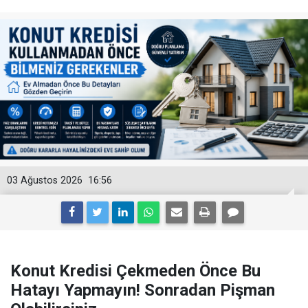
03 Ağustos 2026
16:56
Konut Kredisi Çekmeden Önce Bu
Hatayı Yapmayın! Sonradan Pişman