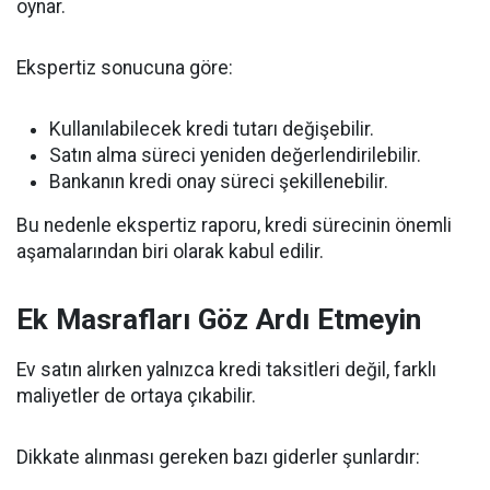
oynar.
Ekspertiz sonucuna göre:
Kullanılabilecek kredi tutarı değişebilir.
Satın alma süreci yeniden değerlendirilebilir.
Bankanın kredi onay süreci şekillenebilir.
Bu nedenle ekspertiz raporu, kredi sürecinin önemli
aşamalarından biri olarak kabul edilir.
Ek Masrafları Göz Ardı Etmeyin
Ev satın alırken yalnızca kredi taksitleri değil, farklı
maliyetler de ortaya çıkabilir.
Dikkate alınması gereken bazı giderler şunlardır: