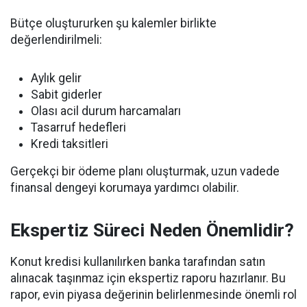
Bütçe oluştururken şu kalemler birlikte
değerlendirilmeli:
Aylık gelir
Sabit giderler
Olası acil durum harcamaları
Tasarruf hedefleri
Kredi taksitleri
Gerçekçi bir ödeme planı oluşturmak, uzun vadede
finansal dengeyi korumaya yardımcı olabilir.
Ekspertiz Süreci Neden Önemlidir?
Konut kredisi kullanılırken banka tarafından satın
alınacak taşınmaz için ekspertiz raporu hazırlanır. Bu
rapor, evin piyasa değerinin belirlenmesinde önemli rol