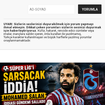
UYARI: Sizlerin seslerinizi duyurabilmek için yorum yapmayı
ihmal etmeyin. Dikkat çeken yorumları sizlerin sesinizi duyurmak
için haberleştiriyoruz.
Küfür, hakaret, rencide edici cümleler veya
imalar, inançlara saldırı içeren, imla kuralları ile yazılmamış,
Türkçe karakter kullanılmayan ve büyük harflerle yazılmış yorumlar
onaylanmamaktadır.