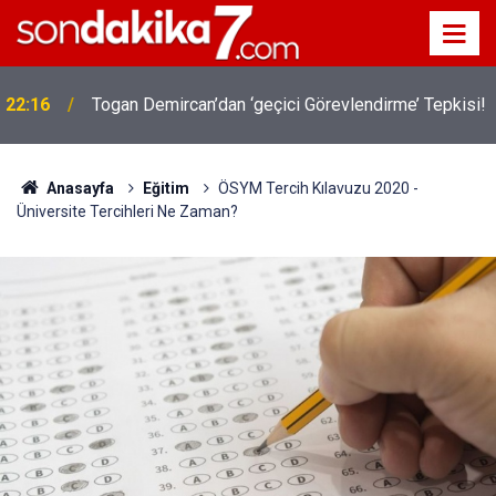
22:16
Togan Demircan’dan ‘geçici Görevlendirme’ Tepkisi!
Anasayfa
Eğitim
ÖSYM Tercih Kılavuzu 2020 -
Üniversite Tercihleri Ne Zaman?