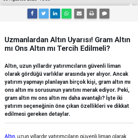
Uzmanlardan Altın Uyarısı! Gram Altın
mı Ons Altın mı Tercih Edilmeli?
Altın, uzun yıllardır yatırımcıların güvenli liman
olarak gördüğü varlıklar arasında yer alıyor. Ancak
yatırım yapmayı planlayan birçok kişi, gram altın mı
ons altın mı sorusunun yanıtını merak ediyor. Peki,
gram altın mı ons altın mı daha avantajlı? İşte iki
yatırım seçeneğinin öne çıkan özellikleri ve dikkat
edilmesi gereken detaylar.
Altın
, uzun yıllardır yatırımcıların güvenli liman olarak