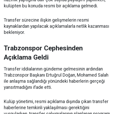
kulüpten bu konuda resmi bir açıklama gelmedi.
Transfer sürecine ilişkin gelişmelerin resmi
kaynaklardan yapılacak açıklamalarla netlik kazanması
bekleniyor.
Trabzonspor Cephesinden
Açıklama Geldi
Transfer iddialarının gündeme gelmesinin ardından
Trabzonspor Başkanı Ertuğrul Doğan, Mohamed Salah
ile anlaşma sağlandığı yönündeki haberlerin gerçeği
yansıtmadığını ifade etti.
Kulüp yönetimi, resmi açıklama dışında çıkan transfer
haberlerine temkinli yaklaşılması gerektiğini
vurgularken, transfer çalışmalarının planlanan program