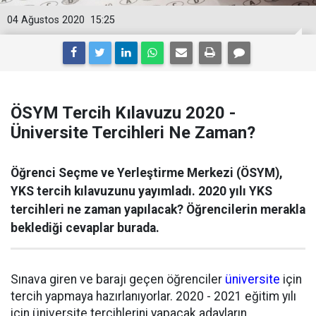
04 Ağustos 2020
15:25
ÖSYM Tercih Kılavuzu 2020 -
Üniversite Tercihleri Ne Zaman?
Öğrenci Seçme ve Yerleştirme Merkezi (ÖSYM),
YKS tercih kılavuzunu yayımladı. 2020 yılı YKS
tercihleri ne zaman yapılacak? Öğrencilerin merakla
beklediği cevaplar burada.
Sınava giren ve barajı geçen öğrenciler
üniversite
için
tercih yapmaya hazırlanıyorlar. 2020 - 2021 eğitim yılı
için üniversite tercihlerini yapacak adayların