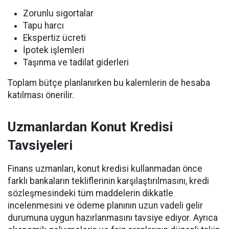
Zorunlu sigortalar
Tapu harcı
Ekspertiz ücreti
İpotek işlemleri
Taşınma ve tadilat giderleri
Toplam bütçe planlanırken bu kalemlerin de hesaba
katılması önerilir.
Uzmanlardan Konut Kredisi
Tavsiyeleri
Finans uzmanları, konut kredisi kullanmadan önce
farklı bankaların tekliflerinin karşılaştırılmasını, kredi
sözleşmesindeki tüm maddelerin dikkatle
incelenmesini ve ödeme planının uzun vadeli gelir
durumuna uygun hazırlanmasını tavsiye ediyor. Ayrıca