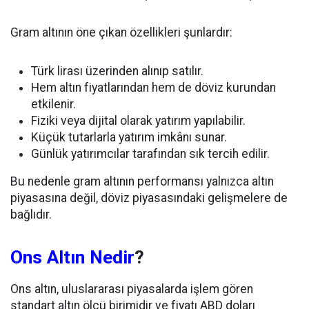
Gram altının öne çıkan özellikleri şunlardır:
Türk lirası üzerinden alınıp satılır.
Hem altın fiyatlarından hem de döviz kurundan
etkilenir.
Fiziki veya dijital olarak yatırım yapılabilir.
Küçük tutarlarla yatırım imkânı sunar.
Günlük yatırımcılar tarafından sık tercih edilir.
Bu nedenle gram altının performansı yalnızca altın
piyasasına değil, döviz piyasasındaki gelişmelere de
bağlıdır.
Ons Altın Nedir
?
Ons altın, uluslararası piyasalarda işlem gören
standart altın ölçü birimidir ve fiyatı ABD doları