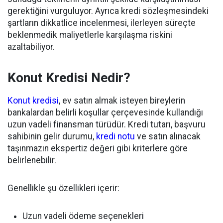
gerektiğini vurguluyor. Ayrıca kredi sözleşmesindeki
şartların dikkatlice incelenmesi, ilerleyen süreçte
beklenmedik maliyetlerle karşılaşma riskini
azaltabiliyor.
Konut Kredisi Nedir?
Konut kredisi
, ev satın almak isteyen bireylerin
bankalardan belirli koşullar çerçevesinde kullandığı
uzun vadeli finansman türüdür. Kredi tutarı, başvuru
sahibinin gelir durumu,
kredi notu
ve satın alınacak
taşınmazın ekspertiz değeri gibi kriterlere göre
belirlenebilir.
Genellikle şu özellikleri içerir:
Uzun vadeli ödeme seçenekleri