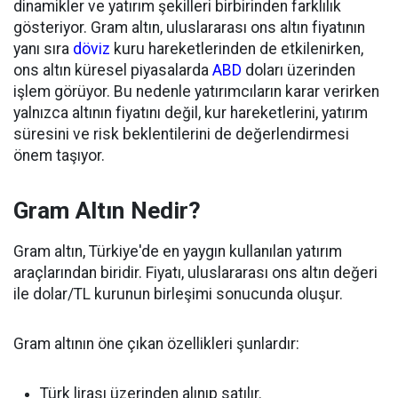
dinamikler ve yatırım şekilleri birbirinden farklılık
gösteriyor. Gram altın, uluslararası ons altın fiyatının
yanı sıra
döviz
kuru hareketlerinden de etkilenirken,
ons altın küresel piyasalarda
ABD
doları üzerinden
işlem görüyor. Bu nedenle yatırımcıların karar verirken
yalnızca altının fiyatını değil, kur hareketlerini, yatırım
süresini ve risk beklentilerini de değerlendirmesi
önem taşıyor.
Gram Altın Nedir?
Gram altın, Türkiye'de en yaygın kullanılan yatırım
araçlarından biridir. Fiyatı, uluslararası ons altın değeri
ile dolar/TL kurunun birleşimi sonucunda oluşur.
Gram altının öne çıkan özellikleri şunlardır:
Türk lirası üzerinden alınıp satılır.