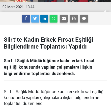
02 Mart 2021
13:44
Siirt’te Kadın Erkek Fırsat Eşitliği
Bilgilendirme Toplantısı Yapıldı
Siirt İl Sağlık Müdürlüğünce kadın erkek fırsat
eşitliği konusunda yapılan çalışmalara ilişkin
bilgilendirme toplantısı düzenlendi.
Siirt İl Sağlık Müdürlüğünce kadın erkek fırsat eşitliği
konusunda yapılan çalışmalara ilişkin bilgilendirme
toplantısı düzenlendi.