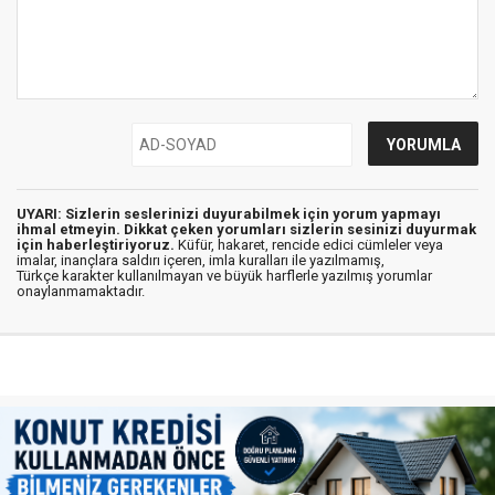
UYARI: Sizlerin seslerinizi duyurabilmek için yorum yapmayı
ihmal etmeyin. Dikkat çeken yorumları sizlerin sesinizi duyurmak
için haberleştiriyoruz.
Küfür, hakaret, rencide edici cümleler veya
imalar, inançlara saldırı içeren, imla kuralları ile yazılmamış,
Türkçe karakter kullanılmayan ve büyük harflerle yazılmış yorumlar
onaylanmamaktadır.