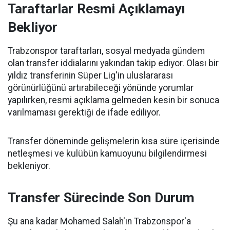
Taraftarlar Resmi Açıklamayı
Bekliyor
Trabzonspor taraftarları, sosyal medyada gündem
olan transfer iddialarını yakından takip ediyor. Olası bir
yıldız transferinin Süper Lig'in uluslararası
görünürlüğünü artırabileceği yönünde yorumlar
yapılırken, resmi açıklama gelmeden kesin bir sonuca
varılmaması gerektiği de ifade ediliyor.
Transfer döneminde gelişmelerin kısa süre içerisinde
netleşmesi ve kulübün kamuoyunu bilgilendirmesi
bekleniyor.
Transfer Sürecinde Son Durum
Şu ana kadar Mohamed Salah'ın Trabzonspor'a