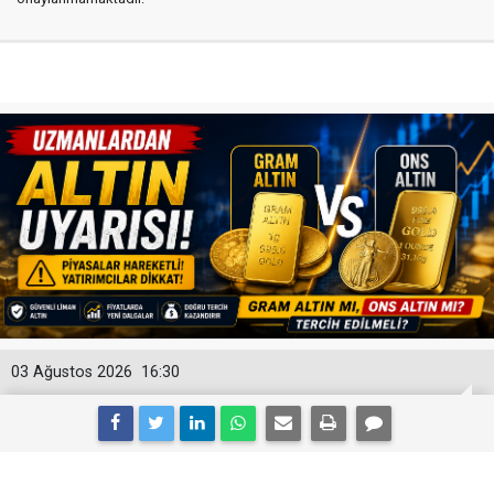
03 Ağustos 2026
16:30