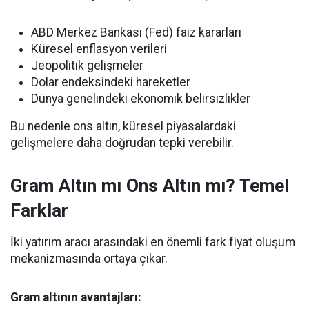
ABD Merkez Bankası (Fed) faiz kararları
Küresel enflasyon verileri
Jeopolitik gelişmeler
Dolar endeksindeki hareketler
Dünya genelindeki ekonomik belirsizlikler
Bu nedenle ons altın, küresel piyasalardaki
gelişmelere daha doğrudan tepki verebilir.
Gram Altın mı Ons Altın mı? Temel
Farklar
İki yatırım aracı arasındaki en önemli fark fiyat oluşum
mekanizmasında ortaya çıkar.
Gram altının avantajları: