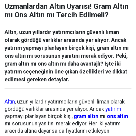
Uzmanlardan Altın Uyarısı! Gram Altın
mı Ons Altın mı Tercih Edilmeli?
Altın, uzun yıllardır yatırımcıların güvenli liman
olarak gördüğü varlıklar arasında yer alıyor. Ancak
yatırım yapmayı planlayan birçok kişi, gram altın mı
ons altın mı sorusunun yanıtını merak ediyor. Peki,
gram altın mı ons altın mı daha avantajlı? İşte iki
yatırım seçeneğinin öne çıkan özellikleri ve dikkat
edilmesi gereken detaylar.
Altın
, uzun yıllardır yatırımcıların güvenli liman olarak
gördüğü varlıklar arasında yer alıyor. Ancak
yatırım
yapmayı planlayan birçok kişi,
gram altın
mı
ons altın
mı
sorusunun yanıtını merak ediyor. Her iki yatırım
aracı da altına dayansa da fiyatlarını etkileyen