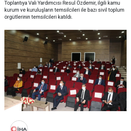
Toplantıya Vali Yardımcısı Resul Özdemir, ilgili kamu
kurum ve kuruluşların temsilcileri ile bazı sivil toplum
örgütlerinin temsilcileri katıldı.