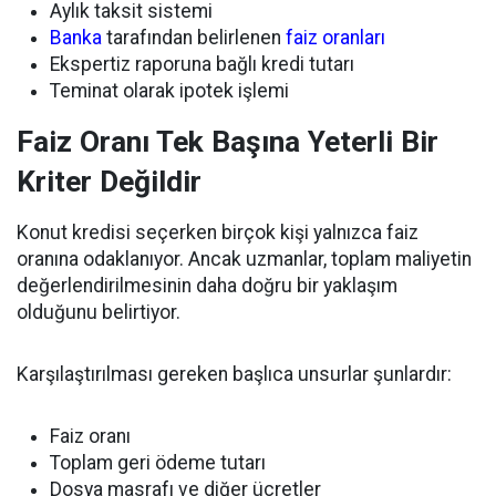
Aylık taksit sistemi
Banka
tarafından belirlenen
faiz oranları
Ekspertiz raporuna bağlı kredi tutarı
Teminat olarak ipotek işlemi
Faiz Oranı Tek Başına Yeterli Bir
Kriter Değildir
Konut kredisi seçerken birçok kişi yalnızca faiz
oranına odaklanıyor. Ancak uzmanlar, toplam maliyetin
değerlendirilmesinin daha doğru bir yaklaşım
olduğunu belirtiyor.
Karşılaştırılması gereken başlıca unsurlar şunlardır:
Faiz oranı
Toplam geri ödeme tutarı
Dosya masrafı ve diğer ücretler