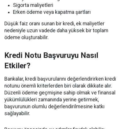
Sigorta maliyetleri
Erken ödeme veya kapatma şartları
Düşük faiz oranı sunan bir kredi, ek maliyetler
nedeniyle uzun vadede daha yüksek bir toplam
ödeme oluşturabilir.
Kredi Notu Başvuruyu Nasıl
Etkiler?
Bankalar, kredi başvurularını değerlendirirken kredi
notunu önemli kriterlerden biri olarak dikkate alır.
Düzenli ödeme geçmişine sahip olmak ve finansal
yükümlülükleri zamanında yerine getirmek,
başvurunun olumlu değerlendirilmesine katkı
sağlayabilir.