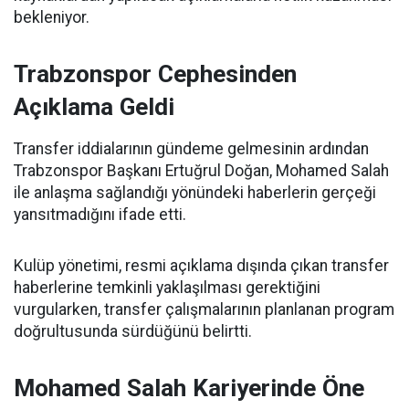
bekleniyor.
Trabzonspor Cephesinden
Açıklama Geldi
Transfer iddialarının gündeme gelmesinin ardından
Trabzonspor Başkanı Ertuğrul Doğan, Mohamed Salah
ile anlaşma sağlandığı yönündeki haberlerin gerçeği
yansıtmadığını ifade etti.
Kulüp yönetimi, resmi açıklama dışında çıkan transfer
haberlerine temkinli yaklaşılması gerektiğini
vurgularken, transfer çalışmalarının planlanan program
doğrultusunda sürdüğünü belirtti.
Mohamed Salah Kariyerinde Öne