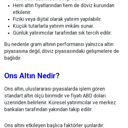
Hem altın fiyatlarından hem de döviz kurundan
etkilenir.
Fiziki veya dijital olarak yatırım yapılabilir.
Küçük tutarlarla yatırım imkânı sunar.
Günlük yatırımcılar tarafından sık tercih edilir.
Bu nedenle gram altının performansı yalnızca altın
piyasasına değil, döviz piyasasındaki gelişmelere de
bağlıdır.
Ons Altın Nedir
?
Ons altın, uluslararası piyasalarda işlem gören
standart altın ölçü birimidir ve fiyatı ABD doları
üzerinden belirlenir. Küresel yatırımcılar ve merkez
bankaları tarafından yakından takip edilir.
Ons altını etkileyen başlıca faktörler şunlardır: