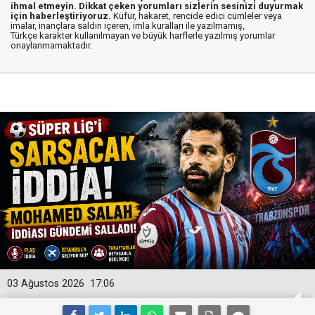
ihmal etmeyin. Dikkat çeken yorumları sizlerin sesinizi duyurmak
için haberleştiriyoruz.
Küfür, hakaret, rencide edici cümleler veya
imalar, inançlara saldırı içeren, imla kuralları ile yazılmamış,
Türkçe karakter kullanılmayan ve büyük harflerle yazılmış yorumlar
onaylanmamaktadır.
03 Ağustos 2026
17:06