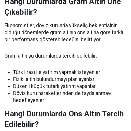
Hangi Durumlarda Gram Altın Öne
Çıkabilir?
Ekonomistler, döviz kurunda yükseliş beklentisinin
olduğu dönemlerde gram altının ons altına göre farklı
bir performans gösterebileceğini belirtiyor.
Gram altın şu durumlarda tercih edilebilir:
Türk lirası ile yatırım yapmak isteyenler
Fiziki altın bulundurmayı planlayanlar
Düzenli küçük tutarlı yatırım yapanlar
Döviz kuru hareketlerinden de faydalanmayı
hedefleyenler
Hangi Durumlarda Ons Altın Tercih
Edilebilir?