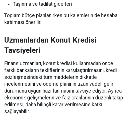
Taşınma ve tadilat giderleri
Toplam bütçe planlanırken bu kalemlerin de hesaba
katılması önerilir.
Uzmanlardan Konut Kredisi
Tavsiyeleri
Finans uzmanları, konut kredisi kullanmadan önce
farklı bankaların tekliflerinin karşılaştırılmasını, kredi
sözleşmesindeki tüm maddelerin dikkatle
incelenmesini ve ödeme planının uzun vadeli gelir
durumuna uygun hazırlanmasını tavsiye ediyor. Ayrıca
ekonomik gelişmelerin ve faiz oranlarının düzenli takip
edilmesi, daha bilinçli karar verilmesine katkı
sağlayabilir.