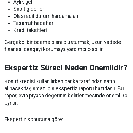
Aylık gelir
Sabit giderler
Olası acil durum harcamaları
Tasarruf hedefleri
Kredi taksitleri
Gerçekçi bir ödeme planı oluşturmak, uzun vadede
finansal dengeyi korumaya yardımcı olabilir.
Ekspertiz Süreci Neden Önemlidir?
Konut kredisi kullanılırken banka tarafından satın
alınacak taşınmaz için ekspertiz raporu hazırlanır. Bu
rapor, evin piyasa değerinin belirlenmesinde önemli rol
oynar.
Ekspertiz sonucuna göre: