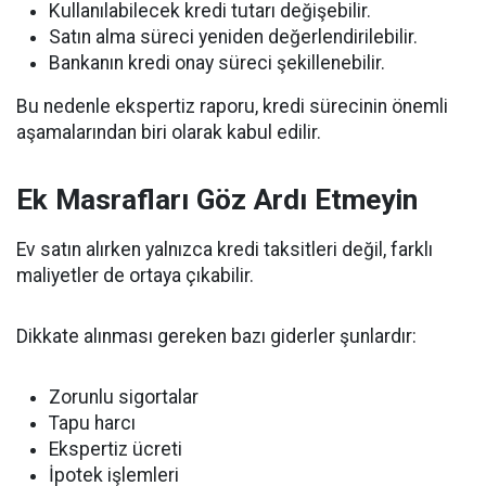
Kullanılabilecek kredi tutarı değişebilir.
Satın alma süreci yeniden değerlendirilebilir.
Bankanın kredi onay süreci şekillenebilir.
Bu nedenle ekspertiz raporu, kredi sürecinin önemli
aşamalarından biri olarak kabul edilir.
Ek Masrafları Göz Ardı Etmeyin
Ev satın alırken yalnızca kredi taksitleri değil, farklı
maliyetler de ortaya çıkabilir.
Dikkate alınması gereken bazı giderler şunlardır:
Zorunlu sigortalar
Tapu harcı
Ekspertiz ücreti
İpotek işlemleri