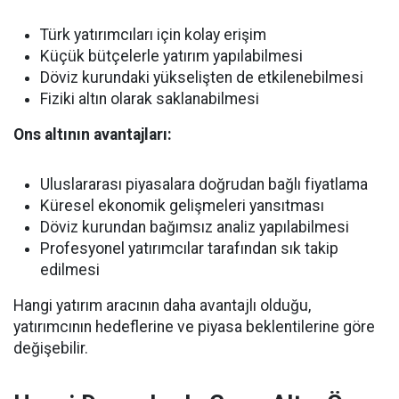
Türk yatırımcıları için kolay erişim
Küçük bütçelerle yatırım yapılabilmesi
Döviz kurundaki yükselişten de etkilenebilmesi
Fiziki altın olarak saklanabilmesi
Ons altının avantajları:
Uluslararası piyasalara doğrudan bağlı fiyatlama
Küresel ekonomik gelişmeleri yansıtması
Döviz kurundan bağımsız analiz yapılabilmesi
Profesyonel yatırımcılar tarafından sık takip
edilmesi
Hangi yatırım aracının daha avantajlı olduğu,
yatırımcının hedeflerine ve piyasa beklentilerine göre
değişebilir.