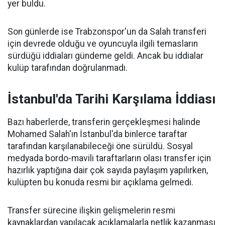
yer buldu.
Son günlerde ise Trabzonspor'un da Salah transferi
için devrede olduğu ve oyuncuyla ilgili temasların
sürdüğü iddiaları gündeme geldi. Ancak bu iddialar
kulüp tarafından doğrulanmadı.
İstanbul'da Tarihi Karşılama İddiası
Bazı haberlerde, transferin gerçekleşmesi halinde
Mohamed Salah'ın İstanbul'da binlerce taraftar
tarafından karşılanabileceği öne sürüldü. Sosyal
medyada bordo-mavili taraftarların olası transfer için
hazırlık yaptığına dair çok sayıda paylaşım yapılırken,
kulüpten bu konuda resmi bir açıklama gelmedi.
Transfer sürecine ilişkin gelişmelerin resmi
kaynaklardan yapılacak açıklamalarla netlik kazanması